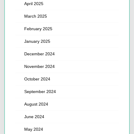
April 2025
March 2025
February 2025
January 2025
December 2024
November 2024
October 2024
September 2024
August 2024
June 2024
May 2024