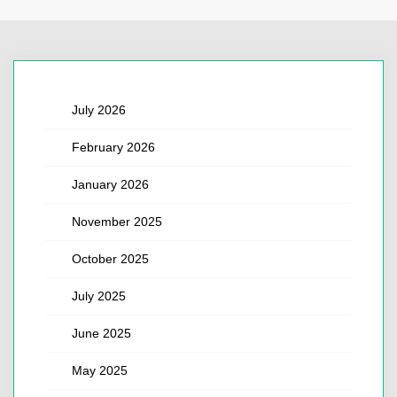
July 2026
February 2026
January 2026
November 2025
October 2025
July 2025
June 2025
May 2025