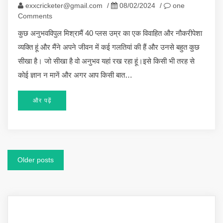
exxcricketer@gmail.com
/
08/02/2024
/
one
Comments
कुछ अनुभवविपुल मिश्रामैं 40 प्लस उम्र का एक विवाहित और नौकरीपेशा
व्यक्ति हूं और मैंने अपने जीवन में कई गलतियां की हैं और उनसे बहुत कुछ
सीखा है। जो सीखा है वो अनुभव यहां रख रहा हूं।इसे किसी भी तरह से
कोई ज्ञान न मानें और अगर आप किसी बात…
और पढ़ें
Posts
Older posts
navigation