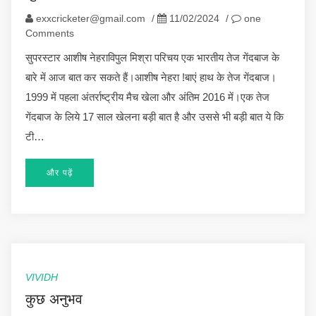
exxcricketer@gmail.com
/
11/02/2024
/
one
Comments
सुपरस्टार आशीष नेहराविपुल मिश्रा परिचय एक भारतीय तेज गेंदबाज के
बारे में आज बात कर सकते हैं।आशीष नेहरा !बाएं हाथ के तेज गेंदबाज।
1999 में पहला अंतर्राष्ट्रीय मैच खेला और अंतिम 2016 में।एक तेज
गेंदबाज के लिये 17 साल खेलना बड़ी बात है और उससे भी बड़ी बात ये कि
टी…
और पढ़ें
VIVIDH
कुछ अनुभव