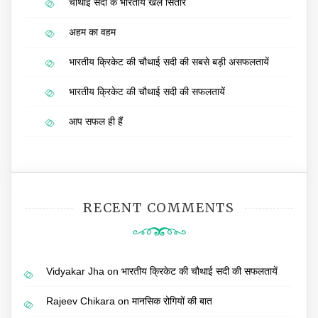
चौथाई सदी के भारतीय खेल सितारे
अहम का वहम
भारतीय क्रिकेट की चौथाई सदी की सबसे बड़ी असफलतायें
भारतीय क्रिकेट की चौथाई सदी की सफलतायें
आप सफल ही हैं
RECENT COMMENTS
Vidyakar Jha
on
भारतीय क्रिकेट की चौथाई सदी की सफलतायें
Rajeev Chikara
on
मानसिक रोगियों की बात