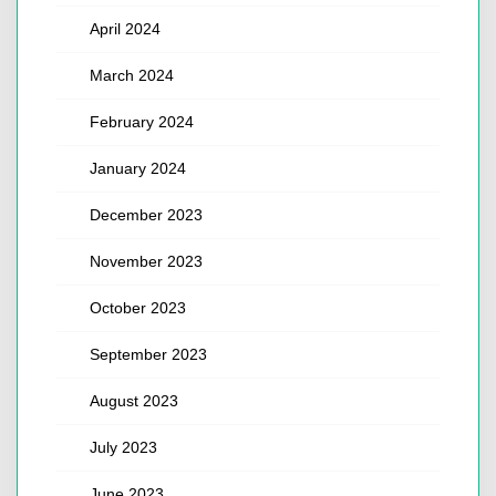
April 2024
March 2024
February 2024
January 2024
December 2023
November 2023
October 2023
September 2023
August 2023
July 2023
June 2023