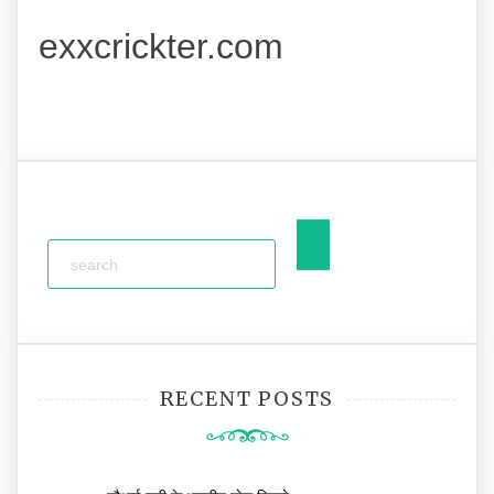
exxcrickter.com
RECENT POSTS