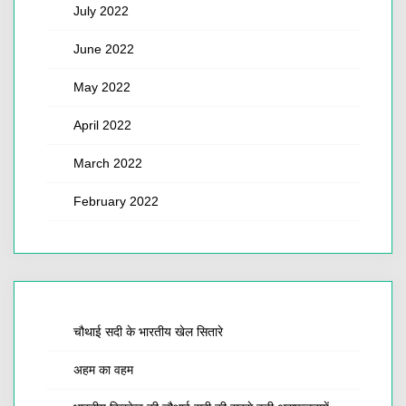
July 2022
June 2022
May 2022
April 2022
March 2022
February 2022
चौथाई सदी के भारतीय खेल सितारे
अहम का वहम