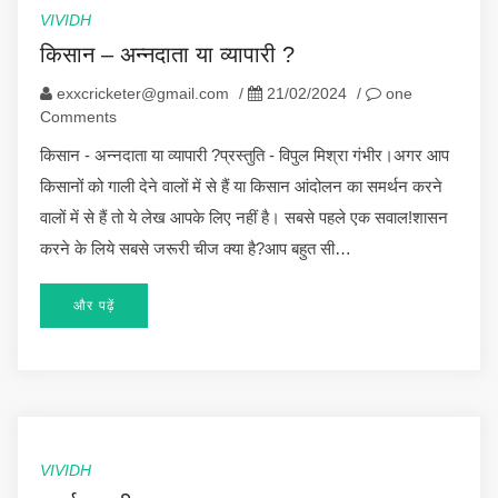
VIVIDH
किसान – अन्नदाता या व्यापारी ?
exxcricketer@gmail.com
/
21/02/2024
/
one
Comments
किसान - अन्नदाता या व्यापारी ?प्रस्तुति - विपुल मिश्रा गंभीर।अगर आप
किसानों को गाली देने वालों में से हैं या किसान आंदोलन का समर्थन करने
वालों में से हैं तो ये लेख आपके लिए नहीं है। सबसे पहले एक सवाल!शासन
करने के लिये सबसे जरूरी चीज क्या है?आप बहुत सी…
और पढ़ें
VIVIDH