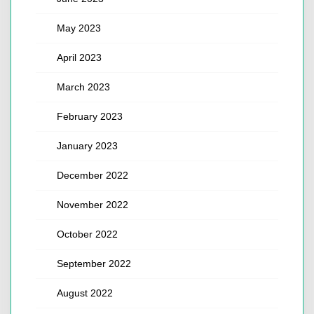
May 2023
April 2023
March 2023
February 2023
January 2023
December 2022
November 2022
October 2022
September 2022
August 2022