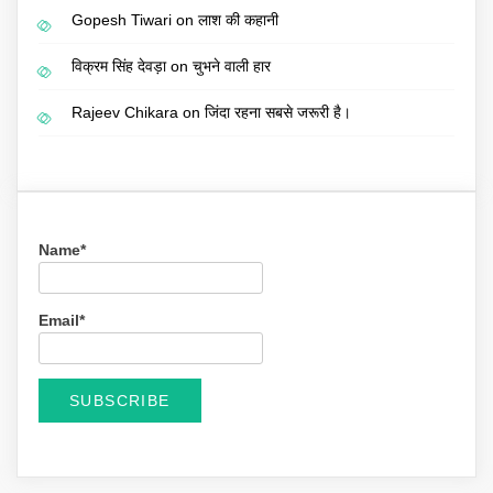
Gopesh Tiwari
on
लाश की कहानी
विक्रम सिंह देवड़ा
on
चुभने वाली हार
Rajeev Chikara
on
जिंदा रहना सबसे जरूरी है।
Name*
Email*