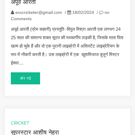
अपूर्व आरती
exxcricketer@gmail.com
/
18/02/2024
/
no
Comments
अपूर्व आरती (प्रेम कहानी) प्रस्तुति -विपुल मिश्रा आरती एक लगभग 24
25 साल की सामान्य शक्ल सूरत की मध्यवर्गीय लड़की है, जिसके माता पिता
खत्म हो चुके हैं और वो एक पुरानी लाइब्रेरी में असिस्टेंट लाइब्रेरियन के
रूप में नौकरी करती है। उस लाइब्रेरी में एक खुशमिजाज बुजुर्ग मिस्टर
ईश्वर…
और पढ़ें
CRICKET
सुपरस्टार आशीष नेहरा