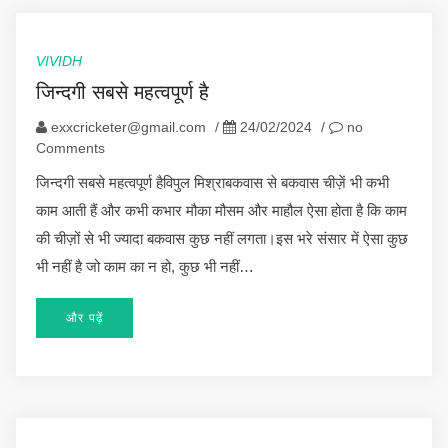
VIVIDH
जिन्दगी सबसे महत्वपूर्ण है
exxcricketer@gmail.com
/
24/02/2024
/
no
Comments
जिन्दगी सबसे महत्वपूर्ण हैविपुल मिश्राबकवास से बकवास चीज़ें भी कभी
काम आती हैं और कभी कभार मौका मौसम और माहौल ऐसा होता है कि काम
की चीज़ों से भी ज्यादा बकवास कुछ नहीं लगता।इस भरे संसार में ऐसा कुछ
भी नहीं है जो काम का न हो, कुछ भी नहीं…
और पढ़ें