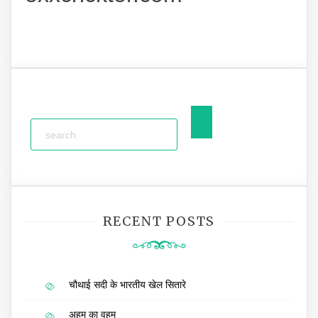
RECENT POSTS
चौथाई सदी के भारतीय खेल सितारे
अहम का वहम