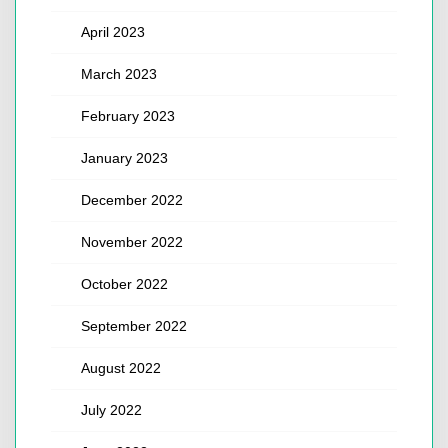
April 2023
March 2023
February 2023
January 2023
December 2022
November 2022
October 2022
September 2022
August 2022
July 2022