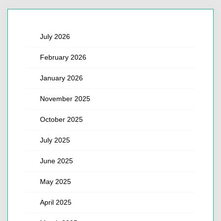
July 2026
February 2026
January 2026
November 2025
October 2025
July 2025
June 2025
May 2025
April 2025