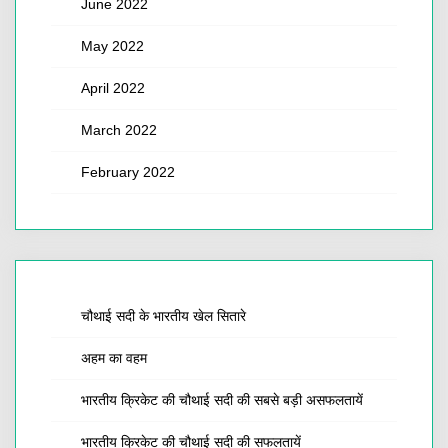
June 2022
May 2022
April 2022
March 2022
February 2022
चौथाई सदी के भारतीय खेल सितारे
अहम का वहम
भारतीय क्रिकेट की चौथाई सदी की सबसे बड़ी असफलतायें
भारतीय क्रिकेट की चौथाई सदी की सफलतायें