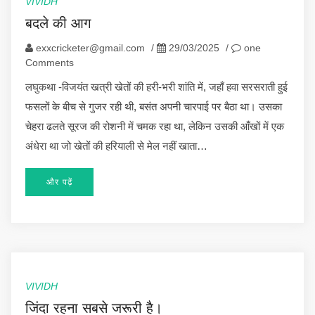
VIVIDH
बदले की आग
exxcricketer@gmail.com
/
29/03/2025
/
one
Comments
लघुकथा -विजयंत खत्री ​खेतों की हरी-भरी शांति में, जहाँ हवा सरसराती हुई
फसलों के बीच से गुजर रही थी, बसंत अपनी चारपाई पर बैठा था। उसका
चेहरा ढलते सूरज की रोशनी में चमक रहा था, लेकिन उसकी आँखों में एक
अंधेरा था जो खेतों की हरियाली से मेल नहीं खाता…
और पढ़ें
VIVIDH
जिंदा रहना सबसे जरूरी है।