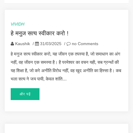
VIVIDH
हे मनुज सत्य स्वीकार करो !
Kaushik
/
31/03/2025
/
no Comments
हे मनुज सत्य स्वीकार करो, यह जीवन एक तपस्या है, जो समाधान का अंग
नहीं, वह जीवन एक समस्या है। है परमेश्वर का वचन यही, सब ग्रन्थों की
यह शिक्षा है, जो करे अनीति विरोध नहीं, वह खुद अनीति का हिस्सा है। कब
भला सत्य ने जय पायी, केवल शांति…
और पढ़ें