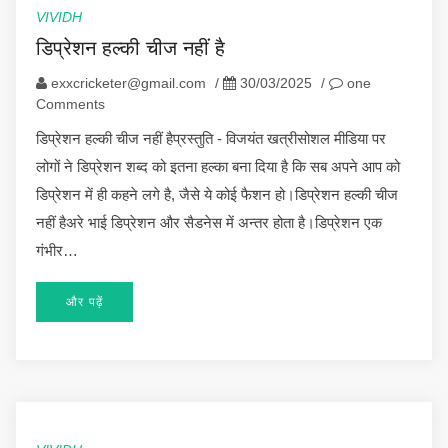
VIVIDH
डिप्रेशन हल्की चीज नहीं है
exxcricketer@gmail.com
/
30/03/2025
/
one
Comments
डिप्रेशन हल्की चीज नहीं हैप्रस्तुति - विजयंत खत्रीसोशल मीडिया पर
लोगों ने डिप्रेशन शब्द को इतना हल्का बना दिया है कि सब अपने आप को
डिप्रेशन में ही कहने लगे है, जैसे ये कोई फैशन हो।डिप्रेशन हल्की चीज
नहीं हैअरे भाई डिप्रेशन और सैडनेस में अन्तर होता है।डिप्रेशन एक
गंभीर…
और पढ़ें