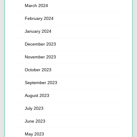
March 2024
February 2024
January 2024
December 2023
November 2023
October 2023
September 2023
August 2023
July 2023
June 2023
May 2023