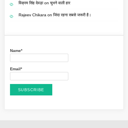
विक्रम सिंह देवड़ा
on
चुभने वाली हार
Rajeev Chikara
on
जिंदा रहना सबसे जरूरी है।
Name*
Email*