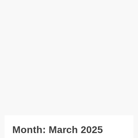
Month:
March 2025