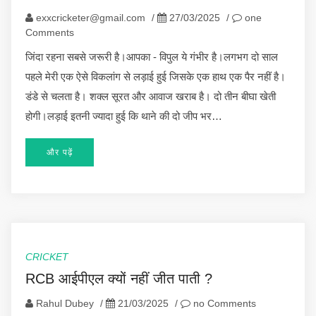
exxcricketer@gmail.com
/
27/03/2025
/
one
Comments
जिंदा रहना सबसे जरूरी है।आपका - विपुल ये गंभीर है।लगभग दो साल
पहले मेरी एक ऐसे विकलांग से लड़ाई हुई जिसके एक हाथ एक पैर नहीं है।
डंडे से चलता है। शक्ल सूरत और आवाज खराब है। दो तीन बीघा खेती
होगी।लड़ाई इतनी ज्यादा हुई कि थाने की दो जीप भर…
और पढ़ें
CRICKET
RCB आईपीएल क्यों नहीं जीत पाती ?
Rahul Dubey
/
21/03/2025
/
no Comments