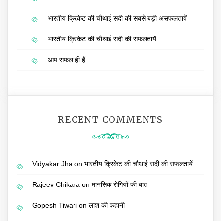
भारतीय क्रिकेट की चौथाई सदी की सबसे बड़ी असफलतायें
भारतीय क्रिकेट की चौथाई सदी की सफलतायें
आप सफल ही हैं
RECENT COMMENTS
Vidyakar Jha
on
भारतीय क्रिकेट की चौथाई सदी की सफलतायें
Rajeev Chikara
on
मानसिक रोगियों की बात
Gopesh Tiwari
on
लाश की कहानी