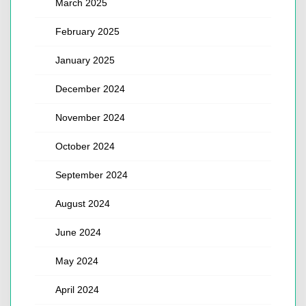
March 2025
February 2025
January 2025
December 2024
November 2024
October 2024
September 2024
August 2024
June 2024
May 2024
April 2024