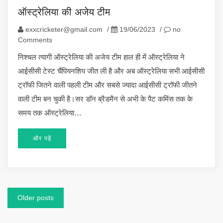
ऑस्ट्रेलिया की अजेय टीम
exxcricketer@gmail.com
/
19/06/2023
/
no
Comments
निश्चल त्यागी ऑस्ट्रेलिया की अजेय टीम हाल ही में ऑस्ट्रेलिया ने
आईसीसी टेस्ट चैंपियनशिप जीत ली है और अब ऑस्ट्रेलिया सभी आईसीसी
ट्रॉफी जितने वाली पहली टीम और सबसे ज्यादा आईसीसी ट्रॉफी जीतने
वाली टीम बन चुकी है।सर डॉन ब्रैडमैन से अभी के पैट कमिंस तक के
समय तक ऑस्ट्रेलिया…
और पढ़ें
Posts
Older posts
navigation