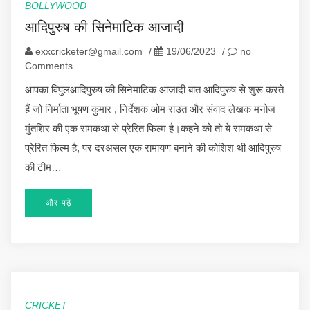
BOLLYWOOD
आदिपुरुष की सिनेमाटिक आजादी
exxcricketer@gmail.com
/
19/06/2023
/
no
Comments
आपका विपुलआदिपुरुष की सिनेमाटिक आजादी बात आदिपुरुष से शुरू करते
हैं जो निर्माता भूषण कुमार , निर्देशक ओम राउत और संवाद लेखक मनोज
मुंतशिर की एक रामकथा से प्रेरित फिल्म है।कहने को तो ये रामकथा से
प्रेरित फिल्म है, पर दरअसल एक रामायण बनाने की कोशिश थी आदिपुरुष
की टीम…
और पढ़ें
CRICKET