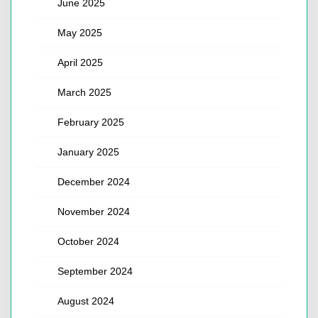
June 2025
May 2025
April 2025
March 2025
February 2025
January 2025
December 2024
November 2024
October 2024
September 2024
August 2024