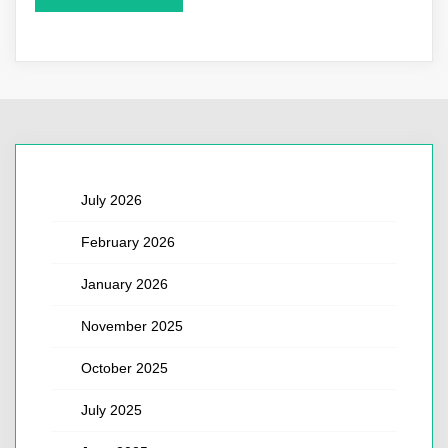
July 2026
February 2026
January 2026
November 2025
October 2025
July 2025