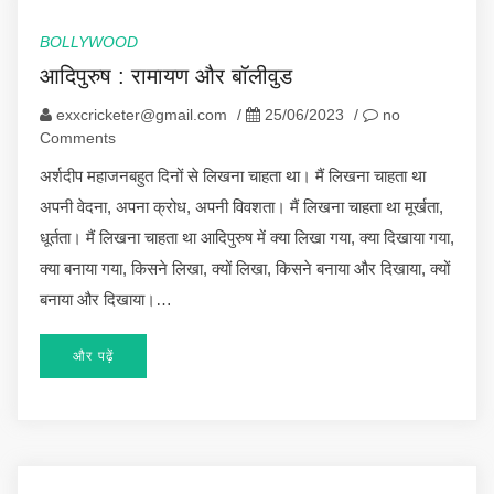
BOLLYWOOD
आदिपुरुष : रामायण और बॉलीवुड
exxcricketer@gmail.com
/
25/06/2023
/
no
Comments
अर्शदीप महाजनबहुत दिनों से लिखना चाहता था। मैं लिखना चाहता था
अपनी वेदना, अपना क्रोध, अपनी विवशता। मैं लिखना चाहता था मूर्खता,
धूर्तता। मैं लिखना चाहता था आदिपुरुष में क्या लिखा गया, क्या दिखाया गया,
क्या बनाया गया, किसने लिखा, क्यों लिखा, किसने बनाया और दिखाया, क्यों
बनाया और दिखाया।…
और पढ़ें