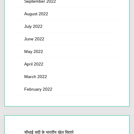
September 2022
August 2022
July 2022
June 2022
May 2022
April 2022
March 2022
February 2022
चौथाई सदी के भारतीय खेल सितारे