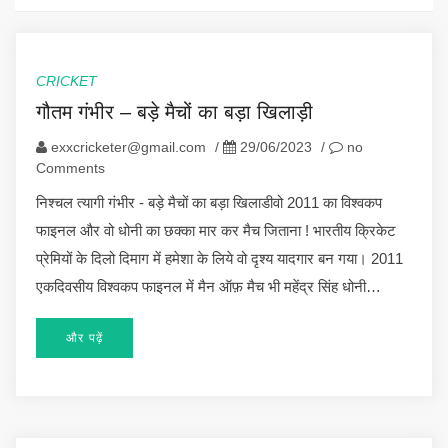
CRICKET
गौतम गंभीर – बड़े मैचों का बड़ा खिलाड़ी
exxcricketer@gmail.com
/
29/06/2023
/
no
Comments
निश्चल त्यागी गंभीर - बड़े मैचों का बड़ा खिलाडीवो 2011 का विश्वकप
फाइनल और वो धोनी का छक्का मार कर मैच जिताना ! भारतीय क्रिकेट
प्रेमियों के दिलो दिमाग में हमेशा के लिये वो दृश्य यादगार बन गया। 2011
एकदिवसीय विश्वकप फाइनल में मैन ऑफ़ मैच भी महेंद्र सिंह धोनी…
और पढ़ें