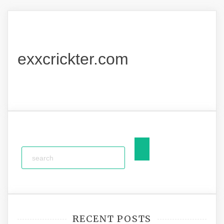
exxcrickter.com
RECENT POSTS