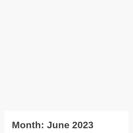
Month:
June 2023