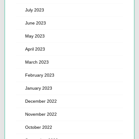
July 2023
June 2023
May 2023
April 2023
March 2023
February 2023
January 2023
December 2022
November 2022
October 2022