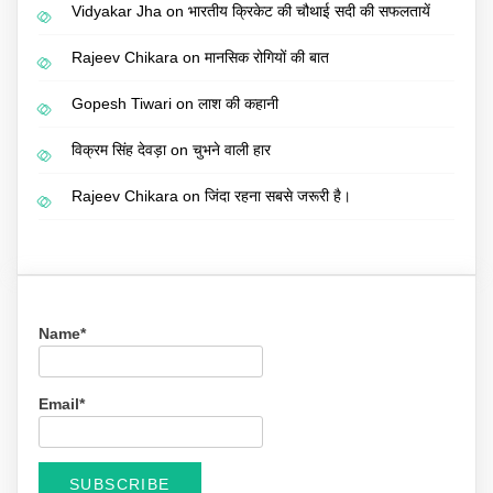
Vidyakar Jha
on
भारतीय क्रिकेट की चौथाई सदी की सफलतायें
Rajeev Chikara
on
मानसिक रोगियों की बात
Gopesh Tiwari
on
लाश की कहानी
विक्रम सिंह देवड़ा
on
चुभने वाली हार
Rajeev Chikara
on
जिंदा रहना सबसे जरूरी है।
Name*
Email*