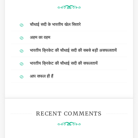
चौथाई सदी के भारतीय खेल सितारे
अहम का वहम
भारतीय क्रिकेट की चौथाई सदी की सबसे बड़ी असफलतायें
भारतीय क्रिकेट की चौथाई सदी की सफलतायें
आप सफल ही हैं
RECENT COMMENTS