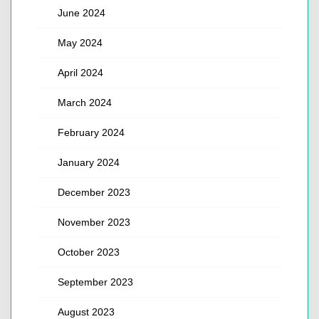
June 2024
May 2024
April 2024
March 2024
February 2024
January 2024
December 2023
November 2023
October 2023
September 2023
August 2023