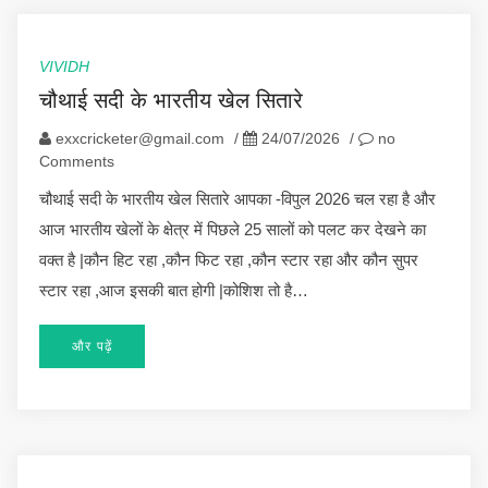
VIVIDH
चौथाई सदी के भारतीय खेल सितारे
exxcricketer@gmail.com
/
24/07/2026
/
no
Comments
चौथाई सदी के भारतीय खेल सितारे आपका -विपुल 2026 चल रहा है और
आज भारतीय खेलों के क्षेत्र में पिछले 25 सालों को पलट कर देखने का
वक्त है |कौन हिट रहा ,कौन फिट रहा ,कौन स्टार रहा और कौन सुपर
स्टार रहा ,आज इसकी बात होगी |कोशिश तो है…
और पढ़ें