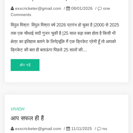
exxcricketer@gmail.com
/
08/01/2026
/
one
Comments
विपुल मिश्रा विपुल मिश्रा वर्ष 2026 प्रारंभ हो चुका है |2000 से 2025
तक एक चौथाई सदी गुजर चुकी है |25 साल बड़ा वक्त होता है किसी भी
क्षेत्र का इतिहास बताने के लिये|चूंकि मैं एक क्रिकेट प्रेमी हूँ तो आपको
क्रिकेट की बात ही बताऊंगा पिछले 25 सालों की…
और पढ़ें
VIVIDH
आप सफल ही हैं
exxcricketer@gmail.com
/
11/11/2025
/
no