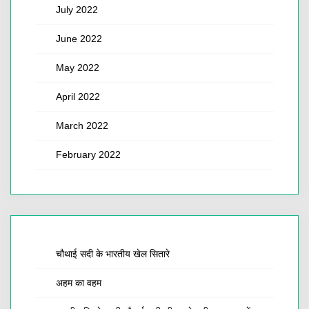
July 2022
June 2022
May 2022
April 2022
March 2022
February 2022
चौथाई सदी के भारतीय खेल सितारे
अहम का वहम