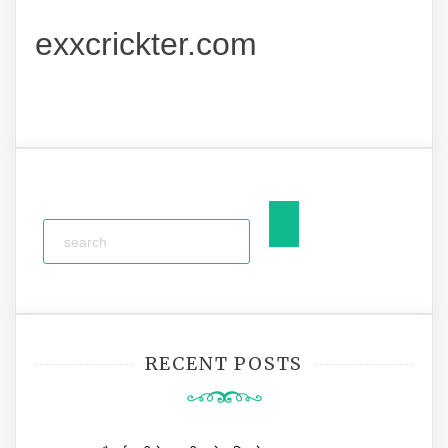
exxcrickter.com
RECENT POSTS