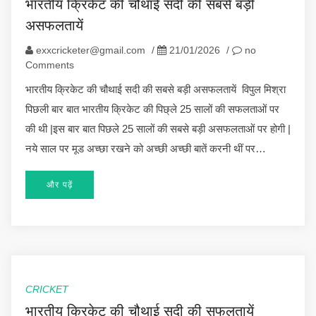
भारतीय क्रिकेट की चौथाई सदी की सबसे बड़ी
असफलतायें
exxcricketer@gmail.com
/
21/01/2026
/
no
Comments
भारतीय क्रिकेट की चौथाई सदी की सबसे बड़ी असफलतायें विपुल मिश्रा
पिछली बार बात भारतीय क्रिकेट की पिछ्ले 25 सालों की सफलताओं पर
की थी |इस बार बात पिछले 25 सालों की सबसे बड़ी असफलताओं पर होगी |
नये साल पर मूड अच्छा रखने को अच्छी अच्छी बातें करनी थीं पर…
और पढ़ें
CRICKET
भारतीय क्रिकेट की चौथाई सदी की सफलतायें