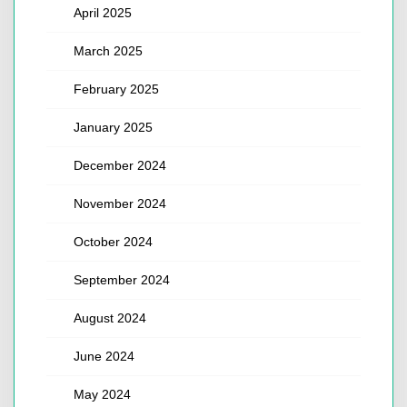
April 2025
March 2025
February 2025
January 2025
December 2024
November 2024
October 2024
September 2024
August 2024
June 2024
May 2024