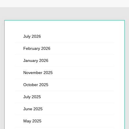
July 2026
February 2026
January 2026
November 2025
October 2025
July 2025
June 2025
May 2025