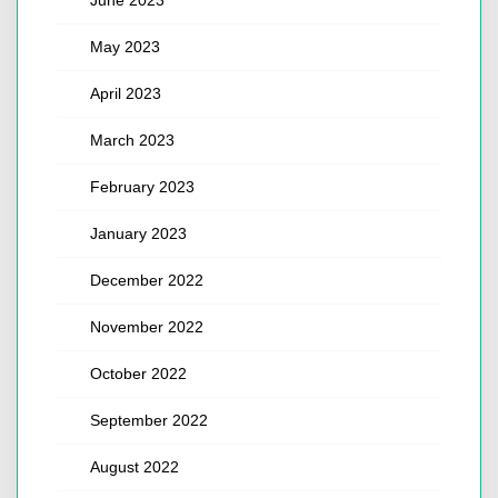
May 2023
April 2023
March 2023
February 2023
January 2023
December 2022
November 2022
October 2022
September 2022
August 2022