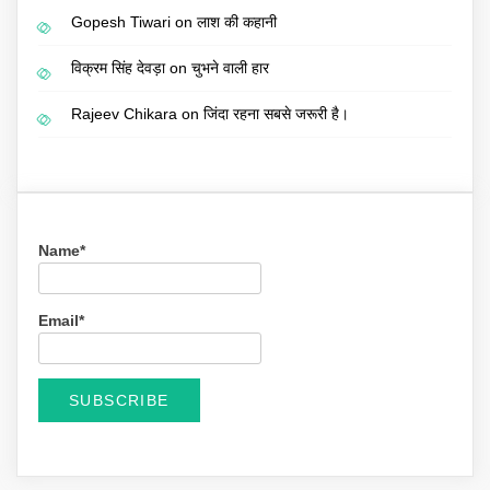
Gopesh Tiwari
on
लाश की कहानी
विक्रम सिंह देवड़ा
on
चुभने वाली हार
Rajeev Chikara
on
जिंदा रहना सबसे जरूरी है।
Name*
Email*