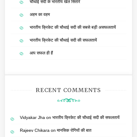
चौथाई सदी के भारतीय खेल सितारे
अहम का वहम
भारतीय क्रिकेट की चौथाई सदी की सबसे बड़ी असफलतायें
भारतीय क्रिकेट की चौथाई सदी की सफलतायें
आप सफल ही हैं
RECENT COMMENTS
Vidyakar Jha
on
भारतीय क्रिकेट की चौथाई सदी की सफलतायें
Rajeev Chikara
on
मानसिक रोगियों की बात