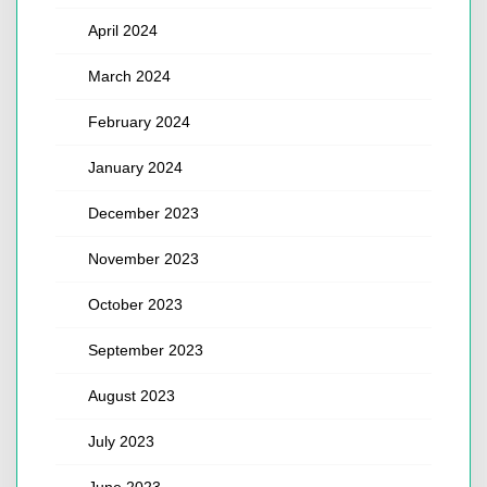
April 2024
March 2024
February 2024
January 2024
December 2023
November 2023
October 2023
September 2023
August 2023
July 2023
June 2023