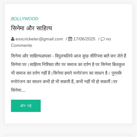
BOLLYWOOD
सिनेमा और साहित्य
exxcricketer@gmail.com
/
17/06/2025
/
no
Comments
सिनेमा और साहित्यआपका - विपुलचलिये आज कुछ सीरियस बातें कर लेते हैं
सिनेमा पर।साहित्य निश्चित तौर पर समाज का दर्पण है पर सिनेमा बिलकुल
भी समाज का दर्पण नहीं है।सिनेमा हमारे मनोरंजन का साधन है। पुस्तकें
मनोरंजन का साधन कभी हो भी सकती हैं, कभी नहीं भी हो सकतीं।पर
सिनेमा…
और पढ़ें