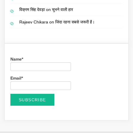
विक्रम सिंह देवड़ा
on
चुभने वाली हार
Rajeev Chikara
on
जिंदा रहना सबसे जरूरी है।
Name*
Email*