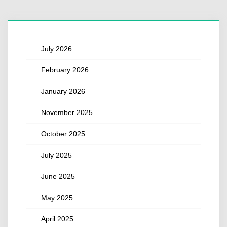
July 2026
February 2026
January 2026
November 2025
October 2025
July 2025
June 2025
May 2025
April 2025