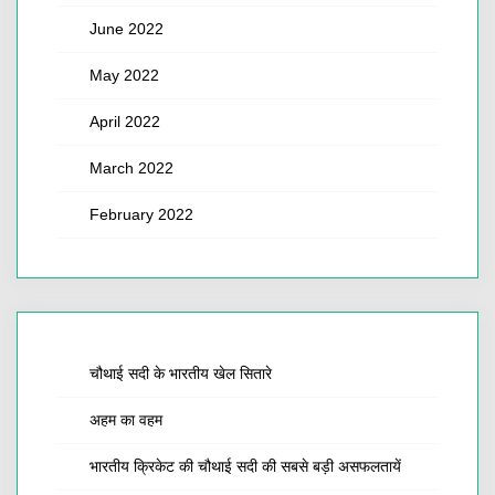
June 2022
May 2022
April 2022
March 2022
February 2022
चौथाई सदी के भारतीय खेल सितारे
अहम का वहम
भारतीय क्रिकेट की चौथाई सदी की सबसे बड़ी असफलतायें