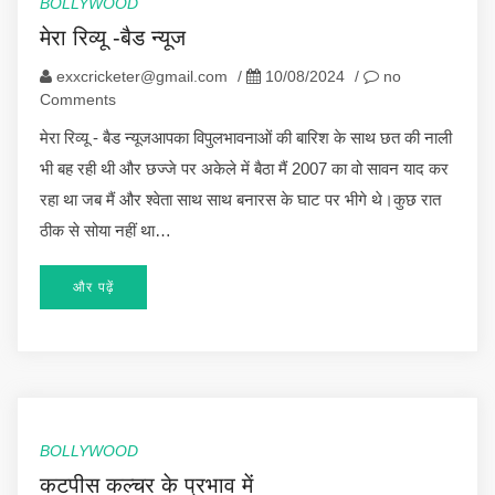
BOLLYWOOD
मेरा रिव्यू -बैड न्यूज
exxcricketer@gmail.com
/
10/08/2024
/
no
Comments
मेरा रिव्यू - बैड न्यूजआपका विपुलभावनाओं की बारिश के साथ छत की नाली
भी बह रही थी और छज्जे पर अकेले में बैठा मैं 2007 का वो सावन याद कर
रहा था जब मैं और श्वेता साथ साथ बनारस के घाट पर भीगे थे।कुछ रात
ठीक से सोया नहीं था…
और पढ़ें
BOLLYWOOD
कटपीस कल्चर के प्रभाव में