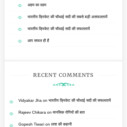
अहम का वहम
भारतीय क्रिकेट की चौथाई सदी की सबसे बड़ी असफलतायें
भारतीय क्रिकेट की चौथाई सदी की सफलतायें
आप सफल ही हैं
RECENT COMMENTS
Vidyakar Jha
on
भारतीय क्रिकेट की चौथाई सदी की सफलतायें
Rajeev Chikara
on
मानसिक रोगियों की बात
Gopesh Tiwari
on
लाश की कहानी