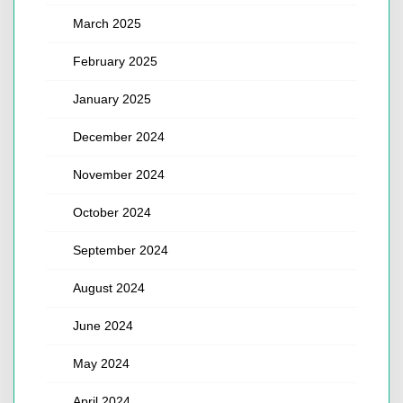
March 2025
February 2025
January 2025
December 2024
November 2024
October 2024
September 2024
August 2024
June 2024
May 2024
April 2024