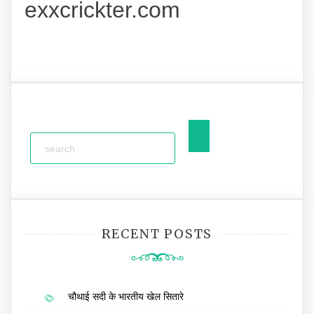
exxcrickter.com
RECENT POSTS
चौथाई सदी के भारतीय खेल सितारे