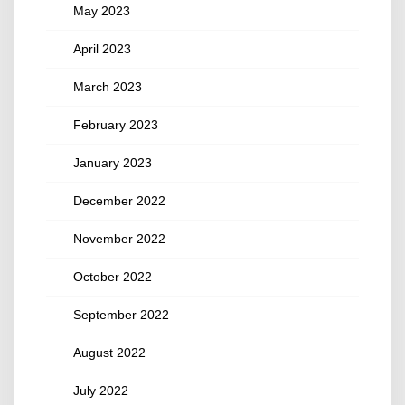
May 2023
April 2023
March 2023
February 2023
January 2023
December 2022
November 2022
October 2022
September 2022
August 2022
July 2022