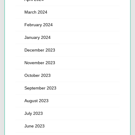
March 2024
February 2024
January 2024
December 2023
November 2023
October 2023
September 2023
August 2023
July 2023
June 2023