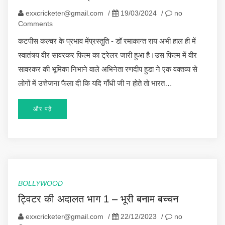
exxcricketer@gmail.com
/
19/03/2024
/
no
Comments
कटपीस कल्चर के प्रभाव मेंप्रस्तुति - डॉ रमाकान्त राय अभी हाल ही में
स्वातंत्र्य वीर सावरकर फिल्म का ट्रेलर जारी हुआ है।उस फिल्म में वीर
सावरकर की भूमिका निभाने वाले अभिनेता रणदीप हुडा ने एक वक्तव्य से
लोगों में उत्तेजना फैला दी कि यदि गाँधी जी न होते तो भारत…
और पढ़ें
BOLLYWOOD
ट्विटर की अदालत भाग 1 – भूरी बनाम बच्चन
exxcricketer@gmail.com
/
22/12/2023
/
no