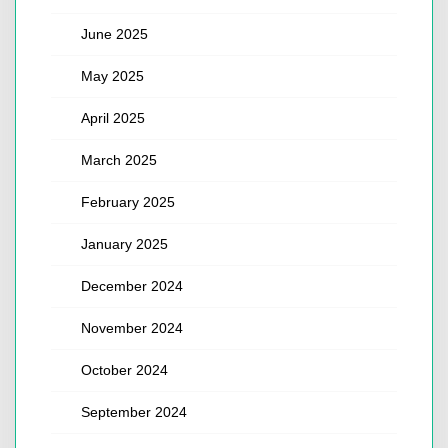
June 2025
May 2025
April 2025
March 2025
February 2025
January 2025
December 2024
November 2024
October 2024
September 2024