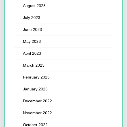
August 2023
July 2023
June 2023
May 2023
April 2023
March 2023
February 2023
January 2023
December 2022
November 2022
October 2022