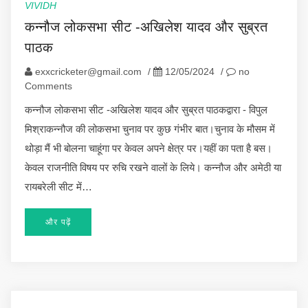
VIVIDH
कन्नौज लोकसभा सीट -अखिलेश यादव और सुब्रत
पाठक
exxcricketer@gmail.com
/
12/05/2024
/
no
Comments
कन्नौज लोकसभा सीट -अखिलेश यादव और सुब्रत पाठकद्वारा - विपुल
मिश्राकन्नौज की लोकसभा चुनाव पर कुछ गंभीर बात।चुनाव के मौसम में
थोड़ा मैं भी बोलना चाहूंगा पर केवल अपने क्षेत्र पर।यहीं का पता है बस।
केवल राजनीति विषय पर रुचि रखने वालों के लिये। कन्नौज और अमेठी या
रायबरेली सीट में…
और पढ़ें