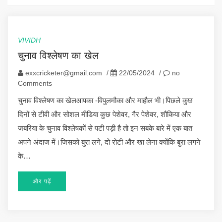
VIVIDH
चुनाव विश्लेषण का खेल
exxcricketer@gmail.com
/
22/05/2024
/
no
Comments
चुनाव विश्लेषण का खेलआपका -विपुलमौका और माहौल भी।पिछले कुछ
दिनों से टीवी और सोशल मीडिया कुछ पेशेवर, गैर पेशेवर, शौकिया और
जबरिया के चुनाव विश्लेषकों से पटी पड़ी है तो इन सबके बारे में एक बात
अपने अंदाज में।जिसको बुरा लगे, दो रोटी और खा लेना क्योंकि बुरा लगने
के…
और पढ़ें