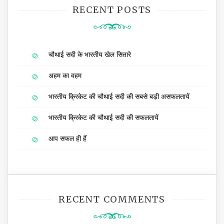
RECENT POSTS
चौथाई सदी के भारतीय खेल सितारे
अहम का वहम
भारतीय क्रिकेट की चौथाई सदी की सबसे बड़ी असफलतायें
भारतीय क्रिकेट की चौथाई सदी की सफलतायें
आप सफल ही हैं
RECENT COMMENTS