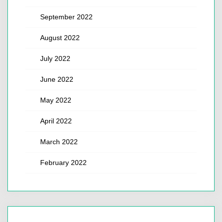
September 2022
August 2022
July 2022
June 2022
May 2022
April 2022
March 2022
February 2022