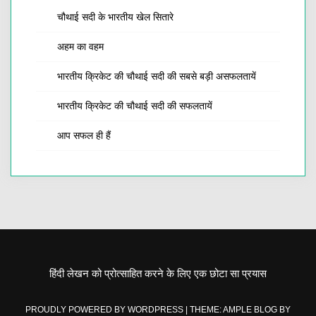
चौथाई सदी के भारतीय खेल सितारे
अहम का वहम
भारतीय क्रिकेट की चौथाई सदी की सबसे बड़ी असफलतायें
भारतीय क्रिकेट की चौथाई सदी की सफलतायें
आप सफल ही हैं
हिंदी लेखन को प्रोत्साहित करने के लिए एक छोटा सा प्रयास
PROUDLY POWERED BY WORDPRESS
|
THEME: AMPLE BLOG BY