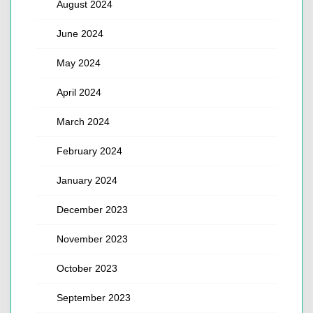
August 2024
June 2024
May 2024
April 2024
March 2024
February 2024
January 2024
December 2023
November 2023
October 2023
September 2023