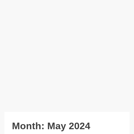
Month:
May 2024