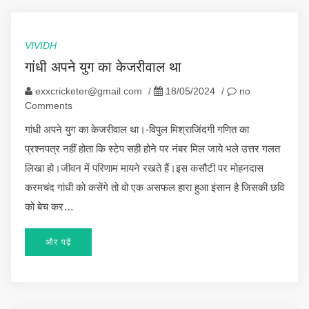
VIVIDH
गांधी अपने युग का केजरीवाल था
exxcricketer@gmail.com
/
18/05/2024
/
no
Comments
गांधी अपने युग का केजरीवाल था।-विपुल मिश्राजिंदगी गणित का
प्रश्नपत्र नहीं होता कि स्टेप सही होने पर नंबर मिल जाये भले उत्तर गलत
लिखा हो।जीवन में परिणाम मायने रखते हैं।इस कसौटी पर मोहनदास
करमचंद गांधी को कसेंगे तो वो एक असफल हारा हुआ इंसान है जिसकी छवि
को बेच कर…
और पढ़ें