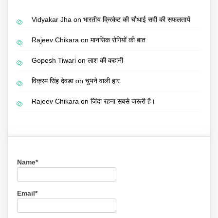
Vidyakar Jha
on
भारतीय क्रिकेट की चौथाई सदी की सफलतायें
Rajeev Chikara
on
मानसिक रोगियों की बात
Gopesh Tiwari
on
लाश की कहानी
विक्रम सिंह देवड़ा
on
चुभने वाली हार
Rajeev Chikara
on
जिंदा रहना सबसे जरूरी है।
Name*
Email*