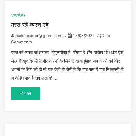
VIVIDH
मस्त रहें व्यस्त रहें
exxcricketer@gmail.com
/
15/05/2024
/
no
Comments
मस्त रहें व्यस्त रहेंआपका -विपुलमौका है, मौसम है और माहौल भी।और ऐसे
लेख मैं खुद के लिये और अपनों के लिये लिखता हूंबात जब अपने की और
अपनों के लिये की हो तो बात ऐसी ही होती है कि बात बात में बात निकलती ही
जाती है।बात है सफलता की…
और पढ़ें