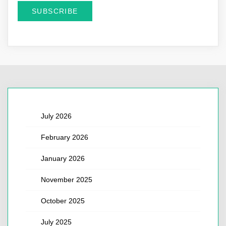
July 2026
February 2026
January 2026
November 2025
October 2025
July 2025