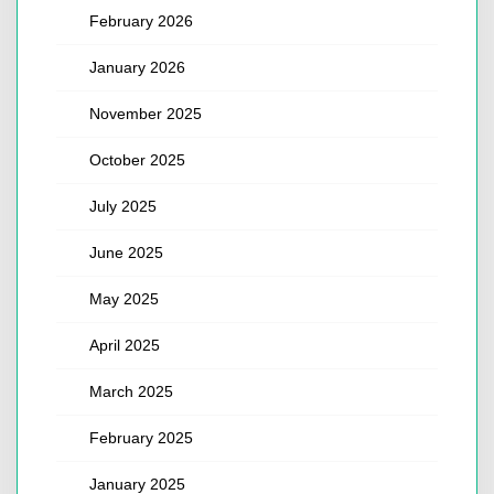
February 2026
January 2026
November 2025
October 2025
July 2025
June 2025
May 2025
April 2025
March 2025
February 2025
January 2025