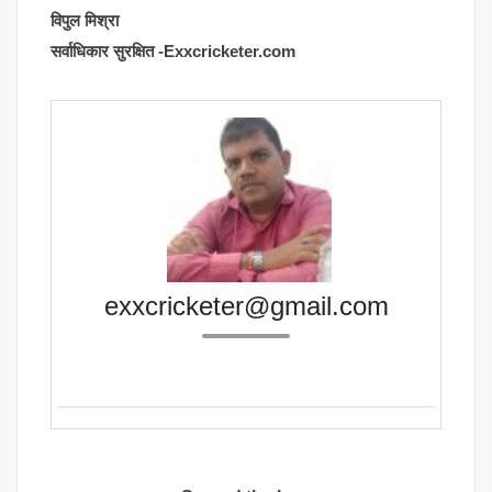
विपुल मिश्रा
सर्वाधिकार सुरक्षित -Exxcricketer.com
exxcricketer@gmail.com