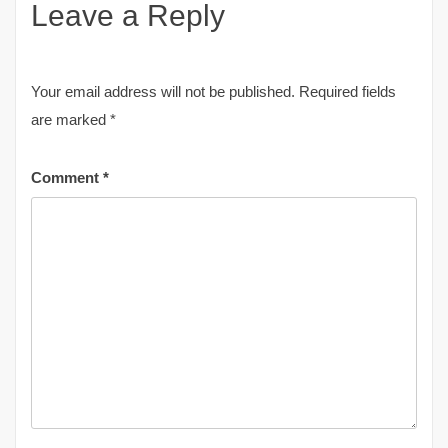
Leave a Reply
Your email address will not be published.
Required fields
are marked
*
Comment
*