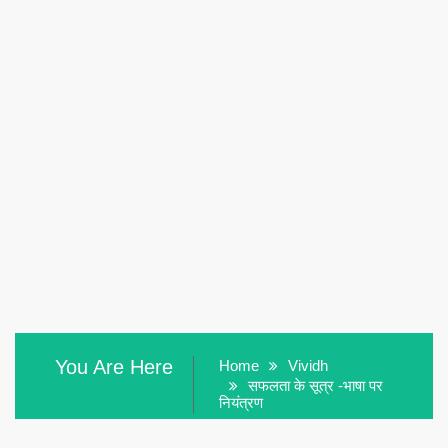
You Are Here
Home
Vividh
सफलता के सूत्र -भाषा पर
नियंत्रण