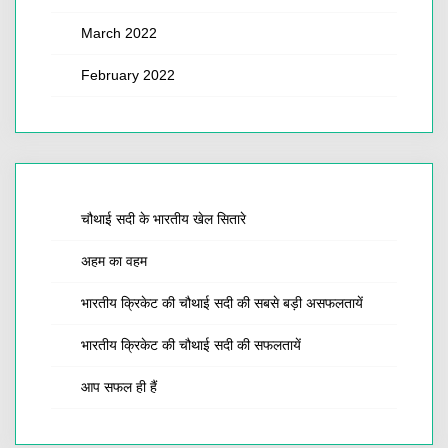
March 2022
February 2022
चौथाई सदी के भारतीय खेल सितारे
अहम का वहम
भारतीय क्रिकेट की चौथाई सदी की सबसे बड़ी असफलतायें
भारतीय क्रिकेट की चौथाई सदी की सफलतायें
आप सफल ही हैं