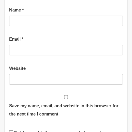
Name
*
Email
*
Website
Save my name, email, and website in this browser for
the next time I comment.