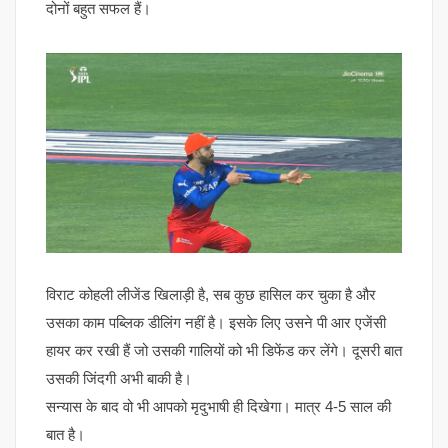
दोनों बहुत सफल हैं।
विराट कोहली लीजेंड खिलाड़ी है, सब कुछ हासिल कर चुका है और
उसका काम पब्लिक डीलिंग नहीं है। इसके लिए उसने पी आर एजेंसी
हायर कर रखी हैं जो उसकी गालियों को भी डिफेंड कर लेंगे। दूसरी बात
उसकी जिंदगी अभी बाकी है।
सन्यास के बाद वो भी आपको मृदुभाषी ही दिखेगा। मात्र 4-5 साल की
बात है।