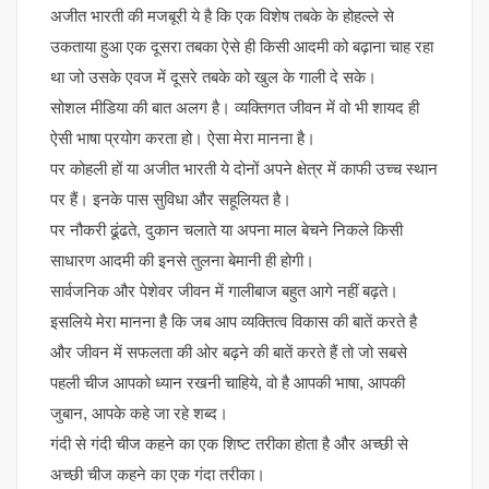
अजीत भारती की मजबूरी ये है कि एक विशेष तबके के होहल्ले से
उकताया हुआ एक दूसरा तबका ऐसे ही किसी आदमी को बढ़ाना चाह रहा
था जो उसके एवज में दूसरे तबके को खुल के गाली दे सके।
सोशल मीडिया की बात अलग है। व्यक्तिगत जीवन में वो भी शायद ही
ऐसी भाषा प्रयोग करता हो। ऐसा मेरा मानना है।
पर कोहली हों या अजीत भारती ये दोनों अपने क्षेत्र में काफी उच्च स्थान
पर हैं। इनके पास सुविधा और सहूलियत है।
पर नौकरी ढूंढते, दुकान चलाते या अपना माल बेचने निकले किसी
साधारण आदमी की इनसे तुलना बेमानी ही होगी।
सार्वजनिक और पेशेवर जीवन में गालीबाज बहुत आगे नहीं बढ़ते।
इसलिये मेरा मानना है कि जब आप व्यक्तित्व विकास की बातें करते है
और जीवन में सफलता की ओर बढ़ने की बातें करते हैं तो जो सबसे
पहली चीज आपको ध्यान रखनी चाहिये, वो है आपकी भाषा, आपकी
जुबान, आपके कहे जा रहे शब्द।
गंदी से गंदी चीज कहने का एक शिष्ट तरीका होता है और अच्छी से
अच्छी चीज कहने का एक गंदा तरीका।