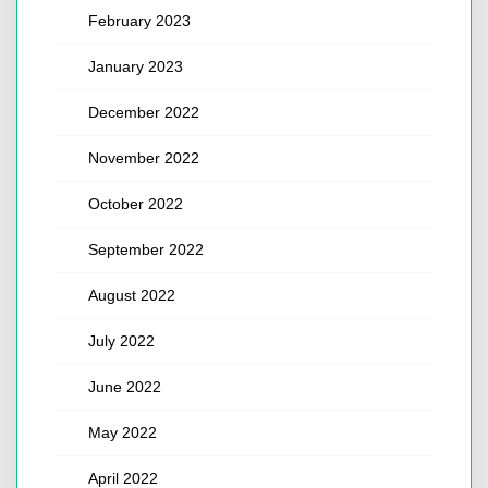
February 2023
January 2023
December 2022
November 2022
October 2022
September 2022
August 2022
July 2022
June 2022
May 2022
April 2022