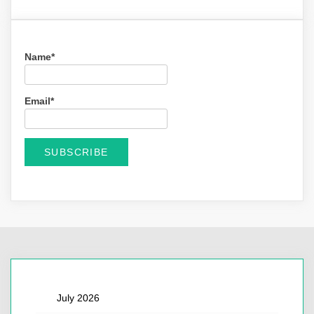
Name*
Email*
July 2026