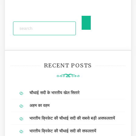
RECENT POSTS
चौथाई सदी के भारतीय खेल सितारे
अहम का वहम
भारतीय क्रिकेट की चौथाई सदी की सबसे बड़ी असफलतायें
भारतीय क्रिकेट की चौथाई सदी की सफलतायें