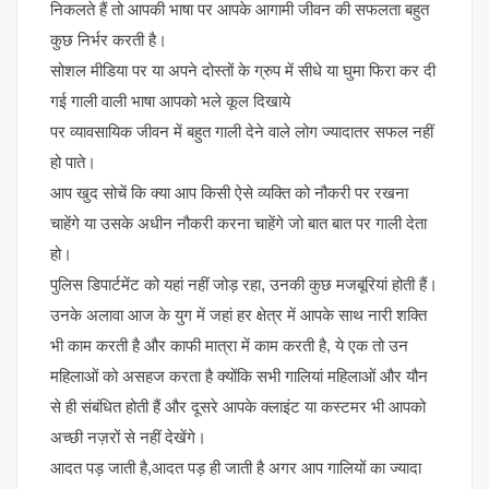
निकलते हैं तो आपकी भाषा पर आपके आगामी जीवन की सफलता बहुत
कुछ निर्भर करती है।
सोशल मीडिया पर या अपने दोस्तों के ग्रुप में सीधे या घुमा फिरा कर दी
गई गाली वाली भाषा आपको भले कूल दिखाये
पर व्यावसायिक जीवन में बहुत गाली देने वाले लोग ज्यादातर सफल नहीं
हो पाते।
आप खुद सोचें कि क्या आप किसी ऐसे व्यक्ति को नौकरी पर रखना
चाहेंगे या उसके अधीन नौकरी करना चाहेंगे जो बात बात पर गाली देता
हो।
पुलिस डिपार्टमेंट को यहां नहीं जोड़ रहा, उनकी कुछ मजबूरियां होती हैं।
उनके अलावा आज के युग में जहां हर क्षेत्र में आपके साथ नारी शक्ति
भी काम करती है और काफी मात्रा में काम करती है, ये एक तो उन
महिलाओं को असहज करता है क्योंकि सभी गालियां महिलाओं और यौन
से ही संबंधित होती हैं और दूसरे आपके क्लाइंट या कस्टमर भी आपको
अच्छी नज़रों से नहीं देखेंगे।
आदत पड़ जाती है,आदत पड़ ही जाती है अगर आप गालियों का ज्यादा