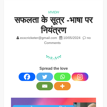
VIVIDH
सफलता के सूत्र -भाषा पर
नियंत्रण
exxcricketer@gmail.com
10/05/2024
no
Comments
Spread the love