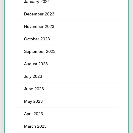
January 2024
December 2023
November 2023
October 2023
September 2023
August 2023
July 2023
June 2023
May 2023
April 2023
March 2023