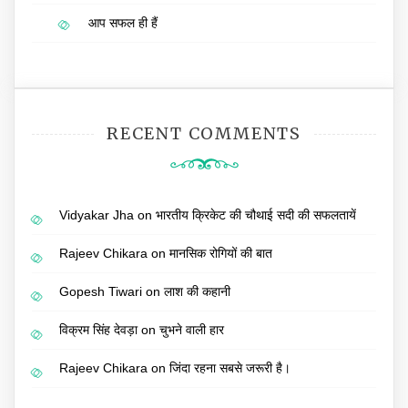
आप सफल ही हैं
RECENT COMMENTS
Vidyakar Jha
on
भारतीय क्रिकेट की चौथाई सदी की सफलतायें
Rajeev Chikara
on
मानसिक रोगियों की बात
Gopesh Tiwari
on
लाश की कहानी
विक्रम सिंह देवड़ा
on
चुभने वाली हार
Rajeev Chikara
on
जिंदा रहना सबसे जरूरी है।