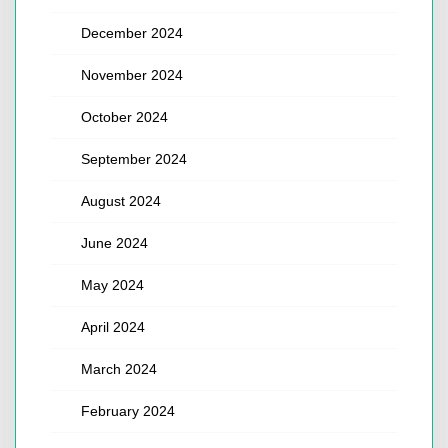
December 2024
November 2024
October 2024
September 2024
August 2024
June 2024
May 2024
April 2024
March 2024
February 2024