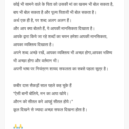
कोई भी सामने वाले के पिता को उसकी मां का खसम भी बोल सकता है,
बाप भी बोल सकता है और पूज्य पिताजी भी बोल सकता है।
अर्थ एक ही है, पर शब्द अलग अलग हैं।
और आप क्या बोलते हैं, ये आपकी मानसिकता दिखाता है।
आपके द्वारा किये जा रहे शब्दों का चयन हमेशा आपकी मानसिकता,
आपका व्यक्तित्व दिखाता है।
अपने शब्द अच्छे रखें, आपका व्यक्तित्व भी अच्छा होगा,आपका भविष्य
भी अच्छा होगा और वर्तमान भी।
अपनी भाषा पर नियंत्रण शायद सफलता का सबसे पहला सूत्र है।
कबीर दास सैकड़ों साल पहले कह चुके हैं
“ऐसी बानी बोलिये, मन का आपा खोये।
औरन को सीतल करे आपहुं सीतल होये।”
कूल दिखने से ज्यादा अच्छा सफल दिखना होता है।