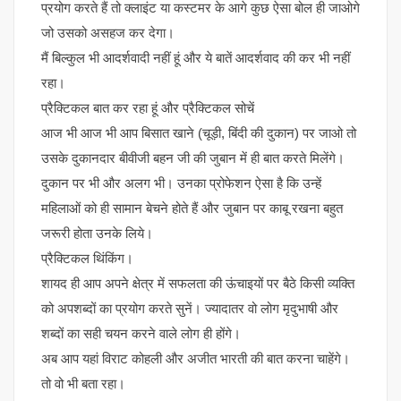
प्रयोग करते हैं तो क्लाइंट या कस्टमर के आगे कुछ ऐसा बोल ही जाओगे
जो उसको असहज कर देगा।
मैं बिल्कुल भी आदर्शवादी नहीं हूं और ये बातें आदर्शवाद की कर भी नहीं
रहा।
प्रैक्टिकल बात कर रहा हूं और प्रैक्टिकल सोचें
आज भी आज भी आप बिसात खाने (चूड़ी, बिंदी की दुकान) पर जाओ तो
उसके दुकानदार बीवीजी बहन जी की जुबान में ही बात करते मिलेंगे।
दुकान पर भी और अलग भी। उनका प्रोफेशन ऐसा है कि उन्हें
महिलाओं को ही सामान बेचने होते हैं और जुबान पर काबू रखना बहुत
जरूरी होता उनके लिये।
प्रैक्टिकल थिंकिंग।
शायद ही आप अपने क्षेत्र में सफलता की ऊंचाइयों पर बैठे किसी व्यक्ति
को अपशब्दों का प्रयोग करते सुनें। ज्यादातर वो लोग मृदुभाषी और
शब्दों का सही चयन करने वाले लोग ही होंगे।
अब आप यहां विराट कोहली और अजीत भारती की बात करना चाहेंगे।
तो वो भी बता रहा।