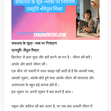
सफलता के सूत्र -भाषा पर नियंत्रण
प्रस्तुति -विपुल मिश्रा
क्रिकेट से इतर कुछ और बातें करने का मन है। जीवन की बातें।
आपके और हमारे जीवन की।
एक चीज जो जवानी में जल्द समझ नहीं आती वो है कि आपकी भाषा,
आपकी जुबान, आपके बोले हुये शब्द आपके जीवन की सफलता और
असफलता के बहुत बड़े कारक होते हैं।
इस जुबान पर अपनी जुबान में बात करते हैं आज।
स्कूल और कॉलेज की बात अलग है, पर जब आप असली जीवन में