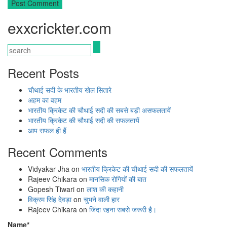
exxcrickter.com
Recent Posts
चौथाई सदी के भारतीय खेल सितारे
अहम का वहम
भारतीय क्रिकेट की चौथाई सदी की सबसे बड़ी असफलतायें
भारतीय क्रिकेट की चौथाई सदी की सफलतायें
आप सफल ही हैं
Recent Comments
Vidyakar Jha
on
भारतीय क्रिकेट की चौथाई सदी की सफलतायें
Rajeev Chikara
on
मानसिक रोगियों की बात
Gopesh Tiwari
on
लाश की कहानी
विक्रम सिंह देवड़ा
on
चुभने वाली हार
Rajeev Chikara
on
जिंदा रहना सबसे जरूरी है।
Name*