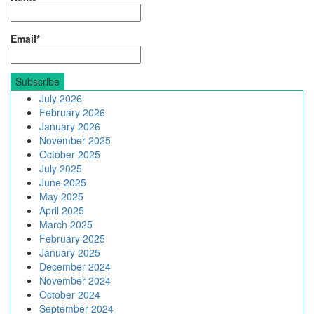
Email*
July 2026
February 2026
January 2026
November 2025
October 2025
July 2025
June 2025
May 2025
April 2025
March 2025
February 2025
January 2025
December 2024
November 2024
October 2024
September 2024