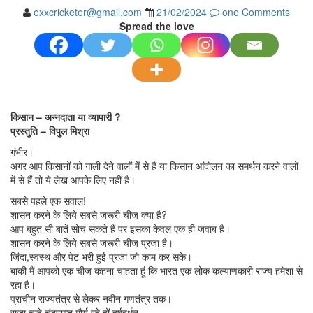
exxcricketer@gmail.com
21/02/2024
one Comments
Spread the love
किसान – अन्नदाता या व्यापारी ?
प्रस्तुति – विपुल मिश्रा
गंभीर।
अगर आप किसानों को गाली देने वालों में से हैं या किसान आंदोलन का समर्थन करने वालों
में से हैं तो ये लेख आपके लिए नहीं है।
सबसे पहले एक सवाल!
शासन करने के लिये सबसे जरूरी चीज क्या है?
आप बहुत सी बातें सोच सकते हैं पर इसका केवल एक ही जवाब है।
शासन करने के लिये सबसे जरूरी चीज प्रजा है।
जिंदा,स्वस्थ और पेट भरी हुई प्रजा जो काम कर सके।
बाकी मैं आपको एक चीज कहना चाहता हूं कि भारत एक लोक कल्याणकारी राज्य हमेशा से
रहा है।
प्राचीन राज्यतंत्र से लेकर नवीन गणतंत्र तक।
राजा चाहे चंद्रगुप्त मौर्य रहे हों हर्षवर्धन,