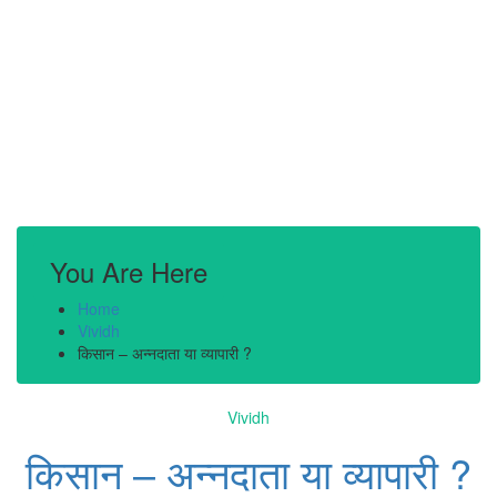
You Are Here
Home
Vividh
किसान – अन्नदाता या व्यापारी ?
Vividh
किसान – अन्नदाता या व्यापारी ?