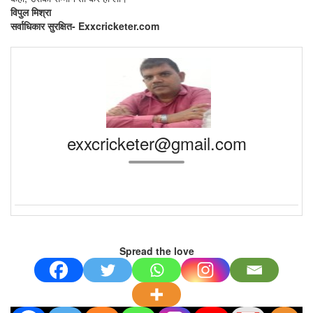
विपुल मिश्रा
सर्वाधिकार सुरक्षित- Exxcricketer.com
exxcricketer@gmail.com
Spread the love