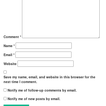
Comment
*
Name
*
Email
*
Website
Save my name, email, and website in this browser for the
next time I comment.
Notify me of follow-up comments by email.
Notify me of new posts by email.