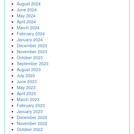
August 2024
June 2024
May 2024
April 2024
March 2024
February 2024
January 2024
December 2023
November 2023
October 2023
September 2023
August 2023
July 2023
June 2023
May 2023
April 2023
March 2023
February 2023
January 2023
December 2022
November 2022
October 2022