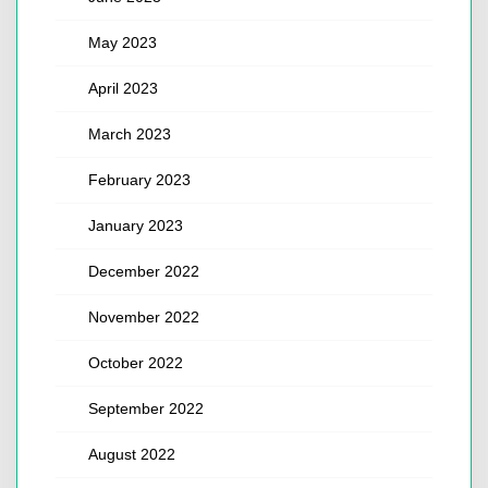
May 2023
April 2023
March 2023
February 2023
January 2023
December 2022
November 2022
October 2022
September 2022
August 2022