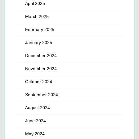
April 2025
March 2025
February 2025
January 2025
December 2024
November 2024
October 2024
September 2024
August 2024
June 2024
May 2024