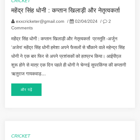
CRICKET
महेंद्र सिंह धोनी : कप्तान खिलाड़ी और नेतृत्वकर्ता
exxcricketer@gmail.com
/
02/04/2024
/
2
Comments
महेंद्र सिंह धोनी : कप्तान खिलाड़ी और नेतृत्वकर्ता प्रस्तुति -अर्जुन
'अजेय' महेंद्र सिंह धोनी हमेशा अपने फैसलों से चौंकाने वाले महेन्द्र सिंह
धोनी ने एक बार फिर से अपने प्रशंसकों को हतप्रभ किया। आईपीएल
शुरू होने से मात्र एक दिन पहले ही धोनी ने चेन्नई सुपरकिंग्स की कप्तानी
ऋतुराज गायकवाड़…
और पढ़ें
CRICKET