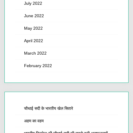
July 2022
June 2022
May 2022
April 2022
March 2022
February 2022
चौथाई सदी के भारतीय खेल सितारे
अहम का वहम