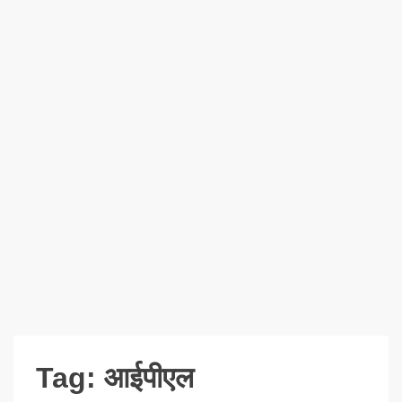
Tag:
आईपीएल