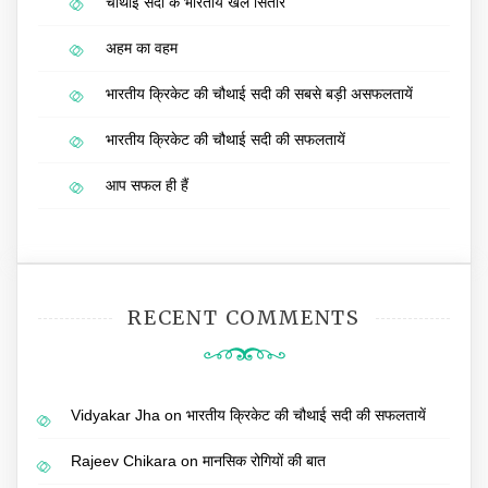
चौथाई सदी के भारतीय खेल सितारे
अहम का वहम
भारतीय क्रिकेट की चौथाई सदी की सबसे बड़ी असफलतायें
भारतीय क्रिकेट की चौथाई सदी की सफलतायें
आप सफल ही हैं
RECENT COMMENTS
Vidyakar Jha
on
भारतीय क्रिकेट की चौथाई सदी की सफलतायें
Rajeev Chikara
on
मानसिक रोगियों की बात