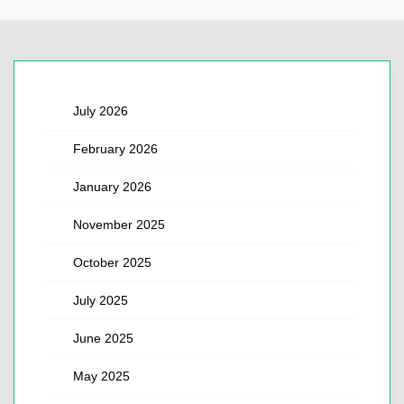
July 2026
February 2026
January 2026
November 2025
October 2025
July 2025
June 2025
May 2025