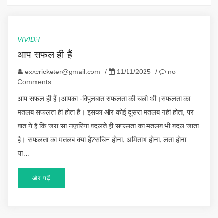
VIVIDH
आप सफल ही हैं
exxcricketer@gmail.com
/
11/11/2025
/
no
Comments
आप सफल ही हैं।आपका -विपुलबात सफलता की चली थी।सफलता का
मतलब सफलता ही होता है। इसका और कोई दूसरा मतलब नहीं होता, पर
बात ये है कि जरा सा नज़रिया बदलते ही सफलता का मतलब भी बदल जाता
है। सफलता का मतलब क्या है?सचिन होना, अमिताभ होना, लता होना
या…
और पढ़ें