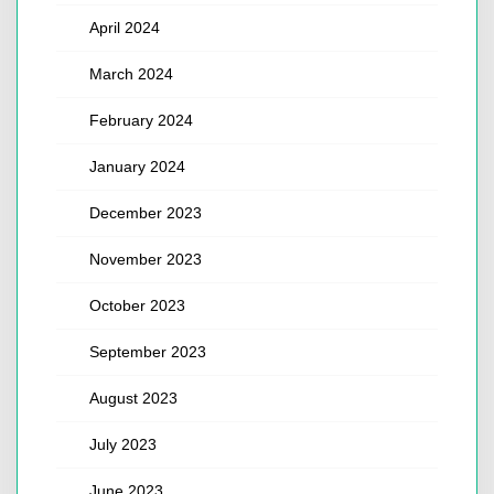
April 2024
March 2024
February 2024
January 2024
December 2023
November 2023
October 2023
September 2023
August 2023
July 2023
June 2023