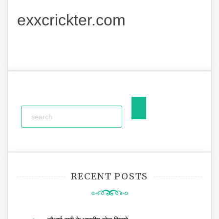
exxcrickter.com
RECENT POSTS