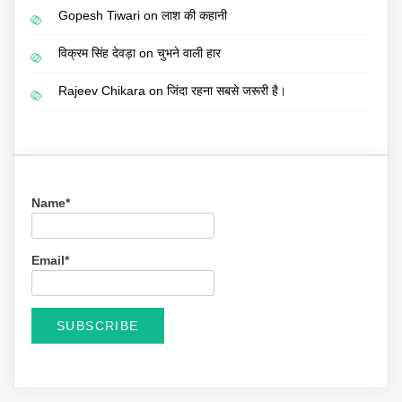
Gopesh Tiwari
on
लाश की कहानी
विक्रम सिंह देवड़ा
on
चुभने वाली हार
Rajeev Chikara
on
जिंदा रहना सबसे जरूरी है।
Name*
Email*