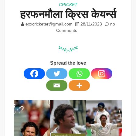
CRICKET
हरफनमौला क्रिस केयर्न्स
exxcricketer@gmail.com
28/11/2023
no
Comments
Spread the love