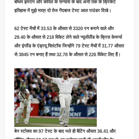
बॉथम इमरान और कपिल के सन्यास के बाद अभी तक के क्रिकेट
इतिहास में मुझे मात्र दो तेज गेंदबाज टेस्ट आल राउंडर दिखे।
62 टेस्ट मैचों में 33.53 के औसत से 3320 रन बनाने वाले और
29.40 के औसत से 218 विकेट लेने वाले न्यूजीलैंड के क्रिस केयर्न्स
और इंग्लैंड के एंड्रयू फ्लिंटॉफ जिन्होंने 79 टेस्ट मैचों में 31.77 औसत
से 3845 रन बनाए हैं तथा 32.78 के औसत से 226 विकेट लिए हैं।
बेन स्टोक्स का 97 टेस्ट के बाद भले ही बैटिंग औसत 36.41 और