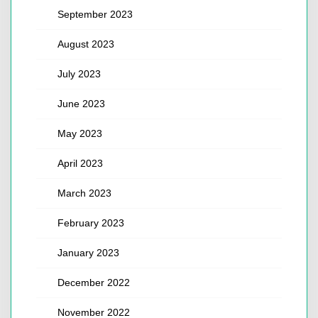
September 2023
August 2023
July 2023
June 2023
May 2023
April 2023
March 2023
February 2023
January 2023
December 2022
November 2022