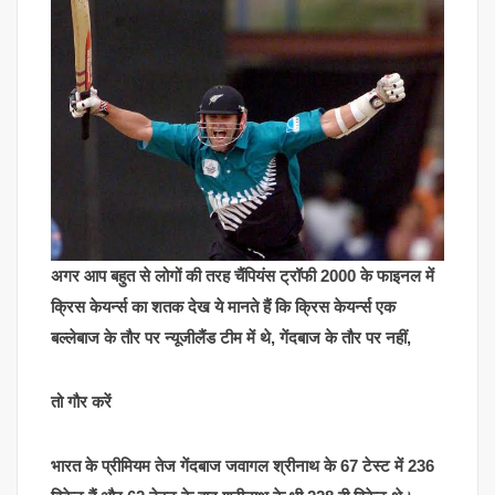
अगर आप बहुत से लोगों की तरह चैंपियंस ट्रॉफी 2000 के फाइनल में
क्रिस केयर्न्स का शतक देख ये मानते हैं कि क्रिस केयर्न्स एक
बल्लेबाज के तौर पर न्यूजीलैंड टीम में थे, गेंदबाज के तौर पर नहीं,
तो गौर करें
भारत के प्रीमियम तेज गेंदबाज जवागल श्रीनाथ के 67 टेस्ट में 236