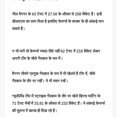
नील वैगनर के 63 टेस्ट में 27.50 के औसत से 258 विकेट हैं। इन्हें
डीआरएस का लाभ मिला है इसलिए केयर्न्स के बराबर के ही आंकड़े मान
सकते हैं।
न भी मानें तो केयर्न्स ज्यादा पीछे नहीं 62 टेस्ट में 218 विकेट लेकर
अपनी टीम के चौथे गेंदबाज के रूप में।
वैगनर तीसरे प्रमुख गेंदबाज के रूप में भी खेलते हैं टीम में, चौथे
गेंदबाज के तौर पर नहीं। ये भी ध्यान रखें।
न्यूजीलैंड टीम में स्ट्राइक गेंदबाज के तौर पर खेले क्रिस मार्टिन के
71 टेस्ट मैचों में 33.81 के औसत से 233 विकेट हैं। ये आंकड़े केयर्न्स
की तुलना में खराब ही दिख रहे हैं।