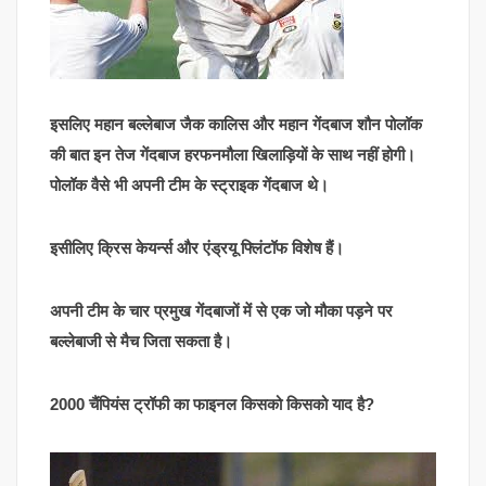
इसलिए महान बल्लेबाज जैक कालिस और महान गेंदबाज शौन पोलॉक
की बात इन तेज गेंदबाज हरफनमौला खिलाड़ियों के साथ नहीं होगी।
पोलॉक वैसे भी अपनी टीम के स्ट्राइक गेंदबाज थे।
इसीलिए क्रिस केयर्न्स और एंड्रयू फ्लिंटॉफ विशेष हैं।
अपनी टीम के चार प्रमुख गेंदबाजों में से एक जो मौका पड़ने पर
बल्लेबाजी से मैच जिता सकता है।
2000 चैंपियंस ट्रॉफी का फाइनल किसको किसको याद है?