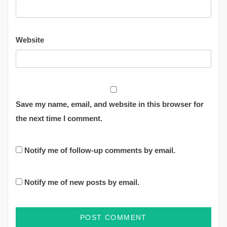
Website
Save my name, email, and website in this browser for
the next time I comment.
Notify me of follow-up comments by email.
Notify me of new posts by email.