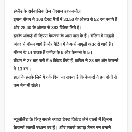
इंग्लैंड के सर्वकालिक तेज गेंदबाज हरफनमौला
इयान बॉथम ने 108 टेस्ट मैचों में 33.50 के औसत से 52 रन बनाये हैं
और 28.40 के औसत से 383 विकेट लिये हैं।
इनके आंकड़े भी क्रिस केयरंस के आस पास के हैं। बॉलिंग में मामूली
अंतर से बॉथम आगे हैं और बैटिंग में केयर्न्स मामूली अंतर से आगे हैं।
बॉथम के 14 शतक हैं कपिल के 8 और केयर्न्स के 5।
बॉथम ने 27 बार पारी में 5 विकेट लिये हैं, कपिल ने 23 बार और केयर्न्स
ने 13 बार।
हालांकि इसके लिये ये तर्क दिया जा सकता है कि केयर्न्स ने इन दोनों से
कम मैच भी खेले।
न्यूजीलैंड के लिए सबसे ज्यादा टेस्ट विकेट लेने वालों में क्रिस
केयर्न्स सातवें स्थान पर हैं। और सबसे ज्यादा टेस्ट रन बनाने