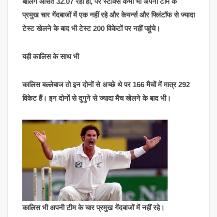
बॉलिंग औसत 32.07 रहा हो, पर स्टोक्स कभी भी अपनी टीम के
प्रमुख चार गेंदबाजों में एक नहीं रहे और केयर्न्स और फ्लिंटॉफ से ज्यादा
टेस्ट खेलने के बाद भी टेस्ट 200 विकेटों पर नहीं पहुंचे।
यही कालिस के साथ भी
कालिस बल्लेबाज तो इन दोनों से अच्छे थे पर 166 मैचों में मात्र 292
विकेट हैं। इन दोनों से दुगुने से ज्यादा मैच खेलने के बाद भी।
कालिस भी अपनी टीम के चार प्रमुख गेंदबाजों में नहीं रहे।