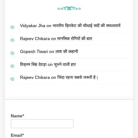
Vidyakar Jha
on
भारतीय क्रिकेट की चौथाई सदी की सफलतायें
Rajeev Chikara
on
मानसिक रोगियों की बात
Gopesh Tiwari
on
लाश की कहानी
विक्रम सिंह देवड़ा
on
चुभने वाली हार
Rajeev Chikara
on
जिंदा रहना सबसे जरूरी है।
Name*
Email*