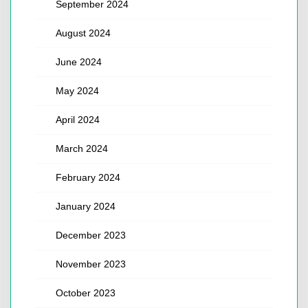
September 2024
August 2024
June 2024
May 2024
April 2024
March 2024
February 2024
January 2024
December 2023
November 2023
October 2023