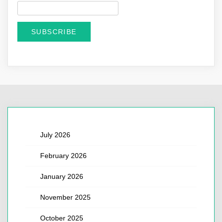
July 2026
February 2026
January 2026
November 2025
October 2025