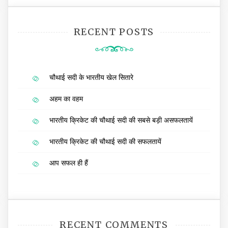
RECENT POSTS
चौथाई सदी के भारतीय खेल सितारे
अहम का वहम
भारतीय क्रिकेट की चौथाई सदी की सबसे बड़ी असफलतायें
भारतीय क्रिकेट की चौथाई सदी की सफलतायें
आप सफल ही हैं
RECENT COMMENTS