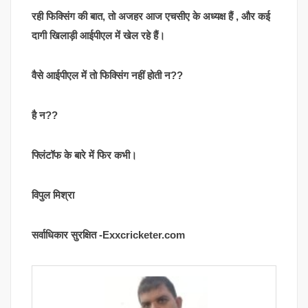
रही फिक्सिंग की बात, तो अजहर आज एचसीए के अध्यक्ष हैं , और कई
दागी खिलाड़ी आईपीएल में खेल रहे हैं।
वैसे आईपीएल में तो फिक्सिंग नहीं होती न??
है न??
फ्लिंटॉफ के बारे में फिर कभी।
विपुल मिश्रा
सर्वाधिकार सुरक्षित -Exxcricketer.com