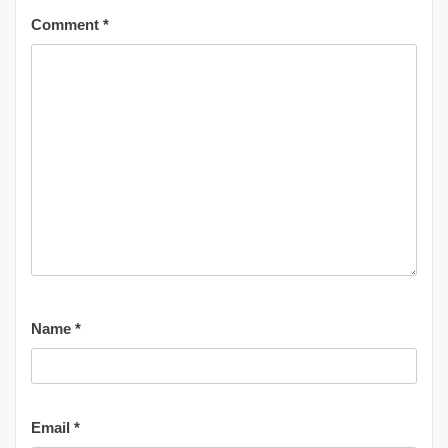
Comment
*
Name
*
Email
*