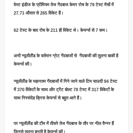
वेस्ट इंडीज के प्रीमियम तेज गेंदबाज केमर रोच के 79 टेस्ट मैचों में
27.71 औसत से 265 विकेट हैं।
62 टेस्ट के बाद रोच के 211 ही विकेट थे। केयर्न्स से 7 कम।
अभी न्यूजीलैंड के वर्तमान ग्रेट गेंदबाजों से गेंदबाजी की तुलना बाकी है
केयर्न्स की।
न्यूजीलैंड के महानतम गेंदबाजों में गिने जाने वाले टिम साउदी 94 टेस्ट
में 370 विकेटों के साथ और ट्रेंट बोल्ट 78 टेस्ट में 317 विकेटों के
साथ निस्संदेह क्रिस केयर्न्स से बहुत आगे हैं।
पर न्यूजीलैंड की टीम में तीसरे तेज गेंदबाज के तौर पर नील वैग्नर हैं
जिनसे तुलना बनती है केयर्न्स की।