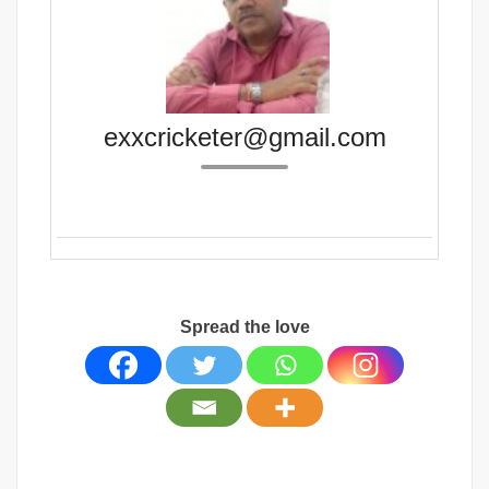
exxcricketer@gmail.com
Spread the love