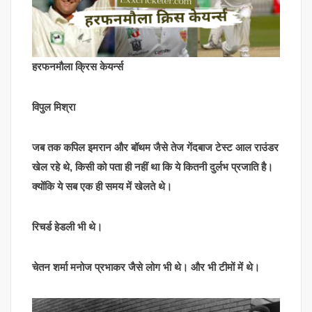
हरफनमौला क्रिस केयर्न्स
विपुल मिश्रा
जब तक कपिल इमरान और बॉथम जैसे तेज गेंदबाज टेस्ट आल राउंडर
खेल रहे थे, किसी को पता ही नहीं था कि ये कितनी दुर्लभ प्रजाति है।
क्योंकि ये सब एक ही समय में खेलते थे।
रिचर्ड हेडली भी थे।
चेतन शर्मा मनोज प्रभाकर जैसे लोग भी थे। और भी टीमों में थे।