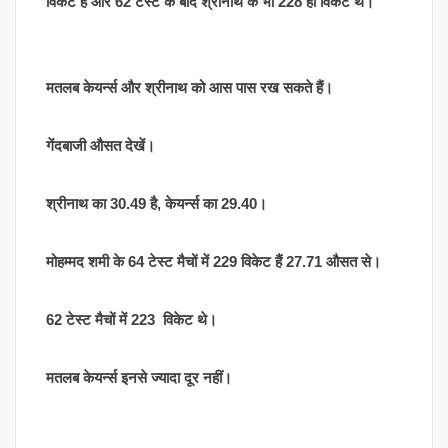
विकेट हैं और 62 टेस्ट के बाद श्रीनाथ के भी 228 ही विकेट थे।
मतलब केयर्न्स और श्रीनाथ को आस पास रख सकते हैं।
गेंदबाजी औसत देखें।
श्रीनाथ का 30.49 है, केयर्न्स का 29.40।
मोहम्मद शमी के 64 टेस्ट मैचों में 229 विकेट हैं 27.71 औसत से।
62 टेस्ट मैचों में 223 विकेट थे।
मतलब केयर्न्स इनसे ज्यादा दूर नहीं।