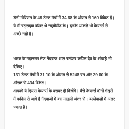
डैनी मोरिसन के 48 टेस्ट मैचों में 34.68 के औसत से 160 विकेट हैं।
ये भी स्ट्राइक बॉलर थे न्यूजीलैंड के। इनके आंकड़े भी केयर्न्स से
अच्छे नहीं हैं।
भारत के महानतम तेज गेंदबाज आल राउंडर कपिल देव के आंकड़े भी
देखिए।
131 टेस्ट मैचों में 31.10 के औसत से 5248 रन और 29.60 के
औसत से 434 विकेट।
आपको ये क्रिस केयर्न्स के बराबर ही दिखेंगे। वैसे केयर्न्स दोनों क्षेत्रों
में कपिल से आगे हैं गेंदबाजी में बस मामूली अंतर से। बल्लेबाज़ी में अंतर
ज्यादा है।