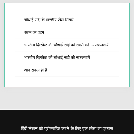
चौथाई सदी के भारतीय खेल सितारे
अहम का वहम
भारतीय क्रिकेट की चौथाई सदी की सबसे बड़ी असफलतायें
भारतीय क्रिकेट की चौथाई सदी की सफलतायें
आप सफल ही हैं
हिंदी लेखन को प्रोत्साहित करने के लिए एक छोटा सा प्रयास