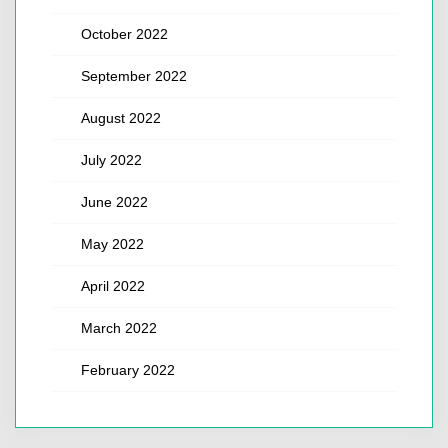
October 2022
September 2022
August 2022
July 2022
June 2022
May 2022
April 2022
March 2022
February 2022