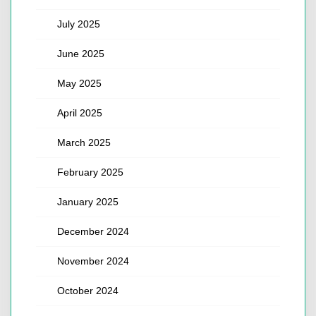
July 2025
June 2025
May 2025
April 2025
March 2025
February 2025
January 2025
December 2024
November 2024
October 2024