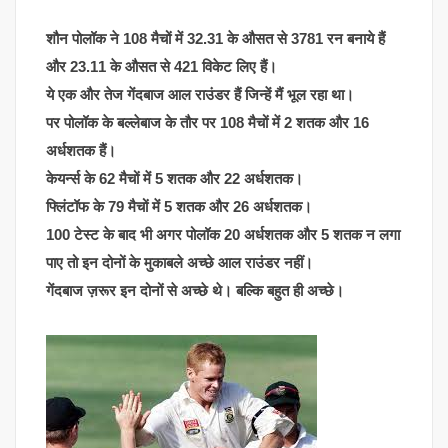
शौन पोलॉक ने 108 मैचों में 32.31 के औसत से 3781 रन बनाये हैं
और 23.11 के औसत से 421 विकेट लिए हैं।
ये एक और तेज गेंदबाज आल राउंडर हैं जिन्हें मैं भूल रहा था।
पर पोलॉक के बल्लेबाज के तौर पर 108 मैचों में 2 शतक और 16
अर्धशतक हैं।
केयर्न्स के 62 मैचों में 5 शतक और 22 अर्धशतक।
फ्लिंटॉफ के 79 मैचों में 5 शतक और 26 अर्धशतक।
100 टेस्ट के बाद भी अगर पोलॉक 20 अर्धशतक और 5 शतक न लगा
पाए तो इन दोनों के मुकाबले अच्छे आल राउंडर नहीं।
गेंदबाज ज़रूर इन दोनों से अच्छे थे। बल्कि बहुत ही अच्छे।