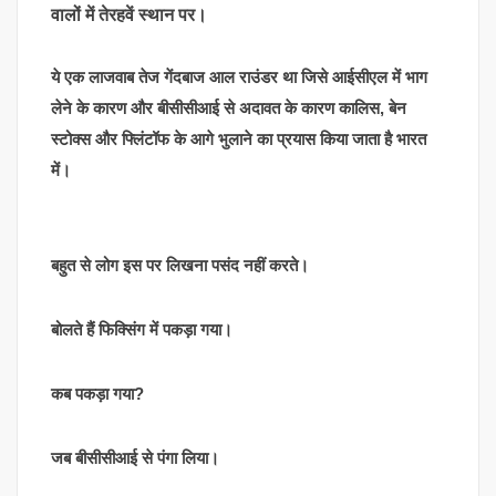
वालों में तेरहवें स्थान पर।
ये एक लाजवाब तेज गेंदबाज आल राउंडर था जिसे आईसीएल में भाग
लेने के कारण और बीसीसीआई से अदावत के कारण कालिस, बेन
स्टोक्स और फ्लिंटॉफ के आगे भुलाने का प्रयास किया जाता है भारत
में।
बहुत से लोग इस पर लिखना पसंद नहीं करते।
बोलते हैं फिक्सिंग में पकड़ा गया।
कब पकड़ा गया?
जब बीसीसीआई से पंगा लिया।