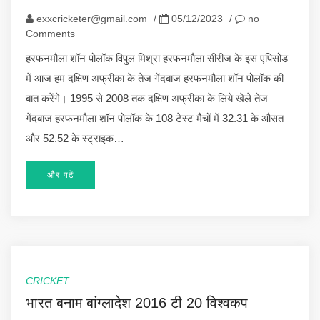
exxcricketer@gmail.com
/
05/12/2023
/
no
Comments
हरफनमौला शॉन पोलॉक विपुल मिश्रा हरफनमौला सीरीज के इस एपिसोड
में आज हम दक्षिण अफ्रीका के तेज गेंदबाज हरफनमौला शॉन पोलॉक की
बात करेंगे। 1995 से 2008 तक दक्षिण अफ्रीका के लिये खेले तेज
गेंदबाज हरफनमौला शॉन पोलॉक के 108 टेस्ट मैचों में 32.31 के औसत
और 52.52 के स्ट्राइक…
और पढ़ें
CRICKET
भारत बनाम बांग्लादेश 2016 टी 20 विश्वकप