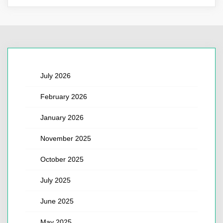
July 2026
February 2026
January 2026
November 2025
October 2025
July 2025
June 2025
May 2025