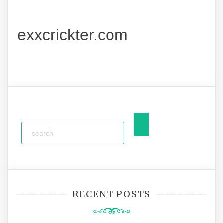
exxcrickter.com
RECENT POSTS