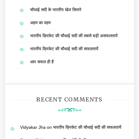
चौथाई सदी के भारतीय खेल सितारे
अहम का वहम
भारतीय क्रिकेट की चौथाई सदी की सबसे बड़ी असफलतायें
भारतीय क्रिकेट की चौथाई सदी की सफलतायें
आप सफल ही हैं
RECENT COMMENTS
Vidyakar Jha
on
भारतीय क्रिकेट की चौथाई सदी की सफलतायें