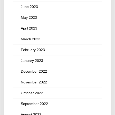
June 2023
May 2023
April 2023
March 2023
February 2023
January 2023
December 2022
November 2022
October 2022
September 2022
August 2022