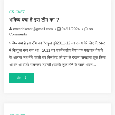
CRICKET
भविष्य क्या है इस टीम का ?
exxcricketer@gmail.com
/
04/11/2024
/
no
Comments
भविष्य क्या है इस टीम का ?राहुल दुबे2011-12 का समय मेरे लिए क्रिकेट
में बिल्कुल नया नया था ।2011 का एकदिवसीय विश्व कप फाइनल देखने
के अलावा जब मैंने पहली बार क्रिकेट को ढंग से देखना समझना शुरू किया
था वह था बॉर्डर गावस्कर ट्रॉफी।उसके शुरू होने के पहले भारत…
और पढ़ें