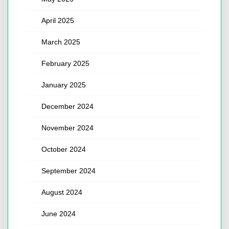
April 2025
March 2025
February 2025
January 2025
December 2024
November 2024
October 2024
September 2024
August 2024
June 2024