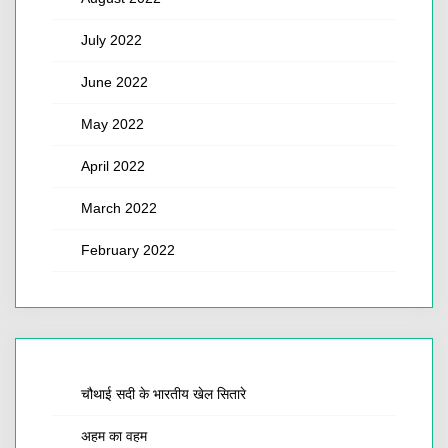
July 2022
June 2022
May 2022
April 2022
March 2022
February 2022
चौथाई सदी के भारतीय खेल सितारे
अहम का वहम