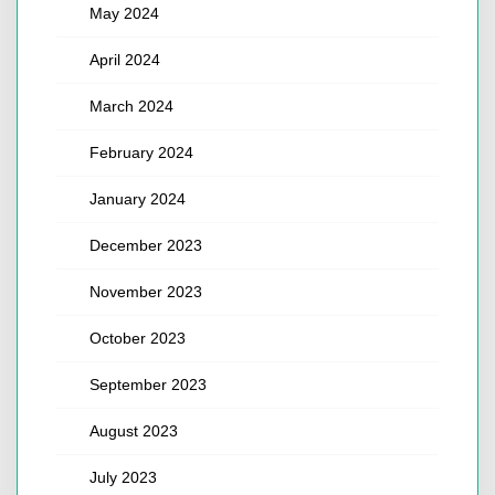
May 2024
April 2024
March 2024
February 2024
January 2024
December 2023
November 2023
October 2023
September 2023
August 2023
July 2023