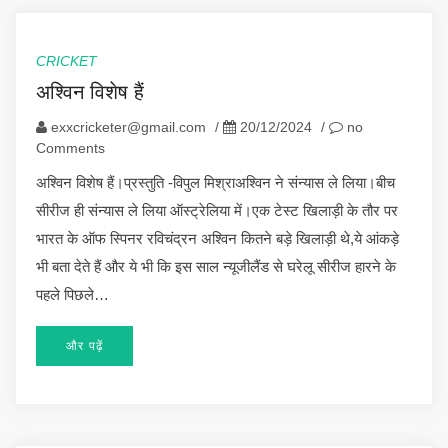
CRICKET
अश्विन विशेष हैं
exxcricketer@gmail.com
/
20/12/2024
/
no
Comments
अश्विन विशेष हैं।प्रस्तुति -विपुल मिश्राअश्विन ने संन्यास ले लिया।बीच
सीरीज ही संन्यास ले लिया ऑस्ट्रेलिया में।एक टेस्ट खिलाड़ी के तौर पर
भारत के ऑफ स्पिनर रविचंद्रन अश्विन कितने बड़े खिलाड़ी थे,ये आंकड़े
भी बता देते हैं और ये भी कि इस साल न्यूजीलैंड से घरेलू सीरीज हारने के
पहले पिछले…
और पढ़ें