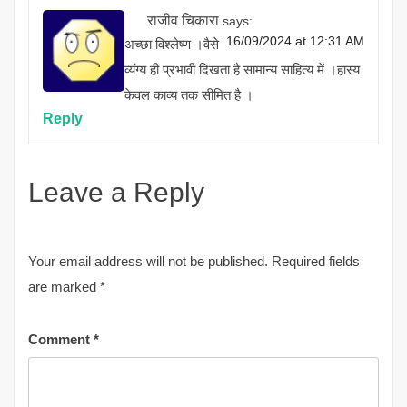
राजीव चिकारा
says:
16/09/2024 at 12:31 AM
अच्छा विश्लेष्ण ।वैसे
व्यंग्य ही प्रभावी दिखता है सामान्य साहित्य में ।हास्य
केवल काव्य तक सीमित है ।
Reply
Leave a Reply
Your email address will not be published.
Required fields
are marked
*
Comment
*