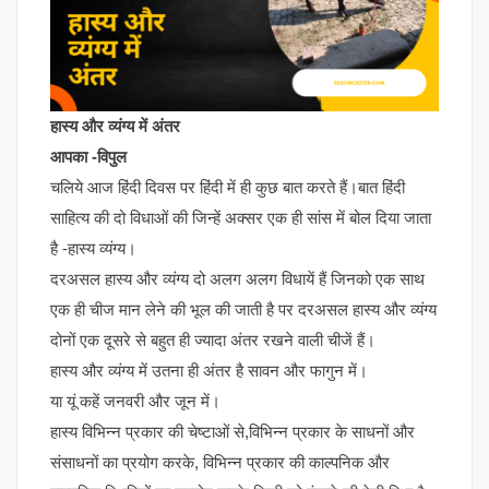
हास्य और व्यंग्य में अंतर
आपका -विपुल
चलिये आज हिंदी दिवस पर हिंदी में ही कुछ बात करते हैं।बात हिंदी
साहित्य की दो विधाओं की जिन्हें अक्सर एक ही सांस में बोल दिया जाता
है -हास्य व्यंग्य।
दरअसल हास्य और व्यंग्य दो अलग अलग विधायें हैं जिनको एक साथ
एक ही चीज मान लेने की भूल की जाती है पर दरअसल हास्य और व्यंग्य
दोनों एक दूसरे से बहुत ही ज्यादा अंतर रखने वाली चीजें हैं।
हास्य और व्यंग्य में उतना ही अंतर है सावन और फागुन में।
या यूं कहें जनवरी और जून में।
हास्य विभिन्न प्रकार की चेष्टाओं से,विभिन्न प्रकार के साधनों और
संसाधनों का प्रयोग करके, विभिन्न प्रकार की काल्पनिक और