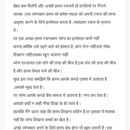
बेहद कम मिलेंगी और अच्छी हास्य रचनायें तो उंगलियों पर गिनने
लायक।एक व्यंग्यकार हास्य को हमेशा पाठक को अपनी रचना की तरफ
आकृष्ट करने के लिये इस्तेमाल करता है ,ज्यादातर रचना के प्रारंभ
में।
पर एक अच्छा हास्य रचनाकार व्यंग्य का इस्तेमाल कभी नहीं
करता,क्योंकि उसे पढ़ने वाले को हंसाना है, ज्ञान देना नहीं!उसे नीचा
दिखाना नहीं!उसका खून जलाना नहीं!
व्यंग्य दरअसल एक ताने की तरह की चीज है,एक तंज की तरह की चीज
है और हास्य केवल मजे की चीज।
कुछ इस तरह समझिये कि हास्य आपके कपड़े एकांत में उतारता है
,आपको सुख देता है।
पर व्यंग्य आपके कपड़े बीच समाज में उतारता है।नंगा कर देता है।
आपको कहीं न कहीं नीचा दिखा के ही जाता है।
हालांकि मैंने ऊपर कहा कि हास्य लिखना कठिन है,पर इसका ये मतलब
नहीं कि व्यंग्य लिखना बच्चों का खेल है।
अच्छे व्यंग्यकार बनने के लिये हास्य बोध होना भी बहुत जरूरी है।एक