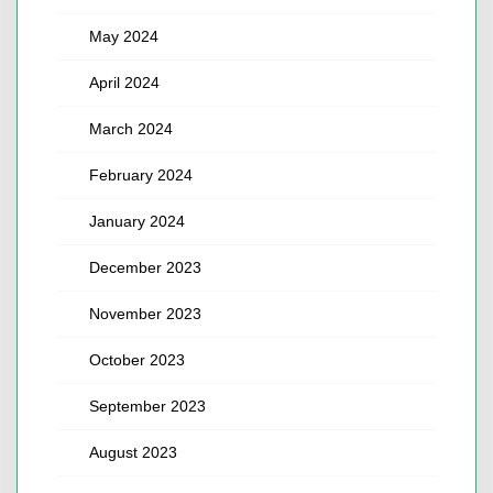
May 2024
April 2024
March 2024
February 2024
January 2024
December 2023
November 2023
October 2023
September 2023
August 2023