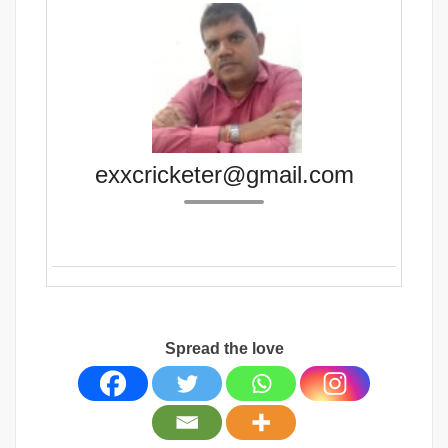
exxcricketer@gmail.com
Spread the love