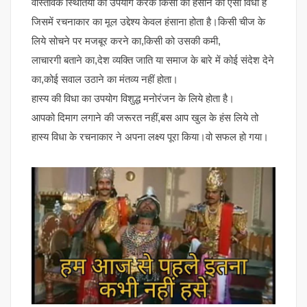
वास्तविक स्थितियों का उपयोग करके किसी को हंसाने की ऐसी विधा है
जिसमें रचनाकार का मूल उद्देश्य केवल हंसाना होता है।किसी चीज के
लिये सोचने पर मजबूर करने का,किसी को उसकी कमी,
लाचारगी बताने का,देश व्यक्ति जाति या समाज के बारे में कोई संदेश देने
का,कोई सवाल उठाने का मंतव्य नहीं होता।
हास्य की विधा का उपयोग विशुद्ध मनोरंजन के लिये होता है।
आपको दिमाग लगाने की जरूरत नहीं,बस आप खुल के हंस लिये तो
हास्य विधा के रचनाकार ने अपना लक्ष्य पूरा किया।वो सफल हो गया।