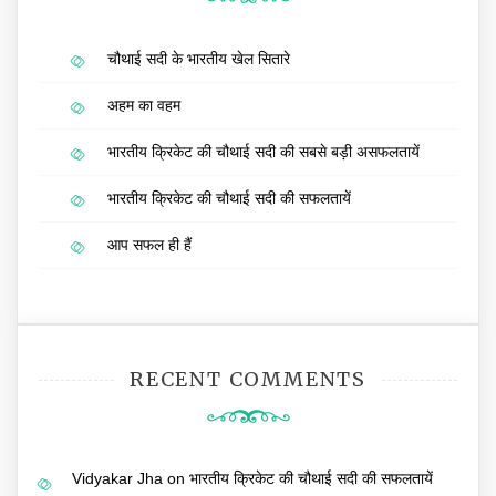
चौथाई सदी के भारतीय खेल सितारे
अहम का वहम
भारतीय क्रिकेट की चौथाई सदी की सबसे बड़ी असफलतायें
भारतीय क्रिकेट की चौथाई सदी की सफलतायें
आप सफल ही हैं
RECENT COMMENTS
Vidyakar Jha
on
भारतीय क्रिकेट की चौथाई सदी की सफलतायें