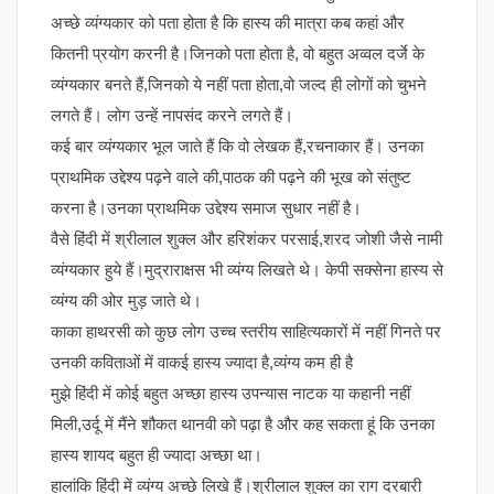
अच्छे व्यंग्यकार को पता होता है कि हास्य की मात्रा कब कहां और
कितनी प्रयोग करनी है।जिनको पता होता है, वो बहुत अव्वल दर्जे के
व्यंग्यकार बनते हैं,जिनको ये नहीं पता होता,वो जल्द ही लोगों को चुभने
लगते हैं। लोग उन्हें नापसंद करने लगते हैं।
कई बार व्यंग्यकार भूल जाते हैं कि वो लेखक हैं,रचनाकार हैं। उनका
प्राथमिक उद्देश्य पढ़ने वाले की,पाठक की पढ़ने की भूख को संतुष्ट
करना है।उनका प्राथमिक उद्देश्य समाज सुधार नहीं है।
वैसे हिंदी में श्रीलाल शुक्ल और हरिशंकर परसाई,शरद जोशी जैसे नामी
व्यंग्यकार हुये हैं।मुद्राराक्षस भी व्यंग्य लिखते थे। केपी सक्सेना हास्य से
व्यंग्य की ओर मुड़ जाते थे।
काका हाथरसी को कुछ लोग उच्च स्तरीय साहित्यकारों में नहीं गिनते पर
उनकी कविताओं में वाकई हास्य ज्यादा है,व्यंग्य कम ही है
मुझे हिंदी में कोई बहुत अच्छा हास्य उपन्यास नाटक या कहानी नहीं
मिली,उर्दू में मैंने शौकत थानवी को पढ़ा है और कह सकता हूं कि उनका
हास्य शायद बहुत ही ज्यादा अच्छा था।
हालांकि हिंदी में व्यंग्य अच्छे लिखे हैं।श्रीलाल शुक्ल का राग दरबारी