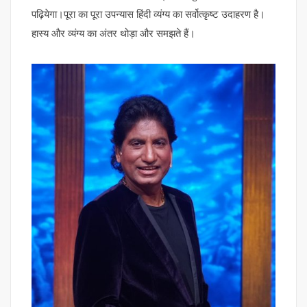
पढ़ियेगा।पूरा का पूरा उपन्यास हिंदी व्यंग्य का सर्वोत्कृष्ट उदाहरण है।
हास्य और व्यंग्य का अंतर थोड़ा और समझते हैं।