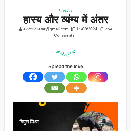
VIVIDH
हास्य और व्यंग्य में अंतर
exxcricketer@gmail.com
14/09/2024
one
Comments
Spread the love