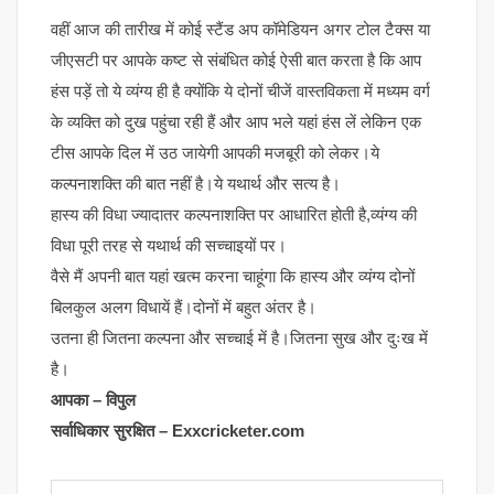
वहीं आज की तारीख में कोई स्टैंड अप कॉमेडियन अगर टोल टैक्स या
जीएसटी पर आपके कष्ट से संबंधित कोई ऐसी बात करता है कि आप
हंस पड़ें तो ये व्यंग्य ही है क्योंकि ये दोनों चीजें वास्तविकता में मध्यम वर्ग
के व्यक्ति को दुख पहुंचा रही हैं और आप भले यहां हंस लें लेकिन एक
टीस आपके दिल में उठ जायेगी आपकी मजबूरी को लेकर।ये
कल्पनाशक्ति की बात नहीं है।ये यथार्थ और सत्य है।
हास्य की विधा ज्यादातर कल्पनाशक्ति पर आधारित होती है,व्यंग्य की
विधा पूरी तरह से यथार्थ की सच्चाइयों पर।
वैसे मैं अपनी बात यहां खत्म करना चाहूंगा कि हास्य और व्यंग्य दोनों
बिलकुल अलग विधायें हैं।दोनों में बहुत अंतर है।
उतना ही जितना कल्पना और सच्चाई में है।जितना सुख और दुःख में
है।
आपका – विपुल
सर्वाधिकार सुरक्षित – Exxcricketer.com