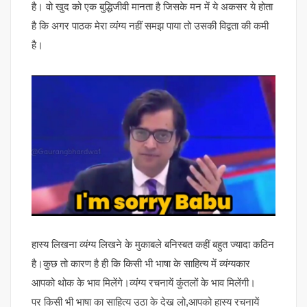
है। वो खुद को एक बुद्धिजीवी मानता है जिसके मन में ये अकसर ये होता
है कि अगर पाठक मेरा व्यंग्य नहीं समझ पाया तो उसकी विद्वता की कमी
है।
हास्य लिखना व्यंग्य लिखने के मुकाबले बनिस्बत कहीं बहुत ज्यादा कठिन
है।कुछ तो कारण है ही कि किसी भी भाषा के साहित्य में व्यंग्यकार
आपको थोक के भाव मिलेंगे।व्यंग्य रचनायें कुंतलों के भाव मिलेंगी।
पर किसी भी भाषा का साहित्य उठा के देख लो,आपको हास्य रचनायें