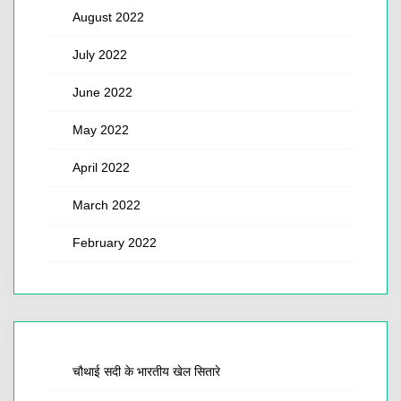
August 2022
July 2022
June 2022
May 2022
April 2022
March 2022
February 2022
चौथाई सदी के भारतीय खेल सितारे