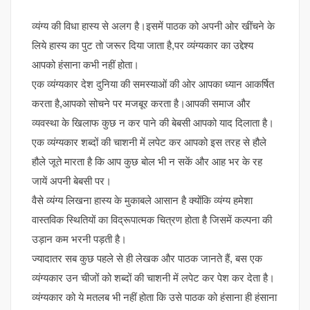
व्यंग्य की विधा हास्य से अलग है।इसमें पाठक को अपनी ओर खींचने के
लिये हास्य का पुट तो जरूर दिया जाता है,पर व्यंग्यकार का उद्देश्य
आपको हंसाना कभी नहीं होता।
एक व्यंग्यकार देश दुनिया की समस्याओं की ओर आपका ध्यान आकर्षित
करता है,आपको सोचने पर मजबूर करता है।आपकी समाज और
व्यवस्था के खिलाफ कुछ न कर पाने की बेबसी आपको याद दिलाता है।
एक व्यंग्यकार शब्दों की चाशनी में लपेट कर आपको इस तरह से हौले
हौले जूते मारता है कि आप कुछ बोल भी न सकें और आह भर के रह
जायें अपनी बेबसी पर।
वैसे व्यंग्य लिखना हास्य के मुकाबले आसान है क्योंकि व्यंग्य हमेशा
वास्तविक स्थितियों का विद्रूपात्मक चित्रण होता है जिसमें कल्पना की
उड़ान कम भरनी पड़ती है।
ज्यादातर सब कुछ पहले से ही लेखक और पाठक जानते हैं, बस एक
व्यंग्यकार उन चीजों को शब्दों की चाशनी में लपेट कर पेश कर देता है।
व्यंग्यकार को ये मतलब भी नहीं होता कि उसे पाठक को हंसाना ही हंसाना