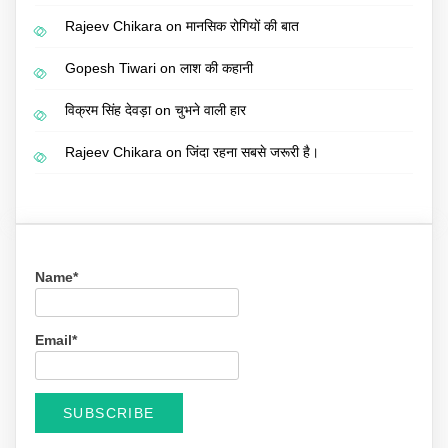
Rajeev Chikara
on
मानसिक रोगियों की बात
Gopesh Tiwari
on
लाश की कहानी
विक्रम सिंह देवड़ा
on
चुभने वाली हार
Rajeev Chikara
on
जिंदा रहना सबसे जरूरी है।
Name*
Email*