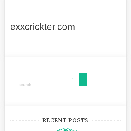
exxcrickter.com
RECENT POSTS