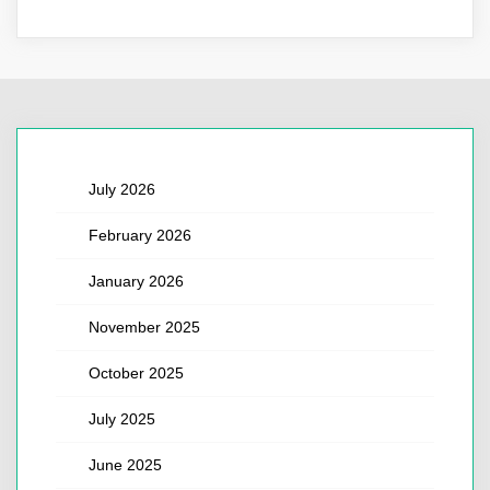
July 2026
February 2026
January 2026
November 2025
October 2025
July 2025
June 2025