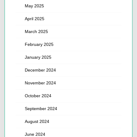
May 2025
April 2025
March 2025
February 2025
January 2025
December 2024
November 2024
October 2024
September 2024
August 2024
June 2024