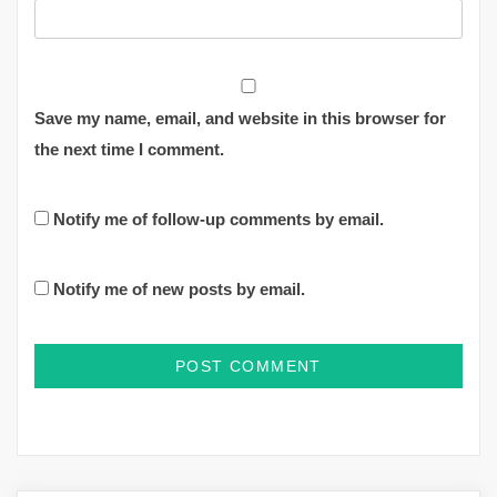
Save my name, email, and website in this browser for
the next time I comment.
Notify me of follow-up comments by email.
Notify me of new posts by email.