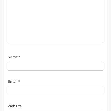
Name
*
Email
*
Website