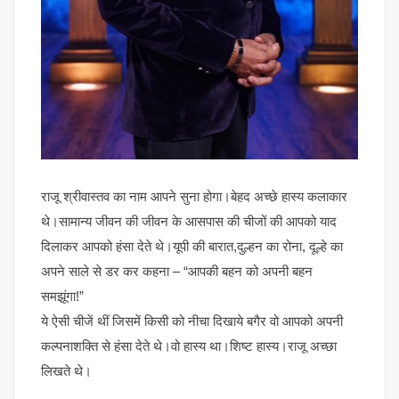
राजू श्रीवास्तव का नाम आपने सुना होगा।बेहद अच्छे हास्य कलाकार
थे।सामान्य जीवन की जीवन के आसपास की चीजों की आपको याद
दिलाकर आपको हंसा देते थे।यूपी की बारात,दुल्हन का रोना, दूल्हे का
अपने साले से डर कर कहना – “आपकी बहन को अपनी बहन
समझूंगा!”
ये ऐसी चीजें थीं जिसमें किसी को नीचा दिखाये बगैर वो आपको अपनी
कल्पनाशक्ति से हंसा देते थे।वो हास्य था।शिष्ट हास्य।राजू अच्छा
लिखते थे।