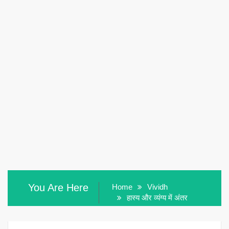
You Are Here
Home
Vividh
हास्य और व्यंग्य में अंतर