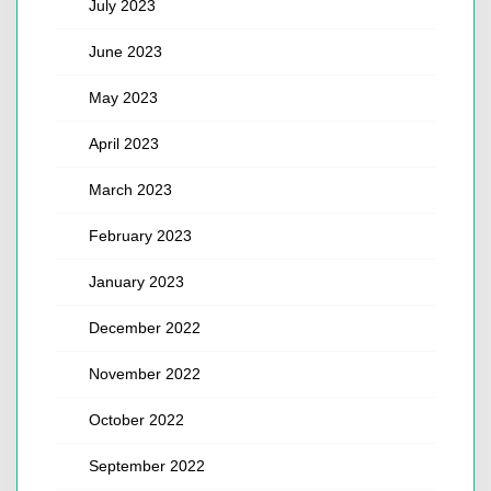
July 2023
June 2023
May 2023
April 2023
March 2023
February 2023
January 2023
December 2022
November 2022
October 2022
September 2022