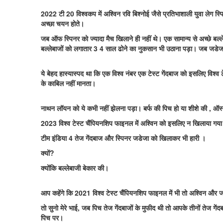
2022 टी 20 विश्वकप में अश्विन रवि बिश्नोई जैसे प्रतिभाशाली युवा लेग स
अच्छा चयन होते।
जब ऑफ स्पिनर को ज्यादा मैच खिलाने ही नहीं थे। एक सामान्य से अच्छे बल्
बल्लेबाजों को लगातार 3 4 साल ढोने का नुकसान भी उठाना पड़ा। जब जडेजा
ये बेहद हास्यास्पद था कि एक विश्व नंबर एक टेस्ट गेंदबाज को इसलिए विश्व
के काबिल नहीं मानता।
नाथन लॉयन को ये कभी नहीं झेलना पड़ा। बर्फ की पिच हो या शीशे की , ऑस्ट
2023 विश्व टेस्ट चैंपियनशिप फाइनल में अश्विन को इसलिए न खिलाया गया क
टीम इंडिया 4 तेज गेंदबाज और स्पिनर जडेजा को खिलाकर भी हारी ।
क्यों?
क्योंकि बल्लेबाजी बेकार की।
आप कहेंगे कि 2021 विश्व टेस्ट चैंपियनशिप फाइनल में भी तो अश्विन और 
तो सुनो मेरे भाई, जब पिच तेज गेंदबाजों के मुफीद थी तो आपके तीनों तेज गेंद
पिच पर।