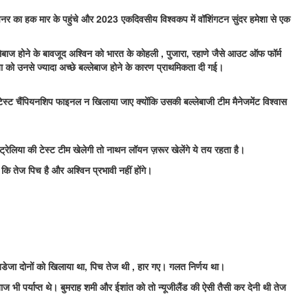
्पिनर का हक मार के पहुंचे और 2023 एकदिवसीय विश्वकप में वॉशिंगटन सुंदर हमेशा से एक
लेबाज होने के बावजूद अश्विन को भारत के कोहली , पुजारा, रहाणे जैसे आउट ऑफ फॉर्म
 को उनसे ज्यादा अच्छे बल्लेबाज होने के कारण प्राथमिकता दी गई।
 टेस्ट चैंपियनशिप फाइनल न खिलाया जाए क्योंकि उसकी बल्लेबाजी टीम मैनेजमेंट विश्वास
्रेलिया की टेस्ट टीम खेलेगी तो नाथन लॉयन ज़रूर खेलेंगे ये तय रहता है।
ि तेज पिच है और अश्विन प्रभावी नहीं होंगे।
जडेजा दोनों को खिलाया था, पिच तेज थी , हार गए। गलत निर्णय था।
बाज भी पर्याप्त थे। बुमराह शमी और ईशांत को तो न्यूजीलैंड की ऐसी तैसी कर देनी थी तेज