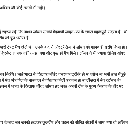
ं अश्विन की कोई गलती भी नहीं।
कोई रहस्य नहीं कि नाथन लॉयन उनकी गेंदबाजी लाइन अप के सबसे महत्वपूर्ण सदस्य हैं। वो
ीम को पूरा भरोसा है।
रों टेस्ट मैच खेले थे। उसके बाद से ऑस्ट्रेलिया ने लॉयन को शायद ही ड्रॉप किया हो।
्रिकेट लायक नहीं समझा गया और कुछ ही मैच मिले। लॉयन ने भी ज्यादा सीमित ओवर
न दिखेंगे। चाहे भारत के खिलाफ बॉर्डर गावस्कर ट्रॉफी हो या एशेज या अभी हाल में हुई
 में पंत और गिल के नायकत्व के खिलाफ मिली पराजय हो या लीड्स में बेन स्टोक्स के
फाइनल में भारत के खिलाफ जीत! लॉयन हर जगह अपनी टीम के मुख्य गेंदबाज के तौर पर
ली हार के बाद जब उनको हटाकर कुलदीप और चहल को सीमित ओवरों में लाया गया तो अश्विन