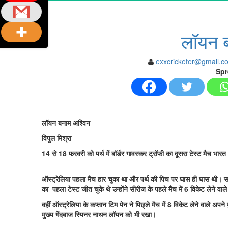
लॉयन ब
exxcricketer@gmail.c
Spr
लॉयन बनाम अश्विन
विपुल मिश्रा
14 से 18 फरवरी को पर्थ में बॉर्डर गावस्कर ट्रॉफी का दूसरा टेस्ट मैच भा
ऑस्ट्रेलिया पहला मैच हार चुका था और पर्थ की पिच पर घास ही घास थी। साफ
का पहला टेस्ट जीत चुके थे उन्होंने सीरीज के पहले मैच में 6 विकेट लेने वा
वहीं ऑस्ट्रेलिया के कप्तान टिम पेन ने पिछ्ले मैच में 8 विकेट लेने वाले
मुख्य गेंदबाज स्पिनर नाथन लॉयन को भी रखा।