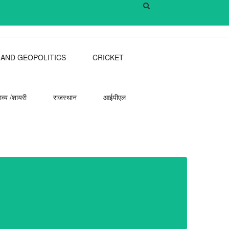
 AND GEOPOLITICS
CRICKET
ाव्य /शायरी
राजस्थान
आईपीएल