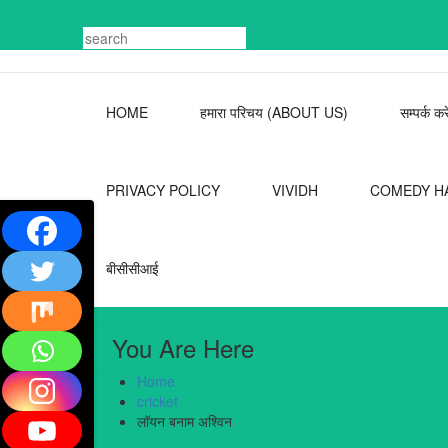
Skip
to
content
HOME
हमारा परिचय (ABOUT US)
सम्पर्क
PRIVACY POLICY
VIVIDH
COMEDY H
बीसीसीआई
You Are Here
Home
cricket
लॉयन बनाम अश्विन