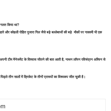
्या गलत किया था?
ारे और कोहली रोहित पुजारा गिल जैसे बड़े बल्लेबाजों की बड़े मौकों पर नाकामी भी एक
ं अपनी टीम मैनेजमेंट के विश्वास जीतने की बात आती है, नाथन लॉयन रविचंद्रन अश्विन से
िछ्ले तीन सालों में क्रिकेट के तीनों प्रारूपों का विश्वकप जीत चुकी है।
om