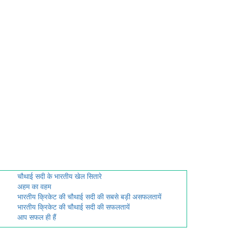
चौथाई सदी के भारतीय खेल सितारे
अहम का वहम
भारतीय क्रिकेट की चौथाई सदी की सबसे बड़ी असफलतायें
भारतीय क्रिकेट की चौथाई सदी की सफलतायें
आप सफल ही हैं