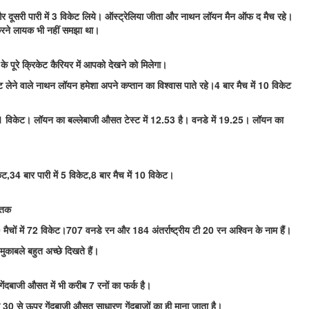
र दूसरी पारी में 3 विकेट लिये। ऑस्ट्रेलिया जीता और नाथन लॉयन मैन ऑफ द मैच रहे।
ल करने लायक भी नहीं समझा था।
पूरे क्रिकेट कैरियर में आपको देखने को मिलेगा।
लेने वाले नाथन लॉयन हमेशा अपने कप्तान का विश्वास पाते रहे।4 बार मैच में 10 विकेट
में 1 विकेट। लॉयन का बल्लेबाजी औसत टेस्ट में 12.53 है। वनडे में 19.25। लॉयन का
,34 बार पारी में 5 विकेट,8 बार मैच में 10 विकेट।
शतक
 20 मैचों में 72 विकेट।707 वनडे रन और 184 अंतर्राष्ट्रीय टी 20 रन अश्विन के नाम हैं।
ुकाबले बहुत अच्छे दिखते हैं।
ेंदबाजी औसत में भी करीब 7 रनों का फर्क है।
 और 30 से ऊपर गेंदबाजी औसत साधारण गेंदबाजों का ही माना जाता है।