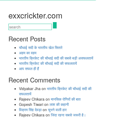
exxcrickter.com
Recent Posts
चौथाई सदी के भारतीय खेल सितारे
अहम का वहम
भारतीय क्रिकेट की चौथाई सदी की सबसे बड़ी असफलतायें
भारतीय क्रिकेट की चौथाई सदी की सफलतायें
आप सफल ही हैं
Recent Comments
Vidyakar Jha
on
भारतीय क्रिकेट की चौथाई सदी की
सफलतायें
Rajeev Chikara
on
मानसिक रोगियों की बात
Gopesh Tiwari
on
लाश की कहानी
विक्रम सिंह देवड़ा
on
चुभने वाली हार
Rajeev Chikara
on
जिंदा रहना सबसे जरूरी है।