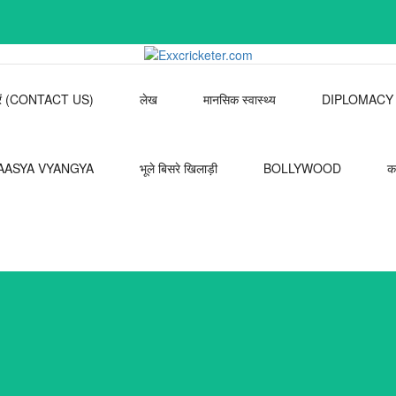
 करें (CONTACT US)
लेख
मानसिक स्वास्थ्य
DIPLOMACY
AASYA VYANGYA
भूले बिसरे खिलाड़ी
BOLLYWOOD
क