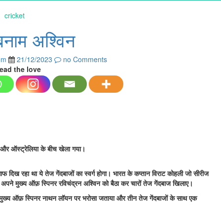
cricket
नाम अश्विन
om
21/12/2023
no Comments
ead the love
रत और ऑस्ट्रेलिया के बीच खेला गया।
 दिख रहा था ये तेज गेंदबाजों का स्वर्ग होगा। भारत के कप्तान विराट कोहली जो सीरीज
ले अपने मुख्य ऑफ़ स्पिनर रविचंद्रन अश्विन को बैठा कर चारों तेज गेंदबाज खिलाए।
 अपने मुख्य ऑफ़ स्पिनर नाथन लॉयन पर भरोसा जताया और तीन तेज गेंदबाजों के साथ एक