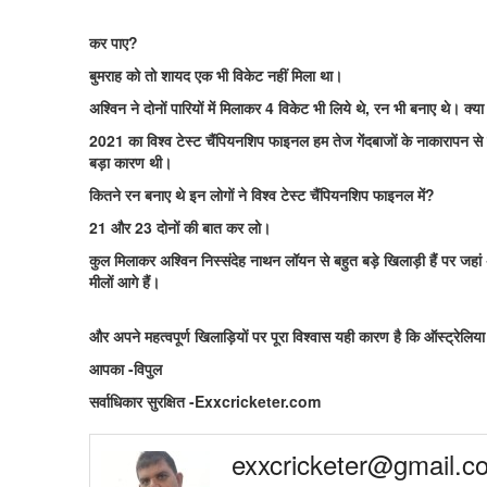
कर पाए?
बुमराह को तो शायद एक भी विकेट नहीं मिला था।
अश्विन ने दोनों पारियों में मिलाकर 4 विकेट भी लिये थे, रन भी बनाए थे। क
2021 का विश्व टेस्ट चैंपियनशिप फाइनल हम तेज गेंदबाजों के नाकारापन से ह
बड़ा कारण थी।
कितने रन बनाए थे इन लोगों ने विश्व टेस्ट चैंपियनशिप फाइनल में?
21 और 23 दोनों की बात कर लो।
कुल मिलाकर अश्विन निस्संदेह नाथन लॉयन से बहुत बड़े खिलाड़ी हैं पर जहा
मीलों आगे हैं।
और अपने महत्वपूर्ण खिलाड़ियों पर पूरा विश्वास यही कारण है कि ऑस्ट्रेलिया प
आपका -विपुल
सर्वाधिकार सुरक्षित -Exxcricketer.com
exxcricketer@gmail.c