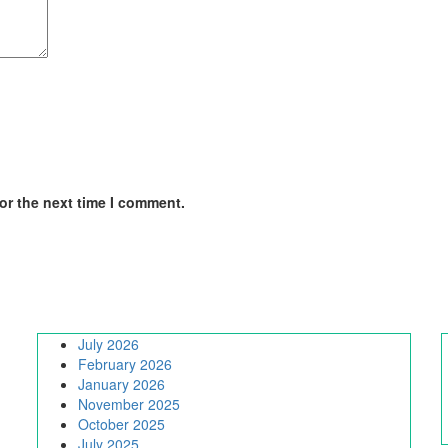
or the next time I comment.
July 2026
February 2026
January 2026
November 2025
October 2025
July 2025