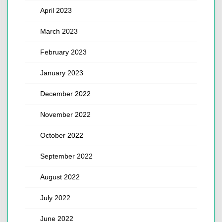
April 2023
March 2023
February 2023
January 2023
December 2022
November 2022
October 2022
September 2022
August 2022
July 2022
June 2022