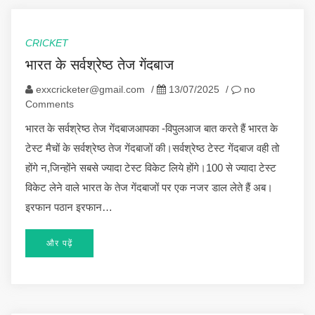
CRICKET
भारत के सर्वश्रेष्ठ तेज गेंदबाज
exxcricketer@gmail.com
/
13/07/2025
/
no
Comments
भारत के सर्वश्रेष्ठ तेज गेंदबाजआपका -विपुलआज बात करते हैं भारत के
टेस्ट मैचों के सर्वश्रेष्ठ तेज गेंदबाजों की।सर्वश्रेष्ठ टेस्ट गेंदबाज वही तो
होंगे न,जिन्होंने सबसे ज्यादा टेस्ट विकेट लिये होंगे।100 से ज्यादा टेस्ट
विकेट लेने वाले भारत के तेज गेंदबाजों पर एक नजर डाल लेते हैं अब।
इरफान पठान इरफान…
और पढ़ें