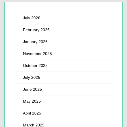
July 2026
February 2026
January 2026
November 2025
October 2025
July 2025
June 2025
May 2025
April 2025
March 2025