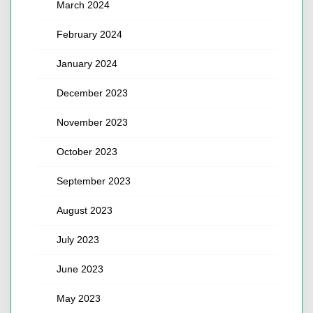
March 2024
February 2024
January 2024
December 2023
November 2023
October 2023
September 2023
August 2023
July 2023
June 2023
May 2023