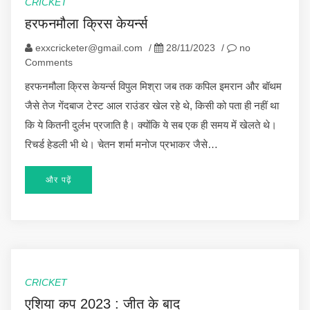
CRICKET
हरफनमौला क्रिस केयर्न्स
exxcricketer@gmail.com
/
28/11/2023
/
no
Comments
हरफनमौला क्रिस केयर्न्स विपुल मिश्रा जब तक कपिल इमरान और बॉथम
जैसे तेज गेंदबाज टेस्ट आल राउंडर खेल रहे थे, किसी को पता ही नहीं था
कि ये कितनी दुर्लभ प्रजाति है। क्योंकि ये सब एक ही समय में खेलते थे।
रिचर्ड हेडली भी थे। चेतन शर्मा मनोज प्रभाकर जैसे…
और पढ़ें
CRICKET
एशिया कप 2023 : जीत के बाद