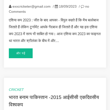
exxcricketer@gmail.com
/
18/09/2023
/
no
Comments
एशिया कप 2023 : जीत के बाद आपका - विपुल कहते हैं कि मैच बल्लेबाज
जिताते हैं लेकिन टूर्नामेंट आपके गेंदबाज ही जिताते हैं और यह इस एशिया
कप 2023 में सत्य भी साबित हो गया। आज एशिया कप 2023 का फाइनल
था भारत और श्रीलंका के बीच में और…
और पढ़ें
CRICKET
भारत बनाम पाकिस्तान -2015 आईसीसी एकदिवसीय
विश्वकप