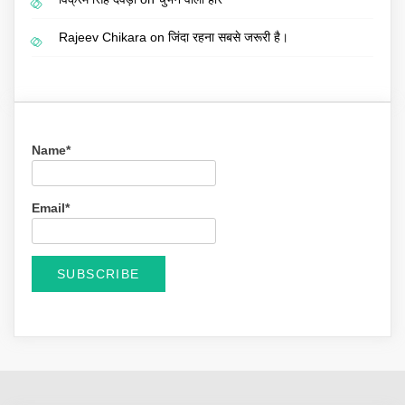
Rajeev Chikara
on
जिंदा रहना सबसे जरूरी है।
Name*
Email*