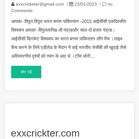
exxcricketer@gmail.com
/
22/01/2023
/
no
Comments
आपका -विपुल विपुल भारत बनाम पाकिस्तान -2015 आईसीसी एकदिवसीय
विश्वकप आपका -विपुलतारीख थी पंद्रहऔर साल दो हजार पंद्रह।
आईसीसी क्रिकेट विश्वकप का भारत बनाम पाकिस्तान लीग मैच ।लाइव
कैच करने के लिये एडीलेड के मैदान में कई भारतीय जेसीबी की खुदाई जैसे
अविस्मरणीय दृश्यों को त्याग के आए थे ।टॉस धोनी…
और पढ़ें
exxcrickter.com