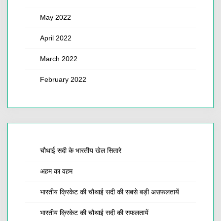
May 2022
April 2022
March 2022
February 2022
चौथाई सदी के भारतीय खेल सितारे
अहम का वहम
भारतीय क्रिकेट की चौथाई सदी की सबसे बड़ी असफलतायें
भारतीय क्रिकेट की चौथाई सदी की सफलतायें