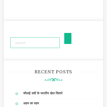
RECENT POSTS
चौथाई सदी के भारतीय खेल सितारे
अहम का वहम