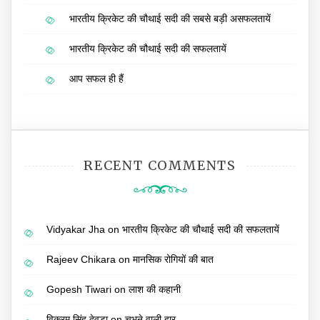
भारतीय क्रिकेट की चौथाई सदी की सबसे बड़ी असफलतायें
भारतीय क्रिकेट की चौथाई सदी की सफलतायें
आप सफल ही हैं
RECENT COMMENTS
Vidyakar Jha
on
भारतीय क्रिकेट की चौथाई सदी की सफलतायें
Rajeev Chikara
on
मानसिक रोगियों की बात
Gopesh Tiwari
on
लाश की कहानी
विक्रम सिंह देवड़ा
on
चुभने वाली हार