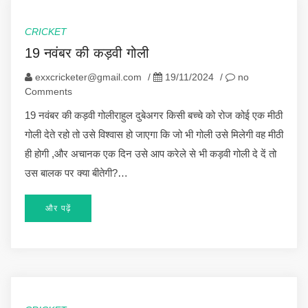
CRICKET
19 नवंबर की कड़वी गोली
exxcricketer@gmail.com
/
19/11/2024
/
no
Comments
19 नवंबर की कड़वी गोलीराहुल दुबेअगर किसी बच्चे को रोज कोई एक मीठी
गोली देते रहो तो उसे विश्वास हो जाएगा कि जो भी गोली उसे मिलेगी वह मीठी
ही होगी ,और अचानक एक दिन उसे आप करेले से भी कड़वी गोली दे दें तो
उस बालक पर क्या बीतेगी?…
और पढ़ें