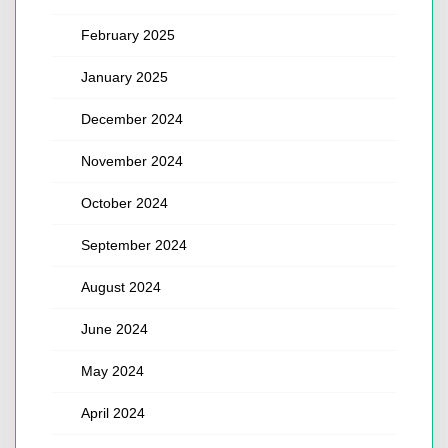
February 2025
January 2025
December 2024
November 2024
October 2024
September 2024
August 2024
June 2024
May 2024
April 2024