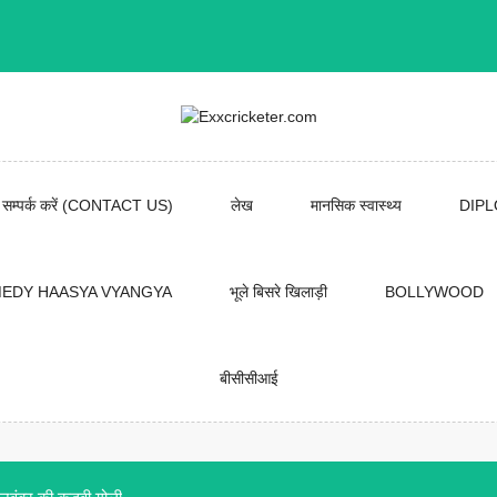
सम्पर्क करें (CONTACT US)
लेख
मानसिक स्वास्थ्य
DIP
EDY HAASYA VYANGYA
भूले बिसरे खिलाड़ी
BOLLYWOOD
बीसीसीआई