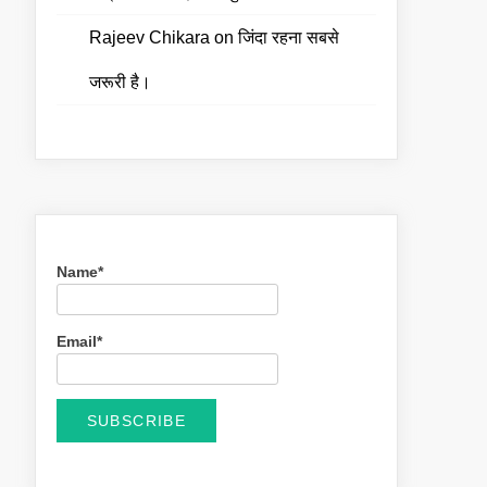
Rajeev Chikara
on
जिंदा रहना सबसे
जरूरी है।
Name*
Email*