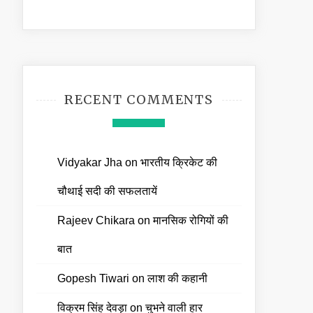
RECENT COMMENTS
Vidyakar Jha
on
भारतीय क्रिकेट की
चौथाई सदी की सफलतायें
Rajeev Chikara
on
मानसिक रोगियों की
बात
Gopesh Tiwari
on
लाश की कहानी
विक्रम सिंह देवड़ा
on
चुभने वाली हार