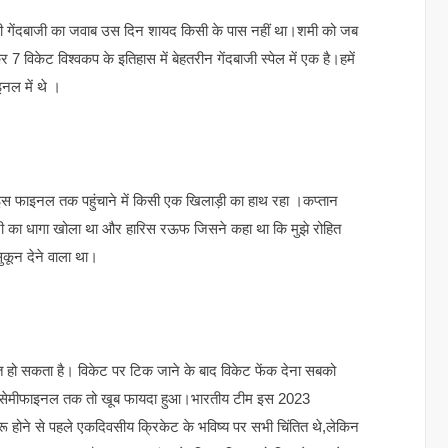
 की गेंदबाजी का जवाब उस दिन शायद किसी के पास नहीं था।शमी को जब
7 विकेट विश्वकप के इतिहास में बेहतरीन गेंदबाजी स्पेल में एक है।हमें
ल में थे ।
 फाइनल तक पहुंचाने में किसी एक खिलाड़ी का हाथ रहा ।कप्तान
बाजी का धागा खोला था और हारिस रऊफ जिसने कहा था कि मुझे रोहित
ुकून देने वाला था।
ादित हो सकता है। विकेट पर टिक जाने के बाद विकेट फेंक देना सबको
ो सेमीफाइनल तक तो खूब फायदा हुआ।भारतीय टीम इस 2023
ू होने से पहले एकदिवसीय क्रिकेट के भविष्य पर सभी चिंतित थे,लेकिन