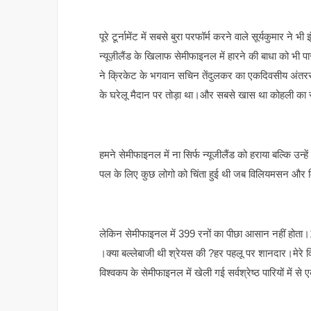
पूरे टूर्नामेंट में सबसे बुरा परफॉर्म करने वाले सूर्यकुमार न
न्यूज़ीलैंड के खिलाफ सेमीफाइनल में हारने की बाधा को भी 
ने क्रिकेट के भगवान सचिन तेंदुलकर का एकदिवसीय अंतरराष्
के घरेलू मैदान पर तोड़ा था।और सबसे खास था कोहली का स
हमने सेमीफाइनल में ना सिर्फ न्यूजीलैंड को हराया बल्कि उन्ह
पल के लिए कुछ लोगो को चिंता हुई थी जब विलियमसन और म
लेकिन सेमीफाइनल में 399 रनों का पीछा आसान नहीं होता।1
।क्या बल्लेबाजी थी श्रेयस की ?हर पहलू पर शानदार।मेरे वि
विश्वकप के सेमीफाइनल में खेली गई सर्वश्रेष्ठ पारियों में 