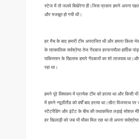
स्टेज में तो जलवे बिखेरेगा ही।जिस प्रकार हमने अपना पहला
और मजबूत हो गयी थी।
हर मैच के बाद हमारी टीम अपराजित थी और हमारा किला भेद
के तात्कालिक सर्वश्रेष्ठ तेज गेंदबाज हरफनमौला हार्दिक पा
पाकिस्तान के खिलाफ हमारे गेंदबाजों का शो लाजवाब था।औ
रहा था।
हमने पूरे विश्वकप में प्रत्येक टीम को हराया था और किसी भी
में हमने न्यूज़ीलैंड को वर्षों बाद हराया था।खैर! विजयरथ
स्टैटपैडिंग और इंटेंट के बीच की तथाकथित लड़ाई सोशल म
हर खिलाड़ी को जब भी मौका मिल रहा था वो अपना सर्वश्रेष्ठ