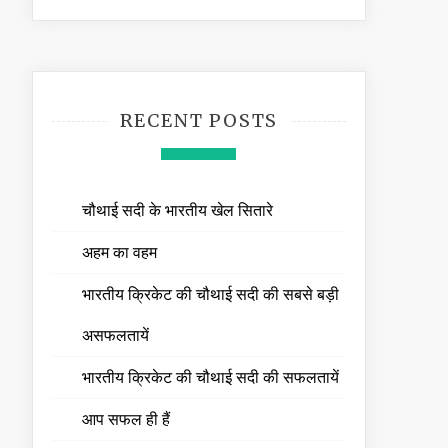
RECENT POSTS
चौथाई सदी के भारतीय खेल सितारे
अहम का वहम
भारतीय क्रिकेट की चौथाई सदी की सबसे बड़ी
असफलतायें
भारतीय क्रिकेट की चौथाई सदी की सफलतायें
आप सफल ही हैं