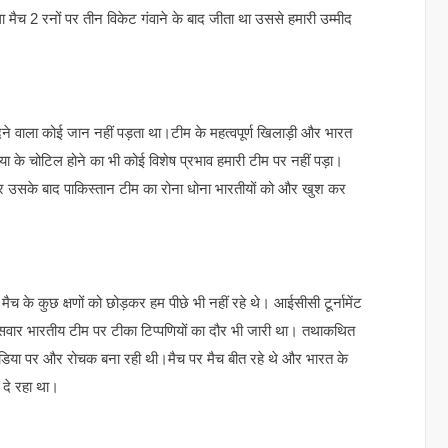
 मैच 2 रनों पर तीन विकेट गंवाने के बाद जीता था उससे हमारी उम्मीद
ने वाला कोई जान नहीं पड़ता था।टीम के महत्वपूर्ण खिलाड़ी और भारत
ंड्या के चोटिल होने का भी कोई विशेष प्रभाव हमारी टीम पर नहीं पड़ा।
र उसके बाद पाकिस्तान टीम का रोना धोना भारतीयों को और खुश कर
 मैच के कुछ क्षणों को छोड़कर हम पीछे भी नहीं रहे थे। आईसीसी टूर्नामेंट
 पर सवार भारतीय टीम पर टीका टिप्पणियों का दौर भी जारी था। तथाकथित
ीडिया पर और रोचक बना रही थी।मैच पर मैच बीत रहे थे और भारत के
 दे रहा था।