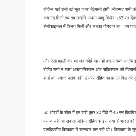
लेकिन यहां शमी को भूल जाना बेईमानी होगी।मोहम्मद शमी
जब गेंद मिली तब तब उन्होंने अपना जादू बिखेरा।53 रन देकर 
सेमीफाइनल में विजय मिली और सबका योगदान था। हम फाइन
और ऐसा पहली बार था जब कोई यह नहीं कह सकता था कि इस
रोहित शर्मा ने स्वयं अफगानिस्तान और पाकिस्तान की गेंद
शर्मा का अंदाज पसंद नहीं ,उसपर रोहित का हमला दिल को स
50 ओवरों के खेल में हर बारी कुछ 30 गेंदों में 45 रन विव
पसन्द नहीं आ सकता लेकिन रोहित के इस रुख से भारत क
एकदिवसीय विश्वकप में शानदार कर रही थी। विश्वकप के शुर