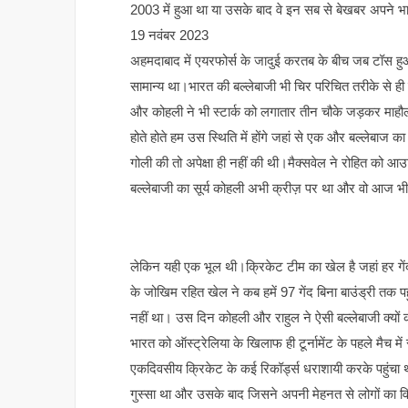
2003 में हुआ था या उसके बाद वे इन सब से बेखबर अपने भार
19 नवंबर 2023
अहमदाबाद में एयरफोर्स के जादुई करतब के बीच जब टॉस हु
सामान्य था।भारत की बल्लेबाजी भी चिर परिचित तरीके से ही 
और कोहली ने भी स्टार्क को लगातार तीन चौके जड़कर माहौ
होते होते हम उस स्थिति में होंगे जहां से एक और बल्लेबा
गोली की तो अपेक्षा ही नहीं की थी।मैक्सवेल ने रोहित को
बल्लेबाजी का सूर्य कोहली अभी क्रीज़ पर था और वो आज भ
लेकिन यही एक भूल थी।क्रिकेट टीम का खेल है जहां हर गेंद 
के जोखिम रहित खेल ने कब हमें 97 गेंद बिना बाउंड्री तक 
नहीं था। उस दिन कोहली और राहुल ने ऐसी बल्लेबाजी क्यों 
भारत को ऑस्ट्रेलिया के खिलाफ ही टूर्नामेंट के पहले मै
एकदिवसीय क्रिकेट के कई रिकॉर्ड्स धराशायी करके पहुंचा
गुस्सा था और उसके बाद जिसने अपनी मेहनत से लोगों का व