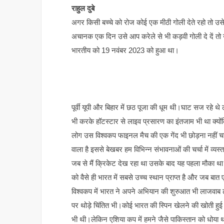
राहुल दुबे
अगर किसी बच्चे को रोज कोई एक मीठी गोली देते रहो तो उसे
अचानक एक दिन उसे आप करेले से भी कड़वी गोली दे दें तो उ
भारतीय को 19 नवंबर 2023 को हुआ था।
पूर्वी यूपी और बिहार में छठ पूजा की धूम थी।घाट सज रहे 
भी करके हॉटस्टार से लाइव प्रसारण का इंतजाम भी था क्योंक
लोग उस विश्वकप फाइनल मैच की एक गेंद भी छोड़ना नहीं चाह
वाला है इससे बेखबर हम विभिन्न संभावनाओं की चर्चा में व्यस्
जब से मैं क्रिकेट देख रहा था उसके बाद यह पहला मौका थ
को वैसे ही भारत में सबसे उच्च स्थान प्राप्त है और जब बा
विश्वकप में भारत ने अपने अभियान की शुरुआत भी लाजवाब ढं
पर थोड़े चिंतित भी।कोई भारत की स्पिन खेलने की खोती हुई
भी थी।लेकिन एशिया कप में हमने जैसे पाकिस्तान को धोया