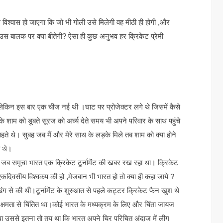
 विश्वास हो जाएगा कि जो भी गोली उसे मिलेगी वह मीठी ही होगी ,और
स बालक पर क्या बीतेगी? ऐसा ही कुछ अनुभव हर क्रिकेट प्रेमी
थे लेकिन इस बार एक चीज नई थी ।घाट पर प्रोजेक्टर लगे थे जिसमें कैसे
ि शाम को डूबते सूरज को अर्घ्य देते समय भी अपने परिवार के साथ पहुंचे
ते थे। सुबह जब मैं और मेरे साथ के लड़के मिले तब शाम को क्या होने
त थे।
ा जब समूचा भारत एक क्रिकेट टूर्नामेंट की खबर रख रहा था। क्रिकेट
त एकदिवसीय विश्वकप की हो ,मेजबान भी भारत हो तो क्या ही कहा जाये ?
ग से की थी।टूर्नामेंट के शुरुआत से पहले कट्टर क्रिकेट फैन खुश थे
 क्षमता से चिंतित था।कोई भारत के मध्यक्रम के लिए और चिंता जायज
 था उससे इतना तो तय था कि भारत अपने चिर परिचित अंदाज में लीग