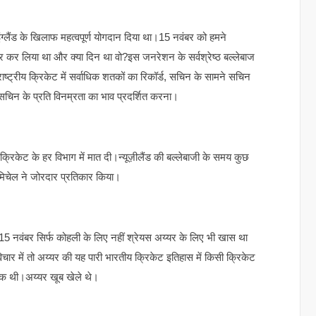
े भी इंग्लैंड के खिलाफ महत्वपूर्ण योगदान दिया था।15 नवंबर को हमने
पार कर लिया था और क्या दिन था वो?इस जनरेशन के सर्वश्रेष्ठ बल्लेबाज
ट्रीय क्रिकेट में सर्वाधिक शतकों का रिकॉर्ड, सचिन के सामने सचिन
चिन के प्रति विनम्रता का भाव प्रदर्शित करना।
ें क्रिकेट के हर विभाग में मात दी।न्यूज़ीलैंड की बल्लेबाजी के समय कुछ
िचेल ने जोरदार प्रतिकार किया।
5 नवंबर सिर्फ कोहली के लिए नहीं श्रेयस अय्यर के लिए भी खास था
चार में तो अय्यर की यह पारी भारतीय क्रिकेट इतिहास में किसी क्रिकेट
से एक थी।अय्यर खूब खेले थे।