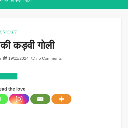
नवंबर की कड़वी गोली
CRICKET
 की कड़वी गोली
m
19/11/2024
no Comments
ead the love