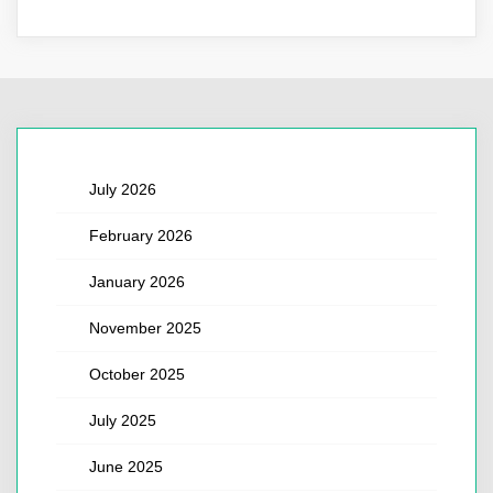
July 2026
February 2026
January 2026
November 2025
October 2025
July 2025
June 2025