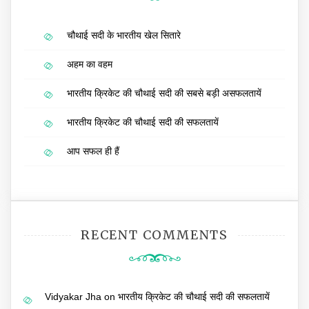
चौथाई सदी के भारतीय खेल सितारे
अहम का वहम
भारतीय क्रिकेट की चौथाई सदी की सबसे बड़ी असफलतायें
भारतीय क्रिकेट की चौथाई सदी की सफलतायें
आप सफल ही हैं
RECENT COMMENTS
Vidyakar Jha
on
भारतीय क्रिकेट की चौथाई सदी की सफलतायें