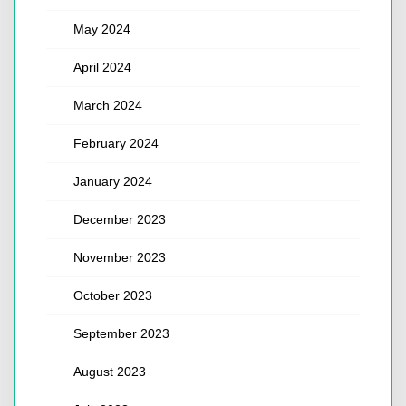
May 2024
April 2024
March 2024
February 2024
January 2024
December 2023
November 2023
October 2023
September 2023
August 2023