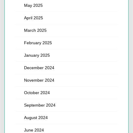
May 2025
April 2025
March 2025
February 2025
January 2025
December 2024
November 2024
October 2024
September 2024
August 2024
June 2024