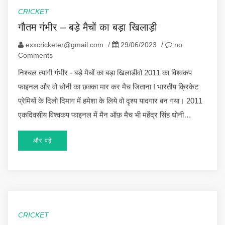
CRICKET
गौतम गंभीर – बड़े मैचों का बड़ा खिलाड़ी
exxcricketer@gmail.com
/
29/06/2023
/
no
Comments
निश्चल त्यागी गंभीर - बड़े मैचों का बड़ा खिलाडीवो 2011 का विश्वकप
फाइनल और वो धोनी का छक्का मार कर मैच जिताना ! भारतीय क्रिकेट
प्रेमियों के दिलो दिमाग में हमेशा के लिये वो दृश्य यादगार बन गया। 2011
एकदिवसीय विश्वकप फाइनल में मैन ऑफ़ मैच भी महेंद्र सिंह धोनी…
और पढ़ें
CRICKET