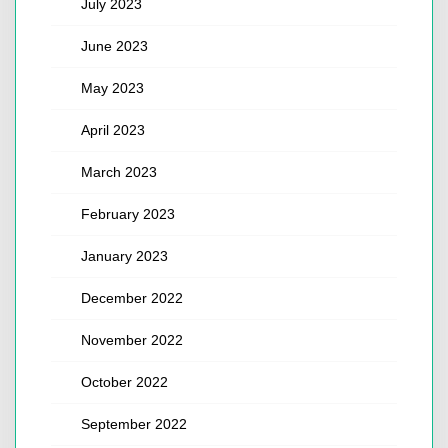
July 2023
June 2023
May 2023
April 2023
March 2023
February 2023
January 2023
December 2022
November 2022
October 2022
September 2022