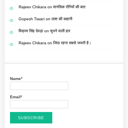
Rajeev Chikara
on
मानसिक रोगियों की बात
Gopesh Tiwari
on
लाश की कहानी
विक्रम सिंह देवड़ा
on
चुभने वाली हार
Rajeev Chikara
on
जिंदा रहना सबसे जरूरी है।
Name*
Email*