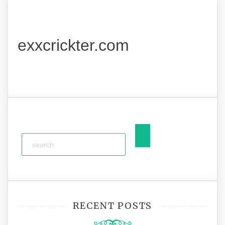
exxcrickter.com
RECENT POSTS