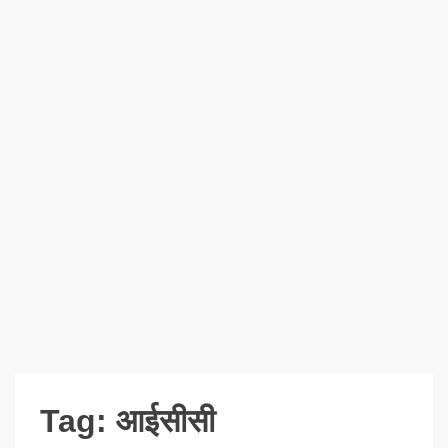
Tag:
आईसीसी