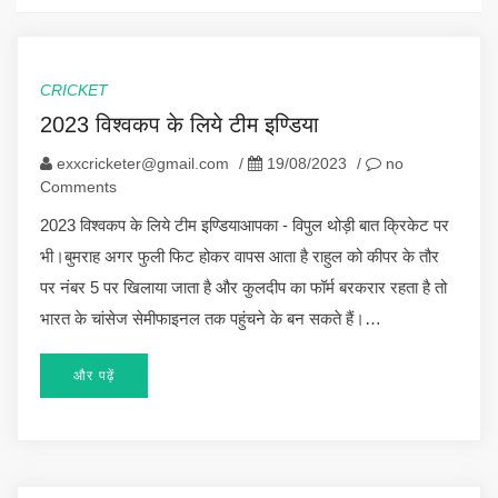
CRICKET
2023 विश्वकप के लिये टीम इण्डिया
exxcricketer@gmail.com
/
19/08/2023
/
no
Comments
2023 विश्वकप के लिये टीम इण्डियाआपका - विपुल थोड़ी बात क्रिकेट पर
भी।बुमराह अगर फुली फिट होकर वापस आता है राहुल को कीपर के तौर
पर नंबर 5 पर खिलाया जाता है और कुलदीप का फॉर्म बरकरार रहता है तो
भारत के चांसेज सेमीफाइनल तक पहुंचने के बन सकते हैं।…
और पढ़ें