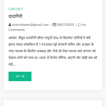
CRICKET
दादागिरी
exxcricketer@gmail.com
/
08/07/2023
/
no
Comments
आपका -विपुल दादागिरी सौरव गांगुली 90s के क्रिकेट प्रेमियों में क्यों
इतना ज़्यादा लोकप्रिय हैं ? दरअसल पूर्व कप्तानों सचिन और अज़हर के
नम्र स्वभाव के विपरीत अक्खड़ और जैसे को तैसा स्वभाव वाले कप्तान को
देखना लोगों को भाया था।ऊपर से दिनेश मोंगिया ,बदानी और सोढ़ी तक को
कई…
और पढ़ें