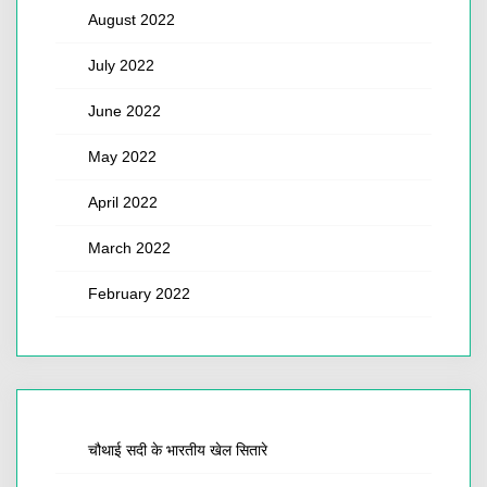
August 2022
July 2022
June 2022
May 2022
April 2022
March 2022
February 2022
चौथाई सदी के भारतीय खेल सितारे