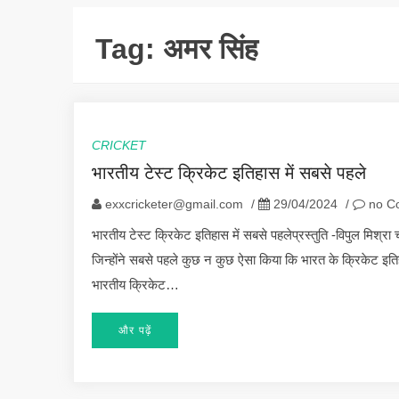
Tag:
अमर सिंह
CRICKET
भारतीय टेस्ट क्रिकेट इतिहास में सबसे पहले
exxcricketer@gmail.com
/
29/04/2024
/
no C
भारतीय टेस्ट क्रिकेट इतिहास में सबसे पहलेप्रस्तुति -विपुल मिश्र
जिन्होंने सबसे पहले कुछ न कुछ ऐसा किया कि भारत के क्रिकेट इतिहा
भारतीय क्रिकेट…
और पढ़ें