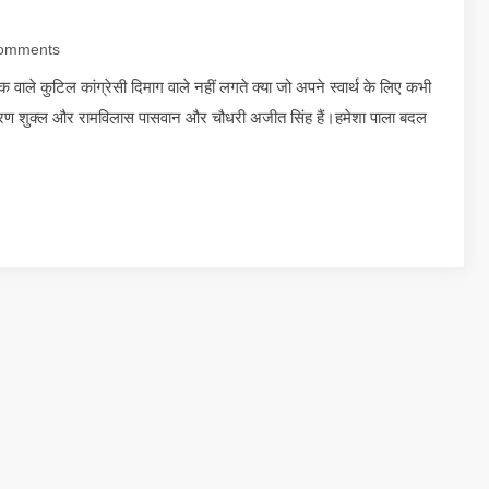
omments
कुटिल कांग्रेसी दिमाग वाले नहीं लगते क्या जो अपने स्वार्थ के लिए कभी
्याचरण शुक्ल और रामविलास पासवान और चौधरी अजीत सिंह हैं।हमेशा पाला बदल