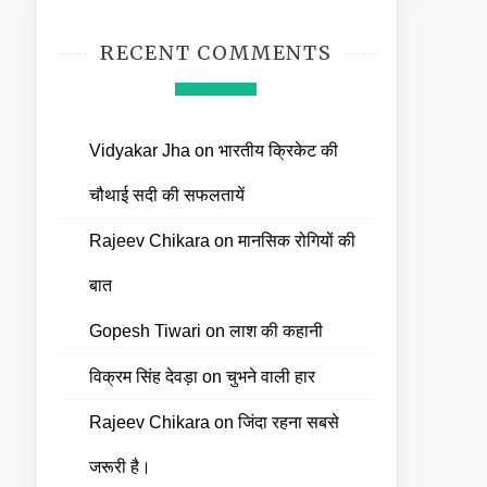
RECENT COMMENTS
Vidyakar Jha
on
भारतीय क्रिकेट की
चौथाई सदी की सफलतायें
Rajeev Chikara
on
मानसिक रोगियों की
बात
Gopesh Tiwari
on
लाश की कहानी
विक्रम सिंह देवड़ा
on
चुभने वाली हार
Rajeev Chikara
on
जिंदा रहना सबसे
जरूरी है।