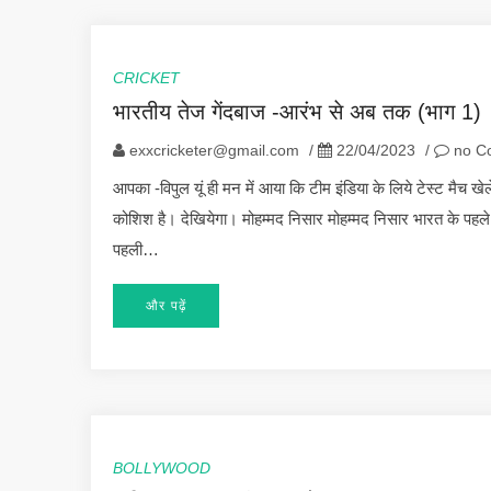
CRICKET
भारतीय तेज गेंदबाज -आरंभ से अब तक (भाग 1)
exxcricketer@gmail.com
/
22/04/2023
/
no C
आपका -विपुल यूं ही मन में आया कि टीम इंडिया के लिये टेस्ट मैच
कोशिश है। देखियेगा। मोहम्मद निसार मोहम्मद निसार भारत के पहले
पहली…
और पढ़ें
BOLLYWOOD