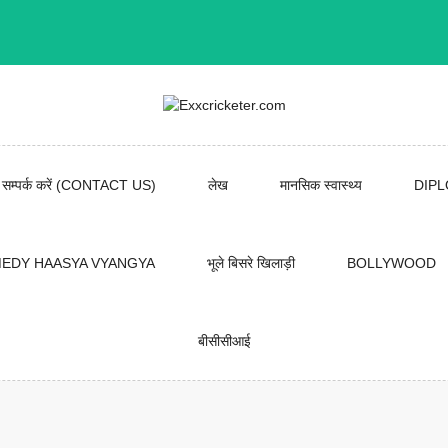
सम्पर्क करें (CONTACT US)
लेख
मानसिक स्वास्थ्य
DIP
EDY HAASYA VYANGYA
भूले बिसरे खिलाड़ी
BOLLYWOOD
बीसीसीआई