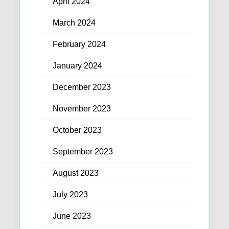
April 2024
March 2024
February 2024
January 2024
December 2023
November 2023
October 2023
September 2023
August 2023
July 2023
June 2023