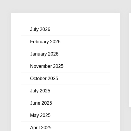
July 2026
February 2026
January 2026
November 2025
October 2025
July 2025
June 2025
May 2025
April 2025