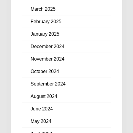
March 2025
February 2025
January 2025
December 2024
November 2024
October 2024
September 2024
August 2024
June 2024
May 2024