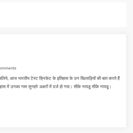
omments
ा चलिये, आज भारतीय टेस्ट क्रिकेट के इतिहास के उन खिलाड़ियों की बात करते हैं
स में उनका नाम सुनहरे अक्षरों में दर्ज हो गया। सीके नायडू सीके नायडू।