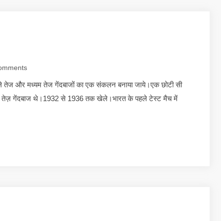
omments
 खेले तेज और मध्यम तेज गेंदबाजों का एक संकलन बनाया जाये।एक छोटी सी
 तेज़ गेंदबाज थे।1932 से 1936 तक खेले।भारत के पहले टेस्ट मैच में