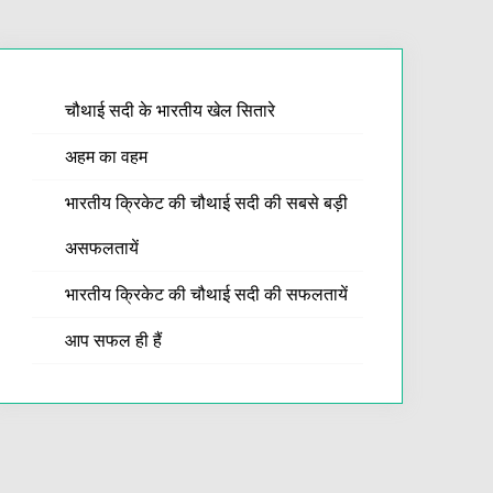
चौथाई सदी के भारतीय खेल सितारे
अहम का वहम
भारतीय क्रिकेट की चौथाई सदी की सबसे बड़ी
असफलतायें
भारतीय क्रिकेट की चौथाई सदी की सफलतायें
आप सफल ही हैं