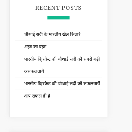
RECENT POSTS
चौथाई सदी के भारतीय खेल सितारे
अहम का वहम
भारतीय क्रिकेट की चौथाई सदी की सबसे बड़ी
असफलतायें
भारतीय क्रिकेट की चौथाई सदी की सफलतायें
आप सफल ही हैं