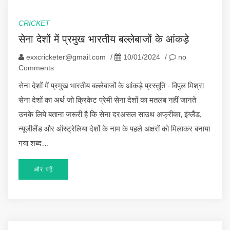
CRICKET
सेना देशों में प्रमुख भारतीय बल्लेबाजों के आंकड़े
exxcricketer@gmail.com
/
10/01/2024
/
no
Comments
सेना देशों में प्रमुख भारतीय बल्लेबाजों के आंकड़े प्रस्तुति - विपुल मिश्रा
सेना देशों का अर्थ जो क्रिकेट प्रेमी सेना देशों का मतलब नहीं जानते
उनके लिये बताना जरूरी है कि सेना दरअसल साउथ अफ्रीका, इंग्लैंड,
न्यूजीलैंड और ऑस्ट्रेलिया देशों के नाम के पहले अक्षरों को मिलाकर बनाया
गया शब्द…
और पढ़ें