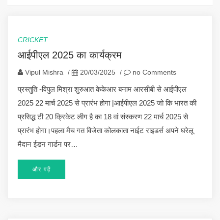
CRICKET
आईपीएल 2025 का कार्यक्रम
Vipul Mishra
/
20/03/2025
/
no Comments
प्रस्तुति -विपुल मिश्रा शुरुआत केकेआर बनाम आरसीबी से आईपीएल
2025 22 मार्च 2025 से प्रारंभ होगा |आईपीएल 2025 जो कि भारत की
प्रसिद्ध टी 20 क्रिकेट लीग है का 18 वां संस्करण 22 मार्च 2025 से
प्रारंभ होगा।पहला मैच गत विजेता कोलकाता नाईट राइडर्स अपने घरेलू
मैदान ईडन गार्डन पर…
और पढ़ें