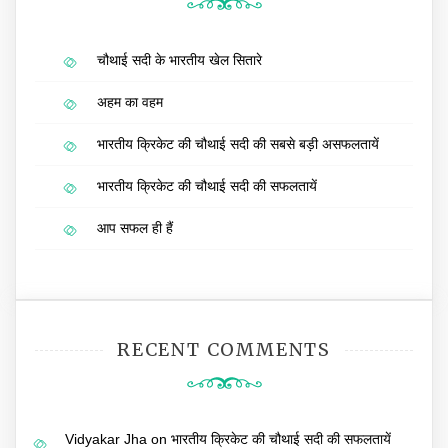
चौथाई सदी के भारतीय खेल सितारे
अहम का वहम
भारतीय क्रिकेट की चौथाई सदी की सबसे बड़ी असफलतायें
भारतीय क्रिकेट की चौथाई सदी की सफलतायें
आप सफल ही हैं
RECENT COMMENTS
Vidyakar Jha
on
भारतीय क्रिकेट की चौथाई सदी की सफलतायें