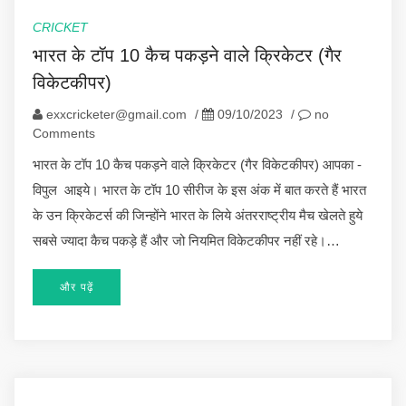
CRICKET
भारत के टॉप 10 कैच पकड़ने वाले क्रिकेटर (गैर
विकेटकीपर)
exxcricketer@gmail.com
/
09/10/2023
/
no
Comments
भारत के टॉप 10 कैच पकड़ने वाले क्रिकेटर (गैर विकेटकीपर) आपका -
विपुल आइये। भारत के टॉप 10 सीरीज के इस अंक में बात करते हैं भारत
के उन क्रिकेटर्स की जिन्होंने भारत के लिये अंतरराष्ट्रीय मैच खेलते हुये
सबसे ज्यादा कैच पकड़े हैं और जो नियमित विकेटकीपर नहीं रहे।…
और पढ़ें