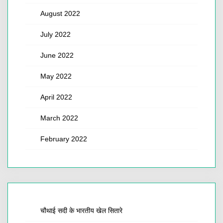
August 2022
July 2022
June 2022
May 2022
April 2022
March 2022
February 2022
चौथाई सदी के भारतीय खेल सितारे