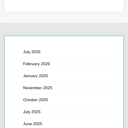
July 2026
February 2026
January 2026
November 2025
October 2025
July 2025
June 2025