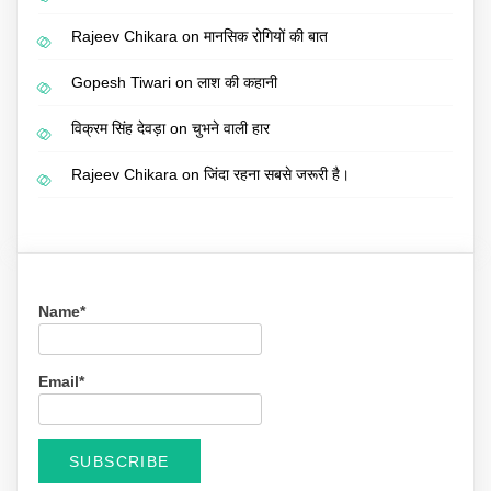
Rajeev Chikara
on
मानसिक रोगियों की बात
Gopesh Tiwari
on
लाश की कहानी
विक्रम सिंह देवड़ा
on
चुभने वाली हार
Rajeev Chikara
on
जिंदा रहना सबसे जरूरी है।
Name*
Email*