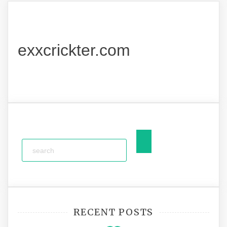
exxcrickter.com
RECENT POSTS