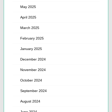
May 2025
April 2025
March 2025
February 2025
January 2025
December 2024
November 2024
October 2024
September 2024
August 2024
June 2024