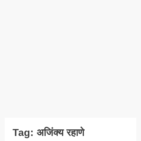
Tag:
अजिंक्य रहाणे