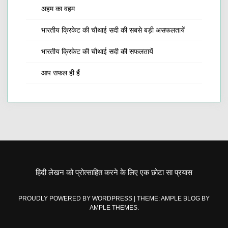
अहम का वहम
भारतीय क्रिकेट की चौथाई सदी की सबसे बड़ी असफलतायें
भारतीय क्रिकेट की चौथाई सदी की सफलतायें
आप सफल ही हैं
हिंदी लेखन को प्रोत्साहित करने के लिए एक छोटा सा प्रयास
PROUDLY POWERED BY WORDPRESS
|
THEME: AMPLE BLOG BY
AMPLE THEMES
.