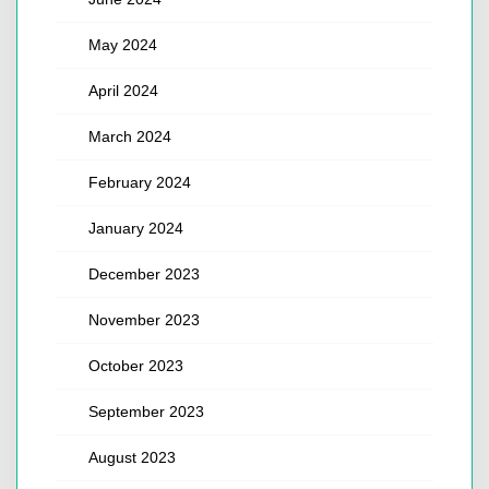
May 2024
April 2024
March 2024
February 2024
January 2024
December 2023
November 2023
October 2023
September 2023
August 2023