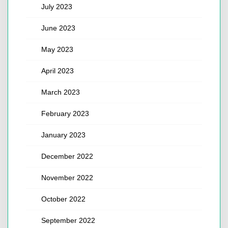
July 2023
June 2023
May 2023
April 2023
March 2023
February 2023
January 2023
December 2022
November 2022
October 2022
September 2022