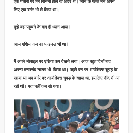
एक पचास पर हम सिनेमा हाल के अंदर थे। जाने के पहले मैंने अपने
लिए एक बर्गर भी ले लिया था।
मुझे वहां पहुंचने के बाद ही ध्यान आया।
आज एशिया कप का फाइनल भी था।
मैं अपने मोबाइल पर एशिया कप देखने लगा। आज बहुत दिनों बाद
अपना मनपसंद नाश्ता भी किया था। पहले बन पर आयोडेक्स चुपड़ के
खाया था अब बर्गर पर आयोडेक्स चुपड़ के खाया था, इसलिए नींद भी आ
रही थी। पता नहीं कब सो गया।