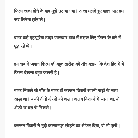
फिल्म खत्म होने के बाद मुझे उठाया गया। आंख मलते हुए बाहर आए हम
सब सिनेमा हॉल से।
बाहर कई यूट्यूबिया टाइप पत्रकार हाथ में माइक लिए फिल्म के बारे में
पूंछ रहे थे।
हम सब ने जवान फिल्म की बहुत तारीफ की और बताया कि देश हित में ये
फिल्म देखना बहुत जरूरी है।
बाहर निकले तो मॉल के बाहर ही कल्लन तिवारी अपनी गाड़ी के साथ
खड़ा था। बाकी तीनों दोस्तों को अलग अलग दिशाओं में जाना था, वो
ऑटो या बस से निकले।
कल्लन तिवारी ने मुझे कल्याणपुर छोड़ने का ऑफर दिया, वो भी फ्री।