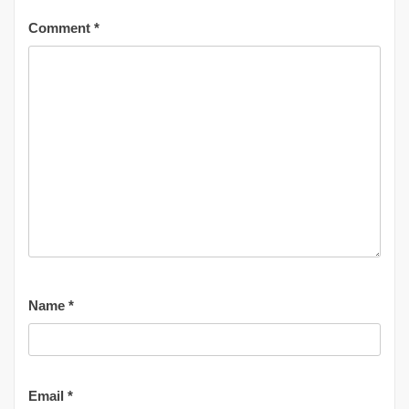
Comment
*
Name
*
Email
*