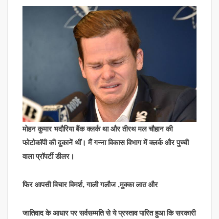
मोहन कुमार भदौरिया बैंक क्लर्क था और तीरथ मल चौहान की
फोटोकॉपी की दुकानें थीं। मैं गन्ना विकास विभाग में क्लर्क और पुच्ची
वाला प्रॉपर्टी डीलर।
फिर आपसी विचार विमर्श, गाली गलौज ,मुक्का लात और
जातिवाद के आधार पर सर्वसम्मति से ये प्रस्ताव पारित हुआ कि सरकारी