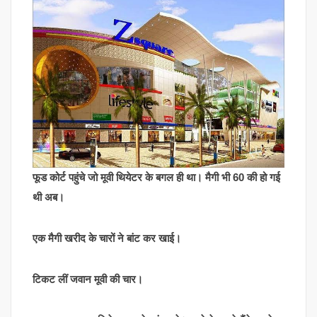
फूड कोर्ट पहुंचे जो मूवी थियेटर के बगल ही था। मैगी भी 60 की हो गई
थी अब।
एक मैगी खरीद के चारों ने बांट कर खाई।
टिकट लीं जवान मूवी की चार।