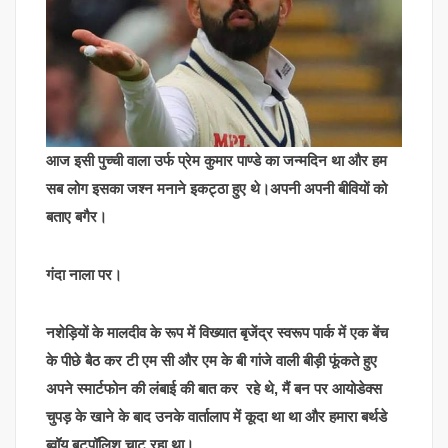
आज इसी पुच्ची वाला उर्फ प्रेम कुमार पाण्डे का जन्मदिन था और हम
सब लोग इसका जश्न मनाने इकट्ठा हुए थे।अपनी अपनी बीवियों को
बताए बगैर।
गंदा नाला पर।
नशेड़ियों के मालदीव के रूप में विख्यात बृजेंद्र स्वरूप पार्क में एक बेंच
के पीछे बैठ कर टी एम सी और एम के बी गांजे वाली बीड़ी फूंकते हुए
अपने स्मार्टफोन की लंबाई की बात कर रहे थे, मैं बन पर आयोडेक्स
चुपड़ के खाने के बाद उनके वार्तालाप में कूदा था था और हमारा बर्थडे
ब्वॉय बूटपॉलिश चाट रहा था।