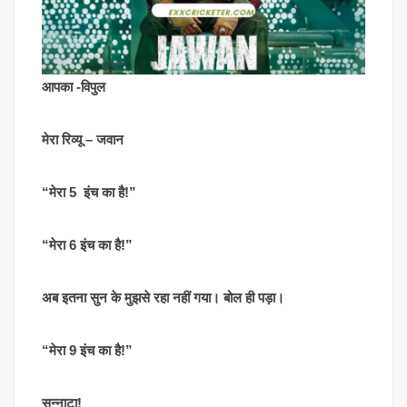
आपका -विपुल
मेरा रिव्यू – जवान
“मेरा 5 इंच का है!”
“मेरा 6 इंच का है!”
अब इतना सुन के मुझसे रहा नहीं गया। बोल ही पड़ा।
“मेरा 9 इंच का है!”
सन्नाटा!