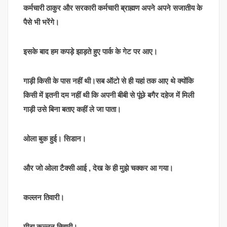
कर्मचारी ठाकुर और सरकारी कर्मचारी ब्राह्मण अपने अपने सजातीय के
पैसे भी भरेंगे।
इसके बाद हम कपड़े झाड़ते हुए पार्क के गेट पर आए।
गाड़ी किसी के पास नहीं थी।सब ऑटो से ही यहां तक आए थे क्योंकि
किसी में इतनी दम नहीं थी कि अपनी बीबी से पूंछे बगैर दहेज में मिली
गाड़ी उसे बिना बताए कहीं ले जा पाता।
ओला बुक हुई। सिडान।
और जो ओला टैक्सी आई , देख के ही मुझे चक्कर आ गया।
कल्लन तिवारी।
मीठा कल्लन तिवारी।