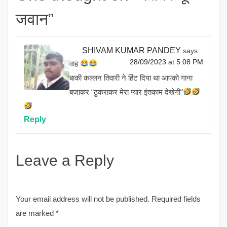
जवान
”
SHIVAM KUMAR PANDEY
says:
28/09/2023 at 5:08 PM
वाह
बाकी कल्लन तिवारी ने हिंट दिया था आपको गाना
बजाकर “ठुकराकर मेरा प्यार इंतकाम देखेगी”
Reply
Leave a Reply
Your email address will not be published.
Required fields
are marked
*