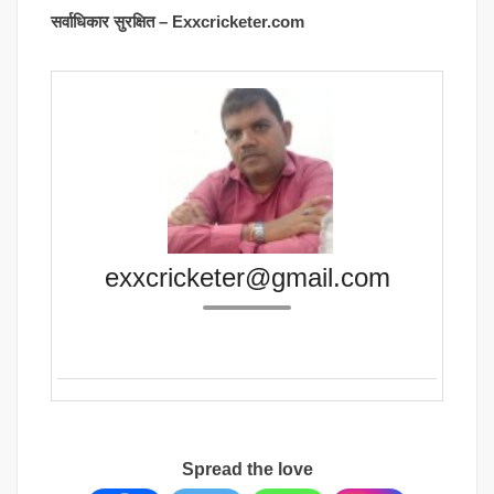
सर्वाधिकार सुरक्षित – Exxcricketer.com
exxcricketer@gmail.com
Spread the love