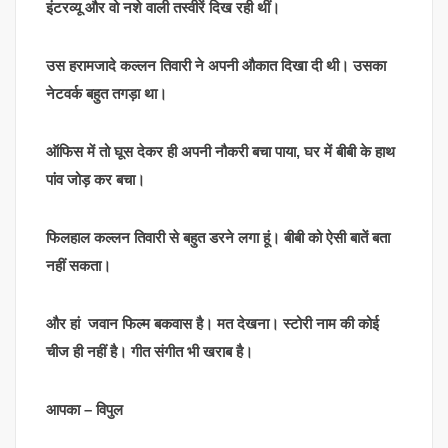
इंटरव्यू और वो नशे वाली तस्वीरें दिख रही थीं।
उस हरामजादे कल्लन तिवारी ने अपनी औकात दिखा दी थी। उसका
नेटवर्क बहुत तगड़ा था।
ऑफिस में तो घूस देकर ही अपनी नौकरी बचा पाया, घर में बीबी के हाथ
पांव जोड़ कर बचा।
फिलहाल कल्लन तिवारी से बहुत डरने लगा हूं। बीबी को ऐसी बातें बता
नहीं सकता।
और हां जवान फिल्म बकवास है। मत देखना। स्टोरी नाम की कोई
चीज ही नहीं है। गीत संगीत भी खराब है।
आपका – विपुल