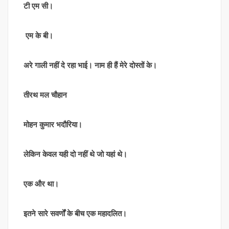
टी एम सी।
एम के बी।
अरे गाली नहीं दे रहा भाई। नाम ही हैं मेरे दोस्तों के।
तीरथ मल चौहान
मोहन कुमार भदौरिया।
लेकिन केवल यही दो नहीं थे जो यहां थे।
एक और था।
इतने सारे सवर्णों के बीच एक महादलित।