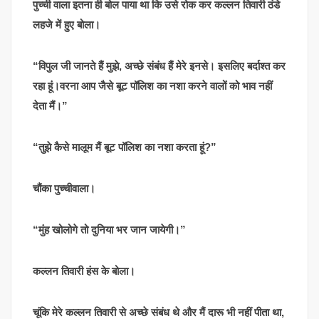
पुच्ची वाला इतना ही बोल पाया था कि उसे रोक कर कल्लन तिवारी ठंडे
लहजे में हुए बोला।
“विपुल जी जानते हैं मुझे, अच्छे संबंध हैं मेरे इनसे। इसलिए बर्दाश्त कर
रहा हूं।वरना आप जैसे बूट पॉलिश का नशा करने वालों को भाव नहीं
देता मैं।”
“तुझे कैसे मालूम मैं बूट पॉलिश का नशा करता हूं?”
चौंका पुच्चीवाला।
“मुंह खोलोगे तो दुनिया भर जान जायेगी।”
कल्लन तिवारी हंस के बोला।
चूंकि मेरे कल्लन तिवारी से अच्छे संबंध थे और मैं दारू भी नहीं पीता था,