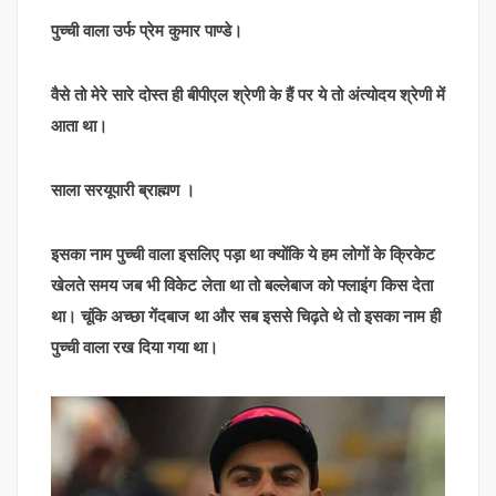
पुच्ची वाला उर्फ प्रेम कुमार पाण्डे।
वैसे तो मेरे सारे दोस्त ही बीपीएल श्रेणी के हैं पर ये तो अंत्योदय श्रेणी में
आता था।
साला सरयूपारी ब्राह्मण ।
इसका नाम पुच्ची वाला इसलिए पड़ा था क्योंकि ये हम लोगों के क्रिकेट
खेलते समय जब भी विकेट लेता था तो बल्लेबाज को फ्लाइंग किस देता
था। चूंकि अच्छा गेंदबाज था और सब इससे चिढ़ते थे तो इसका नाम ही
पुच्ची वाला रख दिया गया था।