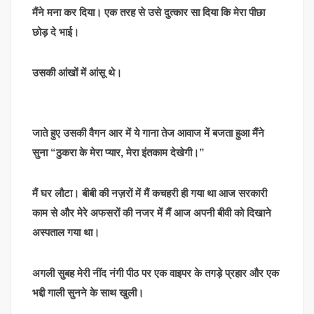
मैंने मना कर दिया। एक तरह से उसे दुत्कार सा दिया कि मेरा पीछा
छोड़ दे भाई।
उसकी आंखों में आंसू थे।
जाते हुए उसकी वैगन आर में ये गाना तेज आवाज में बजता हुआ मैंने
सुना “ठुकरा के मेरा प्यार, मेरा इंतकाम देखेगी।”
मैं घर लौटा। बीबी की नज़रों में मैं कचहरी ही गया था आज सरकारी
काम से और मेरे अफसरों की नजर में मैं आज अपनी बीवी को दिखाने
अस्पताल गया था।
अगली सुबह मेरी नींद नंगी पीठ पर एक वाइपर के तगड़े प्रहार और एक
भद्दी गाली सुनने के साथ खुली।