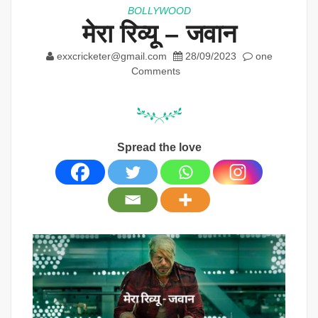
BOLLYWOOD
मेरा रिव्यू – जवान
exxcricketer@gmail.com
28/09/2023
one
Comments
Spread the love