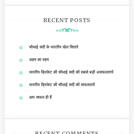
RECENT POSTS
चौथाई सदी के भारतीय खेल सितारे
अहम का वहम
भारतीय क्रिकेट की चौथाई सदी की सबसे बड़ी असफलतायें
भारतीय क्रिकेट की चौथाई सदी की सफलतायें
आप सफल ही हैं
RECENT COMMENTS