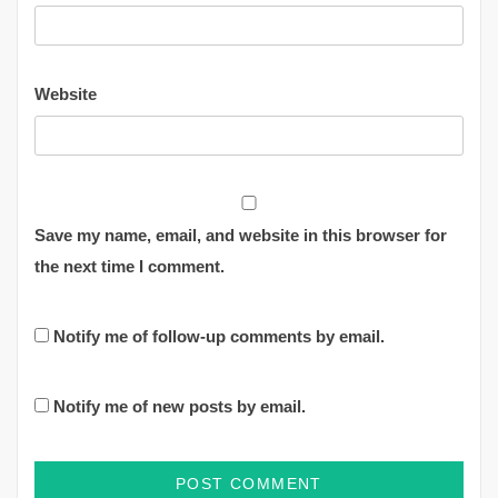
Website
Save my name, email, and website in this browser for
the next time I comment.
Notify me of follow-up comments by email.
Notify me of new posts by email.