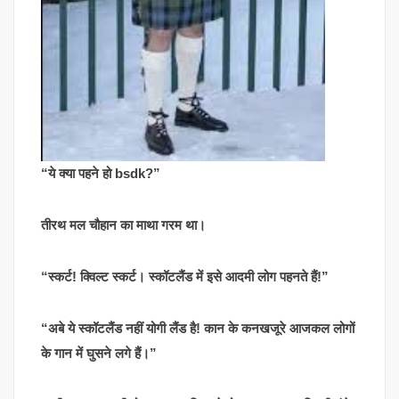
“ये क्या पहने हो bsdk?”
तीरथ मल चौहान का माथा गरम था।
“स्कर्ट! क्विल्ट स्कर्ट। स्कॉटलैंड में इसे आदमी लोग पहनते हैं!”
“अबे ये स्कॉटलैंड नहीं योगी लैंड है! कान के कनखजूरे आजकल लोगों
के गान में घुसने लगे हैं।”