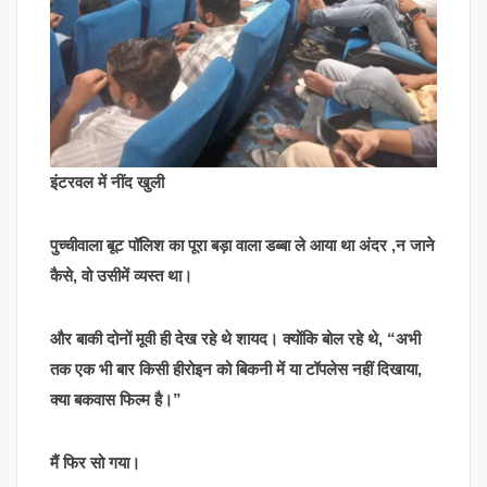
इंटरवल में नींद खुली
पुच्चीवाला बूट पॉलिश का पूरा बड़ा वाला डब्बा ले आया था अंदर ,न जाने
कैसे, वो उसीमें व्यस्त था।
और बाकी दोनों मूवी ही देख रहे थे शायद। क्योंकि बोल रहे थे, “अभी
तक एक भी बार किसी हीरोइन को बिकनी में या टॉपलेस नहीं दिखाया,
क्या बकवास फिल्म है।”
मैं फिर सो गया।