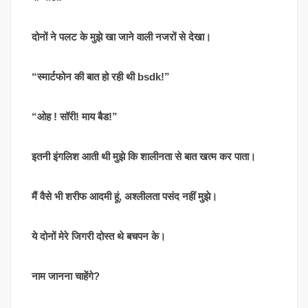
दोनों ने पलट के मुझे खा जाने वाली नजरों से देखा।
“स्मार्टफोन की बात हो रही थी bsdk!”
“ओह ! सॉरी! माय बैड!”
इतनी इंगलिश आती थी मुझे कि शालीनता से बात खत्म कर पाता।
मैं वैसे भी शरीफ आदमी हूं, अश्लीलता पसंद नहीं मुझे।
ये दोनों मेरे जिगरी दोस्त थे बचपन के।
नाम जानना चाहेंगे?