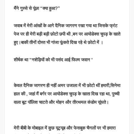
मैंने गुस्से से पूंछा “क्या हुआ?”
जवाब में मेरी आंखों के आगे दैनिक जागरण रखा गया था जिसके फ्रंट
पेज पर ही मेरी बड़ी बड़ी फ़ोटो छपी थी ,बन पर आयोडेक्स चुपड़ के खाते
हुए।बाकी तीनों दोस्त भी गांजा फूंकते दिख रहे थे फ़ोटो में ।
शीर्षक था “नशेड़ियों को भी पसंद आई फिल्म जवान
“
केवल दैनिक जागरण ही नहीं अमर उजाला में भी फ़ोटो थीं हमारी,सिनेमा
हाल की , जहां मैं बर्गर पर आयोडेक्स चुपड़ के खाता दिख रहा था, पुच्ची
वाला बूट पॉलिश चाटते और मोहन और तीरथमल कंडोम सूंघते।
मेरी बीबी के मोबाइल में कुछ यूट्यूब और फेसबुक चैनलों पर भी हमारा