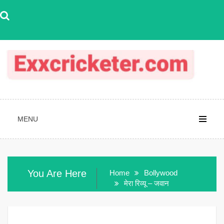
Skip
to
content
MENU
You Are Here
Home
Bollywood
मेरा रिव्यू – जवान