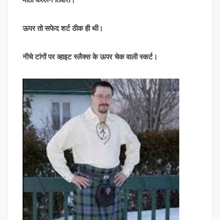
ऊपर तो सफेद शर्ट ठीक ही थी।
नीचे टांगों पर व्हाइट स्लैक्स के ऊपर चेक वाली स्कर्ट।