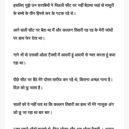
इसलिए मुझे उन शराबियों ने पिछली सीट पर नहीं बैठाया जहां वो माधुरी
के बच्चे के तीन हिस्से कर के गटक रहे थे।
आगे वाली सीट पर बैठा था मैं और कल्लन तिवारी रह रह के मेरी जांघों
पर हाथ फेर देता था।
गाने भी वो उसकी ओला टैक्सी में आदमी हूं आदमी से प्यार करता हूं बजा
रहा था।
पीछे सीट पर बैठे मेरे दोस्त तारीफ कर रहे थे, कितना अच्छा गाना है।
दिल को छू जाता है।
सालों को ये नहीं पता था कि कल्लन तिवारी का हाथ भी मेरे नाजुक अंग
को छू जा रहा था बार बार।