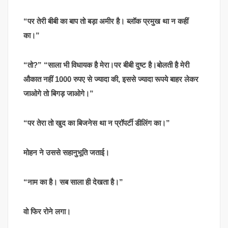
“पर तेरी बीबी का बाप तो बड़ा अमीर है। ब्लॉक प्रमुख था न कहीं
का।”
“तो?” “साला भी विधायक है मेरा।पर बीबी दुष्ट है।बोलती है मेरी
औकात नहीं 1000 रुपए से ज्यादा की, इससे ज्यादा रूपये बाहर लेकर
जाओगे तो बिगड़ जाओगे।”
“पर तेरा तो खुद का बिजनेस था न प्रॉपर्टी डीलिंग का।”
मोहन ने उससे सहानुभूति जताई।
“नाम का है। सब साला ही देखता है।”
वो फिर रोने लगा।