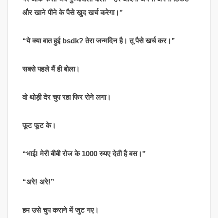
और खाने पीने के पैसे खुद खर्च करेगा।”
“ये क्या बात हुई bsdk? तेरा जन्मदिन है। तू पैसे खर्च कर।”
सबसे पहले मैं ही बोला।
वो थोड़ी देर चुप रहा फिर रोने लगा।
फूट फूट के।
“भाई! मेरी बीबी रोज के 1000 रुपए देती है बस।”
“अरे! अरे!”
हम उसे चुप कराने में जुट गए।