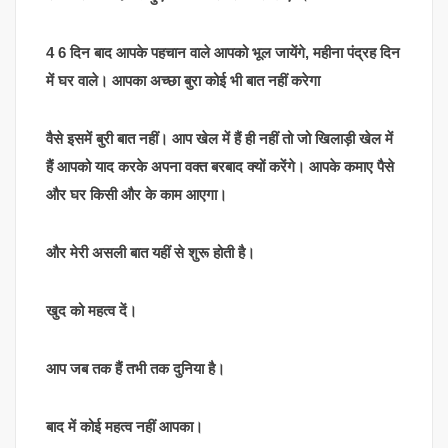
4 6 दिन बाद आपके पहचान वाले आपको भूल जायेंगे, महीना पंद्रह दिन
में घर वाले। आपका अच्छा बुरा कोई भी बात नहीं करेगा
वैसे इसमें बुरी बात नहीं। आप खेल में हैं ही नहीं तो जो खिलाड़ी खेल में
हैं आपको याद करके अपना वक्त बरबाद क्यों करेंगे। आपके कमाए पैसे
और घर किसी और के काम आएगा।
और मेरी असली बात यहीं से शुरू होती है।
खुद को महत्व दें।
आप जब तक हैं तभी तक दुनिया है।
बाद में कोई महत्व नहीं आपका।