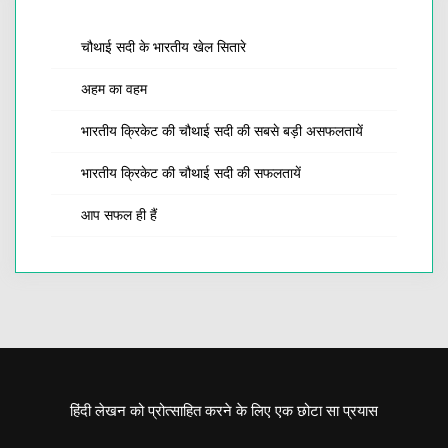
चौथाई सदी के भारतीय खेल सितारे
अहम का वहम
भारतीय क्रिकेट की चौथाई सदी की सबसे बड़ी असफलतायें
भारतीय क्रिकेट की चौथाई सदी की सफलतायें
आप सफल ही हैं
हिंदी लेखन को प्रोत्साहित करने के लिए एक छोटा सा प्रयास