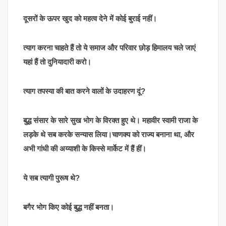
दूसरों के ऊपर खुद को महत्व देने में कोई बुराई नहीं।
त्याग करना चाहते हैं तो ये समाज और परिवार छोड़ हिमालय चले जाएं
यहां हैं तो दुनियादारी करो।
त्याग तपस्या की बात करने वालों के उदाहरण दूं?
बुद्ध संसार के सारे सुख भोग के विरक्त हुए थे। महावीर स्वामी राजा के
लड़के थे सब करके सन्यास लिया।चाणक्य को राज्य बनाना था, और
अभी गांधी की अय्याशी के किस्से मार्केट में हैं हीं।
ये सब त्यागी पुरूष थे?
बगैर भोग किए कोई बुद्ध नहीं बनता।