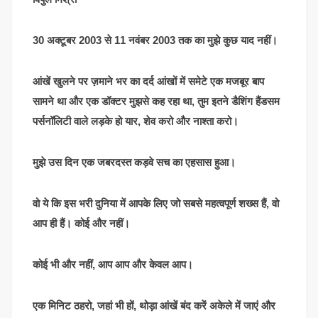
30 अक्टूबर 2003 से 11 नवंबर 2003 तक का मुझे कुछ याद नहीं।
आंखें खुलने पर ज़माने भर का दर्द आंखों में समेटे एक मजबूर बाप
सामने था और एक डॉक्टर मुझसे कह रहा था, तुम इतने डैशिंग हैंडसम
पर्सनॉलिटी वाले लड़के हो यार, शेव करो और नाश्ता करो।
मुझे उस दिन एक जबरदस्त कड़वे सच का एहसास हुआ।
वो ये कि इस भरी दुनिया में आपके लिए जो सबसे महत्वपूर्ण शख्स हैं, वो
आप ही हैं। कोई और नहीं।
कोई भी और नहीं, आप आप और केवल आप।
एक मिनिट ठहरो, जहां भी हों, थोड़ा आंखें बंद करें अकेले में जाएं और