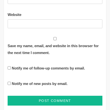
Website
Save my name, email, and website in this browser for
the next time I comment.
Notify me of follow-up comments by email.
Notify me of new posts by email.