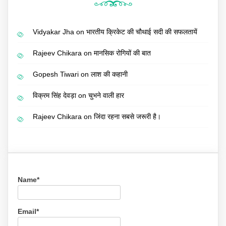
Vidyakar Jha
on
भारतीय क्रिकेट की चौथाई सदी की सफलतायें
Rajeev Chikara
on
मानसिक रोगियों की बात
Gopesh Tiwari
on
लाश की कहानी
विक्रम सिंह देवड़ा
on
चुभने वाली हार
Rajeev Chikara
on
जिंदा रहना सबसे जरूरी है।
Name*
Email*