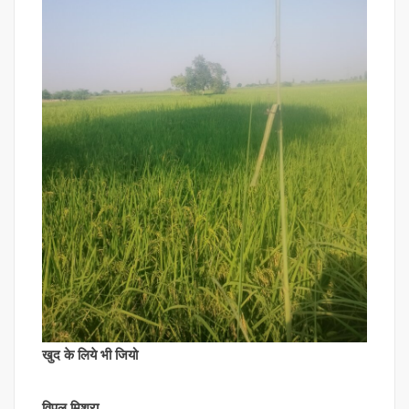
खुद के लिये भी जियो
विपुल मिश्रा