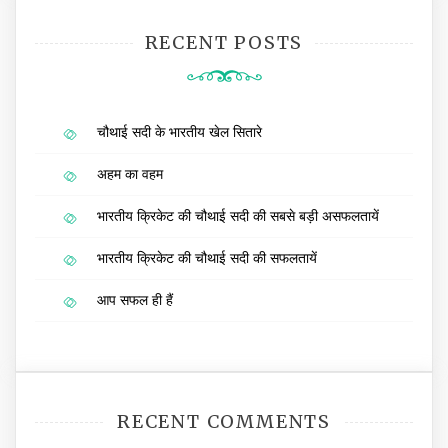
RECENT POSTS
चौथाई सदी के भारतीय खेल सितारे
अहम का वहम
भारतीय क्रिकेट की चौथाई सदी की सबसे बड़ी असफलतायें
भारतीय क्रिकेट की चौथाई सदी की सफलतायें
आप सफल ही हैं
RECENT COMMENTS