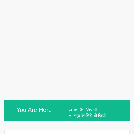
You Are Here
Home
Vividh
खुद के लिये भी जियो