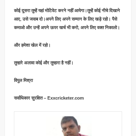
कोई दूसरा तुम्हें यहां मोटिवेट करने नहीं आयेगा।तुम्हें कोई नीचे दिखाने
आए, उसे जवाब दो।अपने लिए अपने सम्मान के लिए खड़े रहो। पैसे
कमाओ और उन्हें अपने ऊपर खर्च भी करो, अपने लिए वक्त निकालो।
और हमेशा खेल में रहो।
तुम्हारे अलावा कोई और तुम्हारा है नहीं।
विपुल मिश्रा
सर्वाधिकार सुरक्षित – Exxcricketer.com