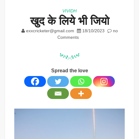
VIVIDH
खुद के लिये भी जियो
exxcricketer@gmail.com
18/10/2023
no
Comments
Spread the love