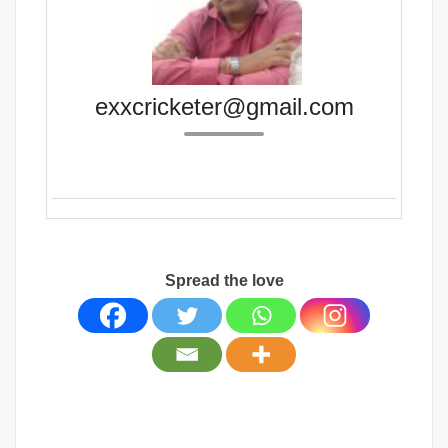
exxcricketer@gmail.com
Spread the love