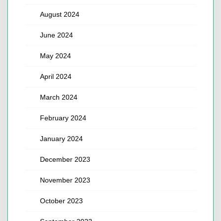
August 2024
June 2024
May 2024
April 2024
March 2024
February 2024
January 2024
December 2023
November 2023
October 2023