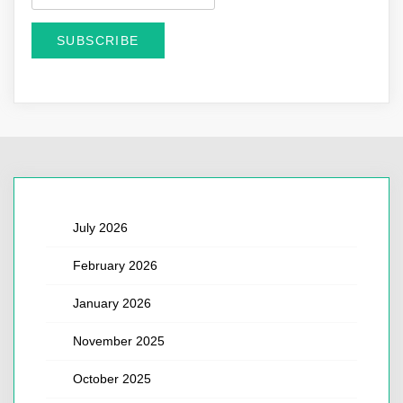
July 2026
February 2026
January 2026
November 2025
October 2025