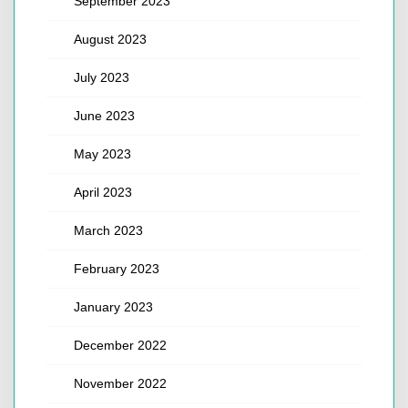
September 2023
August 2023
July 2023
June 2023
May 2023
April 2023
March 2023
February 2023
January 2023
December 2022
November 2022