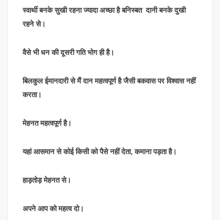
स्वार्थी बनके सुखी रहना ज्यादा अच्छा है बनिस्बत दानी बनके दुखी
रहने से।
वैसे भी धन की दूसरी गति भोग ही है।
बिलकुल ईमानदारी से मैं दान महत्वपूर्ण है जैसी बकवास पर विश्वास नहीं
करता।
मेहनत महत्वपूर्ण है।
यहां आसमान से कोई किसी को पैसे नहीं देता, कमाना पड़ता है।
हाड़तोड़ मेहनत से।
अपने आप को महत्व दो।