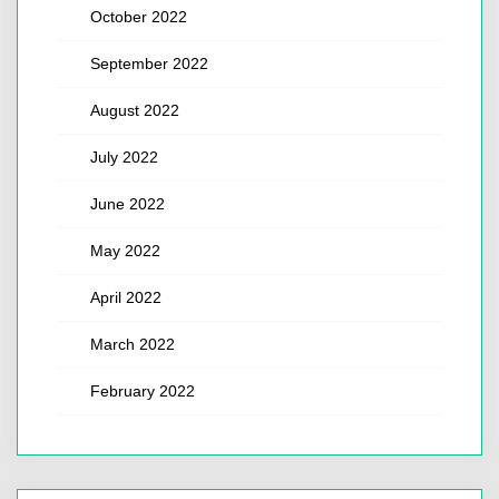
October 2022
September 2022
August 2022
July 2022
June 2022
May 2022
April 2022
March 2022
February 2022