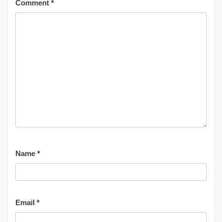
Comment
*
Name
*
Email
*