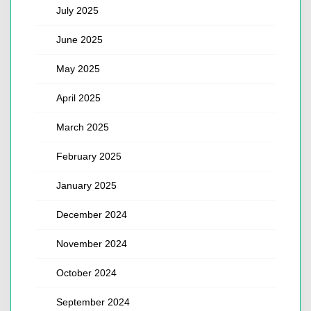
July 2025
June 2025
May 2025
April 2025
March 2025
February 2025
January 2025
December 2024
November 2024
October 2024
September 2024