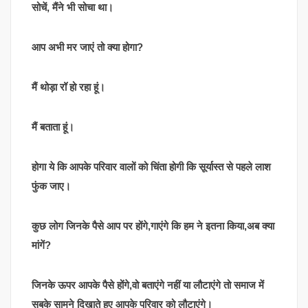
सोचें, मैंने भी सोचा था।
आप अभी मर जाएं तो क्या होगा?
मैं थोड़ा रॉ हो रहा हूं।
मैं बताता हूं।
होगा ये कि आपके परिवार वालों को चिंता होगी कि सूर्यास्त से पहले लाश
फुंक जाए।
कुछ लोग जिनके पैसे आप पर होंगे,गाएंगे कि हम ने इतना किया,अब क्या
मांगें?
जिनके ऊपर आपके पैसे होंगे,वो बताएंगे नहीं या लौटाएंगे तो समाज में
सबके सामने दिखाते हुए आपके परिवार को लौटाएंगे।