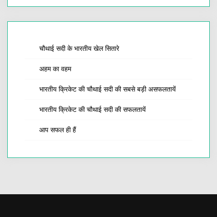
चौथाई सदी के भारतीय खेल सितारे
अहम का वहम
भारतीय क्रिकेट की चौथाई सदी की सबसे बड़ी असफलतायें
भारतीय क्रिकेट की चौथाई सदी की सफलतायें
आप सफल ही हैं