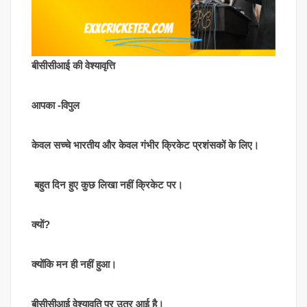
बीसीसीआई की वेश्यावृत्ति
आपका -विपुल
केवल सच्चे भारतीय और केवल गंभीर क्रिकेट प्रशंसकों के लिए।
बहुत दिन हुए कुछ लिखा नहीं क्रिकेट पर।
क्यों?
क्योंकि मन ही नहीं हुआ।
बीसीसीआई वेश्यावृति पर उतर आई है।