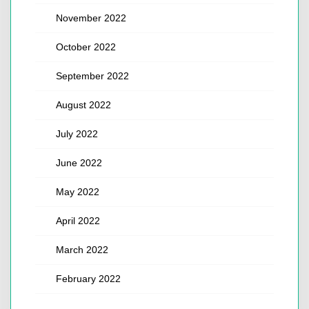
November 2022
October 2022
September 2022
August 2022
July 2022
June 2022
May 2022
April 2022
March 2022
February 2022