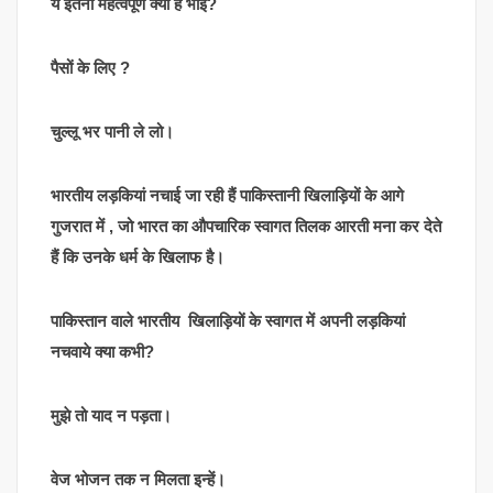
ये इतना महत्वपूर्ण क्यों है भाई?
पैसों के लिए ?
चुल्लू भर पानी ले लो।
भारतीय लड़कियां नचाई जा रही हैं पाकिस्तानी खिलाड़ियों के आगे
गुजरात में , जो भारत का औपचारिक स्वागत तिलक आरती मना कर देते
हैं कि उनके धर्म के खिलाफ है।
पाकिस्तान वाले भारतीय खिलाड़ियों के स्वागत में अपनी लड़कियां
नचवाये क्या कभी?
मुझे तो याद न पड़ता।
वेज भोजन तक न मिलता इन्हें।