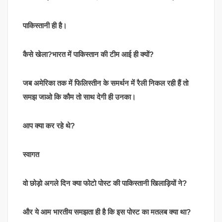
पाकिस्तानी ही है।
कैसे खेला?भारत में पाकिस्तान की टीम आई ही क्यों?
जब अमेरिका तक में फिलिस्तीन के समर्थन में रैली निकल रही हैं तो
समझ जाओ कि कौम तो साथ देगी ही उनका।
आप क्या कर रहे थे?
स्वागत
वो छोड़ो अगले दिन क्या फोटो पोस्ट की पाकिस्तानी खिलाड़ियों ने?
और ये आम भारतीय समझता ही है कि इस पोस्ट का मतलब क्या था?