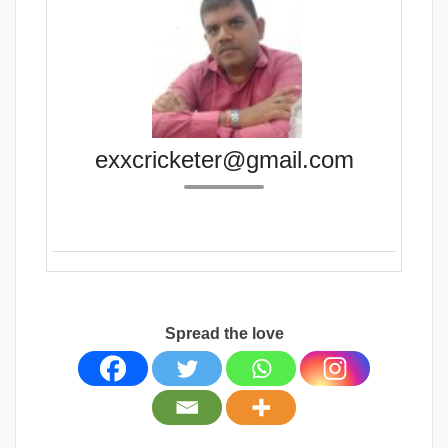
exxcricketer@gmail.com
Spread the love