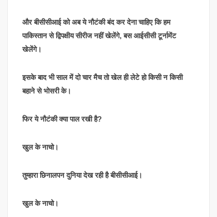
और बीसीसीआई को अब ये नौटंकी बंद कर देना चाहिए कि हम
पाकिस्तान से द्विपक्षीय सीरीज नहीं खेलेंगे, बस आईसीसी टूर्नामेंट
खेलेंगे।
इसके बाद भी साल में दो चार मैच तो खेल ही लेटे हो किसी न किसी
बहाने से भोसरी के।
फिर ये नौटंकी क्या पाल रखी है?
खुल के नाचो।
तुम्हारा छिनालपन दुनिया देख रही है बीसीसीआई।
खुल के नाचो।