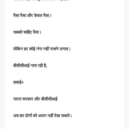
पैसा पैसा और केवल पैसा।
सबको चाहिए पैसा।
लेकिन हर कोई नंगा नहीं नाचने लगता।
बीसीसीआई नाच रही है,
वाकई+
भारत सरकार और बीसीसीआई
अब हम दोनों को अलग नहीं देख सकते।