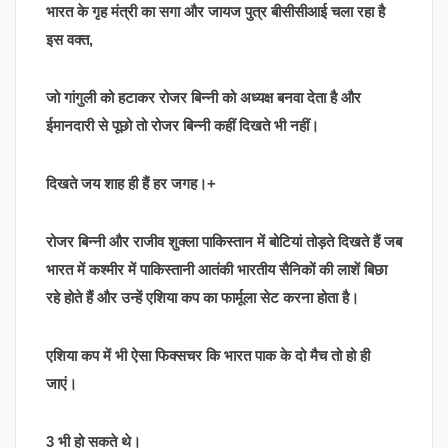
भारत के गृह मंत्री का सगा और जायज पुत्र बीसीसीआई चला रहा है
इस वक्त,
जो गांगुली को हटाकर रोजर बिन्नी को अध्यक्ष बनवा देता है और
ईमानदारी से पूछो तो रोजर बिन्नी कहीं दिखते भी नहीं।
दिखते जय शाह ही हैं हर जगह।+
रोजर बिन्नी और राजीव शुक्ला पाकिस्तान में बोटियां तोड़ते दिखते हैं जब
भारत में कश्मीर में पाकिस्तानी आतंकी भारतीय सैनिकों की लाशें बिछा
रहे होते हैं और उन्हें एशिया कप का फार्मूला सेट करना होता है।
एशिया कप में भी ऐसा फिक्सचर कि भारत पाक के दो मैच तो हो ही
जाएं।
3 भी हो सकते थे।