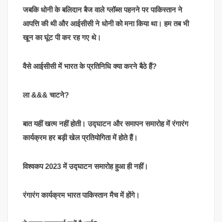
जबकि धोनी के बलिदान बैज वाले ग्लॉब्स पहनने पर पाकिस्तान ने
आपत्ति की थी और आईसीसी ने धोनी को मना किया था। हम तब भी
खून का घूंट पी कर रह गए थे।
वैसे आईसीसी में भारत के प्रतिनिधि क्या करने बैठे हैं?
ला &&& चाटने?
बात यहीं खत्म नहीं होती। उद्घाटन और समापन समारोह में रंगारंग
कार्यक्रम हर बड़ी खेल प्रतियोगिता में होते हैं।
विश्वकप 2023 में उद्घाटन समारोह हुआ ही नहीं।
रंगारंग कार्यक्रम भारत पाकिस्तान मैच में होंगे।