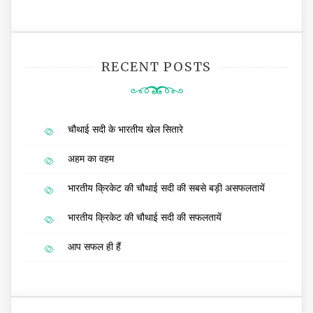
RECENT POSTS
चौथाई सदी के भारतीय खेल सितारे
अहम का वहम
भारतीय क्रिकेट की चौथाई सदी की सबसे बड़ी असफलतायें
भारतीय क्रिकेट की चौथाई सदी की सफलतायें
आप सफल ही हैं