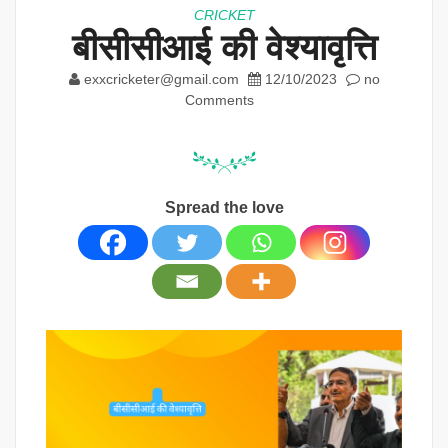
CRICKET
बीसीसीआई की वेश्यावृत्ति
exxcricketer@gmail.com
12/10/2023
no
Comments
Spread the love