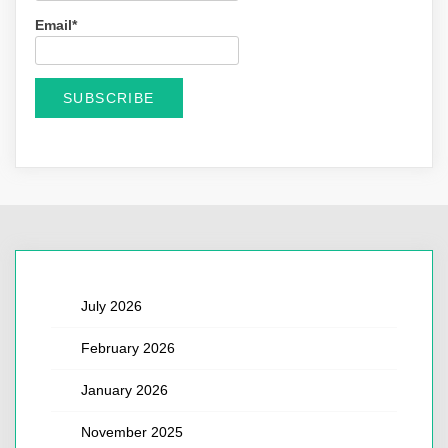
Email*
July 2026
February 2026
January 2026
November 2025