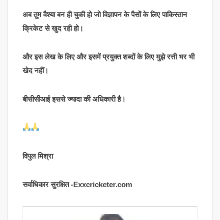
अब तुम वैश्या बन ही चुकी हो जो विज्ञापन के पैसों के लिए पाकिस्तान
क्रिकेट से खुद रही हो।
और इस लेख के लिए और इसमें प्रयुक्त शब्दों के लिए मुझे रत्ती भर भी
खेद नहीं।
बीसीसीआई इससे ज्यादा की अधिकारी है।
विपुल मिश्रा
सर्वाधिकार सुरक्षित -Exxcricketer.com