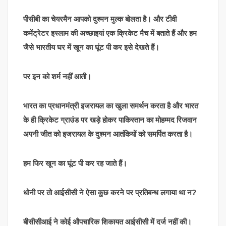
पीसीबी का चेयरमैन आपको दुश्मन मुल्क बोलता है। और टीवी
कमेंट्रेटर इस्लाम की अच्छाइयां एक क्रिकेट मैच में बताते हैं और हम
जैसे भारतीय घर में खून का घूंट पी कर इसे देखते हैं।
पर इन को शर्म नहीं आती।
भारत का प्रधानमंत्री इजरायल का खुला समर्थन करता है और भारत
के ही क्रिकेट ग्राउंड पर खड़े होकर पाकिस्तान का मोहम्मद रिजवान
अपनी जीत को इजरायल के दुश्मन आतंकियों को समर्पित करता है।
हम फिर खून का घूंट पी कर रह जाते हैं।
धोनी पर तो आईसीसी ने ऐसा कुछ करने पर प्रतिबन्ध लगाया था न?
बीसीसीआई ने कोई औपचारिक शिकायत आईसीसी में दर्ज नहीं की।