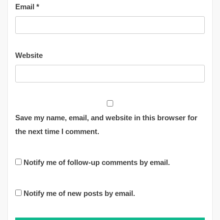
Email
*
Website
Save my name, email, and website in this browser for
the next time I comment.
Notify me of follow-up comments by email.
Notify me of new posts by email.