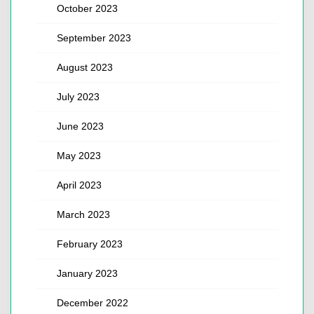
October 2023
September 2023
August 2023
July 2023
June 2023
May 2023
April 2023
March 2023
February 2023
January 2023
December 2022