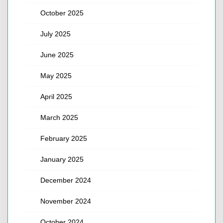
October 2025
July 2025
June 2025
May 2025
April 2025
March 2025
February 2025
January 2025
December 2024
November 2024
October 2024