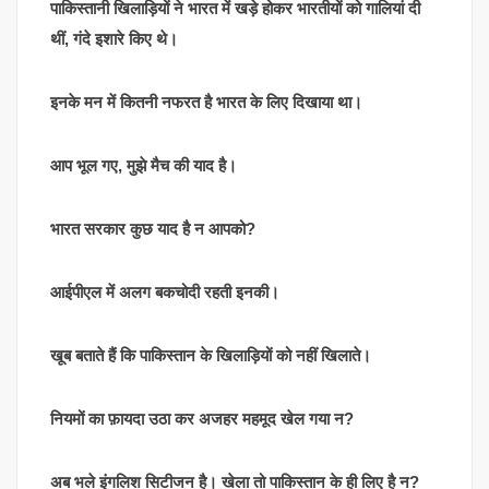
पाकिस्तानी खिलाड़ियों ने भारत में खड़े होकर भारतीयों को गालियां दी
थीं, गंदे इशारे किए थे।
इनके मन में कितनी नफरत है भारत के लिए दिखाया था।
आप भूल गए, मुझे मैच की याद है।
भारत सरकार कुछ याद है न आपको?
आईपीएल में अलग बकचोदी रहती इनकी।
खूब बताते हैं कि पाकिस्तान के खिलाड़ियों को नहीं खिलाते।
नियमों का फ़ायदा उठा कर अजहर महमूद खेल गया न?
अब भले इंगलिश सिटीजन है। खेला तो पाकिस्तान के ही लिए है न?