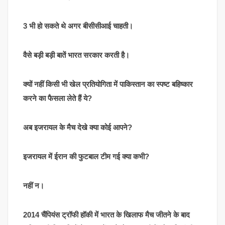
3 भी हो सकते थे अगर बीसीसीआई चाहती।
वैसे बड़ी बड़ी बातें भारत सरकार करती है।
क्यों नहीं किसी भी खेल प्रतियोगिता में पाकिस्तान का स्पष्ट बहिष्कार
करने का फैसला लेते हैं ये?
अब इजरायल के मैच देखे क्या कोई आपने?
इजरायल में ईरान की फुटबाल टीम गई क्या कभी?
नहीं न।
2014 चैंपियंस ट्रॉफी हॉकी में भारत के खिलाफ मैच जीतने के बाद