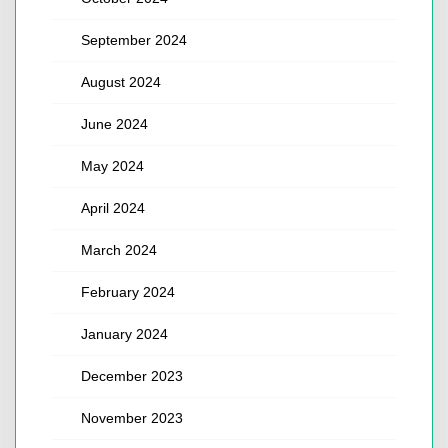
September 2024
August 2024
June 2024
May 2024
April 2024
March 2024
February 2024
January 2024
December 2023
November 2023