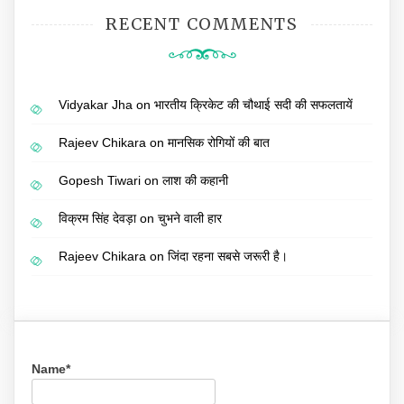
RECENT COMMENTS
Vidyakar Jha
on
भारतीय क्रिकेट की चौथाई सदी की सफलतायें
Rajeev Chikara
on
मानसिक रोगियों की बात
Gopesh Tiwari
on
लाश की कहानी
विक्रम सिंह देवड़ा
on
चुभने वाली हार
Rajeev Chikara
on
जिंदा रहना सबसे जरूरी है।
Name*