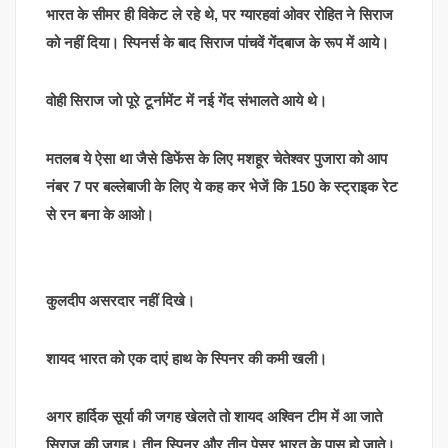
भारत के सीमर ही विकेट ले रहे थे, पर ग्यारहवां ओवर रोहित ने सिराज
को नहीं दिया। स्पिनर्स के बाद सिराज पांचवें गेंदबाज के रूप में आये।
वोही सिराज जो पूरे टूर्नामेंट में नई गेंद संभालते आये थे।
मतलब ये ऐसा था जैसे डिफेंस के लिए मशहूर चेतेश्वर पुजारा को आप
नंबर 7 पर बल्लेबाजी के लिए ये कह कर भेजें कि 150 के स्ट्राइक रेट
से रन बना के आओ।
कुलदीप असरदार नहीं दिखे।
शायद भारत को एक दाएं हाथ के स्पिनर की कमी खली।
अगर हार्दिक सूर्या की जगह खेलते तो शायद अश्विन टीम में आ जाते
सिराज की जगह। तीन स्पिनर और तीन पेसर भारत के पास हो जाते।