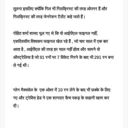
तुलना इसलिए क्योंकि गिल भी गिलक्रिस्ट की तरह ओपनर हैं और
गिलक्रिस्ट की तरह जेनरेशन टैलेंट कहे जाते हैं।
रोहित शर्मा शायद भूल गए थे कि वो आईपीएल फाइनल नहीं,
एकदिवसीय विश्वकप फाइनल खेल रहे हैं , जो चार साल में एक बार
आता है , आईपीएल की तरह हर साल नहीं होता और सामने वो
ऑस्ट्रेलिया है जो 91 रनों पर 7 विकेट गिरने के बाद भी 291 रन बना
ले गई थी।
ग्लेन मैक्सवेल के एक ओवर में 10 रन लेने के बाद भी छक्के के लिए
गए और ट्रेविस हेड ने एक शानदार कैच पकड़ के कहानी खत्म कर
दी।