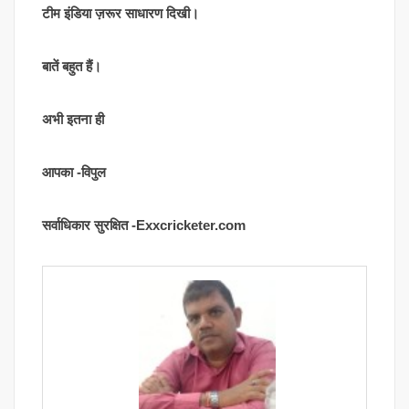
टीम इंडिया ज़रूर साधारण दिखी।
बातें बहुत हैं।
अभी इतना ही
आपका -विपुल
सर्वाधिकार सुरक्षित -Exxcricketer.com