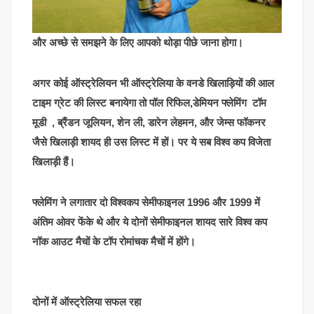
और अच्छे से समझने के लिए आपको थोड़ा पीछे जाना होगा।
अगर कोई ऑस्ट्रेलियन भी ऑस्ट्रेलिया के वनडे खिलाड़ियों की आल
टाइम ग्रेट की लिस्ट बनायेगा तो पॉल रिफिल,डेमियन फ्लेमिंग टॉम
मूडी , ब्रैंडन जूलियन, शेन ली, डारेन लेहमन, और जेम्स फॉकनर
जैसे खिलाड़ी शायद ही उस लिस्ट में हों। पर ये सब विश्व कप विजेता
खिलाड़ी हैं।
फ्लेमिंग ने लगातार दो विश्वकप सेमीफाइनल 1996 और 1999 में
अंतिम ओवर फेंके थे और ये दोनों सेमीफाइनल शायद सारे विश्व कप
नॉक आउट मैचों के टॉप रोमांचक मैचों में होंगे।
दोनों में ऑस्ट्रेलिया सफल रहा