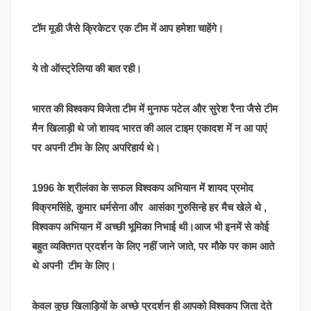
टॉम मूडी जैसे क्रिकेटर एक टीम में आप हमेशा चाहेंगे।
ये तो ऑस्ट्रेलिया की बात रही।
भारत की विश्वकप विजेता टीम में मुनाफ पटेल और सुरेश रैना जैसे टीम
मैन खिलाड़ी थे जो शायद भारत की आल टाइम एकादश में न आ पाएं
पर अपनी टीम के लिए अपरिहार्य थे।
1996 के श्रीलंका के सफल विश्वकप अभियान में शायद प्रमोद
विक्रमसिंहे, कुमार धर्मसेना और आसंका गुरुसिन्हे हर मैच खेले थे ,
विश्वकप अभियान में अच्छी भूमिका निभाई थी।आज भी इनमें से कोई
बहुत व्यक्तिगत प्रदर्शन के लिए नहीं जाने जाते, पर मौके पर काम आते
थे अपनी टीम के लिए।
केवल कुछ खिलाड़ियों के अच्छे प्रदर्शन ही आपको विश्वकप जिता देते