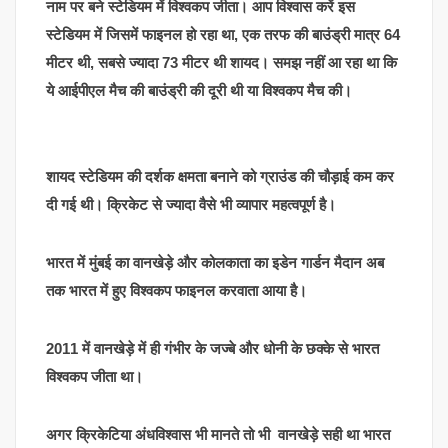
नाम पर बने स्टेडियम में विश्वकप जीता। आप विश्वास करें इस
स्टेडियम में जिसमें फाइनल हो रहा था, एक तरफ की बाउंड्री मात्र 64
मीटर थी, सबसे ज्यादा 73 मीटर थी शायद। समझ नहीं आ रहा था कि
ये आईपीएल मैच की बाउंड्री की दूरी थी या विश्वकप मैच की।
शायद स्टेडियम की दर्शक क्षमता बनाने को ग्राउंड की चौड़ाई कम कर
दी गई थी। क्रिकेट से ज्यादा वैसे भी व्यापार महत्वपूर्ण है।
भारत में मुंबई का वानखेड़े और कोलकाता का इडेन गार्डन मैदान अब
तक भारत में हुए विश्वकप फाइनल करवाता आया है।
2011 में वानखेड़े में ही गंभीर के जज्बे और धोनी के छक्के से भारत
विश्वकप जीता था।
अगर क्रिकेटिया अंधविश्वास भी मानते तो भी वानखेड़े सही था भारत