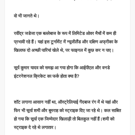
वो भी जानते थे।
रवींद्र जडेजा एक बल्लेबाज के रूप में लिमिटेड ओवर मैचों में कम ही
प्रभावी रहे हैं। यहां इस टूर्नामेंट में न्यूजीलैंड और दक्षिण अफ्रीका के
खिलाफ दो अच्छी पारियां खेले थे, पर फाइनल में कुछ कर न पाए।
सूर्य कुमार यादव को समझ आ गया होगा कि आईपीएल और वनडे
इंटरनेशनल क्रिकेट का फर्क होता क्या है?
शॉट लगाना आसान नहीं था, ऑस्ट्रेलियाई गेंदबाज रंग में थे यहां और
फिर भी सूर्या शमी और बुमराह को स्ट्राइक दिए जा रहे थे। कल साबित
हो गया कि सूर्या एक जिम्मेदार खिलाड़ी तो बिलकुल नहीं हैं।शमी को
स्ट्राइक दे रहे थे लगातार।