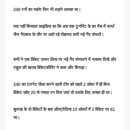
240 रनों का स्कोर फिर भी लड़ने लायक था।
पता नहीं किसका आइडिया था कि अब तक टूर्नामेंट के हर मैच में फर्स्ट
चेंज गेंदबाज के तौर पर आते रहे मोहम्मद शमी नई गेंद संभालें।
शमी ने एक विकेट ज़रूर लिया पर नई गेंद संभालने में नाकाम दिखे और
राहुल की खराब विकेटकीपिंग ने काम और बिगाड़ा।
240 का टारगेट पीछा करने वाली टीम को पहले 2 ओवर में ही बिना
विकेट खोए 25 से ज्यादा रन मिल जाएं तो उसके लिए अच्छा ही था।
बुमराह के दो विकेटों के बाद ऑस्ट्रेलिया 10 ओवरों में 3 विकेट पर 61
था।