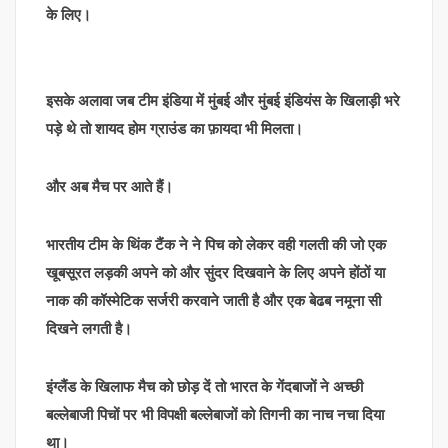
के लिए।
इसके अलावा जब टीम इंडिया में मुंबई और मुंबई इंडियंस के खिलाड़ी भरे
पड़े थे तो शायद होम ग्राउंड का फ़ायदा भी मिलता।
और अब मैच पर आते हैं।
भारतीय टीम के थिंक टैंक ने ने पिच को लेकर वही गलती की जो एक
खूबसूरत लड़की अपने को और सुंदर दिखवाने के लिए अपने होंठों या
नाक की कॉस्मेटिक सर्जरी करवाने जाती है और एक बेढब नमूना सी
दिखने लगती है।
इंग्लैंड के खिलाफ मैच को छोड़ दें तो भारत के गेंदबाजों ने अच्छी
बल्लेबाजी पिचों पर भी विपक्षी बल्लेबाजों को तिगनी का नाच नचा दिया
था।