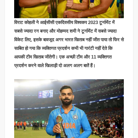
विराट कोहली ने आईसीसी एकदिवसीय विश्वकप 2023 टूर्नामेंट में
सबसे ज्यादा रन बनाए और मोहम्मद शमी ने टूर्नामेंट में सबसे ज्यादा
विकेट लिए, इसके बावजूद अगर भारत खिताब नहीं जीत पाया तो फिर से
साबित हो गया कि व्यक्तिगत प्रदर्शन कभी भी गारंटी नहीं देते कि
आपकी टीम खिताब जीतेगी। एक अच्छी टीम और 11 व्यक्तिगत
प्रदर्शन करने वाले खिलाड़ी दो अलग अलग बातें हैं।