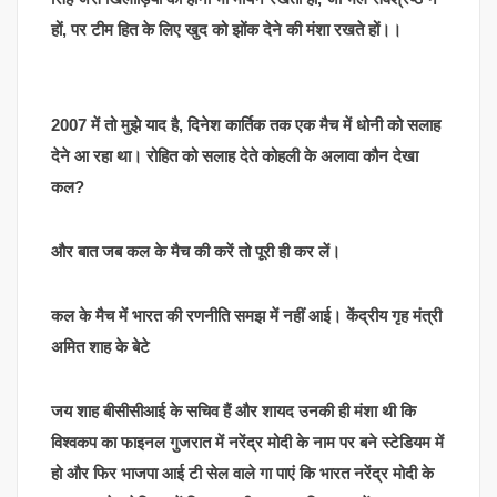
हों, पर टीम हित के लिए खुद को झोंक देने की मंशा रखते हों।।
2007 में तो मुझे याद है, दिनेश कार्तिक तक एक मैच में धोनी को सलाह
देने आ रहा था। रोहित को सलाह देते कोहली के अलावा कौन देखा
कल?
और बात जब कल के मैच की करें तो पूरी ही कर लें।
कल के मैच में भारत की रणनीति समझ में नहीं आई। केंद्रीय गृह मंत्री
अमित शाह के बेटे
जय शाह बीसीसीआई के सचिव हैं और शायद उनकी ही मंशा थी कि
विश्वकप का फाइनल गुजरात में नरेंद्र मोदी के नाम पर बने स्टेडियम में
हो और फिर भाजपा आई टी सेल वाले गा पाएं कि भारत नरेंद्र मोदी के