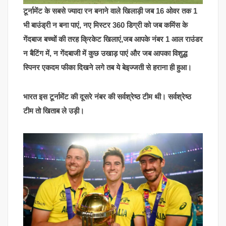
टूर्नामेंट के सबसे ज्यादा रन बनाने वाले खिलाड़ी जब 16 ओवर तक 1
भी बाउंड्री न बना पाएं, नए मिस्टर 360 डिग्री को जब कमिंस के
गेंदबाज बच्चों की तरह क्रिकेट खिलाएं,जब आपके नंबर 1 आल राउंडर
न बैटिंग में, न गेंदबाजी में कुछ उखाड़ पाएं और जब आपका विशुद्ध
स्पिनर एकदम फीका दिखने लगे तब ये बेइज्जती से हराना ही हुआ।
भारत इस टूर्नामेंट की दूसरे नंबर की सर्वश्रेष्ठ टीम थी। सर्वश्रेष्ठ
टीम तो खिताब ले उड़ी।