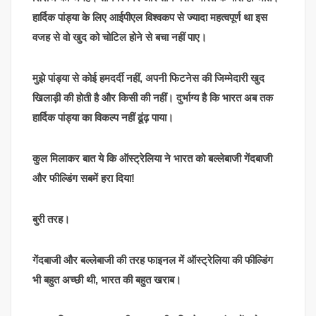
हार्दिक पांड्या के लिए आईपीएल विश्वकप से ज्यादा महत्वपूर्ण था इस
वजह से वो खुद को चोटिल होने से बचा नहीं पाए।
मुझे पांड्या से कोई हमदर्दी नहीं, अपनी फिटनेस की जिम्मेदारी खुद
खिलाड़ी की होती है और किसी की नहीं। दुर्भाग्य है कि भारत अब तक
हार्दिक पांड्या का विकल्प नहीं ढूंढ़ पाया।
कुल मिलाकर बात ये कि ऑस्ट्रेलिया ने भारत को बल्लेबाजी गेंदबाजी
और फील्डिंग सबमें हरा दिया!
बुरी तरह।
गेंदबाजी और बल्लेबाजी की तरह फाइनल में ऑस्ट्रेलिया की फील्डिंग
भी बहुत अच्छी थी, भारत की बहुत खराब।