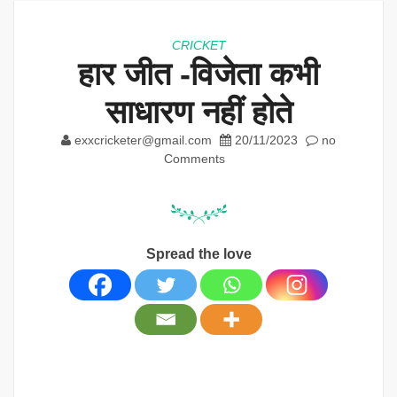
CRICKET
हार जीत -विजेता कभी
साधारण नहीं होते
exxcricketer@gmail.com
20/11/2023
no
Comments
Spread the love