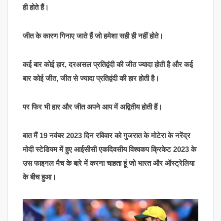
ही होते हैं।
जीत के कारण गिनाए जाते हैं जो हमेशा सही ही नहीं होते।
कई बार कोई हार, दरअसल प्रतिद्वंदी की जीत ज्यादा होती है और कई
बार कोई जीत, जीत से ज्यादा प्रतिद्वंदी की हार होती है।
पर फिर भी हार और जीत अपने आप में अद्वितीय होती हैं।
बात मैं 19 नवंबर 2023 दिन रविवार को गुजरात के मोटेरा के नरेंद्र
मोदी स्टेडियम में हुए आईसीसी एकदिवसीय विश्वकप क्रिकेट 2023 के
उस फाइनल मैच के बारे में करना चाहता हूं जो भारत और ऑस्ट्रेलिया
के बीच हुआ।