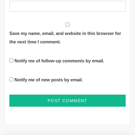
Save my name, email, and website in this browser for
the next time I comment.
Notify me of follow-up comments by email.
Notify me of new posts by email.