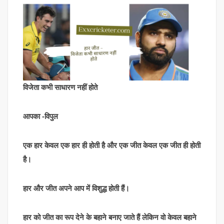
विजेता कभी साधारण नहीं होते
आपका -विपुल
एक हार केवल एक हार ही होती है और एक जीत केवल एक जीत ही होती
है।
हार और जीत अपने आप में विशुद्ध होती हैं।
हार को जीत का रूप देने के बहाने बनाए जाते हैं लेकिन वो केवल बहाने