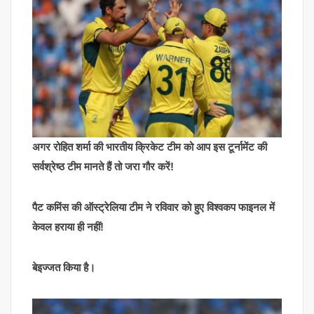
अगर रोहित शर्मा की भारतीय क्रिकेट टीम को आप इस टूर्नामेंट की
सर्वश्रेष्ठ टीम मानते हैं तो जरा गौर करें!
पैट कमिंस की ऑस्ट्रेलिया टीम ने रविवार को हुए विश्वकप फाइनल में
केवल हराया ही नहीं!
बेइज्जत किया है।