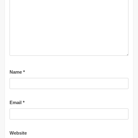
Name
*
Email
*
Website