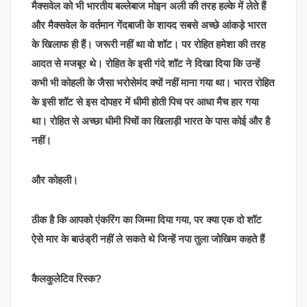
मैक्सवेल को भी भारतीय बल्लेबाज मोइन अली की तरह हल्के में लेते हैं
और मैक्सवेल के वर्तमान गेंदबाजी के शायद सबसे अच्छे आंकड़े भारत
के खिलाफ ही हैं। जरूरी नहीं था वो शॉट। पर रोहित हमेशा की तरह
आदत से मजबूर थे। रोहित के इसी गंदे शॉट ने दिखा दिया कि उन्हें
कभी भी कोहली के जैसा भरोसेमंद क्यों नहीं माना गया था। भारत रोहित
के इसी शॉट से इस दोपहर में धीमी होती पिच पर आधा मैच हार गया
था। रोहित से अच्छा धीमी पिचों का खिलाड़ी भारत के पास कोई और है
नहीं।
और कोहली।
ठीक है कि आपको एंकरिंग का जिम्मा दिया गया, पर क्या एक दो शॉट
ऐसे मार के बाउंड्री नहीं ले सकते थे जिन्हें नपा तुला जोखिम कहते हैं
कैलकुलेटिव रिस्क?