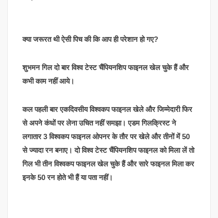
क्या जरूरत थी ऐसी पिच की कि आप ही परेशान हो गए?
शुभमन गिल दो बार विश्व टेस्ट चैंपियनशिप फाइनल खेल चुके हैं और
कभी काम नहीं आये।
कल पहली बार एकदिवसीय विश्वकप फाइनल खेले और जिम्मेदारी फिर
से अपने कंधों पर लेना उचित नहीं समझा। एडम गिलक्रिस्ट ने
लगातार 3 विश्वकप फाइनल ओपनर के तौर पर खेले और तीनों में 50
से ज्यादा रन बनाए। दो विश्व टेस्ट चैंपियनशिप फाइनल को मिला लें तो
गिल भी तीन विश्वकप फाइनल खेल चुके हैं और सारे फाइनल मिला कर
इनके 50 रन होते भी हैं या पता नहीं।