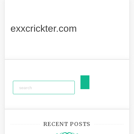
exxcrickter.com
RECENT POSTS