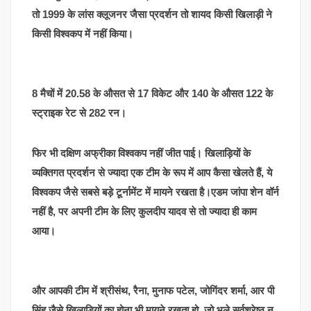
तो 1999 के लांस क्लूजनर जैसा प्रदर्शन तो शायद किसी खिलाड़ी ने
किसी विश्वकप में नहीं किया।
8 मैचों में 20.58 के औसत से 17 विकेट और 140 के औसत 122 के
स्ट्राइक रेट से 282 रन।
फिर भी दक्षिण अफ्रीका विश्वकप नहीं जीत पाई। खिलाड़ियों के
व्यक्तिगत प्रदर्शन से ज्यादा एक टीम के रूप में आप कैसा खेलते हैं, ये
विश्वकप जैसे सबसे बड़े टूर्नामेंट में मायने रखता है।एडम जांपा शेन वॉर्न
नहीं है, पर अपनी टीम के लिए कुलदीप यादव से तो ज्यादा ही काम
आया।
और आपकी टीम में श्रीसंथ, रैना, मुनाफ पटेल, जोगिंदर शर्मा, आर पी
सिंह जैसे खिलाड़ियों का होना भी मायने रखता हो, जो भले सर्वश्रेष्ठ न