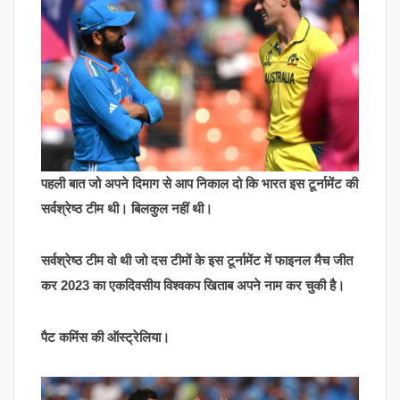
पहली बात जो अपने दिमाग से आप निकाल दो कि भारत इस टूर्नामेंट की
सर्वश्रेष्ठ टीम थी। बिलकुल नहीं थी।
सर्वश्रेष्ठ टीम वो थी जो दस टीमों के इस टूर्नामेंट में फाइनल मैच जीत
कर 2023 का एकदिवसीय विश्वकप खिताब अपने नाम कर चुकी है।
पैट कमिंस की ऑस्ट्रेलिया।