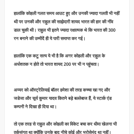
हालांकि कोहली गलत समय आउट हुए और उनकी ज्यादा गलती भी नहीं
थी पर उनकी और राहुल की साझेदारी शायद भारत की हार की नींव
डाल चुकी थी। राहुल भी इतने ज्यादा रक्षात्मक थे कि भारत की 300
रन बनाने की उम्मीदें ही ये पारी समाप्त कर गई।
हालांकि एक कटु सत्य ये भी है कि अगर कोहली और राहुल के
अर्धशतक न होते तो भारत शायद 200 पर भी न पहुंचता।
अय्यर को ऑस्ट्रेलियाई बॉलर हमेशा की तरह कच्चा खा गए और
जडेजा और सूर्य कुमार यादव कितने बड़े बल्लेबाज हैं, ये स्टार्क एंड
कम्पनी ने दिखा ही दिया था।
तो एक तरह से राहुल और कोहली का विकेट बचा कर धीमा खेलना भी
तर्कसंगत था क्योंकि उनके बाद नीचे कोई और भरोसेमंद था नहीं।