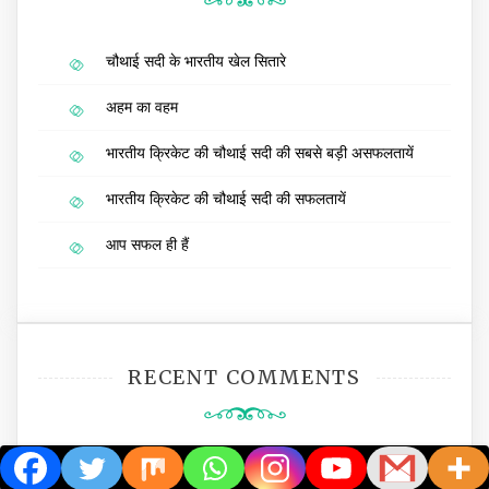
चौथाई सदी के भारतीय खेल सितारे
अहम का वहम
भारतीय क्रिकेट की चौथाई सदी की सबसे बड़ी असफलतायें
भारतीय क्रिकेट की चौथाई सदी की सफलतायें
आप सफल ही हैं
RECENT COMMENTS
Vidyakar Jha
on
भारतीय क्रिकेट की चौथाई सदी की सफलतायें