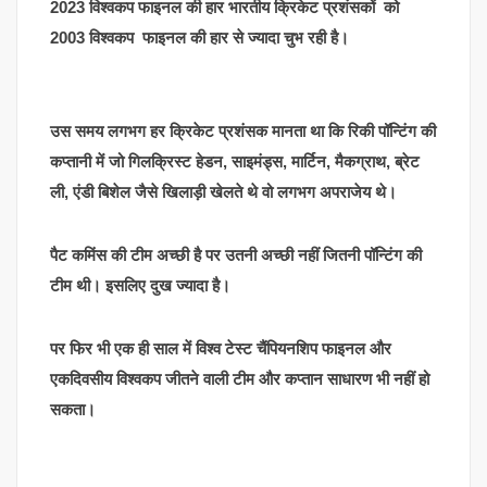
2023 विश्वकप फाइनल की हार भारतीय क्रिकेट प्रशंसकों को
2003 विश्वकप फाइनल की हार से ज्यादा चुभ रही है।
उस समय लगभग हर क्रिकेट प्रशंसक मानता था कि रिकी पॉन्टिंग की
कप्तानी में जो गिलक्रिस्ट हेडन, साइमंड्स, मार्टिन, मैकग्राथ, ब्रेट
ली, एंडी बिशेल जैसे खिलाड़ी खेलते थे वो लगभग अपराजेय थे।
पैट कमिंस की टीम अच्छी है पर उतनी अच्छी नहीं जितनी पॉन्टिंग की
टीम थी। इसलिए दुख ज्यादा है।
पर फिर भी एक ही साल में विश्व टेस्ट चैंपियनशिप फाइनल और
एकदिवसीय विश्वकप जीतने वाली टीम और कप्तान साधारण भी नहीं हो
सकता।