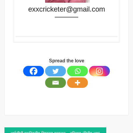
exxcricketer@gmail.com
Spread the love