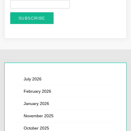
July 2026
February 2026
January 2026
November 2025
October 2025