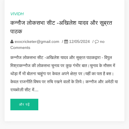
VIVIDH
कन्नौज लोकसभा सीट -अखिलेश यादव और सुब्रत
पाठक
exxcricketer@gmail.com
/
12/05/2024
/
no
Comments
कन्नौज लोकसभा सीट -अखिलेश यादव और सुब्रत पाठकद्वारा - विपुल
मिश्राकन्नौज की लोकसभा चुनाव पर कुछ गंभीर बात।चुनाव के मौसम में
थोड़ा मैं भी बोलना चाहूंगा पर केवल अपने क्षेत्र पर।यहीं का पता है बस।
केवल राजनीति विषय पर रुचि रखने वालों के लिये। कन्नौज और अमेठी या
रायबरेली सीट में…
और पढ़ें