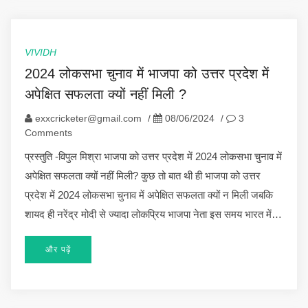
VIVIDH
2024 लोकसभा चुनाव में भाजपा को उत्तर प्रदेश में
अपेक्षित सफलता क्यों नहीं मिली ?
exxcricketer@gmail.com
/
08/06/2024
/
3
Comments
प्रस्तुति -विपुल मिश्रा भाजपा को उत्तर प्रदेश में 2024 लोकसभा चुनाव में
अपेक्षित सफलता क्यों नहीं मिली? कुछ तो बात थी ही भाजपा को उत्तर
प्रदेश में 2024 लोकसभा चुनाव में अपेक्षित सफलता क्यों न मिली जबकि
शायद ही नरेंद्र मोदी से ज्यादा लोकप्रिय भाजपा नेता इस समय भारत में…
और पढ़ें