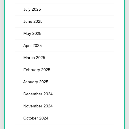
July 2025
June 2025
May 2025
April 2025
March 2025
February 2025
January 2025
December 2024
November 2024
October 2024