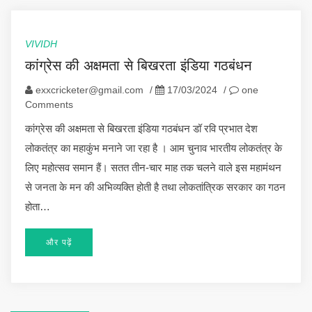
VIVIDH
कांग्रेस की अक्षमता से बिखरता इंडिया गठबंधन
exxcricketer@gmail.com
/
17/03/2024
/
one
Comments
कांग्रेस की अक्षमता से बिखरता इंडिया गठबंधन डॉ रवि प्रभात देश
लोकतंत्र का महाकुंभ मनाने जा रहा है । आम चुनाव भारतीय लोकतंत्र के
लिए महोत्सव समान हैं। सतत तीन-चार माह तक चलने वाले इस महामंथन
से जनता के मन की अभिव्यक्ति होती है तथा लोकतांत्रिक सरकार का गठन
होता…
और पढ़ें