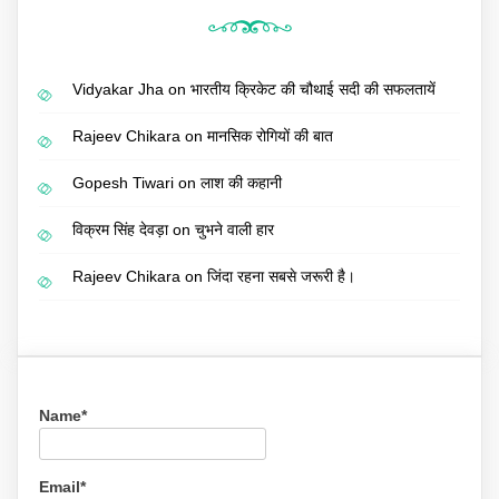
Vidyakar Jha
on
भारतीय क्रिकेट की चौथाई सदी की सफलतायें
Rajeev Chikara
on
मानसिक रोगियों की बात
Gopesh Tiwari
on
लाश की कहानी
विक्रम सिंह देवड़ा
on
चुभने वाली हार
Rajeev Chikara
on
जिंदा रहना सबसे जरूरी है।
Name*
Email*