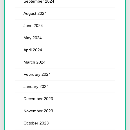
September 2024
August 2024
June 2024
May 2024
April 2024
March 2024
February 2024
January 2024
December 2023
November 2023
October 2023