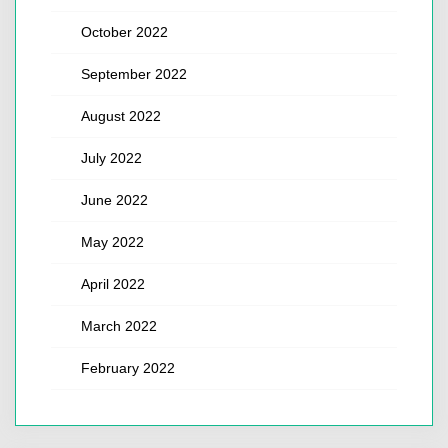
October 2022
September 2022
August 2022
July 2022
June 2022
May 2022
April 2022
March 2022
February 2022