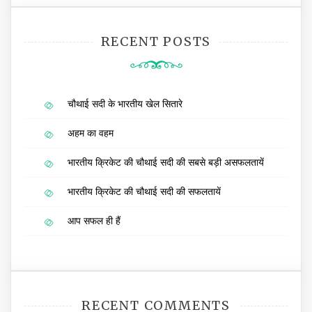
RECENT POSTS
चौथाई सदी के भारतीय खेल सितारे
अहम का वहम
भारतीय क्रिकेट की चौथाई सदी की सबसे बड़ी असफलतायें
भारतीय क्रिकेट की चौथाई सदी की सफलतायें
आप सफल ही हैं
RECENT COMMENTS