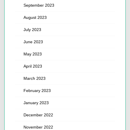
September 2023
August 2023
July 2023
June 2023
May 2023
April 2023
March 2023
February 2023
January 2023
December 2022
November 2022