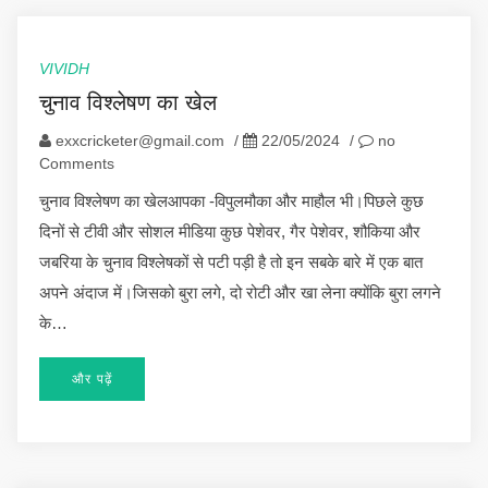
VIVIDH
चुनाव विश्लेषण का खेल
exxcricketer@gmail.com
/
22/05/2024
/
no
Comments
चुनाव विश्लेषण का खेलआपका -विपुलमौका और माहौल भी।पिछले कुछ
दिनों से टीवी और सोशल मीडिया कुछ पेशेवर, गैर पेशेवर, शौकिया और
जबरिया के चुनाव विश्लेषकों से पटी पड़ी है तो इन सबके बारे में एक बात
अपने अंदाज में।जिसको बुरा लगे, दो रोटी और खा लेना क्योंकि बुरा लगने
के…
और पढ़ें