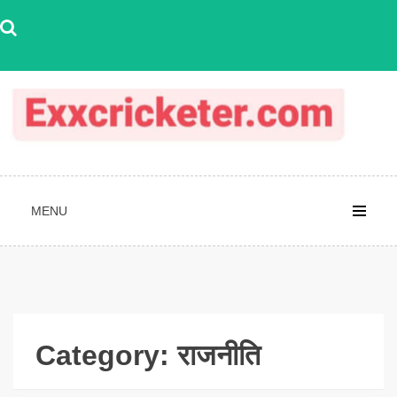
Skip
to
content
MENU
Category:
राजनीति