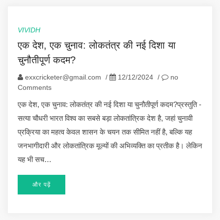
VIVIDH
एक देश, एक चुनाव: लोकतंत्र की नई दिशा या
चुनौतीपूर्ण कदम?
exxcricketer@gmail.com
/
12/12/2024
/
no
Comments
एक देश, एक चुनाव: लोकतंत्र की नई दिशा या चुनौतीपूर्ण कदम?प्रस्तुति -
सत्या चौधरी भारत विश्व का सबसे बड़ा लोकतांत्रिक देश है, जहां चुनावी
प्रक्रिया का महत्व केवल शासन के चयन तक सीमित नहीं है, बल्कि यह
जनभागीदारी और लोकतांत्रिक मूल्यों की अभिव्यक्ति का प्रतीक है। लेकिन
यह भी सच…
और पढ़ें