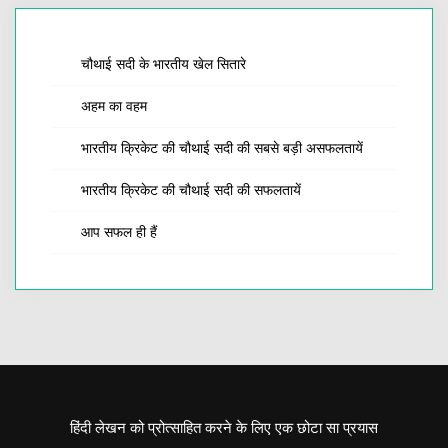
चौथाई सदी के भारतीय खेल सितारे
अहम का वहम
भारतीय क्रिकेट की चौथाई सदी की सबसे बड़ी असफलतायें
भारतीय क्रिकेट की चौथाई सदी की सफलतायें
आप सफल ही हैं
हिंदी लेखन को प्रोत्साहित करने के लिए एक छोटा सा प्रयास