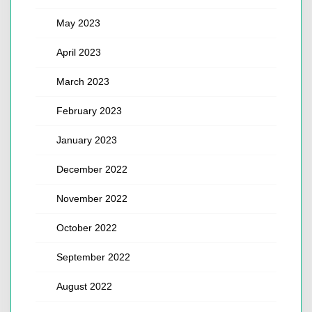
May 2023
April 2023
March 2023
February 2023
January 2023
December 2022
November 2022
October 2022
September 2022
August 2022