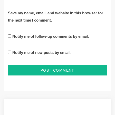
Save my name, email, and website in this browser for
the next time I comment.
Notify me of follow-up comments by email.
Notify me of new posts by email.