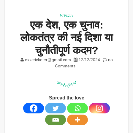
VIVIDH
एक देश, एक चुनाव:
लोकतंत्र की नई दिशा या
चुनौतीपूर्ण कदम?
exxcricketer@gmail.com
12/12/2024
no
Comments
Spread the love