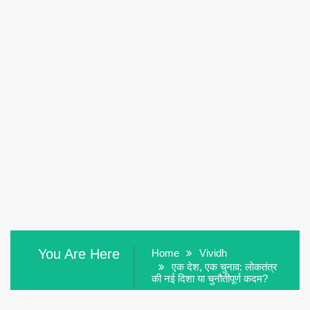
You Are Here
Home
Vividh
एक देश, एक चुनाव: लोकतंत्र
की नई दिशा या चुनौतीपूर्ण कदम?