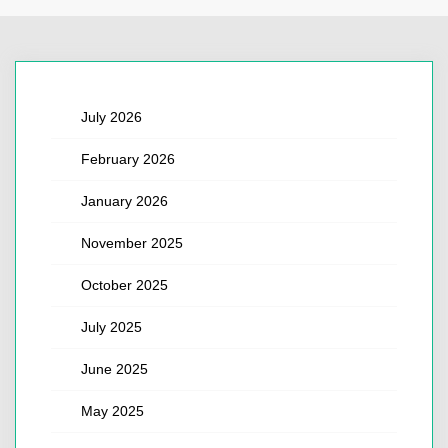
July 2026
February 2026
January 2026
November 2025
October 2025
July 2025
June 2025
May 2025