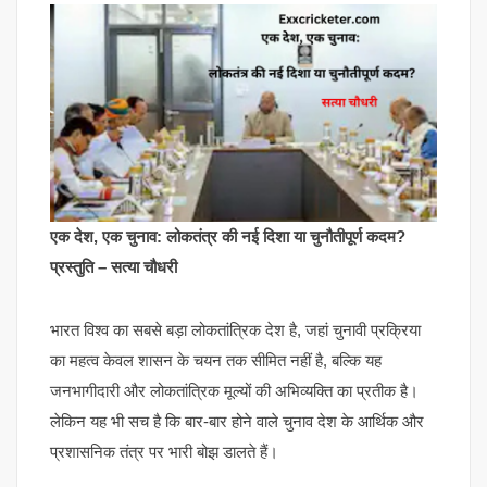
एक देश, एक चुनाव: लोकतंत्र की नई दिशा या चुनौतीपूर्ण कदम?
प्रस्तुति – सत्या चौधरी
भारत विश्व का सबसे बड़ा लोकतांत्रिक देश है, जहां चुनावी प्रक्रिया
का महत्व केवल शासन के चयन तक सीमित नहीं है, बल्कि यह
जनभागीदारी और लोकतांत्रिक मूल्यों की अभिव्यक्ति का प्रतीक है।
लेकिन यह भी सच है कि बार-बार होने वाले चुनाव देश के आर्थिक और
प्रशासनिक तंत्र पर भारी बोझ डालते हैं।