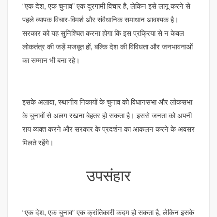
“एक देश, एक चुनाव” एक दूरगामी विचार है, लेकिन इसे लागू करने से
पहले व्यापक विचार-विमर्श और संवैधानिक समाधान आवश्यक है।
सरकार को यह सुनिश्चित करना होगा कि इस प्रक्रिया से न केवल
लोकतंत्र की जड़ें मजबूत हों, बल्कि देश की विविधता और जनभावनाओं
का सम्मान भी बना रहे।
इसके अलावा, स्थानीय निकायों के चुनाव को विधानसभा और लोकसभा
के चुनावों से अलग रखना बेहतर हो सकता है। इससे जनता को अपनी
राय व्यक्त करने और सरकार के प्रदर्शन का आकलन करने के अवसर
मिलते रहेंगे।
उपसंहार
“एक देश, एक चुनाव” एक क्रांतिकारी कदम हो सकता है, लेकिन इसके