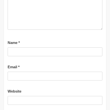
Name
*
Email
*
Website