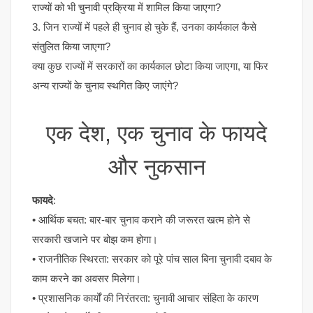
राज्यों को भी चुनावी प्रक्रिया में शामिल किया जाएगा?
3. जिन राज्यों में पहले ही चुनाव हो चुके हैं, उनका कार्यकाल कैसे
संतुलित किया जाएगा?
क्या कुछ राज्यों में सरकारों का कार्यकाल छोटा किया जाएगा, या फिर
अन्य राज्यों के चुनाव स्थगित किए जाएंगे?
एक देश, एक चुनाव के फायदे
और नुकसान
फायदे
:
• आर्थिक बचत: बार-बार चुनाव कराने की जरूरत खत्म होने से
सरकारी खजाने पर बोझ कम होगा।
• राजनीतिक स्थिरता: सरकार को पूरे पांच साल बिना चुनावी दबाव के
काम करने का अवसर मिलेगा।
• प्रशासनिक कार्यों की निरंतरता: चुनावी आचार संहिता के कारण