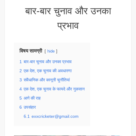
बार-बार चुनाव और उनका
प्रभाव
विषय सामग्री
hide
1
बार-बार चुनाव और उनका प्रभाव
2
एक देश, एक चुनाव की अवधारणा
3
संवैधानिक और कानूनी चुनौतियां
4
एक देश, एक चुनाव के फायदे और नुकसान
5
आगे की राह
6
उपसंहार
6.1
exxcricketer@gmail.com