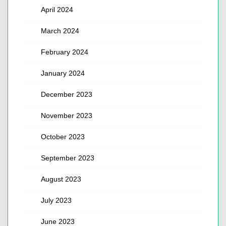
April 2024
March 2024
February 2024
January 2024
December 2023
November 2023
October 2023
September 2023
August 2023
July 2023
June 2023