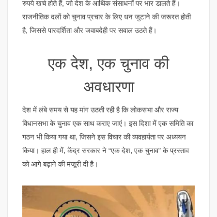
रुपये खर्च होते हैं, जो देश के आर्थिक संसाधनों पर भार डालते हैं।
राजनीतिक दलों को चुनाव प्रचार के लिए धन जुटाने की जरूरत होती
है, जिससे पारदर्शिता और जवाबदेही पर सवाल उठते हैं।
एक देश, एक चुनाव की
अवधारणा
देश में लंबे समय से यह मांग उठती रही है कि लोकसभा और राज्य
विधानसभा के चुनाव एक साथ कराए जाएं। इस दिशा में एक समिति का
गठन भी किया गया था, जिसने इस विचार की व्यवहार्यता पर अध्ययन
किया। हाल ही में, केंद्र सरकार ने “एक देश, एक चुनाव” के प्रस्ताव
को आगे बढ़ाने की मंजूरी दी है।