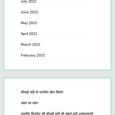
July 2022
June 2022
May 2022
April 2022
March 2022
February 2022
चौथाई सदी के भारतीय खेल सितारे
अहम का वहम
भारतीय क्रिकेट की चौथाई सदी की सबसे बड़ी असफलतायें