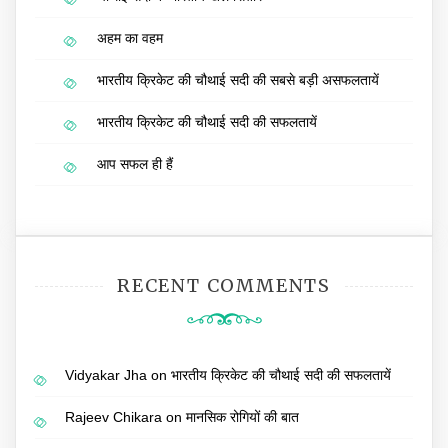
अहम का वहम
भारतीय क्रिकेट की चौथाई सदी की सबसे बड़ी असफलतायें
भारतीय क्रिकेट की चौथाई सदी की सफलतायें
आप सफल ही हैं
RECENT COMMENTS
Vidyakar Jha
on
भारतीय क्रिकेट की चौथाई सदी की सफलतायें
Rajeev Chikara
on
मानसिक रोगियों की बात