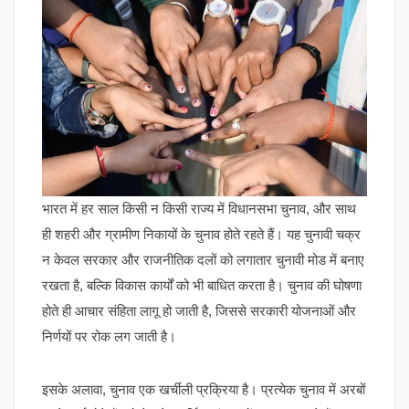
भारत में हर साल किसी न किसी राज्य में विधानसभा चुनाव, और साथ
ही शहरी और ग्रामीण निकायों के चुनाव होते रहते हैं। यह चुनावी चक्र
न केवल सरकार और राजनीतिक दलों को लगातार चुनावी मोड में बनाए
रखता है, बल्कि विकास कार्यों को भी बाधित करता है। चुनाव की घोषणा
होते ही आचार संहिता लागू हो जाती है, जिससे सरकारी योजनाओं और
निर्णयों पर रोक लग जाती है।
इसके अलावा, चुनाव एक खर्चीली प्रक्रिया है। प्रत्येक चुनाव में अरबों