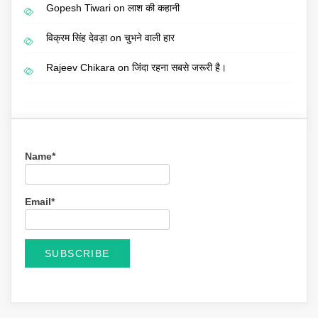
Gopesh Tiwari
on
लाश की कहानी
विक्रम सिंह देवड़ा
on
चुभने वाली हार
Rajeev Chikara
on
जिंदा रहना सबसे जरूरी है।
Name*
Email*