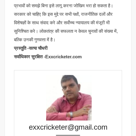
प्रभावों को समझे बिना इसे लागू करना जोखिम भरा हो सकता है।
सरकार को चाहिए कि इस मुद्दे पर सभी पक्षों, राजनीतिक दलों और
विशेषज्ञों के साथ संवाद करे और सर्वोच्च न्यायालय की मंजूरी भी
सुनिश्चित करे। लोकतंत्र की सफलता न केवल चुनावों की संख्या में,
बल्कि उनकी गुणवत्ता में है।
प्रस्तुति -सत्या चौधरी
सर्वाधिकार सुरक्षित -Exxcricketer.com
exxcricketer@gmail.com