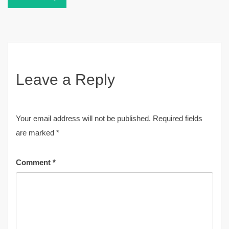
Leave a Reply
Your email address will not be published.
Required fields
are marked
*
Comment
*