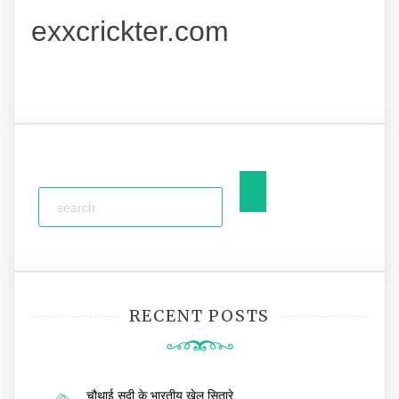
exxcrickter.com
RECENT POSTS
चौथाई सदी के भारतीय खेल सितारे