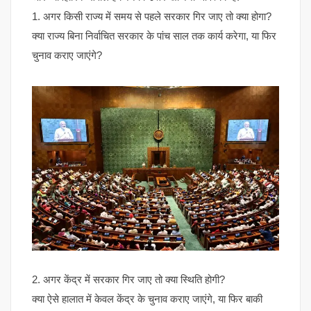
1. अगर किसी राज्य में समय से पहले सरकार गिर जाए तो क्या होगा?
क्या राज्य बिना निर्वाचित सरकार के पांच साल तक कार्य करेगा, या फिर
चुनाव कराए जाएंगे?
2. अगर केंद्र में सरकार गिर जाए तो क्या स्थिति होगी?
क्या ऐसे हालात में केवल केंद्र के चुनाव कराए जाएंगे, या फिर बाकी