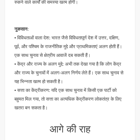
रुकने वाले कार्यों की समस्या खत्म होगी।
नुकसान
:
• विविधताओं वाला देश: भारत जैसे विविधतापूर्ण देश में उत्तर, दक्षिण,
पूर्व, और पश्चिम के राजनीतिक मुद्दे और प्राथमिकताएं अलग होती हैं।
एक साथ चुनाव से क्षेत्रीय आवाजें दब सकती हैं।
• केंद्र और राज्य के अलग मुद्दे: अभी तक देखा गया है कि लोग केंद्र
और राज्य के चुनावों में अलग-अलग निर्णय लेते हैं। एक साथ चुनाव से
यह भिन्नता खत्म हो सकती है।
• सत्ता का केंद्रीकरण: यदि एक साथ चुनाव में किसी एक पार्टी को
बहुमत मिल गया, तो सत्ता का अत्यधिक केंद्रीकरण लोकतंत्र के लिए
खतरा बन सकता है।
आगे की राह