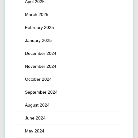
April 2025
March 2025
February 2025
January 2025
December 2024
November 2024
October 2024
September 2024
August 2024
June 2024
May 2024