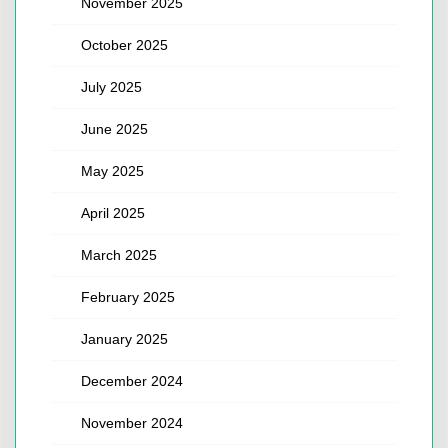
November 2025
October 2025
July 2025
June 2025
May 2025
April 2025
March 2025
February 2025
January 2025
December 2024
November 2024