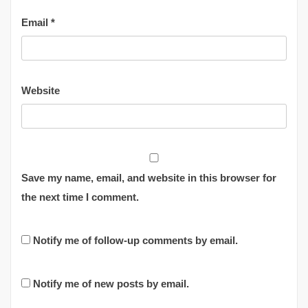
Email
*
Website
Save my name, email, and website in this browser for
the next time I comment.
Notify me of follow-up comments by email.
Notify me of new posts by email.