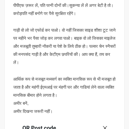
पीपीएफ ज़रूर लें, पति पत्नी दोनों की।सुकन्या लें लें अगर बेटी है तो।
करोड़पति नहीं बनोगे पर पैसे सुरक्षित रहेंगे।
गाड़ी वो लो जो एफोर्ड कर पाओ। वो नहीं जिसका साइड शीशा टूट जाने
पर महीने भर पैसा जोड़ कर लगवा पाओ। बाइक वो लो जिसका माइलेज
और मजबूती तुम्हारी नौकरी या पेशे के लिये ठीक हो। पल्सर चेन स्नैचरों
की मनपसंद गाड़ी है और केटीएम छपरियों की। आप क्या हैं, तय कर
लें।
आर्थिक रूप से मजबूत मध्यवर्ग का व्यक्ति मानसिक रूप से भी मजबूत हो
जाता है और महंगी ईएमआई पर मंहगी घर और गाडियां लेने वाला व्यक्ति
मानसिक बीमार होने लगता है।
अमीर बनें,
अमीर दिखना जरूरी नहीं।