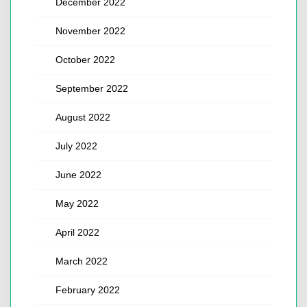
December 2022
November 2022
October 2022
September 2022
August 2022
July 2022
June 2022
May 2022
April 2022
March 2022
February 2022