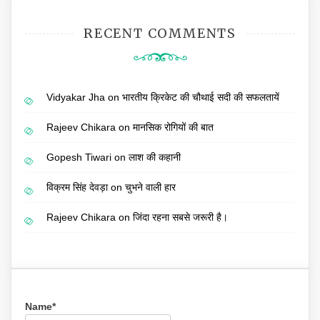
RECENT COMMENTS
Vidyakar Jha
on
भारतीय क्रिकेट की चौथाई सदी की सफलतायें
Rajeev Chikara
on
मानसिक रोगियों की बात
Gopesh Tiwari
on
लाश की कहानी
विक्रम सिंह देवड़ा
on
चुभने वाली हार
Rajeev Chikara
on
जिंदा रहना सबसे जरूरी है।
Name*