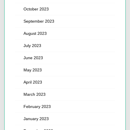
October 2023
September 2023
August 2023
July 2023
June 2023
May 2023
April 2023
March 2023
February 2023
January 2023