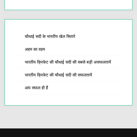
चौथाई सदी के भारतीय खेल सितारे
अहम का वहम
भारतीय क्रिकेट की चौथाई सदी की सबसे बड़ी असफलतायें
भारतीय क्रिकेट की चौथाई सदी की सफलतायें
आप सफल ही हैं