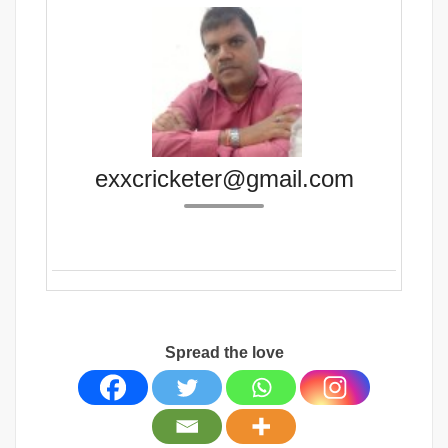
exxcricketer@gmail.com
Spread the love