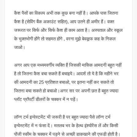
कैश पैसों का विकल्प अभी तक कुछ बना नहीं है। आपके पास जितना
कैश है (सेविंग बैंक अकाउंट सहित), आप उतने ही अमीर हैं। वक्त
जरूरत पर सिर्फ और सिर्फ कैश ही काम आता है। अस्पताल और स्कूल
के भुक्तभोगी होंगे तो सहमत होंगे , वरना मुझे बेवकूफ कह के निकल
जाओ।
अगर आप एक मध्यमवर्गीय व्यक्ति हैं जिसकी मासिक आमदनी बहुत नहीं
है तो जितना कैश बचा सकते हैं बचाइये। आदर्श तो ये है कि महीने भर
की आमदनी का 25 प्रतिशत बचाओ, पर इतना नहीं कर सकते तो
जितना बचा सकते हो बचाओ।अगर सर पर अपनी छत है बहुत ज्यादा
प्लॉट प्रॉपर्टी डीलरों के चक्कर में न पड़ें।
लॉन्ग टर्म इन्वेस्टमेंट भी जरूरी है पर बहुत ज्यादा पैसे लॉन्ग टर्म
इन्वेस्टमेंट में न फंसा दें। मतलब भर के हेल्थ इंश्योरेंस लें और किसी
पोंजी स्कीम के चक्कर में पड़ने से अच्छी डाकखाने की एफडी होती है।