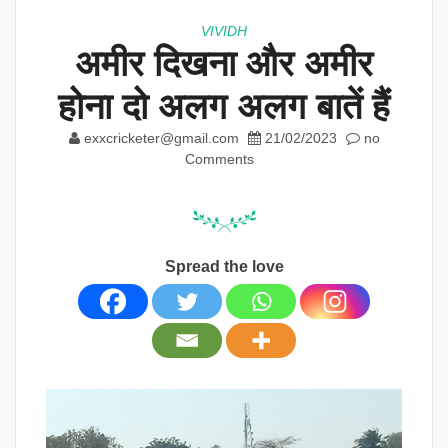
VIVIDH
अमीर दिखना और अमीर
होना दो अलग अलग बातें हैं
exxcricketer@gmail.com
21/02/2023
no
Comments
Spread the love