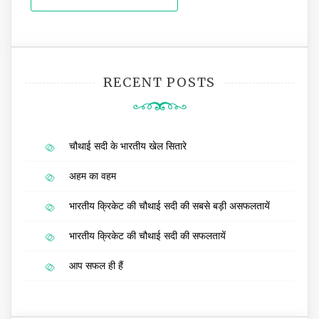
RECENT POSTS
चौथाई सदी के भारतीय खेल सितारे
अहम का वहम
भारतीय क्रिकेट की चौथाई सदी की सबसे बड़ी असफलतायें
भारतीय क्रिकेट की चौथाई सदी की सफलतायें
आप सफल ही हैं