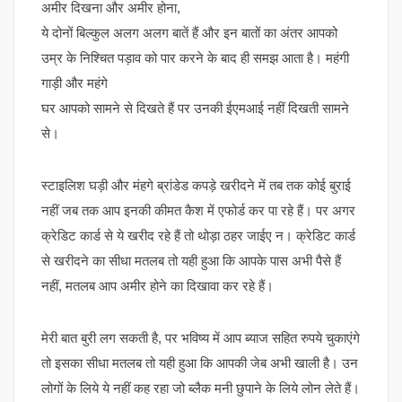
अमीर दिखना और अमीर होना,
ये दोनों बिल्कुल अलग अलग बातें हैं और इन बातों का अंतर आपको
उम्र के निश्चित पड़ाव को पार करने के बाद ही समझ आता है। महंगी
गाड़ी और महंगे
घर आपको सामने से दिखते हैं पर उनकी ईएमआई नहीं दिखती सामने
से।
स्टाइलिश घड़ी और मंहगे ब्रांडेड कपड़े खरीदने में तब तक कोई बुराई
नहीं जब तक आप इनकी कीमत कैश में एफोर्ड कर पा रहे हैं। पर अगर
क्रेडिट कार्ड से ये खरीद रहे हैं तो थोड़ा ठहर जाईए न। क्रेडिट कार्ड
से खरीदने का सीधा मतलब तो यही हुआ कि आपके पास अभी पैसे हैं
नहीं, मतलब आप अमीर होने का दिखावा कर रहे हैं।
मेरी बात बुरी लग सकती है, पर भविष्य में आप ब्याज सहित रुपये चुकाएंगे
तो इसका सीधा मतलब तो यही हुआ कि आपकी जेब अभी खाली है। उन
लोगों के लिये ये नहीं कह रहा जो ब्लैक मनी छुपाने के लिये लोन लेते हैं।