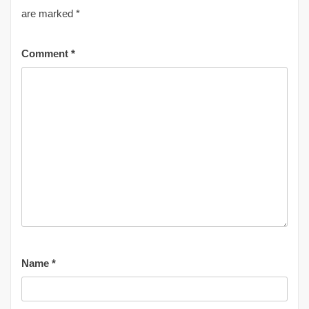
are marked
*
Comment
*
Name
*