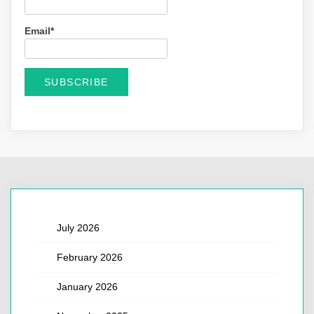
Email*
July 2026
February 2026
January 2026