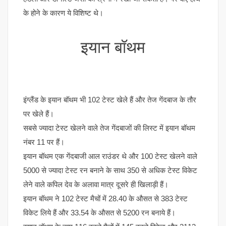
के होने के कारण ये विशिष्ट थे।
इयान बॉथम
इंग्लैंड के इयान बॉथम भी 102 टेस्ट खेले हैं और तेज गेंदबाज के तौर
पर खेले हैं।
सबसे ज्यादा टेस्ट खेलने वाले तेज गेंदबाजों की लिस्ट में इयान बॉथम
नंबर 11 पर हैं।
इयान बॉथम एक गेंदबाजी आल राउंडर थे और 100 टेस्ट खेलने वाले
5000 से ज्यादा टेस्ट रन बनाने के साथ 350 से अधिक टेस्ट विकेट
लेने वाले कपिल देव के अलावा मात्र दूसरे ही खिलाड़ी हैं।
इयान बॉथम ने 102 टेस्ट मैचों में 28.40 के औसत से 383 टेस्ट
विकेट लिये हैं और 33.54 के औसत से 5200 रन बनाये हैं।