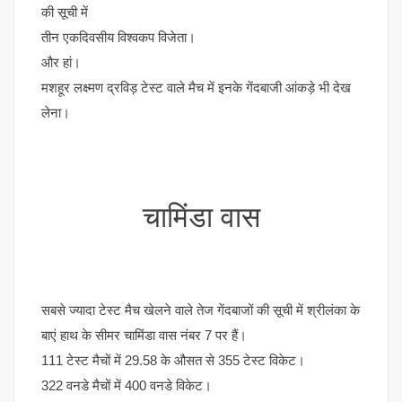
की सूची में
तीन एकदिवसीय विश्वकप विजेता।
और हां।
मशहूर लक्ष्मण द्रविड़ टेस्ट वाले मैच में इनके गेंदबाजी आंकड़े भी देख
लेना।
चामिंडा वास
सबसे ज्यादा टेस्ट मैच खेलने वाले तेज गेंदबाजों की सूची में श्रीलंका के
बाएं हाथ के सीमर चामिंडा वास नंबर 7 पर हैं।
111 टेस्ट मैचों में 29.58 के औसत से 355 टेस्ट विकेट।
322 वनडे मैचों में 400 वनडे विकेट।