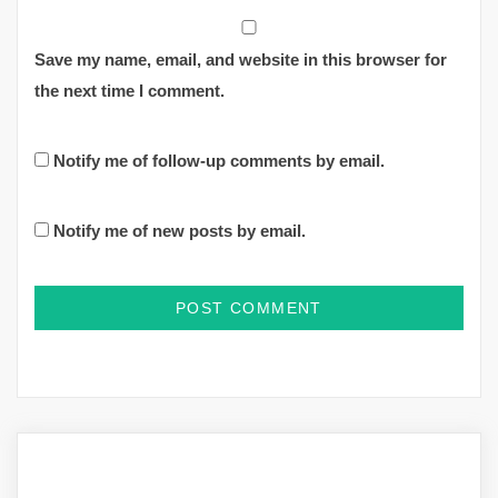
Save my name, email, and website in this browser for
the next time I comment.
Notify me of follow-up comments by email.
Notify me of new posts by email.