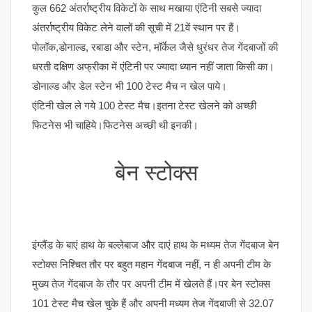
कुल 662 अंतर्राष्ट्रीय विकेटों के साथ मखाया एंटिनी सबसे ज्यादा
अंतर्राष्ट्रीय विकेट लेने वालों की सूची में 21वें स्थान पर हैं।
पोलॉक,डोनाल्ड, रबाडा और स्टेन, मॉर्केल जैसे धुरंधर तेज गेंदबाजों की
धरती दक्षिण अफ्रीका में एंटिनी पर ज्यादा ध्यान नहीं जाता किसी का।
डोनाल्ड और डेल स्टेन भी 100 टेस्ट मैच न खेल पाये।
एंटिनी खेल ले गये 100 टेस्ट मैच।इतना टेस्ट खेलने को अच्छी
फिटनेस भी चाहिये।फिटनेस अच्छी थी इनकी।
बेन स्टोक्स
इंग्लैंड के बाएं हाथ के बल्लेबाज और दाएं हाथ के मध्यम तेज गेंदबाज बेन
स्टोक्स निश्चित तौर पर बहुत महान गेंदबाज नहीं, न ही अपनी टीम के
मुख्य तेज गेंदबाज के तौर पर अपनी टीम में खेलते हैं।पर बेन स्टोक्स
101 टेस्ट मैच खेल चुके हैं और अपनी मध्यम तेज गेंदबाजी से 32.07