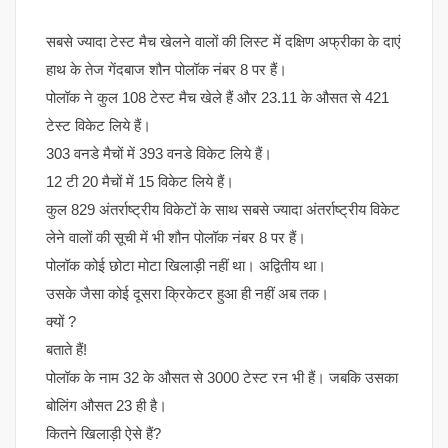
सबसे ज्यादा टेस्ट मैच खेलने वालों की लिस्ट में दक्षिण अफ्रीका के दाएं
हाथ के तेज गेंदबाज शौन पोलॉक नंबर 8 पर हैं।
पोलॉक ने कुल 108 टेस्ट मैच खेले हैं और 23.11 के औसत से 421
टेस्ट विकेट लिये हैं।
303 वनडे मैचों में 393 वनडे विकेट लिये हैं।
12 टी 20 मैचों में 15 विकेट लिये हैं।
कुल 829 अंतर्राष्ट्रीय विकेटों के साथ सबसे ज्यादा अंतर्राष्ट्रीय विकेट
लेने वालों की सूची में भी शौन पोलॉक नंबर 8 पर हैं।
पोलॉक कोई छोटा मोटा खिलाड़ी नहीं था। अद्वितीय था।
उसके जैसा कोई दूसरा क्रिकेटर हुआ ही नहीं अब तक।
क्यों ?
बताते हैं!
पोलॉक के नाम 32 के औसत से 3000 टेस्ट रन भी हैं। जबकि उसका
बोलिंग औसत 23 ही है।
कितने खिलाड़ी ऐसे हैं?