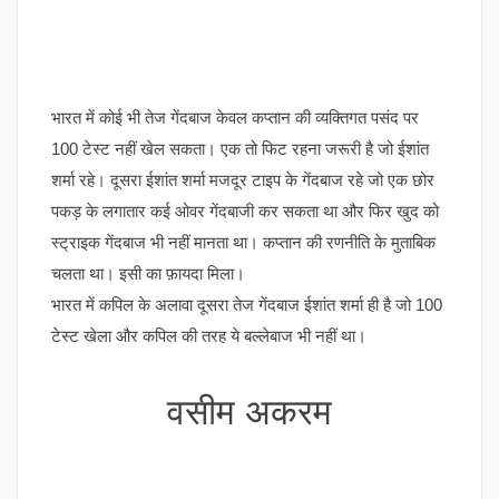
भारत में कोई भी तेज गेंदबाज केवल कप्तान की व्यक्तिगत पसंद पर
100 टेस्ट नहीं खेल सकता। एक तो फिट रहना जरूरी है जो ईशांत
शर्मा रहे। दूसरा ईशांत शर्मा मजदूर टाइप के गेंदबाज रहे जो एक छोर
पकड़ के लगातार कई ओवर गेंदबाजी कर सकता था और फिर खुद को
स्ट्राइक गेंदबाज भी नहीं मानता था। कप्तान की रणनीति के मुताबिक
चलता था। इसी का फ़ायदा मिला।
भारत में कपिल के अलावा दूसरा तेज गेंदबाज ईशांत शर्मा ही है जो 100
टेस्ट खेला और कपिल की तरह ये बल्लेबाज भी नहीं था।
वसीम अकरम