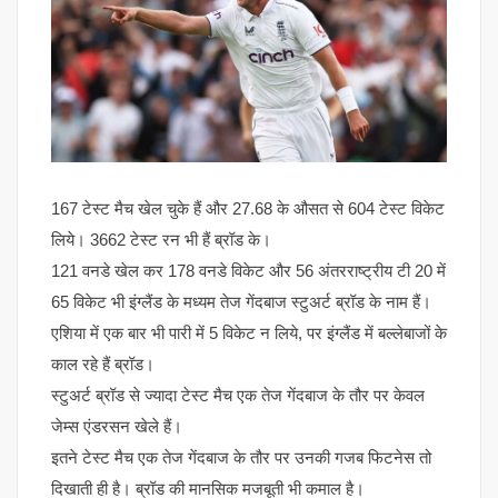
167 टेस्ट मैच खेल चुके हैं और 27.68 के औसत से 604 टेस्ट विकेट
लिये। 3662 टेस्ट रन भी हैं ब्रॉड के।
121 वनडे खेल कर 178 वनडे विकेट और 56 अंतरराष्ट्रीय टी 20 में
65 विकेट भी इंग्लैंड के मध्यम तेज गेंदबाज स्टुअर्ट ब्रॉड के नाम हैं।
एशिया में एक बार भी पारी में 5 विकेट न लिये, पर इंग्लैंड में बल्लेबाजों के
काल रहे हैं ब्रॉड।
स्टुअर्ट ब्रॉड से ज्यादा टेस्ट मैच एक तेज गेंदबाज के तौर पर केवल
जेम्स एंडरसन खेले हैं।
इतने टेस्ट मैच एक तेज गेंदबाज के तौर पर उनकी गजब फिटनेस तो
दिखाती ही है। ब्रॉड की मानसिक मजबूती भी कमाल है।