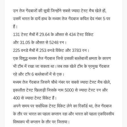
उन तेज गेंदबाजों की सूची जिन्होंने सबसे ज्यादा टेस्ट मैच खेले हों,
उसमें भारत के दायें हाथ के मध्यम तेज गेंदबाज कपिल देव नंबर 5 पर
हैं।
131 टेस्ट मैचों में 29.64 के औसत से 434 टेस्ट विकेट
और 31.05 के औसत से 5248 रन।
225 वनडे मैचों में 253 वनडे विकेट और 3783 रन।
एक विशुद्ध मध्यम तेज गेंदबाज जिसे उसकी बल्लेबाजी क्षमता के कारण
भी टीम में रखा जा सकता था।जब तक खेले टीम के प्रमुख गेंदबाज
रहे और टॉप 6 बल्लेबाजों में से एक।
मध्यम तेज गेंदबाज जिसने चौथे नंबर पर सबसे ज्यादा टेस्ट मैच खेले,
इकलौता टेस्ट खिलाड़ी जिसके नाम 5000 से ज्यादा टेस्ट रन और
400 से ज्यादा टेस्ट विकेट हैं।
अपने समय पर सर्वाधिक टेस्ट विकेट लेने का रिकॉर्ड था, तेज गेंदबाज
के तौर पर भारत का पहला कप्तान रहा और भारत को पहला एकदिवसीय
विश्वकप भी कप्तान के तौर पर जिताया।