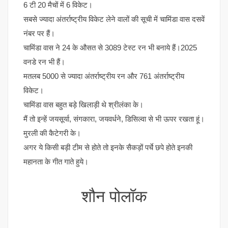
6 टी 20 मैचों में 6 विकेट।
सबसे ज्यादा अंतर्राष्ट्रीय विकेट लेने वालों की सूची में चामिंडा वास दसवें
नंबर पर हैं।
चामिंडा वास ने 24 के औसत से 3089 टेस्ट रन भी बनाये हैं।2025
वनडे रन भी हैं।
मतलब 5000 से ज्यादा अंतर्राष्ट्रीय रन और 761 अंतर्राष्ट्रीय
विकेट।
चामिंडा वास बहुत बड़े खिलाड़ी थे श्रीलंका के।
मैं तो इन्हें जयसूर्या, संगकारा, जयवर्धने, डिसिल्वा से भी ऊपर रखता हूं।
मुरली की कैटेगरी के।
अगर ये किसी बड़ी टीम से होते तो इनके सैकड़ों पर्चे छपे होते इनकी
महानता के गीत गाते हुये।
शौन पोलॉक