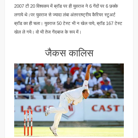
2007 टी 20 विश्वकप में ब्रॉड पर ही युवराज ने 6 गेंदों पर 6 छक्के
लगाये थे।पर युवराज से ज्यादा लंबा अंतरराष्ट्रीय कैरियर स्टुअर्ट
ब्रॉड का ही चला। युवराज 50 टेस्ट भी न खेल पाये, ब्रॉड 167 टेस्ट
खेल ले गये। वो भी तेज गेंदबाज के रूप में।
जैकस कालिस