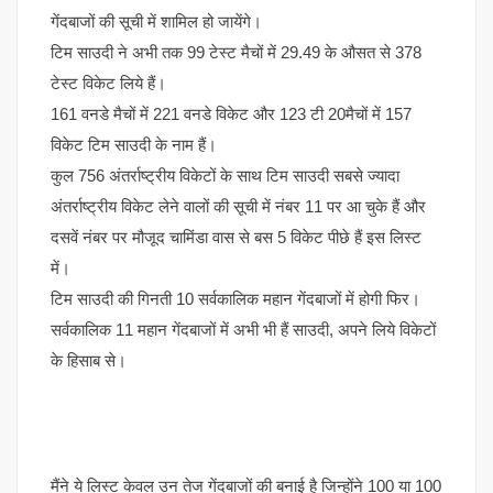
गेंदबाजों की सूची में शामिल हो जायेंगे।
टिम साउदी ने अभी तक 99 टेस्ट मैचों में 29.49 के औसत से 378
टेस्ट विकेट लिये हैं।
161 वनडे मैचों में 221 वनडे विकेट और 123 टी 20मैचों में 157
विकेट टिम साउदी के नाम हैं।
कुल 756 अंतर्राष्ट्रीय विकेटों के साथ टिम साउदी सबसे ज्यादा
अंतर्राष्ट्रीय विकेट लेने वालों की सूची में नंबर 11 पर आ चुके हैं और
दसवें नंबर पर मौजूद चामिंडा वास से बस 5 विकेट पीछे हैं इस लिस्ट
में।
टिम साउदी की गिनती 10 सर्वकालिक महान गेंदबाजों में होगी फिर।
सर्वकालिक 11 महान गेंदबाजों में अभी भी हैं साउदी, अपने लिये विकेटों
के हिसाब से।
मैंने ये लिस्ट केवल उन तेज गेंदबाजों की बनाई है जिन्होंने 100 या 100