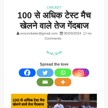
CRICKET
100 से अधिक टेस्ट मैच
खेलने वाले तेज गेंदबाज
exxcricketer@gmail.com
05/03/2024
no
Comments
Spread the love