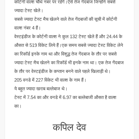
कोर्टनी वाल्श चौथे नंबर पर रहेंगे।ऐसे तेज गेंदबाज जिन्होंने सबसे
ज्यादा टेस्ट खेले।
सबसे ज्यादा टेस्ट मैच खेलने वाले तेज गेंदबाजों की सूची में कोर्टनी
वाल्श नंबर 4 हैं।
वेस्टइंडीज के कोर्टनी वाल्श ने कुल 132 टेस्ट खेले हैं और 24.44 के
औसत से 519 विकेट लिये हैं।एक समय सबसे ज्यादा टेस्ट विकेट लेने
का रिकॉर्ड इनके नाम था और विशुद्ध तेज गेंदबाज के तौर पर सबसे
ज्यादा टेस्ट मैच खेलने का रिकॉर्ड भी इनके नाम था। एक तेज गेंदबाज
के तौर पर वेस्टइंडीज के कप्तान बनने वाले पहले खिलाड़ी थे।
205 वनडे में 227 विकेट भी वाल्श के नाम हैं।
ये बहुत ज्यादा खराब बल्लेबाज थे।
टेस्ट में 7.54 का और वनडे में 6.97 का बल्लेबाजी औसत है वाल्श
का।
कपिल देव