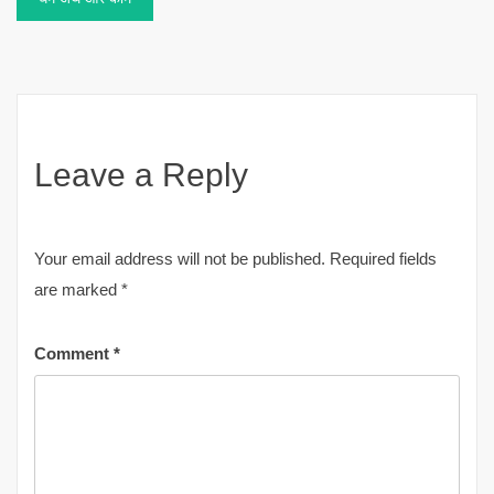
Leave a Reply
Your email address will not be published.
Required fields
are marked
*
Comment
*