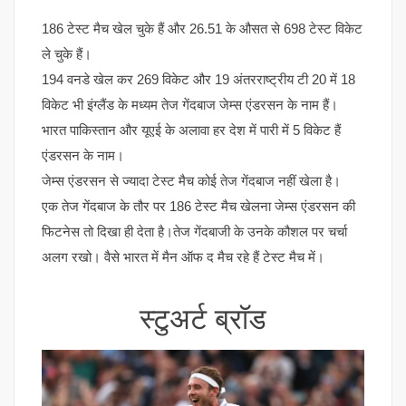
186 टेस्ट मैच खेल चुके हैं और 26.51 के औसत से 698 टेस्ट विकेट
ले चुके हैं।
194 वनडे खेल कर 269 विकेट और 19 अंतरराष्ट्रीय टी 20 में 18
विकेट भी इंग्लैंड के मध्यम तेज गेंदबाज जेम्स एंडरसन के नाम हैं।
भारत पाकिस्तान और यूएई के अलावा हर देश में पारी में 5 विकेट हैं
एंडरसन के नाम।
जेम्स एंडरसन से ज्यादा टेस्ट मैच कोई तेज गेंदबाज नहीं खेला है।
एक तेज गेंदबाज के तौर पर 186 टेस्ट मैच खेलना जेम्स एंडरसन की
फिटनेस तो दिखा ही देता है।तेज गेंदबाजी के उनके कौशल पर चर्चा
अलग रखो। वैसे भारत में मैन ऑफ द मैच रहे हैं टेस्ट मैच में।
स्टुअर्ट ब्रॉड