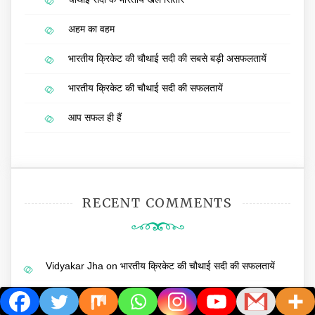
अहम का वहम
भारतीय क्रिकेट की चौथाई सदी की सबसे बड़ी असफलतायें
भारतीय क्रिकेट की चौथाई सदी की सफलतायें
आप सफल ही हैं
RECENT COMMENTS
Vidyakar Jha
on
भारतीय क्रिकेट की चौथाई सदी की सफलतायें
Rajeev Chikara
on
मानसिक रोगियों की बात