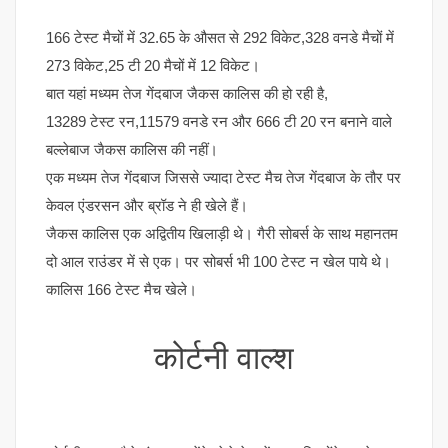
166 टेस्ट मैचों में 32.65 के औसत से 292 विकेट,328 वनडे मैचों में
273 विकेट,25 टी 20 मैचों में 12 विकेट।
बात यहां मध्यम तेज गेंदबाज जैकस कालिस की हो रही है,
13289 टेस्ट रन,11579 वनडे रन और 666 टी 20 रन बनाने वाले
बल्लेबाज जैकस कालिस की नहीं।
एक मध्यम तेज गेंदबाज जिससे ज्यादा टेस्ट मैच तेज गेंदबाज के तौर पर
केवल एंडरसन और ब्रॉड ने ही खेले हैं।
जैकस कालिस एक अद्वितीय खिलाड़ी थे। गैरी सोबर्स के साथ महानतम
दो आल राउंडर में से एक। पर सोबर्स भी 100 टेस्ट न खेल पाये थे।
कालिस 166 टेस्ट मैच खेले।
कोर्टनी वाल्श