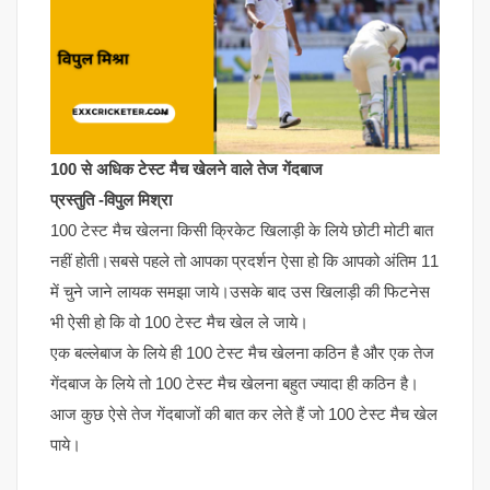
100 से अधिक टेस्ट मैच खेलने वाले तेज गेंदबाज
प्रस्तुति -विपुल मिश्रा
100 टेस्ट मैच खेलना किसी क्रिकेट खिलाड़ी के लिये छोटी मोटी बात
नहीं होती।सबसे पहले तो आपका प्रदर्शन ऐसा हो कि आपको अंतिम 11
में चुने जाने लायक समझा जाये।उसके बाद उस खिलाड़ी की फिटनेस
भी ऐसी हो कि वो 100 टेस्ट मैच खेल ले जाये।
एक बल्लेबाज के लिये ही 100 टेस्ट मैच खेलना कठिन है और एक तेज
गेंदबाज के लिये तो 100 टेस्ट मैच खेलना बहुत ज्यादा ही कठिन है।
आज कुछ ऐसे तेज गेंदबाजों की बात कर लेते हैं जो 100 टेस्ट मैच खेल
पाये।