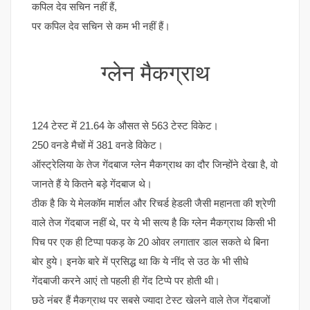
कपिल देव सचिन नहीं हैं,
पर कपिल देव सचिन से कम भी नहीं हैं।
ग्लेन मैकग्राथ
124 टेस्ट में 21.64 के औसत से 563 टेस्ट विकेट।
250 वनडे मैचों में 381 वनडे विकेट।
ऑस्ट्रेलिया के तेज गेंदबाज ग्लेन मैकग्राथ का दौर जिन्होंने देखा है, वो
जानते हैं ये कितने बड़े गेंदबाज थे।
ठीक है कि ये मेलकॉम मार्शल और रिचर्ड हेडली जैसी महानता की श्रेणी
वाले तेज गेंदबाज नहीं थे, पर ये भी सत्य है कि ग्लेन मैकग्राथ किसी भी
पिच पर एक ही टिप्पा पकड़ के 20 ओवर लगातार डाल सकते थे बिना
बोर हुये। इनके बारे में प्रसिद्ध था कि ये नींद से उठ के भी सीधे
गेंदबाजी करने आएं तो पहली ही गेंद टिप्पे पर होती थी।
छठे नंबर हैं मैकग्राथ पर सबसे ज्यादा टेस्ट खेलने वाले तेज गेंदबाजों