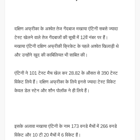
दक्षिण अफ्रीका के अश्वेत तेज गेंदबाज मखाया एंटिनी सबसे ज्यादा
टेस्ट खेलने वाले तेज गेंदबाजों की सूची में 12वें नंबर पर हैं।
मखाया एंटिनी दक्षिण अफ्रीकी क्रिकेट के पहले अश्वेत खिलाड़ी थे
और उन्होंने खुद की काबिलियत भी साबित की।
एंटिनी ने 101 टेस्ट मैच खेल कर 28.82 के औसत से 390 टेस्ट
विकेट लिये हैं। दक्षिण अफ्रीका के लिये इनसे ज्यादा टेस्ट विकेट
केवल डेल स्टेन और शौन पोलॉक ने ही लिये हैं।
इसके अलावा मखाया एंटिनी के नाम 173 वनडे मैचों में 266 वनडे
विकेट और 10 टी 20 मैचों में 6 विकेट हैं।