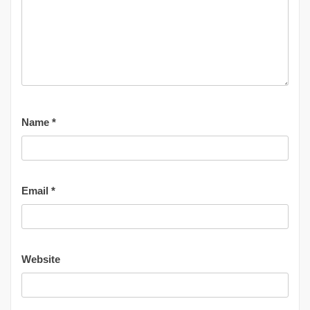
Name
*
Email
*
Website