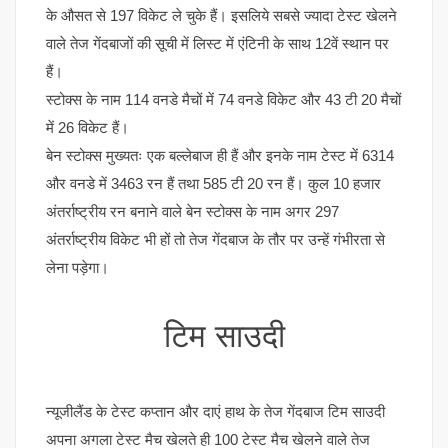
के औसत से 197 विकेट ले चुके हैं। इसलिये सबसे ज्यादा टेस्ट खेलने
वाले तेज गेंदबाजों की सूची में लिस्ट में एंटिनी के साथ 12वें स्थान पर
हैं।
स्टोक्स के नाम 114 वनडे मैचों में 74 वनडे विकेट और 43 टी 20 मैचों
में 26 विकेट हैं।
बेन स्टोक्स मुख्यतः एक बल्लेबाज ही हैं और इनके नाम टेस्ट में 6314
और वनडे में 3463 रन हैं तथा 585 टी 20 रन हैं। कुल 10 हजार
अंतर्राष्ट्रीय रन बनाने वाले बेन स्टोक्स के नाम अगर 297
अंतर्राष्ट्रीय विकेट भी हों तो तेज गेंदबाज के तौर पर उन्हें गंभीरता से
लेना पड़ेगा।
टिम साउदी
न्यूजीलैंड के टेस्ट कप्तान और दाएं हाथ के तेज गेंदबाज टिम साउदी
अपना अगला टेस्ट मैच खेलते ही 100 टेस्ट मैच खेलने वाले तेज