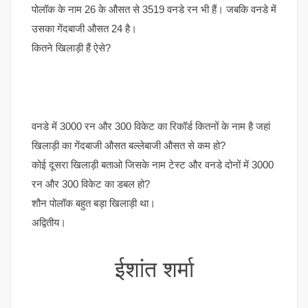
पोलॉक के नाम 26 के औसत से 3519 वनडे रन भी हैं। जबकि वनडे में
उसका गेंदबाजी औसत 24 है।
कितने खिलाड़ी हैं ऐसे?
वनडे में 3000 रन और 300 विकेट का रिकॉर्ड कितनों के नाम है जहां
खिलाड़ी का गेंदबाजी औसत बल्लेबाजी औसत से कम हो?
कोई दूसरा खिलाड़ी बताओ जिसके नाम टेस्ट और वनडे दोनों में 3000
रन और 300 विकेट का डबल हो?
शौन पोलॉक बहुत बड़ा खिलाड़ी था।
अद्वितीय।
ईशांत शर्मा