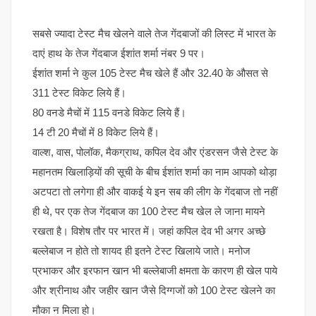
सबसे ज्यादा टेस्ट मैच खेलने वाले तेज गेंदबाजों की लिस्ट में भारत के
दाएं हाथ के तेज गेंदबाज ईशांत शर्मा नंबर 9 पर।
ईशांत शर्मा ने कुल 105 टेस्ट मैच खेले हैं और 32.40 के औसत से
311 टेस्ट विकेट लिये हैं।
80 वनडे मैचों में 115 वनडे विकेट लिये हैं।
14 टी 20 मैचों में 8 विकेट लिये हैं।
वाल्श, वास, पोलॉक, मैकग्राथ, कपिल देव और एंडरसन जैसे टेस्ट के
महानतम खिलाड़ियों की सूची के बीच ईशांत शर्मा का नाम आपको थोड़ा
अटपटा तो लगेगा ही और वाकई ये इन सब की लीग के गेंदबाज तो नहीं
ही थे, पर एक तेज गेंदबाज का 100 टेस्ट मैच खेल ले जाना मायने
रखता है। विशेष तौर पर भारत में। जहां कपिल देव भी अगर अच्छे
बल्लेबाज न होते तो शायद ही इतने टेस्ट खिलाये जाते। मनोज
प्रभाकर और इरफान खान भी बल्लेबाजी क्षमता के कारण ही खेल पाये
और श्रीनाथ और जहीर खान जैसे दिग्गजों को 100 टेस्ट खेलने का
मौका न मिला हो।