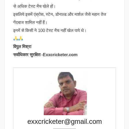
से अधिक टेस्ट मैच खेले हों।
इसलिये इसमें एंब्रोस, स्टेन, डोनाल्ड और मार्शल जैसे महान तेज
गेंदबाज शामिल नहीं हैं।
इनमें से किसी ने 100 टेस्ट मैच नहीं खेल पाये थे।
विपुल मिश्रा
सर्वाधिकार सुरक्षित -Exxcricketer.com
exxcricketer@gmail.com