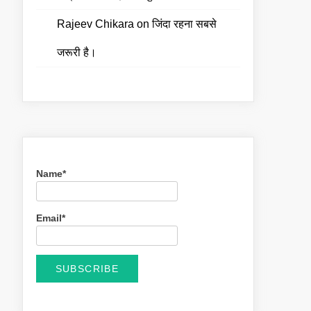
Rajeev Chikara
on
जिंदा रहना सबसे
जरूरी है।
Name*
Email*