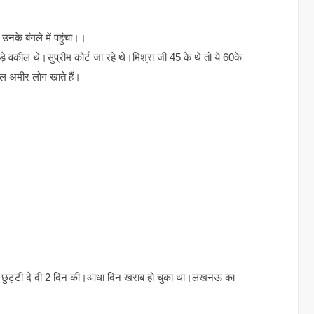
उनके बंगले में पहुंचा।।
 वकील थे।सुप्रीम कोर्ट जा रहे थे।मिश्रा जी 45 के थे तो ये 60के
ल अमीर लोग खाते हैं।
े छुट्टी दे दी 2 दिन की।आधा दिन खराब हो चुका था।लखनऊ का