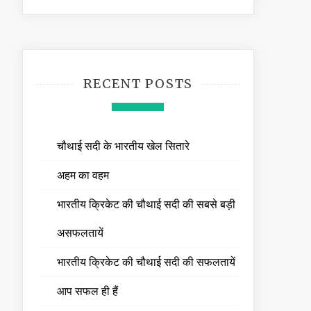
RECENT POSTS
चौथाई सदी के भारतीय खेल सितारे
अहम का वहम
भारतीय क्रिकेट की चौथाई सदी की सबसे बड़ी
असफलतायें
भारतीय क्रिकेट की चौथाई सदी की सफलतायें
आप सफल ही हैं