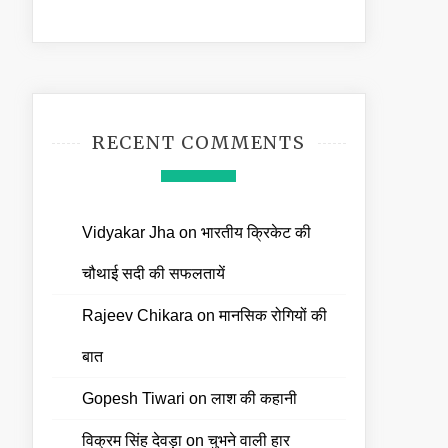
RECENT COMMENTS
Vidyakar Jha
on
भारतीय क्रिकेट की
चौथाई सदी की सफलतायें
Rajeev Chikara
on
मानसिक रोगियों की
बात
Gopesh Tiwari
on
लाश की कहानी
विक्रम सिंह देवड़ा
on
चुभने वाली हार