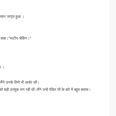
ंसान जागृत हुआ ।
े कहा।”रूटीन चेकिंग।”
ा ।
मैंने उनके लिये भी आर्डर की।
ो बड़ी उत्सुक लग रही थीं।मैंने उन्हें पंडित जी के बारे में बहुत बताया।