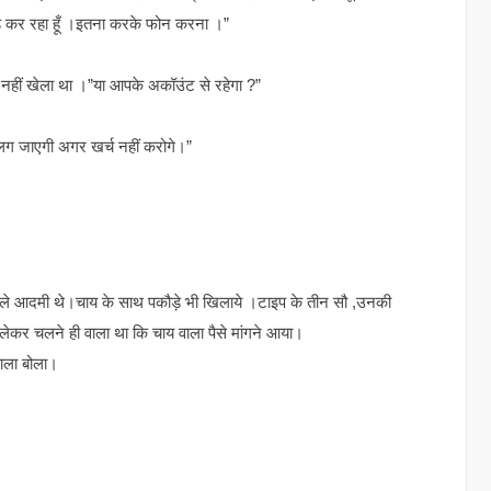
 सेंड कर रहा हूँ ।इतना करके फोन करना ।”
ं नहीं खेला था ।”या आपके अकॉउंट से रहेगा ?”
लग जाएगी अगर खर्च नहीं करोगे।”
ले आदमी थे।चाय के साथ पकौड़े भी खिलाये ।टाइप के तीन सौ ,उनकी
लेकर चलने ही वाला था कि चाय वाला पैसे मांगने आया।
वाला बोला।
।