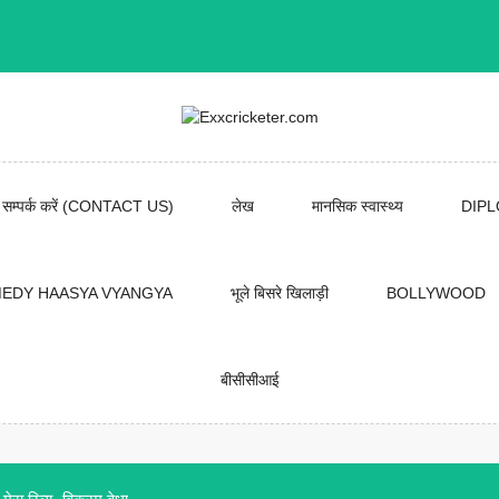
सम्पर्क करें (CONTACT US)
लेख
मानसिक स्वास्थ्य
DIP
EDY HAASYA VYANGYA
भूले बिसरे खिलाड़ी
BOLLYWOOD
बीसीसीआई