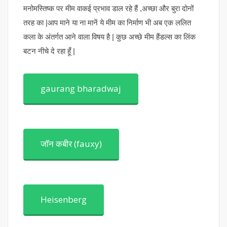
मनोमस्तिष्क पर मीम वाकई प्रभाव डाल रहे हैं ,अच्छा और बुरा दोनों
तरह का |आप माने या ना मानें ये मीम का निर्माण भी अब एक ललित
कला के अंतर्गत आने वाला विषय है | कुछ अच्छे मीम हैंडल्स का लिंक
बटन नीचे दे रहा हूँ |
gaurang bharadwaj
जॉन कबीर (fauxy)
Heisenberg