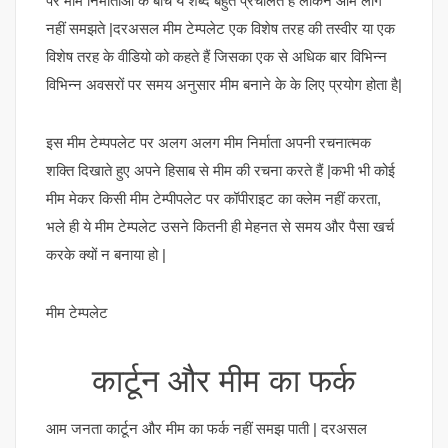
पर मीम निर्माताओं के बीच ये शब्द बहुत प्रचलित है लेकिन आम लोग
नहीं समझते |दरअसल मीम टेम्पलेट एक विशेष तरह की तस्वीर या एक
विशेष तरह के वीडियो को कहते हैं जिसका एक से अधिक बार विभिन्न
विभिन्न अवसरों पर समय अनुसार मीम बनाने के के लिए प्रयोग होता है|
इस मीम टेम्पपलेट पर अलग अलग मीम निर्माता अपनी रचनात्मक
शक्ति दिखाते हुए अपने हिसाब से मीम की रचना करते हैं |कभी भी कोई
मीम मेकर किसी मीम टेम्पीपलेट पर कॉपीराइट का क्लेम नहीं करता,
भले ही ये मीम टेम्पलेट उसने कितनी ही मेहनत से समय और पैसा खर्च
करके क्यों न बनाया हो |
मीम टेम्पलेट
कार्टून और मीम का फर्क
आम जनता कार्टून और मीम का फर्क नहीं समझ पाती | दरअसल