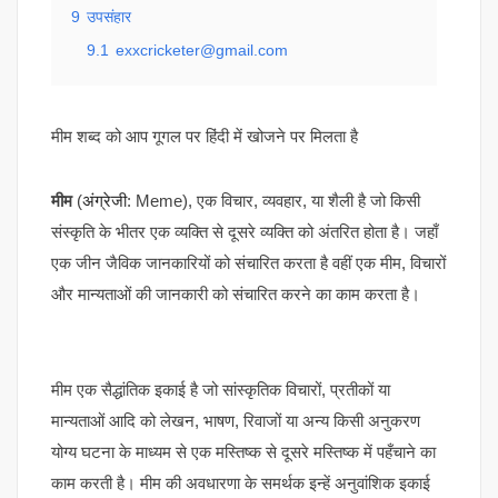
9
उपसंहार
9.1
exxcricketer@gmail.com
मीम शब्द को आप गूगल पर हिंदी में खोजने पर मिलता है
मीम
(
अंग्रेजी
: Meme), एक विचार, व्यवहार, या शैली है जो किसी
संस्कृति के भीतर एक व्यक्ति से दूसरे व्यक्ति को अंतरित होता है। जहाँ
एक जीन जैविक जानकारियों को संचारित करता है वहीं एक मीम, विचारों
और मान्यताओं की जानकारी को संचारित करने का काम करता है।
मीम एक सैद्धांतिक इकाई है जो सांस्कृतिक विचारों, प्रतीकों या
मान्यताओं आदि को लेखन, भाषण, रिवाजों या अन्य किसी अनुकरण
योग्य घटना के माध्यम से एक मस्तिष्क से दूसरे मस्तिष्क में पहँचाने का
काम करती है। मीम की अवधारणा के समर्थक इन्हें अनुवांशिक इकाई