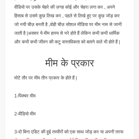
वीडियो पर उसके चेहरे की ज़गह कोई और चेहरा लगा कर , अपने
हिसाब से उसमे कुछ लिख कर , पहले से लिखे हुए पर कुछ जोड़ कर
जो नयी चीज़ बनती है ,वोही चीज़ सोशल मीडिया पर मीम नाम से जानी
जाती है |अक्सर ये मीम हास्य से भरे होते हैं लेकिन कभी कभी धार्मिक
और कभी कभी जीवन की कटु वास्तविकता को बताने वाले भी होते हैं |
मीम के प्रकार
मोटे तौर पर मीम तीन प्रकार के होते हैं |
1-पिक्चर मीम
2-वीडियो मीम
3-दो बिना एडिट की हुई तस्वीरों को एक साथ जोड़ कर या अपनी तरफ