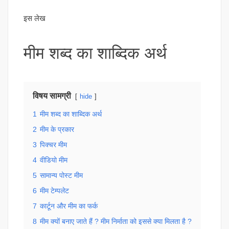
इस लेख
मीम शब्द का शाब्दिक अर्थ
विषय सामग्री
hide
1
मीम शब्द का शाब्दिक अर्थ
2
मीम के प्रकार
3
पिक्चर मीम
4
वीडियो मीम
5
सामान्य पोस्ट मीम
6
मीम टेम्पलेट
7
कार्टून और मीम का फर्क
8
मीम क्यों बनाए जाते हैं ? मीम निर्माता को इससे क्या मिलता है ?