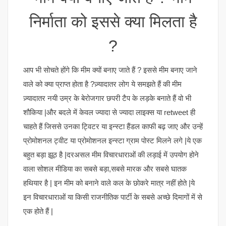
निर्माता को इससे क्या मिलता है
?
आप भी सोचते होंगे कि मीम क्यों बनाए जाते हैं ? इससे मीम बनाए जाने
वाले को क्या प्राप्त होता है ?ज़्यादातर लोग ये समझते हैं की मीम
ज़्यादातर नयी उम्र के बेरोजगार छपरी टैप के लड़के बनाते हैं वो भी
शौकिया |और बदले में केवल ज्यादा से ज्यादा लाइक्स या retweet ही
चाहते हैं जिससे उनका ट्विटर या इन्स्टा हैंडल काफी बढ़ जाए और उन्हें
प्रोमोशनल ट्वीट या प्रोमोशनल इन्स्टा ग्राम पोस्ट मिलने लगे |ये एक
बहुत बड़ा झूठ है |दरअसल मीम विचारधाराओं की लड़ाई में उपयोग होने
वाला सोशल मीडिया का सबसे बड़ा,सबसे मारक और सबसे घातक
हथियार है | इन मीम को बनाने वाले कल के छोकरे मात्र नहीं होते |ये
इन विचारधाराओं या किसी राजनीतिक पार्टी के सबसे अच्छे दिमागों में से
एक होते हैं |