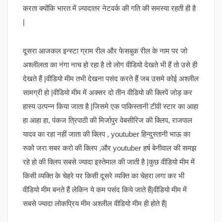
करता क्योंकि भारत में ज़्यादातर नेटवर्क की गति की समस्या रहती ही है
|
दूसरा आजकल इन्स्टा ग्राम रील और फेसबुक रील के नाम पर जो
अश्लीलता का नंगा नाच हो रहा है तो लोग वीडियो देखते भी हैं तो उसे ही
देखते हैं |वीडियो मीम तभी देखना पसंद करते हैं जब उसमे कोई अश्लील
सामग्री हो |वीडियो मीम में अक्सर दो तीन वीडियो की क्लिपें जोड़ कर
हास्य उत्पन्न किया जाता है |जिसमे एक पाकिस्तानी टीवी स्टार का आहा
हा आहा हा, पंकज त्रिपाठी की मिर्जापुर वेबसीरिज की क्लिप, राजपाल
यादव का रहा नहीं जाता की क्लिप , youtuber हिन्दुस्तानी भाऊ का
रुको जरा सबर करो की क्लिप ,और youtuber हर्ष बेनीवाल की समझ
रहे हो की क्लिप सबसे ज्यादा इस्तेमाल की जाती है |कुछ वीडियो मीम में
किसी व्यक्ति के चेहरे पर किसी दूसरे व्यक्ति का चेहरा लगा कर भी
वीडियो मीम बनते हैं लेकिन ये कम पसंद किये जाते हैं|वीडियो मीम में
सबसे ज्यादा लोकप्रिय मीम अश्लील वीडियो मीम ही होते हैं|