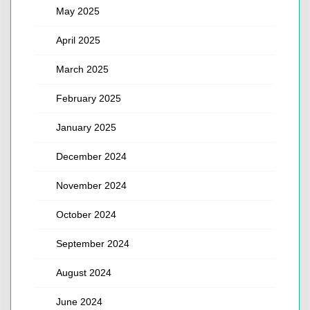
May 2025
April 2025
March 2025
February 2025
January 2025
December 2024
November 2024
October 2024
September 2024
August 2024
June 2024