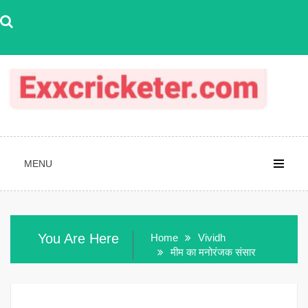
Skip
to
content
MENU
You Are Here
Home
Vividh
मीम का मनोरंजक संसार