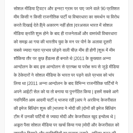
सोशल मीडिया ट्विटर और इन्स्टा ग्राम पर पाए जाने वाले 90 प्रतिशत
मीम किसी न किसी राजनीतिक पार्टी या विचारधारा का समर्थन या विरोध
करते दिखाई देते हैं|ये अकारण नहीं होता |दरअसल भारत में सोशल
मीडिया क्रांति शुरू होने के बाद ही राजनेताओं और वामपंथी विचारधारा
को समझ आ गया की भारतीय युवा के मन पर पोर्न के अलावा दूसरी
सबसे ज्यादा गहरा प्रभाव छोड़ने वाली चीज़ मीम ही होगी |शुरू में मीम
शौकिया तौर पर कुछ हैंडल्स ही बनाते थे |2011 के कुख्यात अन्ना
आन्दोलन के बाद इस आन्दोलन से प्रत्यक्ष या परोक्ष रूप से जुड़े मीडिया
के ठेकेदारों ने सोशल मीडिया के भारत पर पड़ने वाले प्रभाव को भांप
लिया था |2011 अन्ना आन्दोलन के बाद विभिन्न राजनीतिक पार्टियों ने
अपने आईटी सेल को या तो बनाया या पुनर्गठित किया | इसमें सबसे आगे
नवनिर्मित आम आदमी पार्टी व् भाजपा रहीं |आप ने अरविन्द केजरीवाल
की इमेज बिल्डिंग शुरू की |भाजपा ने मोदी की |दोनों की इमेज बिल्डिंग
टीम में उनकी पार्टियों से ज्यादा मोदी और केजरीवाल खुद इन्वोल्व थे |
अकूत पैसा सोशल मीडिया पर खर्चा किया गया |मोदी और केजरीवाल को