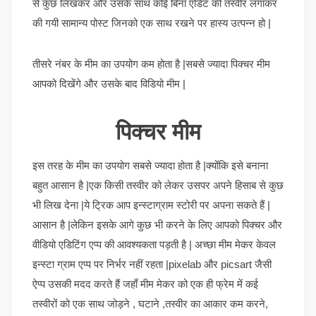
से कुछ लिखकर और उसके साथ कोई बिना एडिट की तस्वीर लगाकर
की गयी सामान्य पोस्ट जिनको एक साथ रखने पर हास्य उत्पन्न हो |
तीसरे नंबर के मीम का उपयोग कम होता है |सबसे ज्यादा पिक्चर मीम
आपको दिखेंगे और उसके बाद विडियो मीम |
पिक्चर मीम
इस तरह के मीम का उपयोग सबसे ज्यादा होता है |क्योंकि इसे बनाना
बहुत आसान है |एक किसी तस्वीर को लेकर उसपर अपने हिसाब से कुछ
भी लिख देना |ये ट्रिक आप इन्स्टाग्राम स्टोरी पर अपना सकते हैं |
आसान है |लेकिन इसके आगे कुछ भी करने के लिए आपको पिक्चर और
वीडियो एडिटिंग एप्प की आवश्यकता पड़ती है | अच्छा मीम मेकर केवल
इन्स्टा ग्राम एप्प पर निर्भर नहीं रहता |pixelab और picsart जैसी
ऐप्प उसकी मदद करते हैं जहाँ मीम मेकर को एक ही फ्रेम में कई
तस्वीरों को एक साथ जोड़ने , घटाने ,तस्वीर का आकार कम करने,