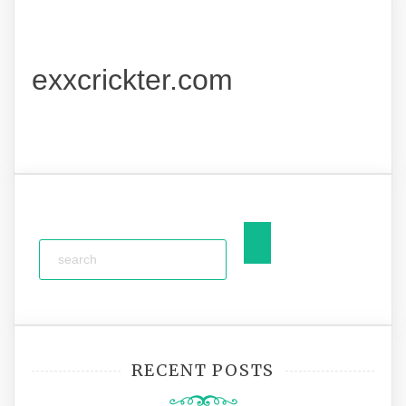
exxcrickter.com
RECENT POSTS