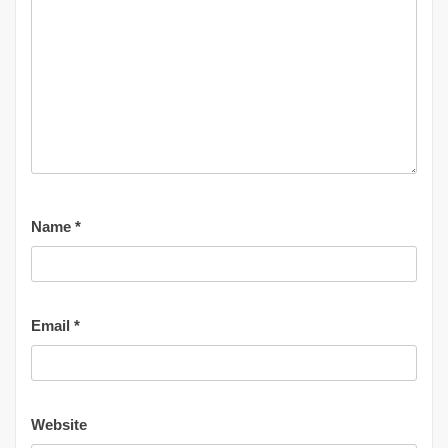
Name
*
Email
*
Website