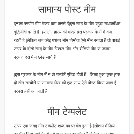
सामान्य पोस्ट मीम
इनका प्रयोग मीम मेकर कम करते हैं|इस तरह के मीम बहुधा तथाकथित
बुद्धिजीवी बनाते हैं ,इसलिए हास्य की मात्र इस प्रकार के में में कम
रहती है |लेकिन जब कोई पेशेवर मीम निर्माता ऐसे मीम बनाता है तो वाकई
ऊपर के दोनों तरह के मीम पिक्चर मीम और वीडियो मीम से ज्यादा
प्रभाव ऐसे मीम छोड़ जाते हैं
|इस प्रकार के मीम में न तो तस्वीरें एडिट होती हैं , लिखा हुआ कुछ |बस
दो तीन तस्वीरों या सामान्य लेख को एक साथ ऐसे पोस्ट किया जाता है
बरबस हंसी आ जाती है |
मीम टेम्पलेट
ऊपर एक जगह मीम टेम्पलेट शब्द का प्रयोग हुआ है |सोशल मीडिया