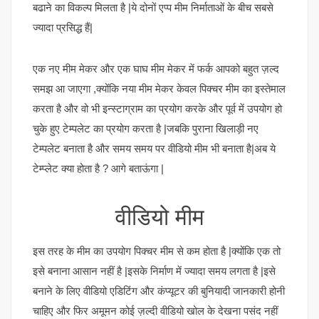
बढाने का विकल्प मिलता है |ये दोनों एप्प मीम निर्माताओं के बीच सबसे
ज्यादा प्रसिद्ध हैं|
एक नए मीम मेकर और एक घाघ मीम मेकर में फर्क आपको बहुत ज़ल्द
समझ आ जाएगा ,क्योंकि नया मीम मेकर केवल पिक्चर मीम का इस्तेमाल
करता है और वो भी इन्स्टाग्राम का प्रयोग करके और पूर्व में उपयोग हो
चुके हुए टेम्पलेट का प्रयोग करता है |जबकि पुराना खिलाड़ी नए
टेम्पलेट बनाता है और समय समय पर वीडियो मीम भी बनाता है|अब ये
टेम्प्लेट क्या होता है ? आगे बताऊंगा |
वीडियो मीम
इस तरह के मीम का उपयोग पिक्चर मीम से कम होता है |क्योंकि एक तो
इसे बनाना आसान नहीं है |इसके निर्माण में ज्यादा समय लगता है |इसे
बनाने के लिए वीडियो एडिटिंग और कंप्यूटर की बुनियादी जानकारी होनी
चाहिए और फिर अमूमन कोई ज़ल्दी वीडियो खोल के देखना पसंद नहीं