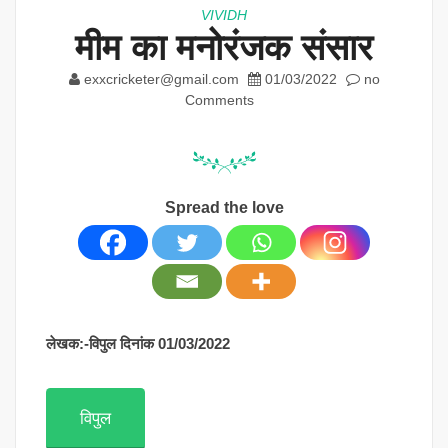
VIVIDH
मीम का मनोरंजक संसार
exxcricketer@gmail.com
01/03/2022
no
Comments
Spread the love
लेखक:-विपुल दिनांक 01/03/2022
विपुल