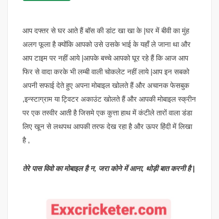
आप दफ्तर से घर आते हैं बॉस की डांट खा खा के |घर में बीवी का मुंह
अलग फूला है क्योंकि आपको उसे उसके भाई के यहाँ ले जाना था और
आप टाइम पर नहीं आये |आपके बच्चे आपको घूर रहे हैं कि आज आप
फिर से वादा करके भी लम्बी वाली चोकलेट नहीं लाये |आप इन सबको
अपनी सफाई देते हुए अपना मोबाइल खोलते हैं और अचानक फेसबुक
,इन्स्टाग्राम या ट्विटर अकाउंट खोलते हैं और आपकी मोबाइल स्क्रीन
पर एक तस्वीर आती है जिसमे एक कुत्ता हाथ में कंटीले तारों वाला डंडा
लिए खून से लथपथ आपकी तरफ देख रहा है और ऊपर हिंदी में लिखा
है ,
तेरे पास विवो का मोबाइल है न, जरा कोने में आना, थोड़ी बात करनी है |