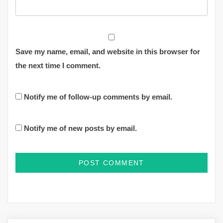
Save my name, email, and website in this browser for
the next time I comment.
Notify me of follow-up comments by email.
Notify me of new posts by email.