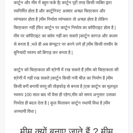
कार्टून और मीम में बहुत फर्क है| कार्टून पूरी तरह किसी व्यक्ति द्वारा
स्वनिर्मित होता है और कार्टूनिस्ट अक्सर अच्छा चित्रकार और
व्यंग्यकार होता है |मीम निर्माता व्यंग्यकार तो अच्छा होता है लेकिन
चित्रकार नहीं |फिर कार्टून पर कार्टून निर्माता का कॉपीराइट होता है |
मीम पर कॉपीराइट का क्लेम नहीं कर सकते |कार्टून कागज़ और कलम
से बनता है ,भले ही अब कंप्यूटर पर बनने लगे हों |मीम किसी तस्वीर के
बुनियादी स्वरुप को बिगाड़ कर बनता है |
कार्टून को चित्रकला की श्रेणी में रख सकते हैं |मीम को चित्रकला की
श्रेणी में नहीं रख सकते |कार्टून किसी नयी चीज़ का निर्माण है |मीम
किसी बनी बनायी वस्तु की तोड़फोड़ से बनता है |एक कार्टून का मूलभूत
स्वरूप 100 साल बाद भी वैसा ही रहेगा,मीम को समय अनुसार उसका
निर्माता ही बदल देता है | कुल मिलाकर कार्टून स्थायी विधा है |मीम
अस्थायी विधा |
मीम क्यों बनाए जाते हैं ? मीम