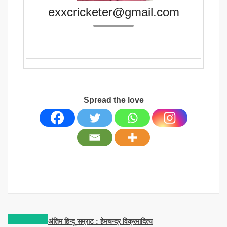
exxcricketer@gmail.com
Spread the love
Post
अंतिम
हिन्दू
सम्राट
:
हेमचन्द्र
विक्रमादित्य