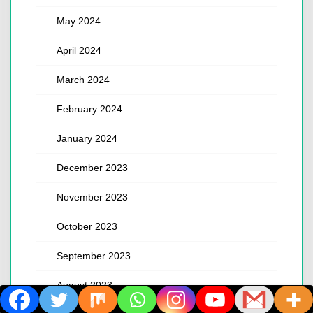
May 2024
April 2024
March 2024
February 2024
January 2024
December 2023
November 2023
October 2023
September 2023
August 2023