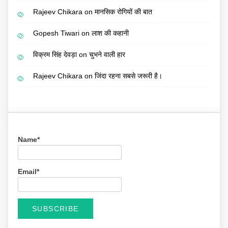
Rajeev Chikara
on
मानसिक रोगियों की बात
Gopesh Tiwari
on
लाश की कहानी
विक्रम सिंह देवड़ा
on
चुभने वाली हार
Rajeev Chikara
on
जिंदा रहना सबसे जरूरी है।
Name*
Email*