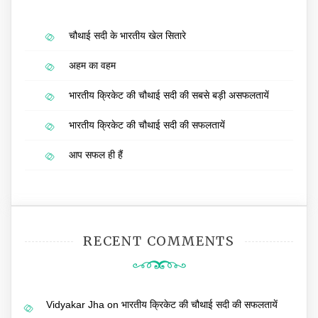
चौथाई सदी के भारतीय खेल सितारे
अहम का वहम
भारतीय क्रिकेट की चौथाई सदी की सबसे बड़ी असफलतायें
भारतीय क्रिकेट की चौथाई सदी की सफलतायें
आप सफल ही हैं
RECENT COMMENTS
Vidyakar Jha
on
भारतीय क्रिकेट की चौथाई सदी की सफलतायें