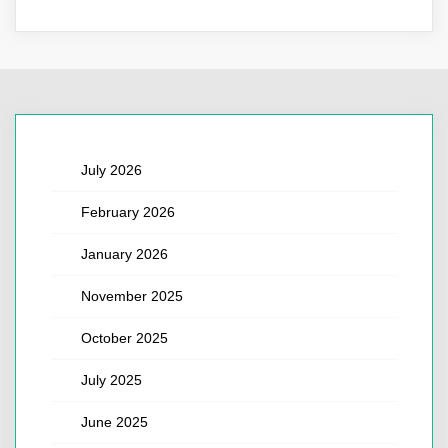
July 2026
February 2026
January 2026
November 2025
October 2025
July 2025
June 2025