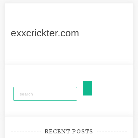
exxcrickter.com
RECENT POSTS