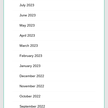
July 2023
June 2023
May 2023
April 2023
March 2023
February 2023
January 2023
December 2022
November 2022
October 2022
September 2022