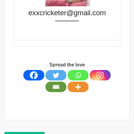
exxcricketer@gmail.com
Spread the love