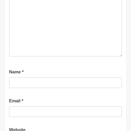
Name
*
Email
*
Website