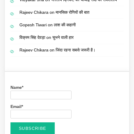
Rajeev Chikara
on
मानसिक रोगियों की बात
Gopesh Tiwari
on
लाश की कहानी
विक्रम सिंह देवड़ा
on
चुभने वाली हार
Rajeev Chikara
on
जिंदा रहना सबसे जरूरी है।
Name*
Email*