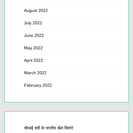
August 2022
July 2022
June 2022
May 2022
April 2022
March 2022
February 2022
चौथाई सदी के भारतीय खेल सितारे