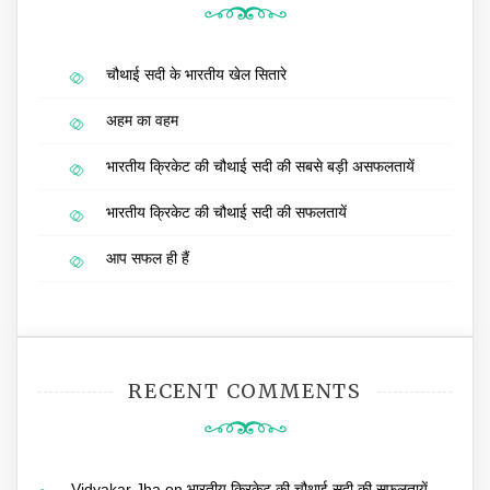
चौथाई सदी के भारतीय खेल सितारे
अहम का वहम
भारतीय क्रिकेट की चौथाई सदी की सबसे बड़ी असफलतायें
भारतीय क्रिकेट की चौथाई सदी की सफलतायें
आप सफल ही हैं
RECENT COMMENTS
Vidyakar Jha
on
भारतीय क्रिकेट की चौथाई सदी की सफलतायें