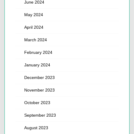
June 2024
May 2024
April 2024
March 2024
February 2024
January 2024
December 2023
November 2023
October 2023
September 2023
August 2023