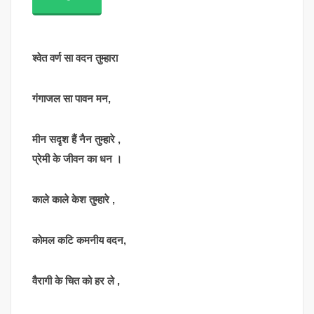
श्वेत वर्ण सा वदन तुम्हारा
गंगाजल सा पावन मन,
मीन सदृश हैं नैन तुम्हारे ,
प्रेमी के जीवन का धन ।
काले काले केश तुम्हारे ,
कोमल कटि कमनीय वदन,
वैरागी के चित को हर ले ,