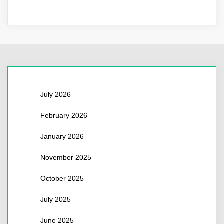
July 2026
February 2026
January 2026
November 2025
October 2025
July 2025
June 2025