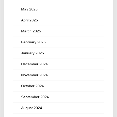
May 2025
April 2025
March 2025
February 2025
January 2025
December 2024
November 2024
October 2024
September 2024
August 2024