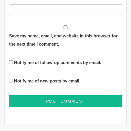
Save my name, email, and website in this browser for
the next time I comment.
Notify me of follow-up comments by email.
Notify me of new posts by email.