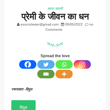
काव्य /शायरी
प्रेमी के जीवन का धन
exxcricketer@gmail.com
09/05/2022
no
Comments
Spread the love
रचनाकार -विपुल
विपुल