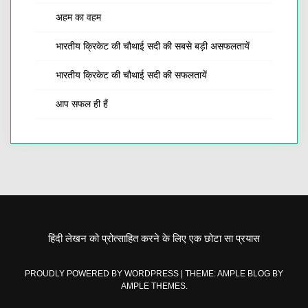
अहम का वहम
भारतीय क्रिकेट की चौथाई सदी की सबसे बड़ी असफलतायें
भारतीय क्रिकेट की चौथाई सदी की सफलतायें
आप सफल ही हैं
हिंदी लेखन को प्रोत्साहित करने के लिए एक छोटा सा प्रयास
PROUDLY POWERED BY WORDPRESS
|
THEME: AMPLE BLOG BY
AMPLE THEMES
.