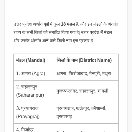
उत्तर प्रदेश अर्थात यूपी में कुल
18 मंडल
है, और इन मंडलो के अंतर्गत
राज्य के सभी जिलों को समाहित किया गया है| उत्तर प्रदेश में मंडल
और उसके अंतर्गत आने वाले जिलो नाम इस प्रकार है-
मंडल
(Mandal)
जिलों के नाम
(District Name)
1. आगरा (Agra)
आगरा, फिरोजाबाद, मैनपुरी, मथुरा
2. सहारनपुर
मुजफ्फरनगर, सहारनपुर, शामली
(Saharanpur)
3. प्रयागराज
प्रयागराज, फतेहपुर, कौशाम्बी,
(Prayagraj)
प्रतापगढ़
4. मिर्जापुर