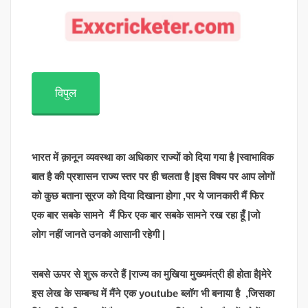
विपुल
भारत में क़ानून व्यवस्था का अधिकार राज्यों को दिया गया है |स्वाभाविक
बात है की प्रशासन राज्य स्तर पर ही चलता है |इस विषय पर आप लोगों
को कुछ बताना सूरज को दिया दिखाना होगा ,पर ये जानकारी मैं फिर
एक बार सबके सामने मैं फिर एक बार सबके सामने रख रहा हूँ |जो
लोग नहीं जानते उनको आसानी रहेगी |
सबसे ऊपर से शुरू करते हैं |राज्य का मुखिया मुख्यमंत्री ही होता है|मेरे
इस लेख के सम्बन्ध में मैंने एक youtube ब्लॉग भी बनाया है ,जिसका