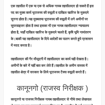
एक तहसील में एक या एक से अधिक नायब तहसीलदार हो सकते हैं इस
पद का मुख्य कार्य भूराजस्व की वसूली व दाखिल खारिज के मुकदमे
सुनना होता है।यह मुख्यतया भूराजस्व की वसूली में लगे अमीनों पर
सुपरवाइजर होता है तथा इसका भी एक नायब तहसीलदार न्यायालय
होता है, जहाँ दाखिल खारिज के मुकदमे चलते हैं, कृषि भूमि नामांतरण
के।बाकी यह तहसीलदार के दिये आदेशों का पालन करते हुये प्रशासन
में मदद करता है।
तहसीलदार की गैर मौजूदगी में तहसीलदार का कार्य यही देखता है।
अमीनों के बारे में यहीं बात कर लेते हैं।तहसील के अमीन वास्तव में
तहसील क्षेत्र में सरकार के लिये भूराजस्व टैक्स वसूली करते हैं।
कानूनगो (राजस्व निरीक्षक )
कानूनगो या राजस्व निरीक्षक नायब तहसीलदार से नीचे तथा लेखपाल