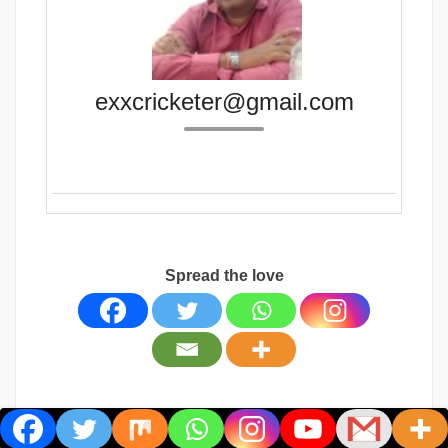
exxcricketer@gmail.com
Spread the love