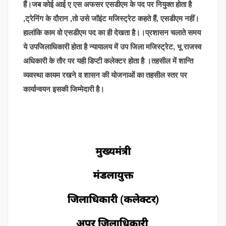
हैं।जब कोई आई ए एस अफसर एसडीएम के पद पर नियुक्त होता है
,ट्रेनिंग के दौरान ,तो उसे जॉइंट मजिस्ट्रेट कहते हैं, एसडीएम नहीं।
हालांकि काम वो एसडीएम पद का ही देखता है।।प्रशासन चलाते समय
ये उपजिलाधिकारी होता है न्यायालय में उप जिला मजिस्ट्रेट, भू राजस्व
अधिकारी के तौर पर यही डिप्टी कलेक्टर होता है ।तहसील में शान्ति
व्यवस्था कायम रखने व शासन की योजनाओं का तहसील स्तर पर
कार्यान्वयन इसकी जिम्मेदारी है।