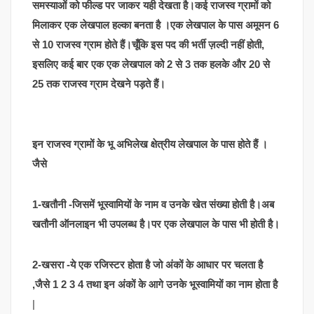
समस्याओं को फील्ड पर जाकर यही देखता है।कई राजस्व ग्रामों को
मिलाकर एक लेखपाल हल्का बनता है ।एक लेखपाल के पास अमूमन 6
से 10 राजस्व ग्राम होते हैं।चूँकि इस पद की भर्ती ज़ल्दी नहीं होती,
इसलिए कई बार एक एक लेखपाल को 2 से 3 तक हलके और 20 से
25 तक राजस्व ग्राम देखने पड़ते हैं।
इन राजस्व ग्रामों के भू अभिलेख क्षेत्रीय लेखपाल के पास होते हैं ।
जैसे
1-खतौनी -जिसमें भूस्वामियों के नाम व उनके खेत संख्या होती है।अब
खतौनी ऑनलाइन भी उपलब्ध है।पर एक लेखपाल के पास भी होती है।
2-खसरा -ये एक रजिस्टर होता है जो अंकों के आधार पर चलता है
,जैसे 1 2 3 4 तथा इन अंकों के आगे उनके भूस्वामियों का नाम होता है
|