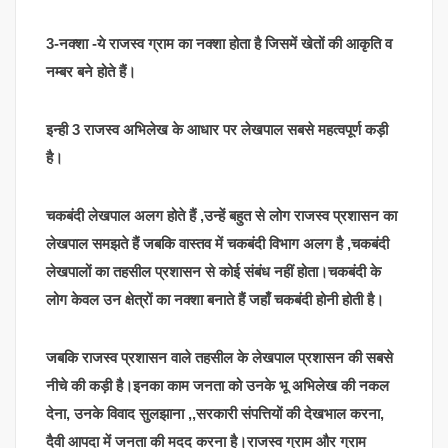
3-नक्शा -ये राजस्व ग्राम का नक्शा होता है जिसमें खेतों की आकृति व
नम्बर बने होते हैं।
इन्ही 3 राजस्व अभिलेख के आधार पर लेखपाल सबसे महत्वपूर्ण कड़ी
है।
चकबंदी लेखपाल अलग होते हैं ,उन्हें बहुत से लोग राजस्व प्रशासन का
लेखपाल समझते हैं जबकि वास्तव में चकबंदी विभाग अलग है ,चकबंदी
लेखपालों का तहसील प्रशासन से कोई संबंध नहीं होता।चकबंदी के
लोग केवल उन क्षेत्रों का नक्शा बनाते हैं जहाँ चकबंदी होनी होती है।
जबकि राजस्व प्रशासन वाले तहसील के लेखपाल प्रशासन की सबसे
नीचे की कड़ी है।इनका काम जनता को उनके भू अभिलेख की नकल
देना, उनके विवाद सुलझाना ,,सरकारी संपत्तियों की देखभाल करना,
दैवी आपदा में जनता की मदद करना है।राजस्व ग्राम और ग्राम