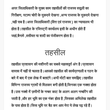
अपर जिलाधिकारी के मुख्य काम तहसीलों की राजस्व वसूली का
निरीक्षण, स्टाम्प चोरी के मुकदमे देखना ,अन्य राजस्व के मुकदमे देखना
,यही सब है।अपर जिलाधिकारी (वित्त एवं राजस्व ) का न्यायालय भी
होता है।तहसील के रजिस्ट्री कार्यालय इसी के अधीन होते हैं
जहां,बैनामे ,वसीयत या शादी का पंजीकरण होता है।
तहसील
तहसील प्रशासन की मशीनरी का सबसे महत्वपूर्ण अंग है।प्रशासन
वास्तव में यहीं से चलता है।आपको तहसील की कार्यप्रणाली व गठन के
बारे में बाद में एक लेख में बताएंगे।अभी मोटी बात समझिए।तहसील
विभिन्न राजस्व ग्रामों से मिलकर बनी होती है,जिनका एक नक्शा होता
है।उस नक्शे में ज़मीनों के नम्बर काट के अलग अलग नम्बरिंग की
जाती है ,और हर भूमि का एक नंबर होता है ,जिसका अभिलेख तहसील
के पास होता है।जिस भूमि पर बैठ कर आप मेरा ये लेख पढ़ रहे हैं।