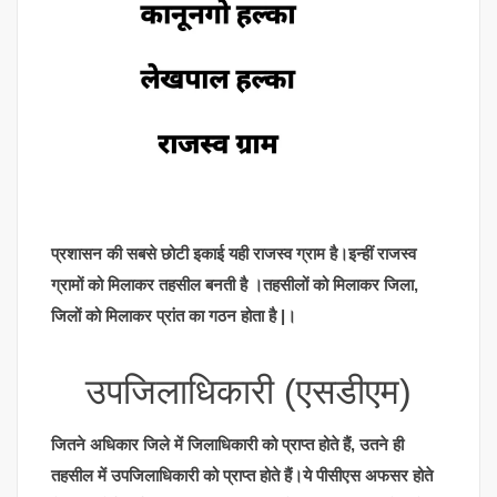
प्रशासन की सबसे छोटी इकाई यही राजस्व ग्राम है।इन्हीं राजस्व
ग्रामों को मिलाकर तहसील बनती है ।तहसीलों को मिलाकर जिला,
जिलों को मिलाकर प्रांत का गठन होता है |।
उपजिलाधिकारी (एसडीएम)
जितने अधिकार जिले में जिलाधिकारी को प्राप्त होते हैं, उतने ही
तहसील में उपजिलाधिकारी को प्राप्त होते हैं।ये पीसीएस अफसर होते