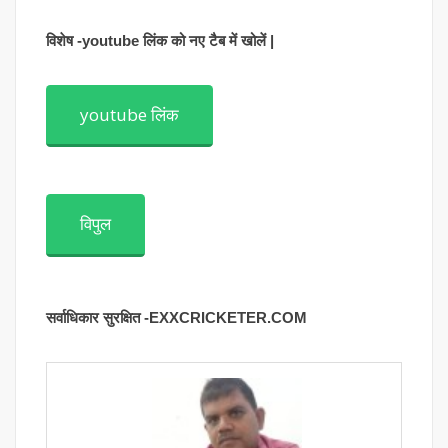
विशेष -youtube लिंक को नए टैब में खोलें |
youtube लिंक
विपुल
सर्वाधिकार सुरक्षित -EXXCRICKETER.COM