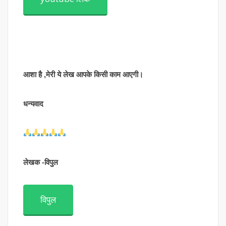
आशा है ,मेरी ये लेख आपके किसी काम आएगी।
धन्यवाद
लेखक -विपुल
विपुल