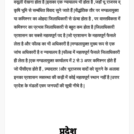
वसूली देखना होता है |इसका एक न्यायालय भी होता है ,जहाँ भू राजस्व व्
कृषि भूमि से सम्बंधित विवाद सुने जाते हैं |सैद्धांतिक तौर पर मण्डलायुक्त
या कमिश्नर का ओहदा जिलाधिकारी से ऊंचा होता है , पर वास्तविकता में
कमिश्नर का प्रभाव जिलाधिकारी से बहुत कम होता है |जिलाधिकारी
प्रशासन का सबसे महत्वपूर्ण पद है |जो प्रशासन के महत्वपूर्ण फैसले
लेता है और फील्ड का भी अधिकारी है |मण्डलायुक्त मुख्य रूप से एक
जांच अधिकारी है व न्यायालय है |फील्ड में महत्वपूर्ण फैसले जिलाधिकारी
ही लेता है |एक मण्डलायुक्त कार्यालय में 2 से 3 अपर कमिश्नर होते हैं
जो पीसीएस होते हैं , ज़्यादातर !और भूराजस्व वादों को सुनने के अलावा
इनका प्रशासन व्यवस्था की कड़ी में कोई महत्वपूर्ण स्थान नहीं है |उत्तर
प्रदेश के मंडलों एवम जनपदों की सूची नीचे है |