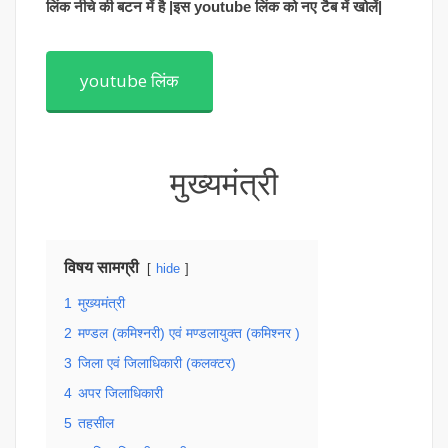
लिंक नीचे की बटन में है |इस youtube लिंक को नए टैब में खोलें|
youtube लिंक
मुख्यमंत्री
विषय सामग्री
hide
1
मुख्यमंत्री
2
मण्डल (कमिश्नरी) एवं मण्डलायुक्त (कमिश्नर )
3
जिला एवं जिलाधिकारी (कलक्टर)
4
अपर जिलाधिकारी
5
तहसील