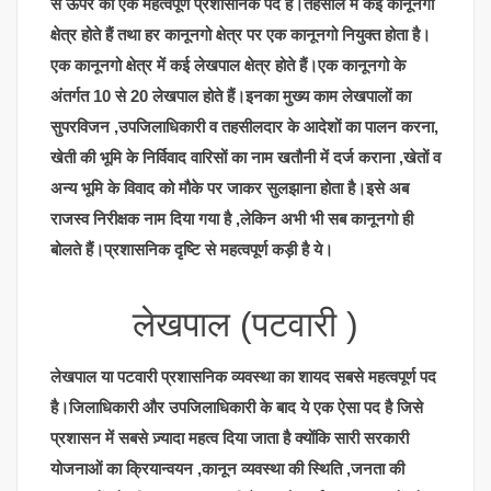
से ऊपर का एक महत्वपूर्ण प्रशासनिक पद है।तहसील में कई कानूनगो
क्षेत्र होते हैं तथा हर कानूनगो क्षेत्र पर एक कानूनगो नियुक्त होता है।
एक कानूनगो क्षेत्र में कई लेखपाल क्षेत्र होते हैं।एक कानूनगो के
अंतर्गत 10 से 20 लेखपाल होते हैं।इनका मुख्य काम लेखपालों का
सुपरविजन ,उपजिलाधिकारी व तहसीलदार के आदेशों का पालन करना,
खेती की भूमि के निर्विवाद वारिसों का नाम खतौनी में दर्ज कराना ,खेतों व
अन्य भूमि के विवाद को मौके पर जाकर सुलझाना होता है।इसे अब
राजस्व निरीक्षक नाम दिया गया है ,लेकिन अभी भी सब कानूनगो ही
बोलते हैं।प्रशासनिक दृष्टि से महत्वपूर्ण कड़ी है ये।
लेखपाल (पटवारी )
लेखपाल या पटवारी प्रशासनिक व्यवस्था का शायद सबसे महत्वपूर्ण पद
है।जिलाधिकारी और उपजिलाधिकारी के बाद ये एक ऐसा पद है जिसे
प्रशासन में सबसे ज़्यादा महत्व दिया जाता है क्योंकि सारी सरकारी
योजनाओं का क्रियान्वयन ,कानून व्यवस्था की स्थिति ,जनता की