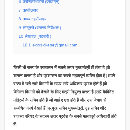
6
उपजिलाधिकारी (एसडीएम)
7
तहसीलदार
8
नायब तहसीलदार
9
कानूनगो (राजस्व निरीक्षक )
10
लेखपाल (पटवारी )
10.1
exxcricketer@gmail.com
किसी भी राज्य के प्रशासन में सबसे ऊपर मुख्यमंत्री ही होता है |वो
शासन करता है और प्रशासन का सबसे महत्वपूर्ण व्यक्ति होता है |अपने
राज्य में उसे सारे विभागों के ऊपर सारे अधिकार प्राप्त होते हैं |वो
विभिन्न विभागों को देखने के लिए मंत्री नियुक्त करता है |सारे कैबिनेट
मंत्रियों के सचिव होते हैं जो आई ए एस होते हैं और उस विभाग से
सम्बंधित कार्य देखते हैं |प्रमुख सचिव मुख्यमंत्री, गृह सचिव और
राजस्व परिषद् के सदस्य उत्तर प्रदेश के सबसे महत्वपूर्ण अधिकारी होते
हैं|