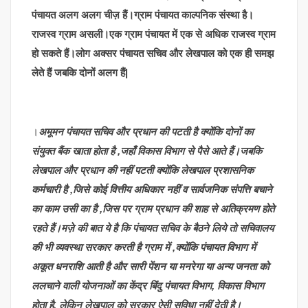
पंचायत अलग अलग चीज़ हैं।ग्राम पंचायत काल्पनिक संस्था है।
राजस्व ग्राम असली।एक ग्राम पंचायत में एक से अधिक राजस्व ग्राम
हो सकते हैं।लोग अक्सर पंचायत सचिव और लेखपाल को एक ही समझ
लेते हैं जबकि दोनों अलग हैं|
।
अमूमन पंचायत सचिव और प्रधान की पटती है क्योंकि दोनों का
संयुक्त बैंक खाता होता है ,जहाँ विकास विभाग से पैसे आते हैं।जबकि
लेखपाल और प्रधान की नहीं पटती क्योंकि लेखपाल प्रशासनिक
कर्मचारी है ,जिसे कोई वित्तीय अधिकार नहीं व सार्वजनिक संपत्ति बचाने
का काम उसी का है ,जिस पर ग्राम प्रधान की शाह से अतिक्रमण होते
रहते हैं।मज़े की बात ये है कि पंचायत सचिव के बैठने लिये तो सचिवालय
की भी व्यवस्था सरकार करती है ग्राम में ,क्योंकि पंचायत विभाग में
अकूत धनराशि आती है और सारी पेंशन या मनरेगा या अन्य जनता को
ललचाने वाली योजनाओं का केंद्र बिंदु पंचायत विभाग, विकास विभाग
होता है, लेकिन लेखपाल को सरकार ऐसी सुविधा नहीं देती है।