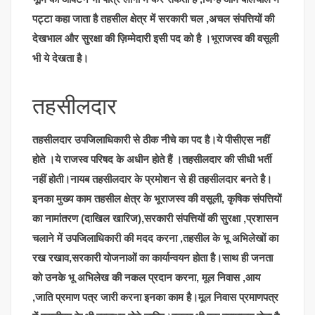
पट्टा कहा जाता है तहसील क्षेत्र में सरकारी चल ,अचल संपत्तियों की
देखभाल और सुरक्षा की ज़िम्मेदारी इसी पद को है ।भूराजस्व की वसूली
भी ये देखता है।
तहसीलदार
तहसीलदार उपजिलाधिकारी से ठीक नीचे का पद है।ये पीसीएस नहीं
होते ।ये राजस्व परिषद के अधीन होते हैं ।तहसीलदार की सीधी भर्ती
नहीं होती।नायब तहसीलदार के प्रमोशन से ही तहसीलदार बनते है।
इनका मुख्य काम तहसील क्षेत्र के भूराजस्व की वसूली, कृषिक संपत्तियों
का नामांतरण (दाखिल खारिज),सरकारी संपत्तियों की सुरक्षा ,प्रशासन
चलाने में उपजिलाधिकारी की मदद करना ,तहसील के भू अभिलेखों का
रख रखाव,सरकारी योजनाओं का कार्यान्वयन होता है।साथ ही जनता
को उनके भू अभिलेख की नकल प्रदान करना, मूल निवास ,आय
,जाति प्रमाण पत्र जारी करना इनका काम है।मूल निवास प्रमाणपत्र