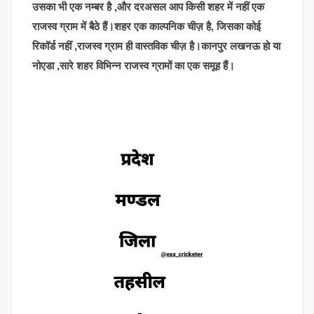
उसका भी एक नम्बर है ,और दरअसल आप किसी शहर में नहीं एक
राजस्व ग्राम में बैठे हैं।शहर एक काल्पनिक चीज़ है, जिसका कोई
रिकॉर्ड नहीं ,राजस्व ग्राम ही वास्तविक चीज़ है।कानपुर लखनऊ हो या
नोएडा ,सारे शहर विभिन्न राजस्व ग्रामों का एक समूह हैं।