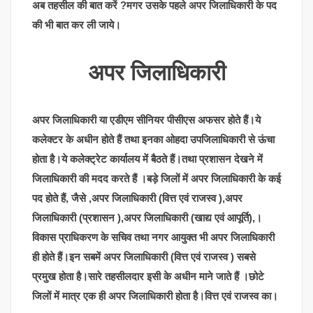
अब तहसील की बात करें ?मगर उसके पहले अपर जिलाधिकारी के पद
की भी बात कर ली जाये।
अपर जिलाधिकारी
अपर जिलाधिकारी या एडीएम सीनियर पीसीएस अफसर होते हैं।ये
कलेक्टर के अधीन होते हैं तथा इनका ओहदा उपजिलाधिकारी से ऊंचा
होता है।ये कलेक्ट्रेट कार्यालय में बैठते हैं।तथा प्रशासन देखने में
जिलाधिकारी की मदद करते हैं ।बड़े जिलों में अपर जिलाधिकारी के कई
पद होते हैं, जैसे ,अपर जिलाधिकारी (वित्त एवं राजस्व ),अपर
जिलाधिकारी (प्रशासन ),अपर जिलाधिकारी (खाद्य एवं आपूर्ति),।
विकास प्राधिकरण के सचिव तथा नगर आयुक्त भी अपर जिलाधिकारी
ही होते हैं।इन सबमें अपर जिलाधिकारी (वित्त एवं राजस्व ) सबसे
प्रमुख होता है।सारे तहसीलदार इसी के अधीन माने जाते हैं ।छोटे
जिलों में मात्र एक ही अपर जिलाधिकारी होता है।वित्त एवं राजस्व का।