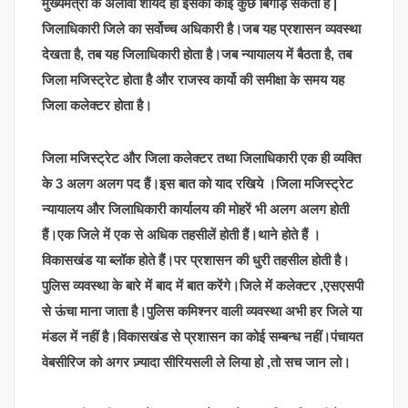
मुख्यमंत्री के अलावा शायद ही इसका कोई कुछ बिगाड़ सकता है |
जिलाधिकारी जिले का सर्वोच्च अधिकारी है।जब यह प्रशासन व्यवस्था
देखता है, तब यह जिलाधिकारी होता है।जब न्यायालय में बैठता है, तब
जिला मजिस्ट्रेट होता है और राजस्व कार्यो की समीक्षा के समय यह
जिला कलेक्टर होता है।
जिला मजिस्ट्रेट और जिला कलेक्टर तथा जिलाधिकारी एक ही व्यक्ति
के 3 अलग अलग पद हैं।इस बात को याद रखिये ।जिला मजिस्ट्रेट
न्यायालय और जिलाधिकारी कार्यालय की मोहरें भी अलग अलग होती
हैं।एक जिले में एक से अधिक तहसीलें होती हैं।थाने होते हैं ।
विकासखंड या ब्लॉक होते हैं।पर प्रशासन की धुरी तहसील होती है।
पुलिस व्यवस्था के बारे में बाद में बात करेंगे।जिले में कलेक्टर ,एसएसपी
से ऊंचा माना जाता है।पुलिस कमिश्नर वाली व्यवस्था अभी हर जिले या
मंडल में नहीं है।विकासखंड से प्रशासन का कोई सम्बन्ध नहीं।पंचायत
वेबसीरिज को अगर ज़्यादा सीरियसली ले लिया हो ,तो सच जान लो।