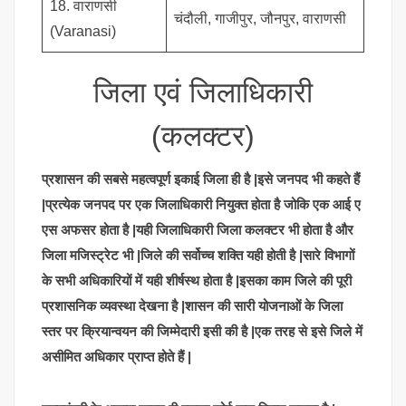
18. वाराणसी
चंदौली, गाजीपुर, जौनपुर, वाराणसी
(Varanasi)
जिला एवं जिलाधिकारी
(कलक्टर)
प्रशासन की सबसे महत्वपूर्ण इकाई जिला ही है |इसे जनपद भी कहते हैं
|प्रत्येक जनपद पर एक जिलाधिकारी नियुक्त होता है जोकि एक आई ए
एस अफसर होता है |यही जिलाधिकारी जिला कलक्टर भी होता है और
जिला मजिस्ट्रेट भी |जिले की सर्वोच्च शक्ति यही होती है |सारे विभागों
के सभी अधिकारियों में यही शीर्षस्थ होता है |इसका काम जिले की पूरी
प्रशासनिक व्यवस्था देखना है |शासन की सारी योजनाओं के जिला
स्तर पर क्रियान्वयन की जिम्मेदारी इसी की है |एक तरह से इसे जिले में
असीमित अधिकार प्राप्त होते हैं |