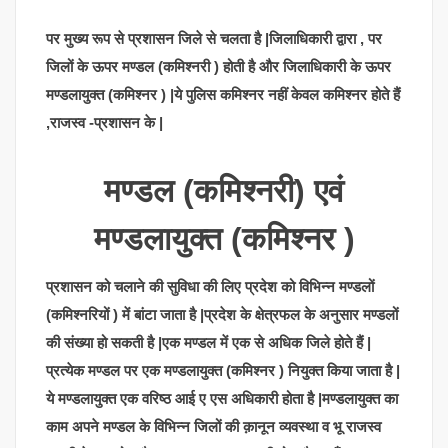
पर मुख्य रूप से प्रशासन जिले से चलता है |जिलाधिकारी द्वारा , पर
जिलों के ऊपर मण्डल (कमिश्नरी ) होती है और जिलाधिकारी के ऊपर
मण्डलायुक्त (कमिश्नर ) |ये पुलिस कमिश्नर नहीं केवल कमिश्नर होते हैं
,राजस्व -प्रशासन के |
मण्डल (कमिश्नरी) एवं
मण्डलायुक्त (कमिश्नर )
प्रशासन को चलाने की सुविधा की लिए प्रदेश को विभिन्न मण्डलों
(कमिश्नरियों ) में बांटा जाता है |प्रदेश के क्षेत्रफल के अनुसार मण्डलों
की संख्या हो सकती है |एक मण्डल में एक से अधिक जिले होते हैं |
प्रत्येक मण्डल पर एक मण्डलायुक्त (कमिश्नर ) नियुक्त किया जाता है |
ये मण्डलायुक्त एक वरिष्ठ आई ए एस अधिकारी होता है |मण्डलायुक्त का
काम अपने मण्डल के विभिन्न जिलों की क़ानून व्यवस्था व भू राजस्व