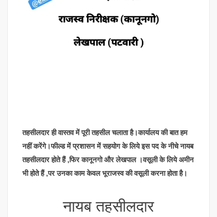
तहसीलदार ही वास्तव में पूरी तहसील चलाता है।कार्यालय की बात हम
नहीं करेंगे।फील्ड में प्रशासन में सहयोग के लिये इस पद के नीचे नायब
तहसीलदार होते हैं ,फिर कानूनगो और लेखपाल ।वसूली के लिये अमीन
भी होते हैं ,पर उनका काम केवल भूराजस्व की वसूली करना होता है।
नायब तहसीलदार