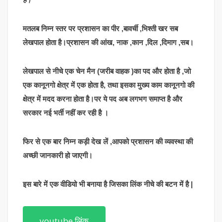
मतलब निम्न स्तर पर प्रशासन का पीर ,बावर्ची ,भिश्ती खर सब
लेखपाल होता है।प्रशासन की आंख, नाक ,कान ,दिल ,दिमाग ,सब।
लेखपाल से नीचे एक चेन मैन (जरीब वाहक )का पद और होता है ,जो
एक कानूनगो क्षेत्र में एक होता है, तथा इसका मुख्य काम कानूनगो की
क्षेत्र में मदद करना होता है।पर ये पद अब लगभग समाप्त है और
सरकार नई भर्ती नहीं कर रही है ।
फिर से एक बार निम्न कड़ी देख लें ,आपको प्रशासन की व्यवस्था की
अच्छी जानकारी हो जाएगी।
इस बारे में एक वीडियो भी बनाया है जिसका लिंक नीचे की बटन में है |
youtube लिंक