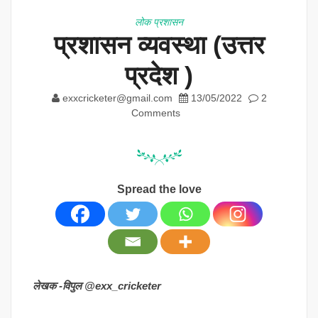
लोक प्रशासन
प्रशासन व्यवस्था (उत्तर
प्रदेश )
exxcricketer@gmail.com
13/05/2022
2
Comments
Spread the love
लेखक -विपुल @exx_cricketer