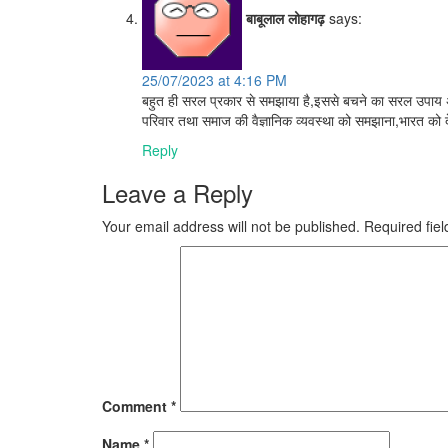
बाबूलाल लोहागढ़
says:
25/07/2023 at 4:16 PM
बहुत ही सरल प्रकार से समझाया है,इससे बचने का सरल उपाय अपन
परिवार तथा समाज की वैज्ञानिक व्यवस्था को समझाना,भारत को 
Reply
Leave a Reply
Your email address will not be published.
Required fie
Comment
*
Name
*