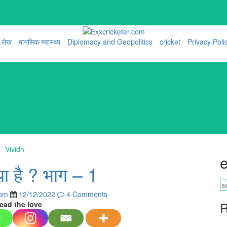
लेख
मानसिक स्वास्थ्य
Diplomacy and Geopolitics
cricket
Privacy Poli
Vividh
e
य़ा है ? भाग – 1
com
12/12/2022
4 Comments
R
ead the love