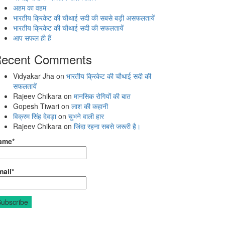
अहम का वहम
भारतीय क्रिकेट की चौथाई सदी की सबसे बड़ी असफलतायें
भारतीय क्रिकेट की चौथाई सदी की सफलतायें
आप सफल ही हैं
ecent Comments
Vidyakar Jha
on
भारतीय क्रिकेट की चौथाई सदी की
सफलतायें
Rajeev Chikara
on
मानसिक रोगियों की बात
Gopesh Tiwari
on
लाश की कहानी
विक्रम सिंह देवड़ा
on
चुभने वाली हार
Rajeev Chikara
on
जिंदा रहना सबसे जरूरी है।
ame*
ail*