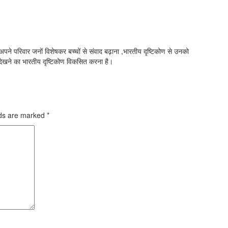
े परिवार जनों विशेषकर बच्चों से संवाद बढ़ाना ,भारतीय दृष्टिकोण से उनको
देखने का भारतीय दृष्टिकोण विकसित करना है।
lds are marked
*