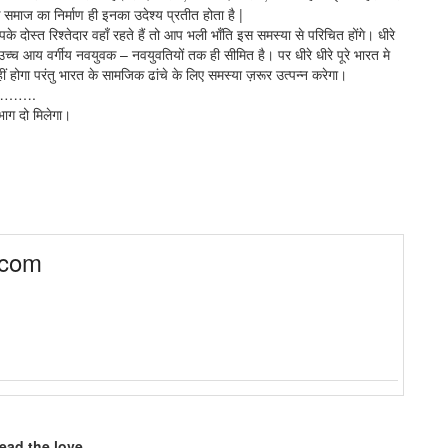
माज का निर्माण ही इनका उदेश्य प्रतीत होता है |
ोस्त रिश्तेदार वहाँ रहते हैं तो आप भली भाँति इस समस्या से परिचित होंगे। धीरे
 उच्च आय वर्गीय नवयुवक – नवयुवतियों तक ही सीमित है। पर धीरे धीरे पूरे भारत मे
हीं होगा परंतु भारत के सामजिक ढांचे के लिए समस्या ज़रूर उत्पन्न करेगा।
…….
भाग दो मिलेगा।
.com
ead the love