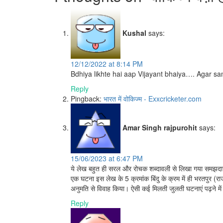
Kushal
says:
12/12/2022 at 8:14 PM
Bdhiya likhte hai aap Vijayant bhaiya…. Agar sam
Reply
Pingback:
भारत में वोकिज्म - Exxcricketer.com
Amar Singh rajpurohit
says:
15/06/2023 at 6:47 PM
ये लेख बहुत ही सरल और रोचक शब्दावली से लिखा गया समझदारी
एक घटना इस लेख के 5 क्रमांक बिंदु के क्रम में ही भरतपुर (र
अनुमति से विवाह किया। ऐसी कई मिलती जुलती घटनाएं पढ़ने मे
Reply