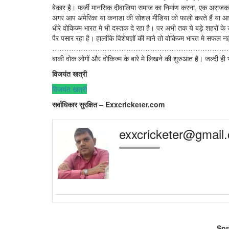
बेकार है। फर्जी मानसिक दीवालिया समाज का निर्माण करना, एक अराजक स
अगर आप अमेरिका या कनाडा की सोशल मीडिया को फालो करते हैं या आपके द
धीरे वोकिज्म भारत मे भी दस्तक दे रहा है। पर अभी तक ये बड़े शहरों के
पैर पसार रहा है। हालांकि विशेषज्ञों की माने तो वोकिज्म भारत मे सफल न
…………………………………………………………………
बाकी वोक लोगों और वोकिज्म के बारे मे लिखने की शुरुआत है। जल्दी ही 
विजयंत खत्री
विजयंत खत्री
सर्वाधिकार सुरक्षित – Exxcricketer.com
exxcricketer@gmail
Spr