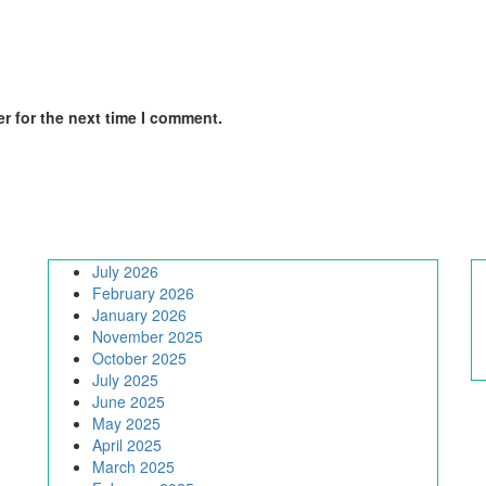
r for the next time I comment.
July 2026
February 2026
January 2026
November 2025
October 2025
July 2025
June 2025
May 2025
April 2025
March 2025