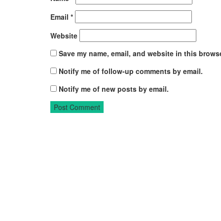
Email
*
Website
Save my name, email, and website in this browse
Notify me of follow-up comments by email.
Notify me of new posts by email.