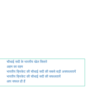
चौथाई सदी के भारतीय खेल सितारे
अहम का वहम
भारतीय क्रिकेट की चौथाई सदी की सबसे बड़ी असफलतायें
भारतीय क्रिकेट की चौथाई सदी की सफलतायें
आप सफल ही हैं