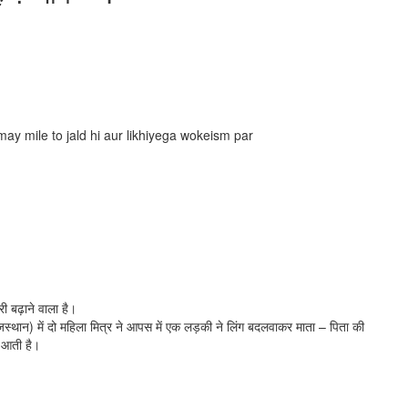
ay mile to jald hi aur likhiyega wokeism par
 बढ़ाने वाला है।
ाजस्थान) में दो महिला मित्र ने आपस में एक लड़की ने लिंग बदलवाकर माता – पिता की
ं आती है।