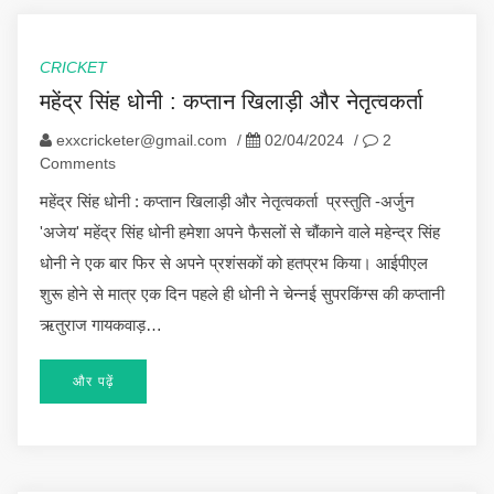
CRICKET
महेंद्र सिंह धोनी : कप्तान खिलाड़ी और नेतृत्वकर्ता
exxcricketer@gmail.com
/
02/04/2024
/
2
Comments
महेंद्र सिंह धोनी : कप्तान खिलाड़ी और नेतृत्वकर्ता प्रस्तुति -अर्जुन
'अजेय' महेंद्र सिंह धोनी हमेशा अपने फैसलों से चौंकाने वाले महेन्द्र सिंह
धोनी ने एक बार फिर से अपने प्रशंसकों को हतप्रभ किया। आईपीएल
शुरू होने से मात्र एक दिन पहले ही धोनी ने चेन्नई सुपरकिंग्स की कप्तानी
ऋतुराज गायकवाड़…
और पढ़ें