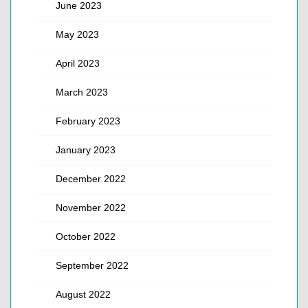
June 2023
May 2023
April 2023
March 2023
February 2023
January 2023
December 2022
November 2022
October 2022
September 2022
August 2022