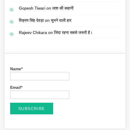
Gopesh Tiwari
on
लाश की कहानी
विक्रम सिंह देवड़ा
on
चुभने वाली हार
Rajeev Chikara
on
जिंदा रहना सबसे जरूरी है।
Name*
Email*