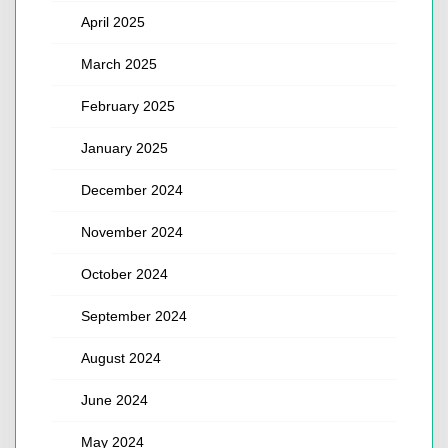
April 2025
March 2025
February 2025
January 2025
December 2024
November 2024
October 2024
September 2024
August 2024
June 2024
May 2024