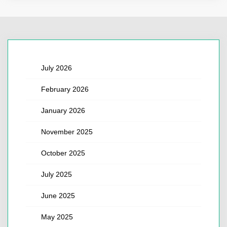
July 2026
February 2026
January 2026
November 2025
October 2025
July 2025
June 2025
May 2025