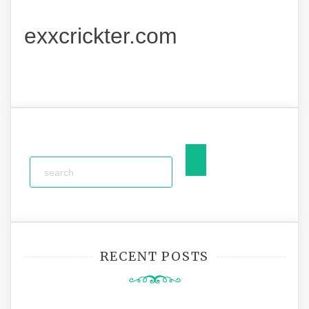
exxcrickter.com
RECENT POSTS