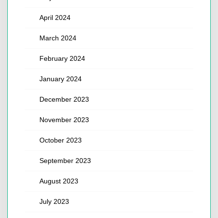
April 2024
March 2024
February 2024
January 2024
December 2023
November 2023
October 2023
September 2023
August 2023
July 2023