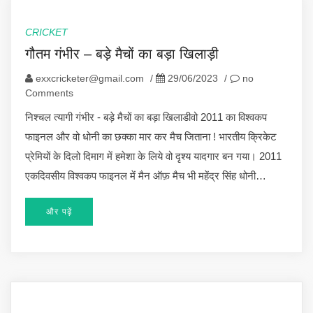
CRICKET
गौतम गंभीर – बड़े मैचों का बड़ा खिलाड़ी
exxcricketer@gmail.com
/
29/06/2023
/
no
Comments
निश्चल त्यागी गंभीर - बड़े मैचों का बड़ा खिलाडीवो 2011 का विश्वकप
फाइनल और वो धोनी का छक्का मार कर मैच जिताना ! भारतीय क्रिकेट
प्रेमियों के दिलो दिमाग में हमेशा के लिये वो दृश्य यादगार बन गया। 2011
एकदिवसीय विश्वकप फाइनल में मैन ऑफ़ मैच भी महेंद्र सिंह धोनी…
और पढ़ें