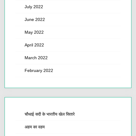
July 2022
June 2022
May 2022
April 2022
March 2022
February 2022
चौथाई सदी के भारतीय खेल सितारे
अहम का वहम