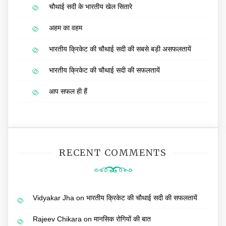
चौथाई सदी के भारतीय खेल सितारे
अहम का वहम
भारतीय क्रिकेट की चौथाई सदी की सबसे बड़ी असफलतायें
भारतीय क्रिकेट की चौथाई सदी की सफलतायें
आप सफल ही हैं
RECENT COMMENTS
Vidyakar Jha
on
भारतीय क्रिकेट की चौथाई सदी की सफलतायें
Rajeev Chikara
on
मानसिक रोगियों की बात