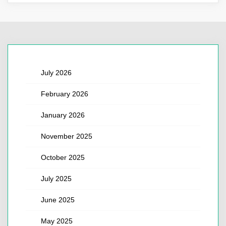
July 2026
February 2026
January 2026
November 2025
October 2025
July 2025
June 2025
May 2025