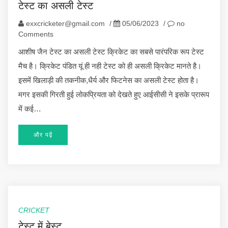
टेस्ट का असली टेस्ट
exxcricketer@gmail.com
/
05/06/2023
/
no
Comments
आशीष जैन टेस्ट का असली टेस्ट क्रिकेट का सबसे पारंपरिक रूप टेस्ट
मैच है। क्रिकेट पंडित यूं ही नही टेस्ट को ही असली क्रिकेट मानते है।
इसमें खिलाड़ी की तकनीक,धैर्य और फिटनेस का असली टेस्ट होता है।
मगर इसकी गिरती हुई लोकप्रियता को देखते हुए आईसीसी ने इसके प्रारूप
में कई…
और पढ़ें
CRICKET
टेस्ट में बेस्ट