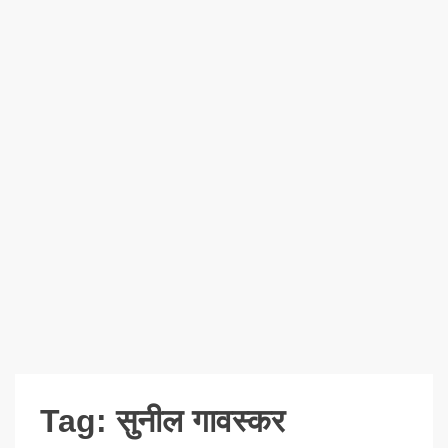
Tag:
सुनील गावस्कर