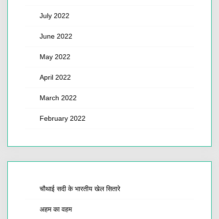
July 2022
June 2022
May 2022
April 2022
March 2022
February 2022
चौथाई सदी के भारतीय खेल सितारे
अहम का वहम