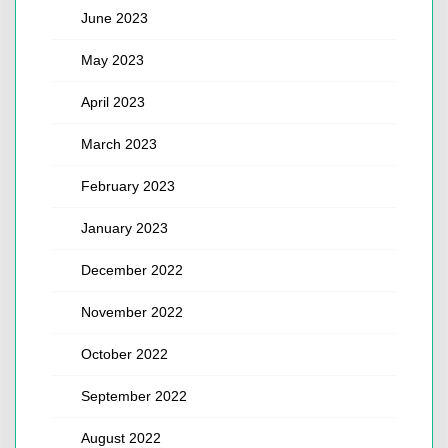
June 2023
May 2023
April 2023
March 2023
February 2023
January 2023
December 2022
November 2022
October 2022
September 2022
August 2022