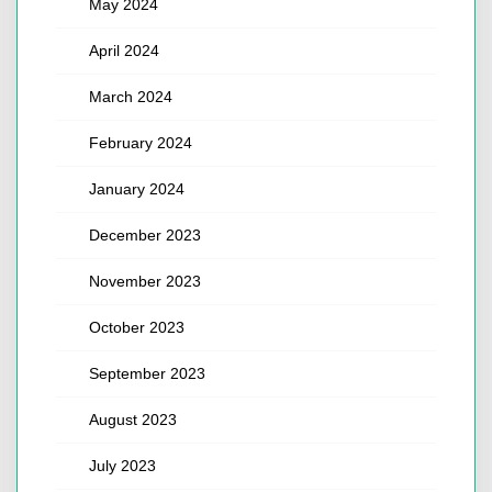
May 2024
April 2024
March 2024
February 2024
January 2024
December 2023
November 2023
October 2023
September 2023
August 2023
July 2023