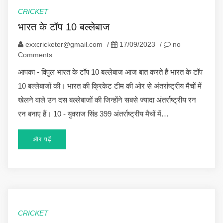
CRICKET
भारत के टॉप 10 बल्लेबाज
exxcricketer@gmail.com
/
17/09/2023
/
no
Comments
आपका - विपुल भारत के टॉप 10 बल्लेबाज आज बात करते हैं भारत के टॉप
10 बल्लेबाजों की। भारत की क्रिकेट टीम की ओर से अंतर्राष्ट्रीय मैचों में
खेलने वाले उन दस बल्लेबाजों की जिन्होंने सबसे ज्यादा अंतर्राष्ट्रीय रन
रन बनाए हैं। 10 - युवराज सिंह 399 अंतर्राष्ट्रीय मैचों में…
और पढ़ें
CRICKET