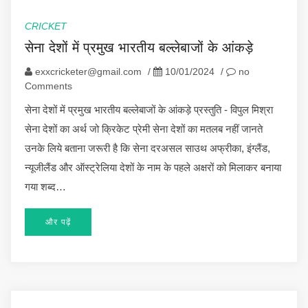
CRICKET
सेना देशों में प्रमुख भारतीय बल्लेबाजों के आंकड़े
exxcricketer@gmail.com
/
10/01/2024
/
no
Comments
सेना देशों में प्रमुख भारतीय बल्लेबाजों के आंकड़े प्रस्तुति - विपुल मिश्रा
सेना देशों का अर्थ जो क्रिकेट प्रेमी सेना देशों का मतलब नहीं जानते
उनके लिये बताना जरूरी है कि सेना दरअसल साउथ अफ्रीका, इंग्लैंड,
न्यूजीलैंड और ऑस्ट्रेलिया देशों के नाम के पहले अक्षरों को मिलाकर बनाया
गया शब्द…
और पढ़ें