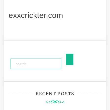
exxcrickter.com
RECENT POSTS