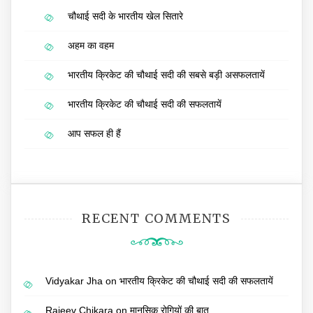
चौथाई सदी के भारतीय खेल सितारे
अहम का वहम
भारतीय क्रिकेट की चौथाई सदी की सबसे बड़ी असफलतायें
भारतीय क्रिकेट की चौथाई सदी की सफलतायें
आप सफल ही हैं
RECENT COMMENTS
Vidyakar Jha
on
भारतीय क्रिकेट की चौथाई सदी की सफलतायें
Rajeev Chikara
on
मानसिक रोगियों की बात