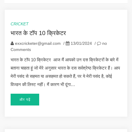
CRICKET
भारत के टॉप 10 क्रिकेटर
exxcricketer@gmail.com
/
13/01/2024
/
no
Comments
भारत के टॉप 10 क्रिकेटर आज मैं आपको उन दस क्रिकेटरों के बारे में
बताना चाहता हूं जो मेरे अनुसार भारत के दस सर्वश्रेष्ठ क्रिकेटर हैं। आप
मेरी पसंद से सहमत या असहमत हो सकते हैं, पर ये मेरी पसंद है, कोई
विज्डन की लिस्ट नहीं। मैं कारण भी दूंगा…
और पढ़ें