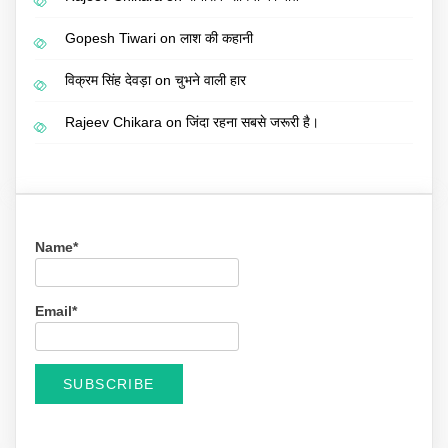
Gopesh Tiwari
on
लाश की कहानी
विक्रम सिंह देवड़ा
on
चुभने वाली हार
Rajeev Chikara
on
जिंदा रहना सबसे जरूरी है।
Name*
Email*