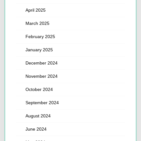
April 2025
March 2025
February 2025
January 2025
December 2024
November 2024
October 2024
September 2024
August 2024
June 2024