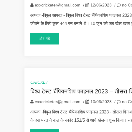
exxcricketer@gmail.com
/
12/06/2023
/
no C
आपका -विपुल आपका - विपुल विश्व टेस्ट चैंपियनशिप फाइनल 2023 -
जीतने के लिये कुल 444 रन बनाने थे। 10 जून को जब खेल खत्म 
और पढ़ें
CRICKET
विश्व टेस्ट चैंपियनशिप फाइनल 2023 – तीसरा द
exxcricketer@gmail.com
/
10/06/2023
/
no C
आपका -विपुल विश्व टेस्ट चैंपियनशिप फाइनल 2023 - तीसरा दिनआ
के एस भरत ने कल के स्कोर 151/5 से आगे खेलना शुरू किया। स्