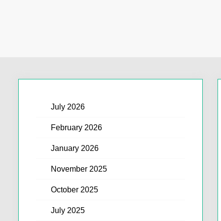
July 2026
February 2026
January 2026
November 2025
October 2025
July 2025