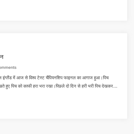
िन
omments
ग्लैंड में आज से विश्व टेस्ट चैंपियनशिप फाइनल का आगाज हुआ।पिच
ान रखते हुए पिच को काफी हरा भरा रखा।पिछले दो दिन से हरी भरी पिच देखकर…