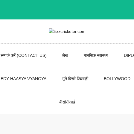
सम्पर्क करें (CONTACT US)
लेख
मानसिक स्वास्थ्य
DIP
EDY HAASYA VYANGYA
भूले बिसरे खिलाड़ी
BOLLYWOOD
बीसीसीआई