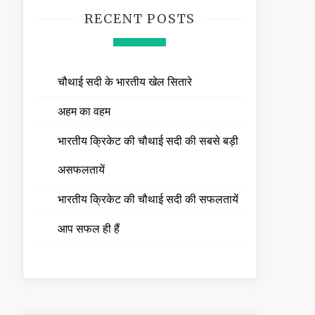
RECENT POSTS
चौथाई सदी के भारतीय खेल सितारे
अहम का वहम
भारतीय क्रिकेट की चौथाई सदी की सबसे बड़ी
असफलतायें
भारतीय क्रिकेट की चौथाई सदी की सफलतायें
आप सफल ही हैं