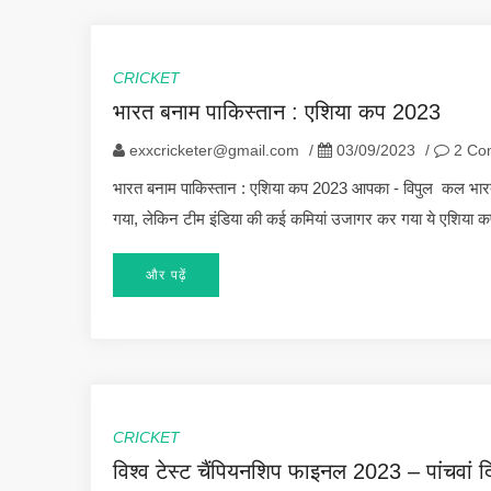
CRICKET
भारत बनाम पाकिस्तान : एशिया कप 2023
exxcricketer@gmail.com
/
03/09/2023
/
2 Co
भारत बनाम पाकिस्तान : एशिया कप 2023 आपका - विपुल कल भारत पाक
गया, लेकिन टीम इंडिया की कई कमियां उजागर कर गया ये एशिया 
और पढ़ें
CRICKET
विश्व टेस्ट चैंपियनशिप फाइनल 2023 – पांचवां द