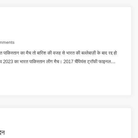
mments
िस्तान का मैच तो बारिश की वजह से भारत की बल्लेबाज़ी के बाद रद्द हो
कप 2023 का भारत पाकिस्तान लीग मैच। 2017 चैंपियंस ट्रॉफी फाइनल…
िन