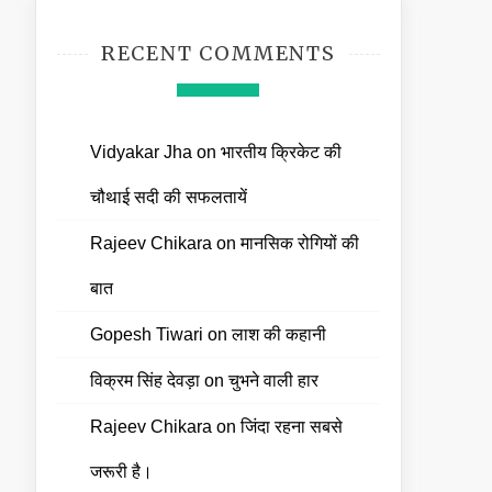
RECENT COMMENTS
Vidyakar Jha
on
भारतीय क्रिकेट की
चौथाई सदी की सफलतायें
Rajeev Chikara
on
मानसिक रोगियों की
बात
Gopesh Tiwari
on
लाश की कहानी
विक्रम सिंह देवड़ा
on
चुभने वाली हार
Rajeev Chikara
on
जिंदा रहना सबसे
जरूरी है।