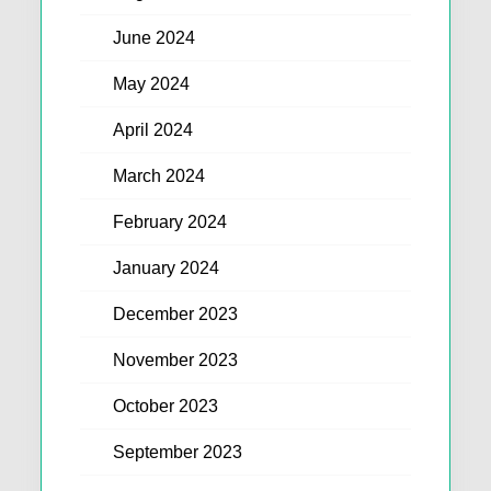
June 2024
May 2024
April 2024
March 2024
February 2024
January 2024
December 2023
November 2023
October 2023
September 2023