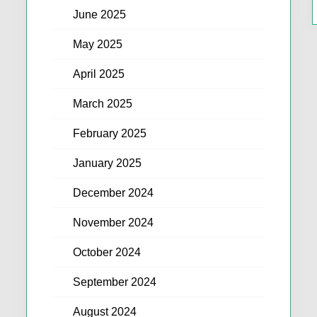
June 2025
May 2025
April 2025
March 2025
February 2025
January 2025
December 2024
November 2024
October 2024
September 2024
August 2024