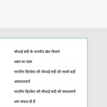
चौथाई सदी के भारतीय खेल सितारे
अहम का वहम
भारतीय क्रिकेट की चौथाई सदी की सबसे बड़ी
असफलतायें
भारतीय क्रिकेट की चौथाई सदी की सफलतायें
आप सफल ही हैं