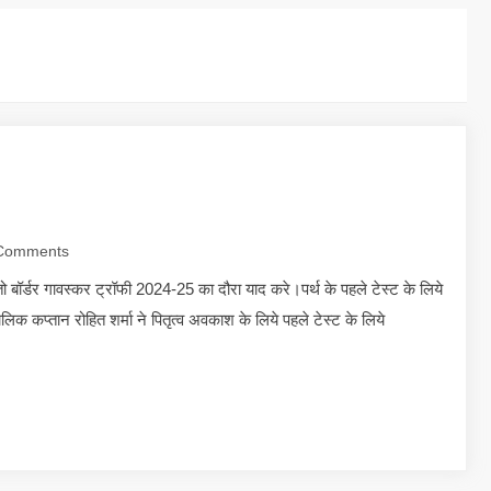
Comments
ो बॉर्डर गावस्कर ट्रॉफी 2024-25 का दौरा याद करे।पर्थ के पहले टेस्ट के लिये
लिक कप्तान रोहित शर्मा ने पितृत्व अवकाश के लिये पहले टेस्ट के लिये