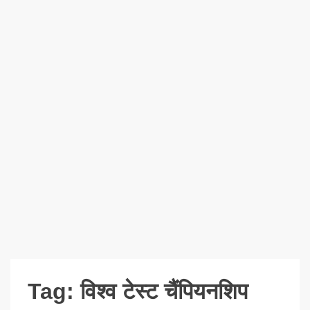
Tag:
विश्व टेस्ट चैंपियनशिप