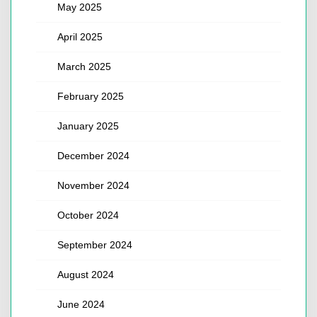
May 2025
April 2025
March 2025
February 2025
January 2025
December 2024
November 2024
October 2024
September 2024
August 2024
June 2024