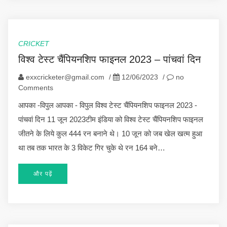
CRICKET
विश्व टेस्ट चैंपियनशिप फाइनल 2023 – पांचवां दिन
exxcricketer@gmail.com
/
12/06/2023
/
no
Comments
आपका -विपुल आपका - विपुल विश्व टेस्ट चैंपियनशिप फाइनल 2023 -
पांचवां दिन 11 जून 2023टीम इंडिया को विश्व टेस्ट चैंपियनशिप फाइनल
जीतने के लिये कुल 444 रन बनाने थे। 10 जून को जब खेल खत्म हुआ
था तब तक भारत के 3 विकेट गिर चुके थे रन 164 बने…
और पढ़ें