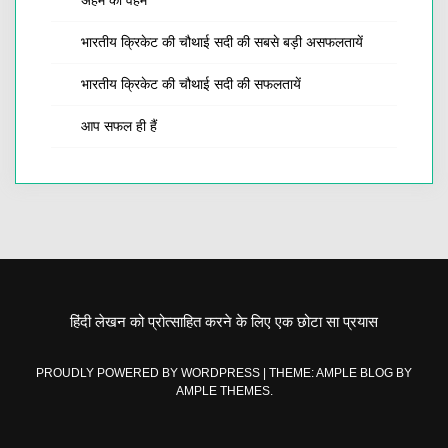
भारतीय क्रिकेट की चौथाई सदी की सबसे बड़ी असफलतायें
भारतीय क्रिकेट की चौथाई सदी की सफलतायें
आप सफल ही हैं
हिंदी लेखन को प्रोत्साहित करने के लिए एक छोटा सा प्रयास
PROUDLY POWERED BY WORDPRESS
|
THEME: AMPLE BLOG BY
AMPLE THEMES
.