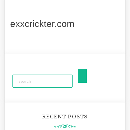
exxcrickter.com
RECENT POSTS