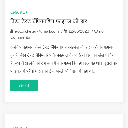
CRICKET
विश्व टेस्ट चैंपियनशिप फाइनल की हार
exxcricketer@gmail.com
/
12/06/2023
/
no
Comments
अर्शदीप महाजन विश्व टेस्ट चैंपियनशिप फाइनल की हार अर्शदीप महाजन
दूसरी विश्व टेस्ट चैंपियनशिप के फाइनल के आख़िरी दिन का खेल भी वैसा
ही हुआ जैसा होने की संभावना मैच के पहले दिन ही दिख गई थी। दूसरी बार
फाइनल में पहुँची भारत की टीम अच्छी पोजीशन में नहीं थी…
और पढ़ें
CRICKET