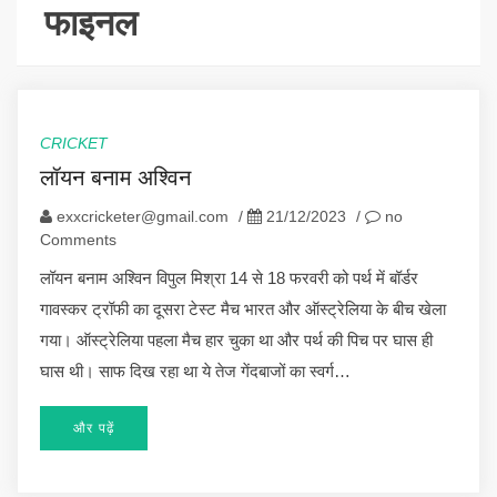
फाइनल
CRICKET
लॉयन बनाम अश्विन
exxcricketer@gmail.com
/
21/12/2023
/
no
Comments
लॉयन बनाम अश्विन विपुल मिश्रा 14 से 18 फरवरी को पर्थ में बॉर्डर
गावस्कर ट्रॉफी का दूसरा टेस्ट मैच भारत और ऑस्ट्रेलिया के बीच खेला
गया। ऑस्ट्रेलिया पहला मैच हार चुका था और पर्थ की पिच पर घास ही
घास थी। साफ दिख रहा था ये तेज गेंदबाजों का स्वर्ग…
और पढ़ें