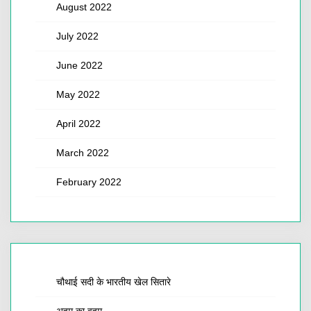
August 2022
July 2022
June 2022
May 2022
April 2022
March 2022
February 2022
चौथाई सदी के भारतीय खेल सितारे
अहम का वहम