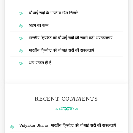
चौथाई सदी के भारतीय खेल सितारे
अहम का वहम
भारतीय क्रिकेट की चौथाई सदी की सबसे बड़ी असफलतायें
भारतीय क्रिकेट की चौथाई सदी की सफलतायें
आप सफल ही हैं
RECENT COMMENTS
Vidyakar Jha
on
भारतीय क्रिकेट की चौथाई सदी की सफलतायें