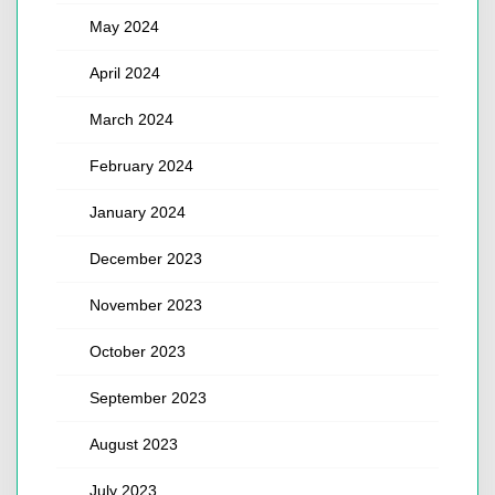
May 2024
April 2024
March 2024
February 2024
January 2024
December 2023
November 2023
October 2023
September 2023
August 2023
July 2023