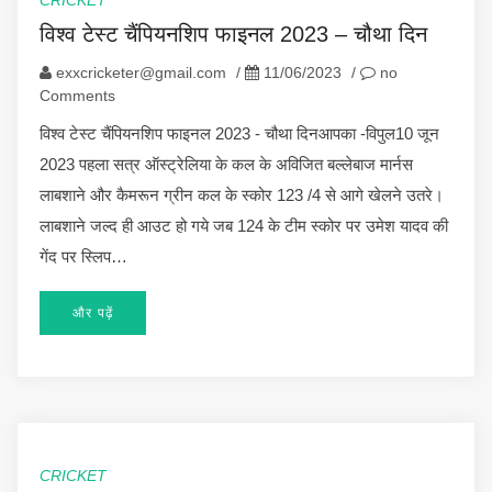
विश्व टेस्ट चैंपियनशिप फाइनल 2023 – चौथा दिन
exxcricketer@gmail.com
/
11/06/2023
/
no
Comments
विश्व टेस्ट चैंपियनशिप फाइनल 2023 - चौथा दिनआपका -विपुल10 जून
2023 पहला सत्र ऑस्ट्रेलिया के कल के अविजित बल्लेबाज मार्नस
लाबशाने और कैमरून ग्रीन कल के स्कोर 123 /4 से आगे खेलने उतरे।
लाबशाने जल्द ही आउट हो गये जब 124 के टीम स्कोर पर उमेश यादव की
गेंद पर स्लिप…
और पढ़ें
CRICKET