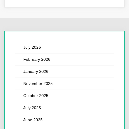
July 2026
February 2026
January 2026
November 2025
October 2025
July 2025
June 2025