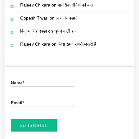
Rajeev Chikara
on
मानसिक रोगियों की बात
Gopesh Tiwari
on
लाश की कहानी
विक्रम सिंह देवड़ा
on
चुभने वाली हार
Rajeev Chikara
on
जिंदा रहना सबसे जरूरी है।
Name*
Email*