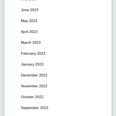
June 2023
May 2023
April 2023
March 2023
February 2023
January 2023
December 2022
November 2022
October 2022
September 2022