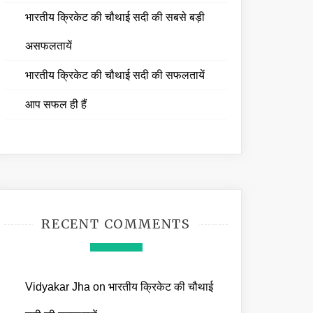
भारतीय क्रिकेट की चौथाई सदी की सबसे बड़ी
असफलतायें
भारतीय क्रिकेट की चौथाई सदी की सफलतायें
आप सफल ही हैं
RECENT COMMENTS
Vidyakar Jha
on
भारतीय क्रिकेट की चौथाई