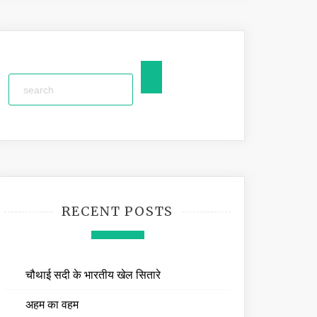
RECENT POSTS
चौथाई सदी के भारतीय खेल सितारे
अहम का वहम