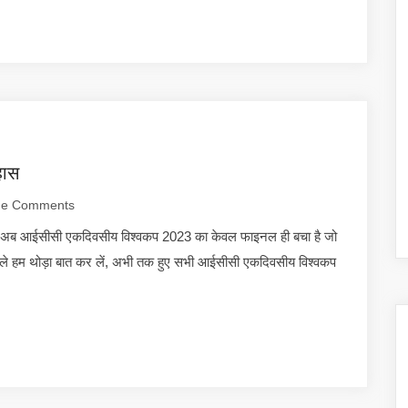
हास
e Comments
 अब आईसीसी एकदिवसीय विश्वकप 2023 का केवल फाइनल ही बचा है जो
हले हम थोड़ा बात कर लें, अभी तक हुए सभी आईसीसी एकदिवसीय विश्वकप