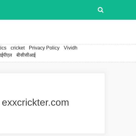
ics
cricket
Privacy Policy
Vividh
ईपीएल
बीसीसीआई
exxcrickter.com