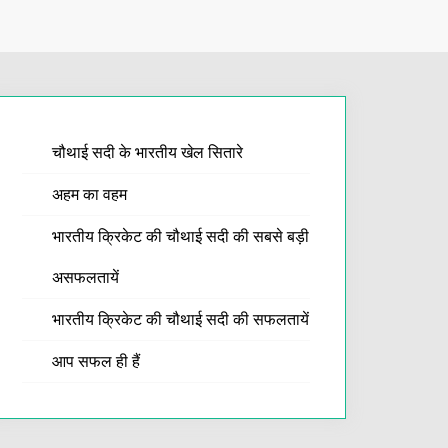
चौथाई सदी के भारतीय खेल सितारे
अहम का वहम
भारतीय क्रिकेट की चौथाई सदी की सबसे बड़ी
असफलतायें
भारतीय क्रिकेट की चौथाई सदी की सफलतायें
आप सफल ही हैं