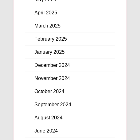
April 2025
March 2025
February 2025
January 2025
December 2024
November 2024
October 2024
September 2024
August 2024
June 2024