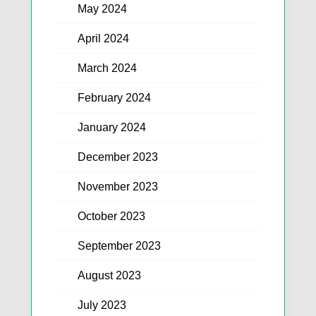
May 2024
April 2024
March 2024
February 2024
January 2024
December 2023
November 2023
October 2023
September 2023
August 2023
July 2023