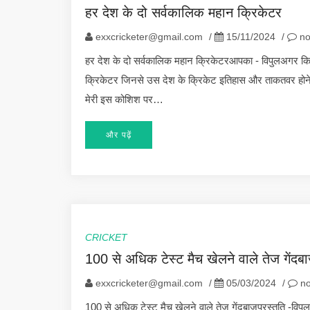
हर देश के दो सर्वकालिक महान क्रिकेटर
exxcricketer@gmail.com
/
15/11/2024
/
no
हर देश के दो सर्वकालिक महान क्रिकेटरआपका - विपुलअगर किसी 
क्रिकेटर जिनसे उस देश के क्रिकेट इतिहास और ताकतवर होने क
मेरी इस कोशिश पर…
और पढ़ें
CRICKET
100 से अधिक टेस्ट मैच खेलने वाले तेज गेंदब
exxcricketer@gmail.com
/
05/03/2024
/
no
100 से अधिक टेस्ट मैच खेलने वाले तेज गेंदबाजप्रस्तुति -विपु