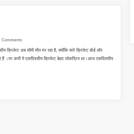
 Comments
ेट अब धीमी मौत मर रहा है, क्योंकि सारे क्रिकेट बोर्ड और
े रहे हैं ।पर कभी ये एकदिवसीय क्रिकेट बेहद लोकप्रिय था।आज एकदिवसीय