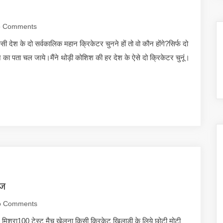
 Comments
देश के दो सर्वकालिक महान क्रिकेटर चुनने हों तो वो कौन होंगे?सिर्फ दो
ा पता चल जाये।मैंने थोड़ी कोशिश की हर देश के ऐसे दो क्रिकेटर चुनूं।
ाज
 Comments
ल मिश्रा100 टेस्ट मैच खेलना किसी क्रिकेट खिलाड़ी के लिये छोटी मोटी