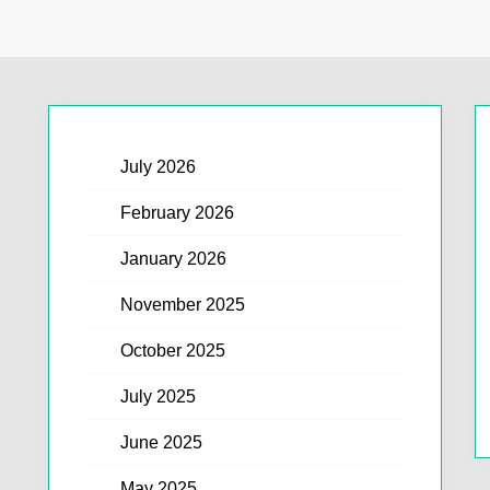
July 2026
February 2026
January 2026
November 2025
October 2025
July 2025
June 2025
May 2025