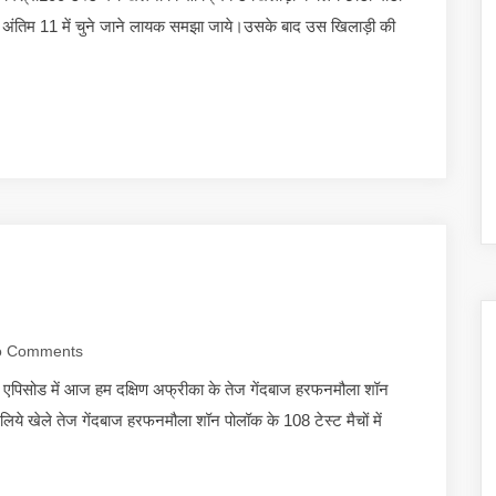
 अंतिम 11 में चुने जाने लायक समझा जाये।उसके बाद उस खिलाड़ी की
 Comments
एपिसोड में आज हम दक्षिण अफ्रीका के तेज गेंदबाज हरफनमौला शॉन
ये खेले तेज गेंदबाज हरफनमौला शॉन पोलॉक के 108 टेस्ट मैचों में