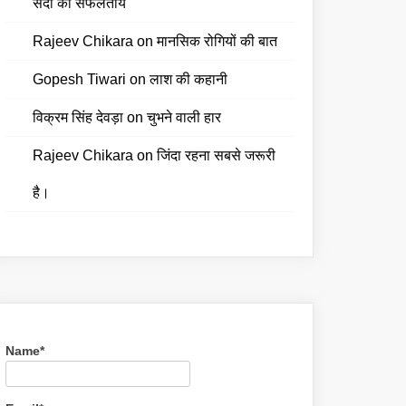
सदी की सफलतायें
Rajeev Chikara
on
मानसिक रोगियों की बात
Gopesh Tiwari
on
लाश की कहानी
विक्रम सिंह देवड़ा
on
चुभने वाली हार
Rajeev Chikara
on
जिंदा रहना सबसे जरूरी
है।
Name*