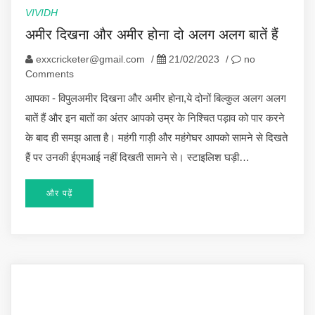
VIVIDH
अमीर दिखना और अमीर होना दो अलग अलग बातें हैं
exxcricketer@gmail.com
/
21/02/2023
/
no
Comments
आपका - विपुलअमीर दिखना और अमीर होना,ये दोनों बिल्कुल अलग अलग
बातें हैं और इन बातों का अंतर आपको उम्र के निश्चित पड़ाव को पार करने
के बाद ही समझ आता है। महंगी गाड़ी और महंगेघर आपको सामने से दिखते
हैं पर उनकी ईएमआई नहीं दिखती सामने से। स्टाइलिश घड़ी…
और पढ़ें