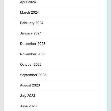
April 2024
March 2024
February 2024
January 2024
December 2023
November 2023
October 2023
September 2023
August 2023
July 2023
June 2023