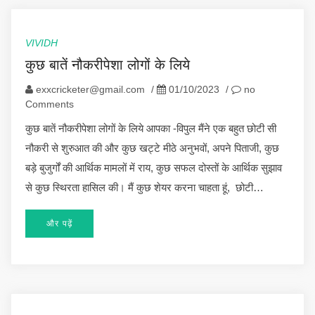
VIVIDH
कुछ बातें नौकरीपेशा लोगों के लिये
exxcricketer@gmail.com
/
01/10/2023
/
no
Comments
कुछ बातें नौकरीपेशा लोगों के लिये आपका -विपुल मैंने एक बहुत छोटी सी
नौकरी से शुरुआत की और कुछ खट्टे मीठे अनुभवों, अपने पिताजी, कुछ
बड़े बुजुर्गों की आर्थिक मामलों में राय, कुछ सफल दोस्तों के आर्थिक सुझाव
से कुछ स्थिरता हासिल की। मैं कुछ शेयर करना चाहता हूं, छोटी…
और पढ़ें