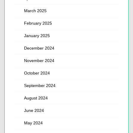
March 2025
February 2025
January 2025
December 2024
November 2024
October 2024
September 2024
August 2024
June 2024
May 2024