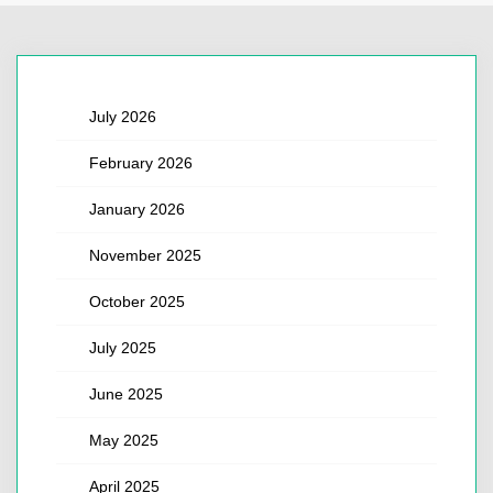
July 2026
February 2026
January 2026
November 2025
October 2025
July 2025
June 2025
May 2025
April 2025