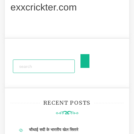
exxcrickter.com
RECENT POSTS
चौथाई सदी के भारतीय खेल सितारे