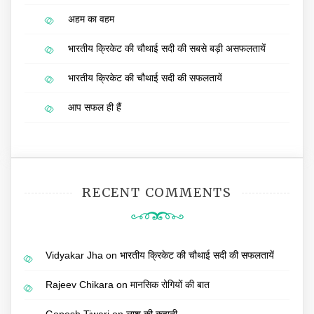
अहम का वहम
भारतीय क्रिकेट की चौथाई सदी की सबसे बड़ी असफलतायें
भारतीय क्रिकेट की चौथाई सदी की सफलतायें
आप सफल ही हैं
RECENT COMMENTS
Vidyakar Jha
on
भारतीय क्रिकेट की चौथाई सदी की सफलतायें
Rajeev Chikara
on
मानसिक रोगियों की बात