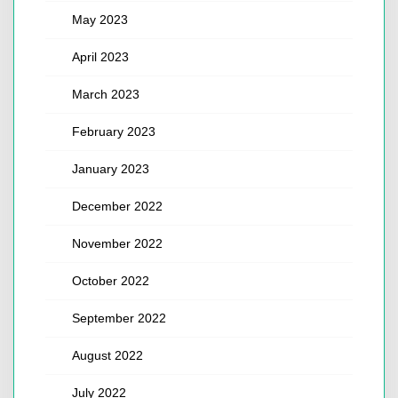
May 2023
April 2023
March 2023
February 2023
January 2023
December 2022
November 2022
October 2022
September 2022
August 2022
July 2022