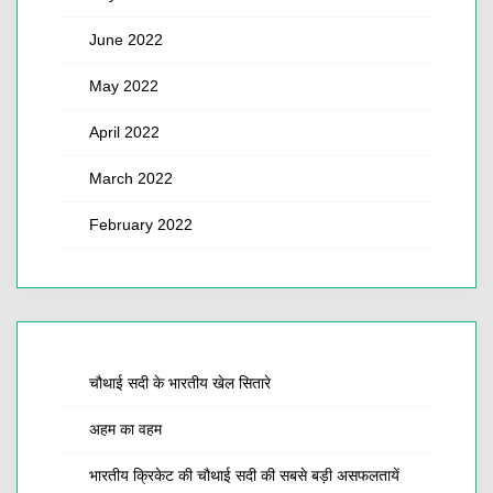
June 2022
May 2022
April 2022
March 2022
February 2022
चौथाई सदी के भारतीय खेल सितारे
अहम का वहम
भारतीय क्रिकेट की चौथाई सदी की सबसे बड़ी असफलतायें