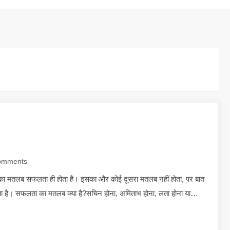
omments
मतलब सफलता ही होता है। इसका और कोई दूसरा मतलब नहीं होता, पर बात
ा है। सफलता का मतलब क्या है?सचिन होना, अमिताभ होना, लता होना या…