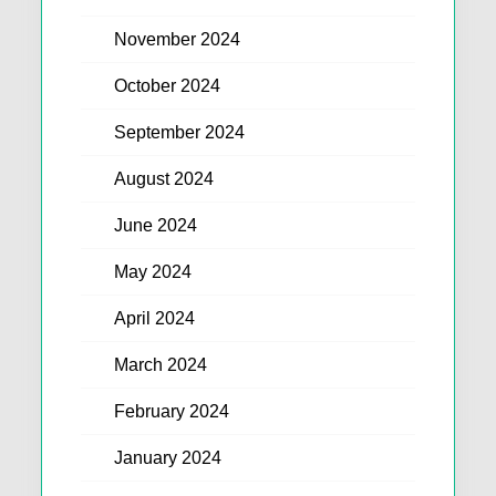
November 2024
October 2024
September 2024
August 2024
June 2024
May 2024
April 2024
March 2024
February 2024
January 2024