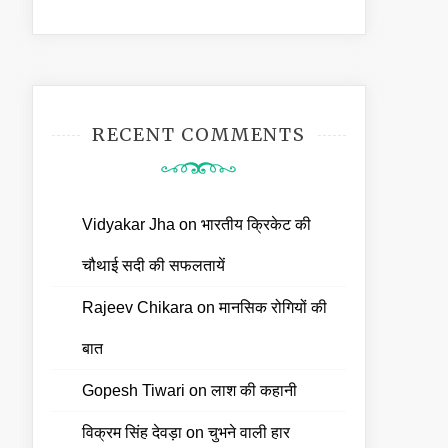
RECENT COMMENTS
Vidyakar Jha
on
भारतीय क्रिकेट की
चौथाई सदी की सफलतायें
Rajeev Chikara
on
मानसिक रोगियों की
बात
Gopesh Tiwari
on
लाश की कहानी
विक्रम सिंह देवड़ा
on
चुभने वाली हार