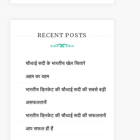
RECENT POSTS
चौथाई सदी के भारतीय खेल सितारे
अहम का वहम
भारतीय क्रिकेट की चौथाई सदी की सबसे बड़ी
असफलतायें
भारतीय क्रिकेट की चौथाई सदी की सफलतायें
आप सफल ही हैं