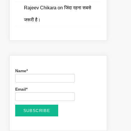
Rajeev Chikara
on
जिंदा रहना सबसे
जरूरी है।
Name*
Email*