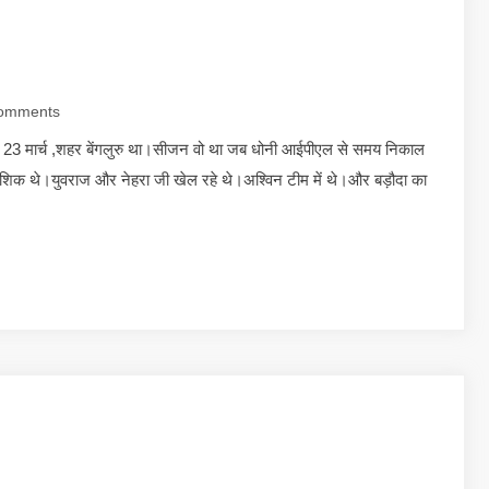
omments
 23 मार्च ,शहर बेंगलुरु था।सीजन वो था जब धोनी आईपीएल से समय निकाल
िक थे।युवराज और नेहरा जी खेल रहे थे।अश्विन टीम में थे।और बड़ौदा का