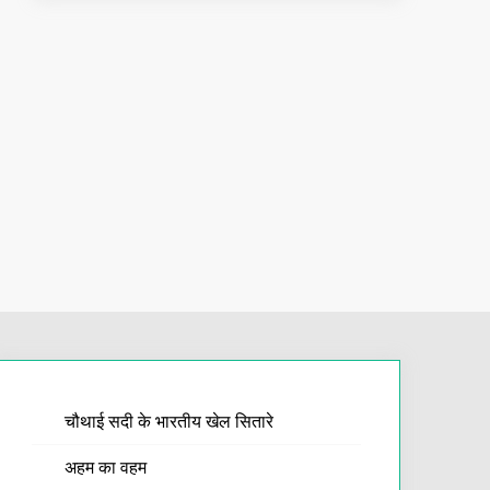
चौथाई सदी के भारतीय खेल सितारे
अहम का वहम