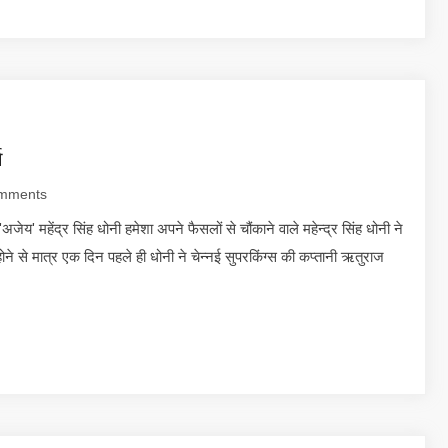
ा
mments
 'अजेय' महेंद्र सिंह धोनी हमेशा अपने फैसलों से चौंकाने वाले महेन्द्र सिंह धोनी ने
 से मात्र एक दिन पहले ही धोनी ने चेन्नई सुपरकिंग्स की कप्तानी ऋतुराज