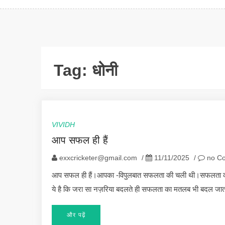
Tag:
धोनी
VIVIDH
आप सफल ही हैं
exxcricketer@gmail.com
/
11/11/2025
/
no C
आप सफल ही हैं।आपका -विपुलबात सफलता की चली थी।सफलता का 
ये है कि जरा सा नज़रिया बदलते ही सफलता का मतलब भी बदल जात
और पढ़ें