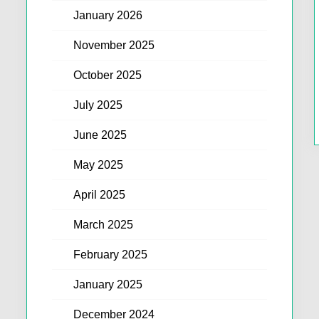
January 2026
November 2025
October 2025
July 2025
June 2025
May 2025
April 2025
March 2025
February 2025
January 2025
December 2024