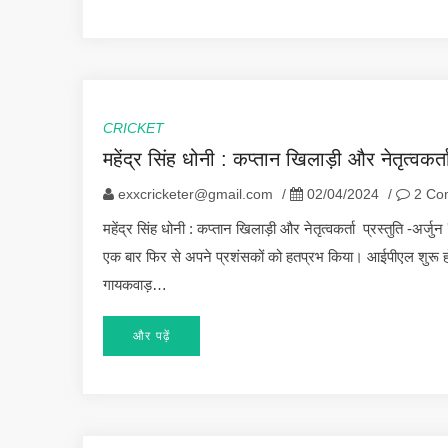
CRICKET
महेंद्र सिंह धोनी : कप्तान खिलाड़ी और नेतृत्वकर्त
exxcricketer@gmail.com
/
02/04/2024
/
2 Co
महेंद्र सिंह धोनी : कप्तान खिलाड़ी और नेतृत्वकर्ता प्रस्तुति -अर्जुन
एक बार फिर से अपने प्रशंसकों को हतप्रभ किया। आईपीएल शुरू होने
गायकवाड़…
और पढ़ें