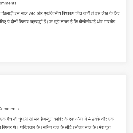
omments
ीय खिलाड़ी इस साल wtc और एकदिवसीय विश्वकप जीत जायें तो इस लेख के लिए
ेरे लिए ये दोनों खिताब महत्वपूर्ण हैं।पर मुझे लगता है कि बीसीसीआई और भारतीय
Comments
एक मैच की धुंधली सी याद हैअब्दुल कादिर के एक ओवर में 4 छक्के और एक
लेग स्पिनर थे। पाकिस्तान के।सचिन कल के लौंडे।सोलह साल के।मेरा पूरा