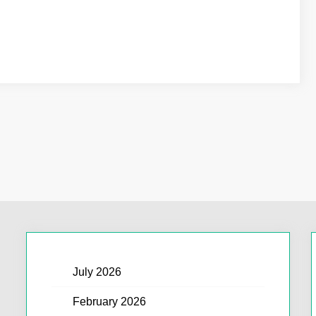
July 2026
February 2026