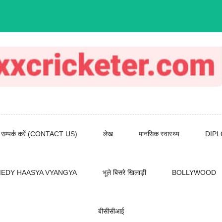
सम्पर्क करें (CONTACT US)
लेख
मानसिक स्वास्थ्य
DIP
EDY HAASYA VYANGYA
भूले बिसरे खिलाड़ी
BOLLYWOOD
बीसीसीआई