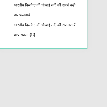
भारतीय क्रिकेट की चौथाई सदी की सबसे बड़ी
असफलतायें
भारतीय क्रिकेट की चौथाई सदी की सफलतायें
आप सफल ही हैं