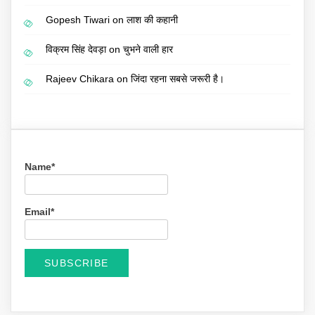
Gopesh Tiwari
on
लाश की कहानी
विक्रम सिंह देवड़ा
on
चुभने वाली हार
Rajeev Chikara
on
जिंदा रहना सबसे जरूरी है।
Name*
Email*