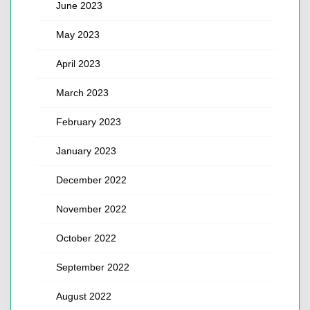
June 2023
May 2023
April 2023
March 2023
February 2023
January 2023
December 2022
November 2022
October 2022
September 2022
August 2022