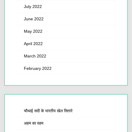
July 2022
June 2022
May 2022
April 2022
March 2022
February 2022
चौथाई सदी के भारतीय खेल सितारे
अहम का वहम