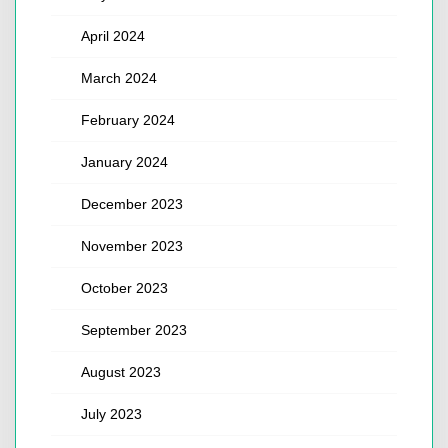
April 2024
March 2024
February 2024
January 2024
December 2023
November 2023
October 2023
September 2023
August 2023
July 2023