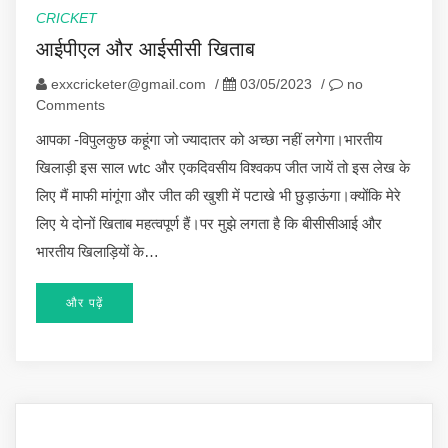
CRICKET
आईपीएल और आईसीसी खिताब
exxcricketer@gmail.com
/
03/05/2023
/
no
Comments
आपका -विपुलकुछ कहूंगा जो ज्यादातर को अच्छा नहीं लगेगा।भारतीय
खिलाड़ी इस साल wtc और एकदिवसीय विश्वकप जीत जायें तो इस लेख के
लिए मैं माफी मांगूंगा और जीत की खुशी में पटाखे भी छुड़ाऊंगा।क्योंकि मेरे
लिए ये दोनों खिताब महत्वपूर्ण हैं।पर मुझे लगता है कि बीसीसीआई और
भारतीय खिलाड़ियों के…
और पढ़ें