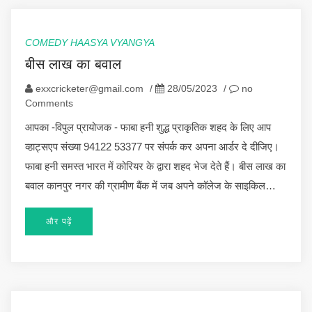
COMEDY HAASYA VYANGYA
बीस लाख का बवाल
exxcricketer@gmail.com
/
28/05/2023
/
no
Comments
आपका -विपुल प्रायोजक - फाबा हनी शुद्ध प्राकृतिक शहद के लिए आप
व्हाट्सएप संख्या 94122 53377 पर संपर्क कर अपना आर्डर दे दीजिए।
फाबा हनी समस्त भारत में कोरियर के द्वारा शहद भेज देते हैं। बीस लाख का
बवाल कानपुर नगर की ग्रामीण बैंक में जब अपने कॉलेज के साइकिल…
और पढ़ें