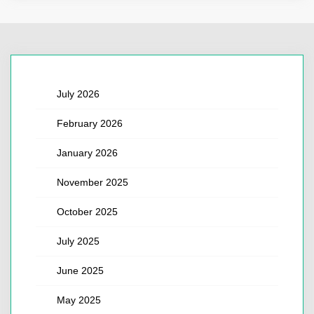
July 2026
February 2026
January 2026
November 2025
October 2025
July 2025
June 2025
May 2025