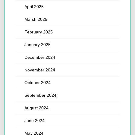
April 2025
March 2025
February 2025
January 2025
December 2024
November 2024
October 2024
September 2024
August 2024
June 2024
May 2024