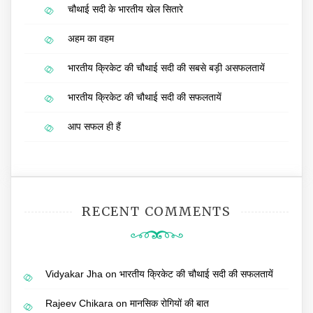
चौथाई सदी के भारतीय खेल सितारे
अहम का वहम
भारतीय क्रिकेट की चौथाई सदी की सबसे बड़ी असफलतायें
भारतीय क्रिकेट की चौथाई सदी की सफलतायें
आप सफल ही हैं
RECENT COMMENTS
Vidyakar Jha
on
भारतीय क्रिकेट की चौथाई सदी की सफलतायें
Rajeev Chikara
on
मानसिक रोगियों की बात