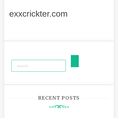
exxcrickter.com
RECENT POSTS