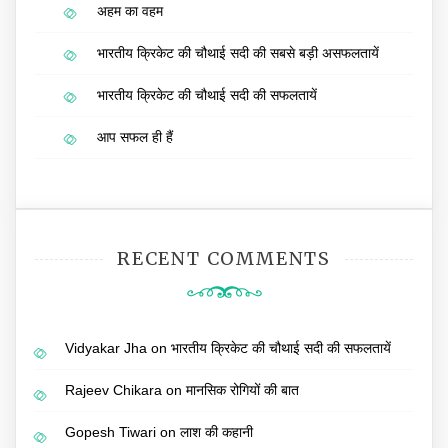
अहम का वहम
भारतीय क्रिकेट की चौथाई सदी की सबसे बड़ी असफलतायें
भारतीय क्रिकेट की चौथाई सदी की सफलतायें
आप सफल ही हैं
RECENT COMMENTS
Vidyakar Jha
on
भारतीय क्रिकेट की चौथाई सदी की सफलतायें
Rajeev Chikara
on
मानसिक रोगियों की बात
Gopesh Tiwari
on
लाश की कहानी