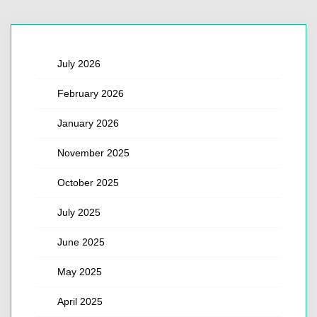
July 2026
February 2026
January 2026
November 2025
October 2025
July 2025
June 2025
May 2025
April 2025