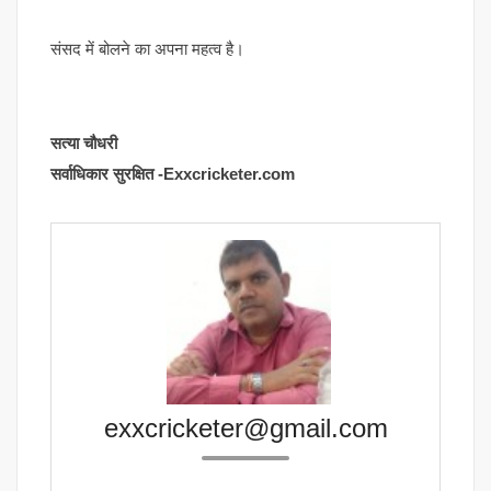
संसद में बोलने का अपना महत्व है।
सत्या चौधरी
सर्वाधिकार सुरक्षित -Exxcricketer.com
exxcricketer@gmail.com