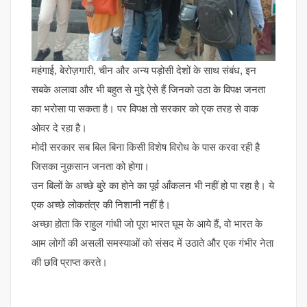
महंगाई, बेरोज़गारी, चीन और अन्य पड़ोसी देशों के साथ संबंध, इन
सबके अलावा और भी बहुत से मुद्दे ऐसे हैं जिनको उठा के विपक्ष जनता
का भरोसा पा सकता है। पर विपक्ष तो सरकार को एक तरह से वाक
ओवर दे रहा है।
मोदी सरकार सब बिल बिना किसी विशेष विरोध के पास करवा रही है
जिसका नुक़सान जनता को होगा।
उन बिलों के अच्छे बुरे का होने का पूर्व आँकलन भी नहीं हो पा रहा है। ये
एक अच्छे लोकतंत्र की निशानी नहीं है।
अच्छा होता कि राहुल गांधी जो पूरा भारत घूम के आये हैं, वो भारत के
आम लोगों की असली समस्याओं को संसद में उठाते और एक गंभीर नेता
की छवि प्राप्त करते।