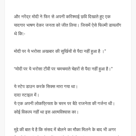
और नरेंद्र मोदी ने फिर से अपनी करिश्माई छवि दिखाते हुए एक
यादगार भाषण देकर जनता को जीत लिया। जिसमें ऐसे फिल्मी डायलॉग
थे कि:-
मोदी पर ये भरोसा अखबार की सुर्खियों से पैदा नहीं हुआ है ।”
“मोदी पर ये भरोसा टीवी पर चमचमाते चेहरों से पैदा नहीं हुआ है।”
ये स्टेप डाउन करके सिक्स मारा गया था।
दादा स्टाइल में।
ये एक अपनी लोकप्रियता के चरम पर बैठे राजनेता की गर्जना थी।
कोई विकल्प नहीं था इस आत्मविश्वास का।
मुद्दे की बात ये है कि संसद में बोलने का मौका मिलने के बाद भी अगर