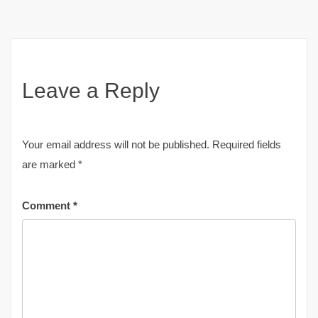
Leave a Reply
Your email address will not be published.
Required fields
are marked
*
Comment
*