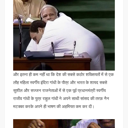
और इतना ही कम नहीं था कि देश की सबसे कठोर शख्सियतों में से एक
लौह महिला स्वर्गीय इंदिरा गांधी के पौत्र और भारत के शायद सबसे
सुशील और सज्जन राजनेताओं में से एक पूर्व प्रधानमंत्री स्वर्गीय
राजीव गांधी के पुत्र राहुल गांधी ने अपने साथी सांसद की तरफ़ नैन
मटक्का करके अपने ही भाषण की अहमियत कम कर दी।