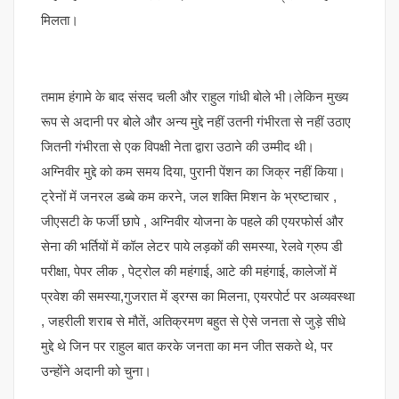
मिलता।
तमाम हंगामे के बाद संसद चली और राहुल गांधी बोले भी।लेकिन मुख्य
रूप से अदानी पर बोले और अन्य मुद्दे नहीं उतनी गंभीरता से नहीं उठाए
जितनी गंभीरता से एक विपक्षी नेता द्वारा उठाने की उम्मीद थी।
अग्निवीर मुद्दे को कम समय दिया, पुरानी पेंशन का जिक्र नहीं किया।
ट्रेनों में जनरल डब्बे कम करने, जल शक्ति मिशन के भ्रष्टाचार ,
जीएसटी के फर्जी छापे , अग्निवीर योजना के पहले की एयरफोर्स और
सेना की भर्तियों में कॉल लेटर पाये लड़कों की समस्या, रेलवे ग्रुप डी
परीक्षा, पेपर लीक , पेट्रोल की महंगाई, आटे की महंगाई, कालेजों में
प्रवेश की समस्या,गुजरात में ड्रग्स का मिलना, एयरपोर्ट पर अव्यवस्था
, जहरीली शराब से मौतें, अतिक्रमण बहुत से ऐसे जनता से जुड़े सीधे
मुद्दे थे जिन पर राहुल बात करके जनता का मन जीत सकते थे, पर
उन्होंने अदानी को चुना।