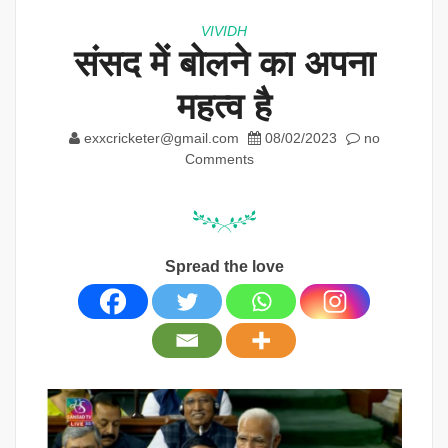
VIVIDH
संसद में बोलने का अपना
महत्व है
exxcricketer@gmail.com
08/02/2023
no
Comments
Spread the love