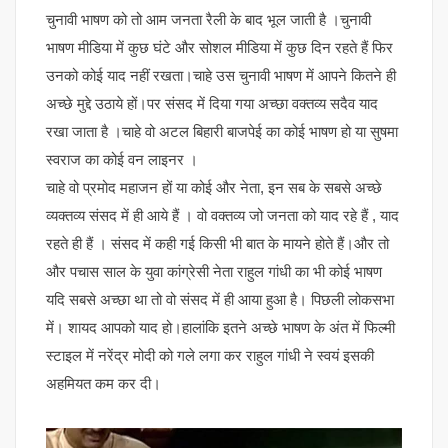
चुनावी भाषण को तो आम जनता रैली के बाद भूल जाती है ।चुनावी
भाषण मीडिया में कुछ घंटे और सोशल मीडिया में कुछ दिन रहते हैं फिर
उनको कोई याद नहीं रखता।चाहे उस चुनावी भाषण में आपने कितने ही
अच्छे मुद्दे उठाये हों।पर संसद में दिया गया अच्छा वक्तव्य सदैव याद
रखा जाता है ।चाहे वो अटल बिहारी बाजपेई का कोई भाषण हो या सुषमा
स्वराज का कोई वन लाइनर ।
चाहे वो प्रमोद महाजन हों या कोई और नेता, इन सब के सबसे अच्छे
व्यक्तव्य संसद में ही आये हैं । वो वक्तव्य जो जनता को याद रहे हैं , याद
रहते ही हैं । संसद में कही गई किसी भी बात के मायने होते हैं।और तो
और पचास साल के युवा कांग्रेसी नेता राहुल गांधी का भी कोई भाषण
यदि सबसे अच्छा था तो वो संसद में ही आया हुआ है। पिछली लोकसभा
में। शायद आपको याद हो।हालांकि इतने अच्छे भाषण के अंत में फिल्मी
स्टाइल में नरेंद्र मोदी को गले लगा कर राहुल गांधी ने स्वयं इसकी
अहमियत कम कर दी।