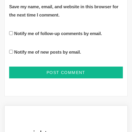
Save my name, email, and website in this browser for
the next time I comment.
Notify me of follow-up comments by email.
Notify me of new posts by email.