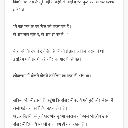
विपक्षी नेता ढंग के मुद्दे नहीं उठाएंगे तो मोदी फ्रंट फुट पर आ कर छक्के
मारेंगे भी ।
“ये कह कह के हम दिल को बहला रहे हैं।
वो अब चल चुके हैं, वो अब आ रहे हैं।”
ये शायरी के रुप में ट्रोलिंग ही थी मोदी द्वारा, लेकिन संसद में थी
इसलिये मजेदार भी रही और यादगार भी हो गई।
लोकसभा में बोलते बोलते ट्रोलिंग का मजा ही और था।
लेकिन अंत में इतना ही कहूंगा कि संसद में उठाये गये मुद्दों और संसद में
बोली गई बात का विशेष महत्व होता है।
अटल बिहारी, चंद्रशेखर और सुषमा स्वराज को आज भी लोग उनके
संसद में दिये गये भाषणों के कारण ही याद रखते हैं ।