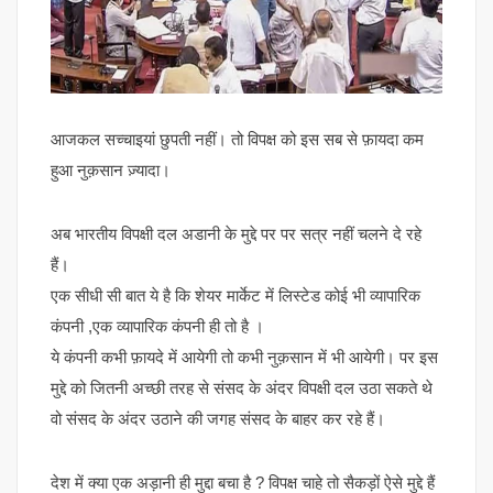
आजकल सच्चाइयां छुपती नहीं। तो विपक्ष को इस सब से फ़ायदा कम
हुआ नुक़सान ज़्यादा।
अब भारतीय विपक्षी दल अडानी के मुद्दे पर पर सत्र नहीं चलने दे रहे
हैं।
एक सीधी सी बात ये है कि शेयर मार्केट में लिस्टेड कोई भी व्यापारिक
कंपनी ,एक व्यापारिक कंपनी ही तो है ।
ये कंपनी कभी फ़ायदे में आयेगी तो कभी नुक़सान में भी आयेगी। पर इस
मुद्दे को जितनी अच्छी तरह से संसद के अंदर विपक्षी दल उठा सकते थे
वो संसद के अंदर उठाने की जगह संसद के बाहर कर रहे हैं।
देश में क्या एक अड़ानी ही मुद्दा बचा है ? विपक्ष चाहे तो सैकड़ों ऐसे मुद्दे हैं