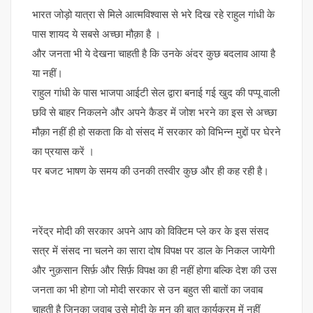
भारत जोड़ो यात्रा से मिले आत्मविश्वास से भरे दिख रहे राहुल गांधी के
पास शायद ये सबसे अच्छा मौक़ा है ।
और जनता भी ये देखना चाहती है कि उनके अंदर कुछ बदलाव आया है
या नहीं।
राहुल गांधी के पास भाजपा आईटी सेल द्वारा बनाई गई खुद की पप्पू वाली
छवि से बाहर निकलने और अपने कैडर में जोश भरने का इस से अच्छा
मौक़ा नहीं ही हो सकता कि वो संसद में सरकार को विभिन्न मुद्दों पर घेरने
का प्रयास करें ।
पर बजट भाषण के समय की उनकी तस्वीर कुछ और ही कह रही है।
नरेंद्र मोदी की सरकार अपने आप को विक्टिम प्ले कर के इस संसद
सत्र में संसद ना चलने का सारा दोष विपक्ष पर डाल के निकल जायेगी
और नुक़सान सिर्फ़ और सिर्फ़ विपक्ष का ही नहीं होगा बल्कि देश की उस
जनता का भी होगा जो मोदी सरकार से उन बहुत सी बातों का जवाब
चाहती है जिनका जवाब उसे मोदी के मन की बात कार्यक्रम में नहीं