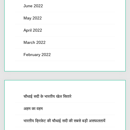
June 2022
May 2022
April 2022
March 2022
February 2022
चौथाई सदी के भारतीय खेल सितारे
अहम का वहम
भारतीय क्रिकेट की चौथाई सदी की सबसे बड़ी असफलतायें