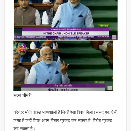
सत्या चौधरी
नरेन्द्र मोदी वाकई भाग्यशाली हैं जिन्हें ऐसा विपक्ष मिला।संसद एक ऐसी
जगह है जहाँ विपक्ष अपने विचार प्रकट कर सकता है, विरोध प्रकट
कर सकता है।