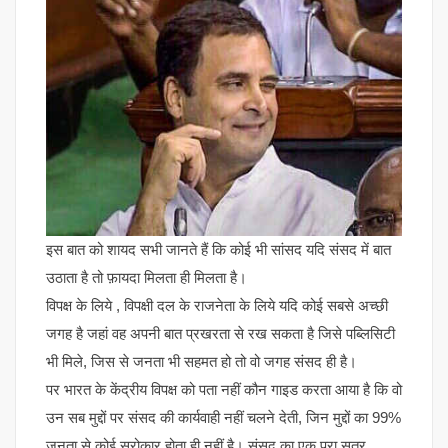
इस बात को शायद सभी जानते हैं कि कोई भी सांसद यदि संसद में बात
उठाता है तो फ़ायदा मिलता ही मिलता है।
विपक्ष के लिये , विपक्षी दल के राजनेता के लिये यदि कोई सबसे अच्छी
जगह है जहां वह अपनी बात प्रखरता से रख सकता है जिसे पब्लिसिटी
भी मिले, जिस से जनता भी सहमत हो तो वो जगह संसद ही है।
पर भारत के केंद्रीय विपक्ष को पता नहीं कौन गाइड करता आया है कि वो
उन सब मुद्दों पर संसद की कार्यवाही नहीं चलने देती, जिन मुद्दों का 99%
जनता से कोई सरोकार होता ही नहीं है। संसद का एक पूरा सत्र