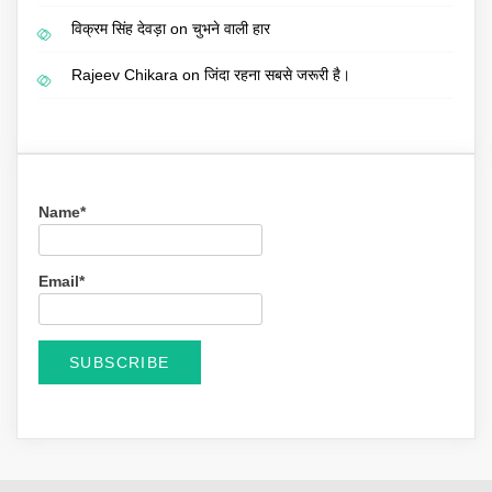
विक्रम सिंह देवड़ा
on
चुभने वाली हार
Rajeev Chikara
on
जिंदा रहना सबसे जरूरी है।
Name*
Email*