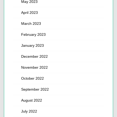
May 2023
April 2023
March 2023
February 2023
January 2023
December 2022
November 2022
October 2022
September 2022
August 2022
July 2022