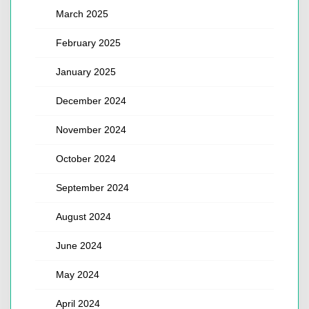
March 2025
February 2025
January 2025
December 2024
November 2024
October 2024
September 2024
August 2024
June 2024
May 2024
April 2024