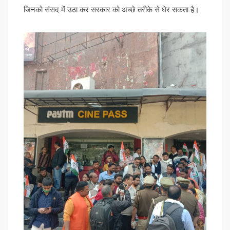
जिनको संसद में उठा कर सरकार को अच्छे तरीके से घेर सकता है।