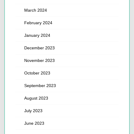
March 2024
February 2024
January 2024
December 2023
November 2023
October 2023
September 2023
August 2023
July 2023
June 2023