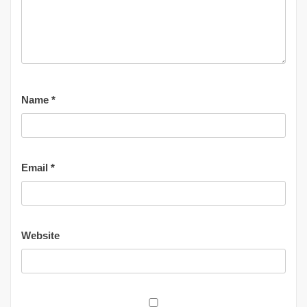
Name
*
Email
*
Website