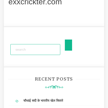
exxcrickter.com
RECENT POSTS
चौथाई सदी के भारतीय खेल सितारे