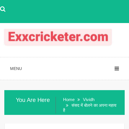
Skip
to
content
MENU
You Are Here
Home
Vividh
संसद में बोलने का अपना महत्व
है