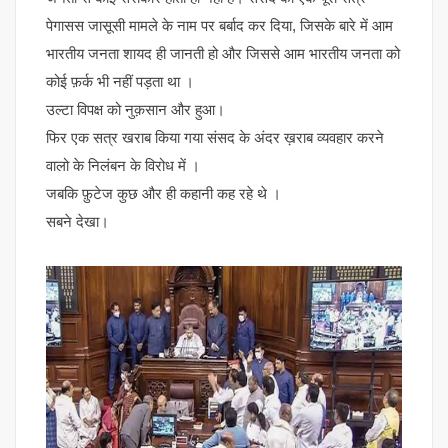
पेगासस जासूसी मामले के नाम पर बर्बाद कर दिया, जिसके बारे में आम
भारतीय जनता शायद ही जानती हो और जिससे आम भारतीय जनता को
कोई फ़र्क भी नहीं पड़ता था ।
उल्टा विपक्ष को नुक़सान और हुआ।
फिर एक सत्र खराब किया गया संसद के अंदर ख़राब व्यवहार करने
वालो के निलंबन के विरोध में ।
जबकि फ़ुटेज कुछ और ही कहानी कह रहे थे ।
सबने देखा।