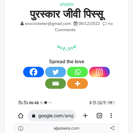
VIVIDH
पुरस्कार जीवी पिस्सू
exxcricketer@gmail.com
06/12/2022
no
Comments
Spread the love