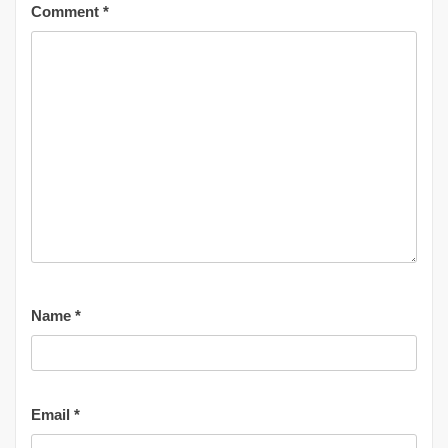
Comment
*
Name
*
Email
*