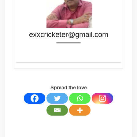
exxcricketer@gmail.com
Spread the love