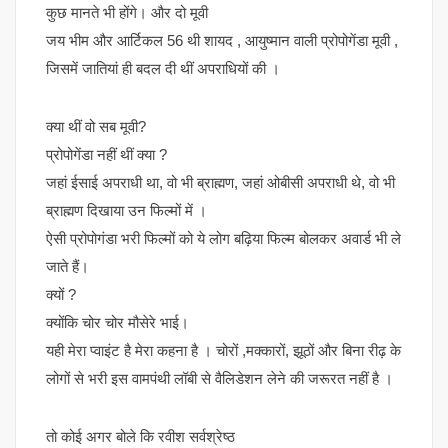
कुछ मानते भी होंगे। और दो मूवी
जय भीम और आर्टिकल 56 थी शायद , आयुष्मान वाली प्रोपोगेंडा मूवी ,
जिसमें जातियां ही बदल दी थीं अपराधियों की ।
क्या थीं वो सब मूवी?
प्रोपोगेंडा नहीं थीं क्या ?
जहां ईसाई अपराधी था, वो भी ब्राह्मण, जहां ओबीसी अपराधी थे, वो भी
ब्राह्मण दिखाया उन फिल्मों में ।
ऐसी प्रोपोगंडा भरी फिल्मों को ये लोग बढ़िया फिल्म बोलकर अवार्ड भी ले
जाते हैं।
क्यों ?
क्योंकि चोर चोर मौसेरे भाई।
यही मेरा प्वाइंट है मेरा कहना है । चोरों ,मक्कारों, झूठों और बिना रीढ़ के
लोगों से भरी इस वामपंथी लॉबी से वैलिडेशन लेने की जरूरत नहीं है ।
तो कोई अगर बोले कि रवीश सर्वश्रेष्ठ