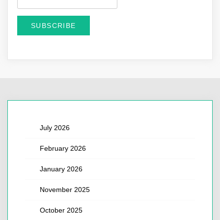
July 2026
February 2026
January 2026
November 2025
October 2025