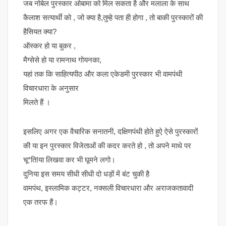
जब नोबेल पुरस्कार ओबामा को मिल सकता है और मलाला के साथ
कैलाश सत्यार्थी को , जो क्या है,तुम्हे पता ही होगा , तो बाकी पुरस्कारों की
हैसियत क्या?
ऑस्कर हो या बुकर ,
मैग्सेसे हो या रामनाथ गोयनका,
यहां तक कि साहित्यपीठ और कला एकेडमी पुरस्कार भी वामपंथी
विचारधारा के अनुसार
मिलते हैं ।
इसलिए अगर एक वैचारिक सनातनी, दक्षिणपंथी होते हुऐ ऐसे पुरस्कारों
की या इन पुरस्कार विजेताओं की कदर करते हो , तो अपने माथे पर
चू*ति!या लिखवा कर भी घूमने लगो।
दुनिया इस समय सीधी सीधी दो धड़ों में बंट चुकी है
वामपंथ, इस्लामिक कट्टर, नक्सली विचारधारा और अराजकतावादी
एक तरफ हैं।