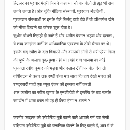
हिटलर का प्रचार मंत्री जिसने कहा था, सौ बार बोलो तो झूठ भी सच
लगने लगता है।और चूंकि मीडिया संस्थानों, पुरस्कार मंडलियों ,
प्रकाशन संस्थाओं पर इनके चेले चिलंटू हावी होते हैं तो दक्षिणपंथ खेमे
को नीचा दिखाने का कोरस शुरू होता है।
सुधीर चौधरी तिहाड़ी हो जाते हैं और अमीश देवगन भड़वा और दलाल ,
ये शब्द कांग्रेस पार्टी के आधिकारिक प्रवक्ता के टीवी चैनल पर थे।
इसके बाद रवीश के दांत चियारने और वामपंथी लोगों से भरी प्रेस गिल्ड
की चुप्पी के अलावा कुछ हुआ नहीं था।यही शब्द भाजपा का कोई
प्रवक्ता रवीश कुमार को भड़वा और दलाल टीवी पर बोल देता तो
वाशिंगटन से कतर तक रण्डी रोना मच जाता कि हाय देखो भारत की
राष्ट्रवादी पार्टी एक न्यूज़ एंकर की इज्जत नहीं करती
अल जजीरा का रवीश कुमार के एनडीटीवी से इस्तीफे के बाद उसके
समर्थन में आया ब्लॉग तो पढ़ ही लिया होगा न आपने ?
कश्मीर फाइल्स को प्रोपोगेंडा मूवी कहने वाले आपको गर्म हवा जैसी
वाहियात प्रोपोगेंडा मूवी को क्लासिक बोलने के लिए कहते हैं, आप में से