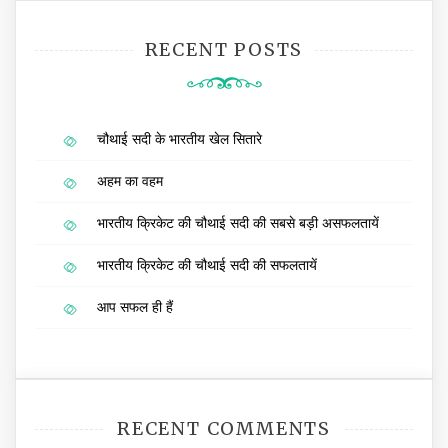
RECENT POSTS
चौथाई सदी के भारतीय खेल सितारे
अहम का वहम
भारतीय क्रिकेट की चौथाई सदी की सबसे बड़ी असफलतायें
भारतीय क्रिकेट की चौथाई सदी की सफलतायें
आप सफल ही हैं
RECENT COMMENTS