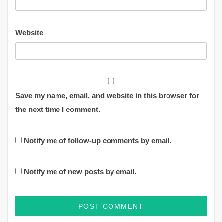
Website
Save my name, email, and website in this browser for
the next time I comment.
Notify me of follow-up comments by email.
Notify me of new posts by email.