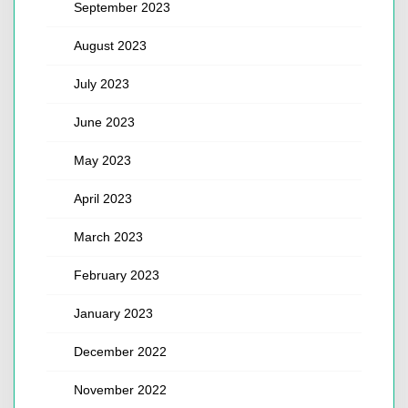
September 2023
August 2023
July 2023
June 2023
May 2023
April 2023
March 2023
February 2023
January 2023
December 2022
November 2022