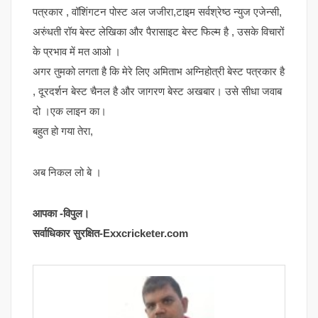
पत्रकार , वॉशिंगटन पोस्ट अल जजीरा,टाइम सर्वश्रेष्ठ न्युज एजेन्सी,
अरुंधती रॉय बेस्ट लेखिका और पैरासाइट बेस्ट फिल्म है , उसके विचारों
के प्रभाव में मत आओ ।
अगर तुमको लगता है कि मेरे लिए अमिताभ अग्निहोत्री बेस्ट पत्रकार है
, दूरदर्शन बेस्ट चैनल है और जागरण बेस्ट अखबार। उसे सीधा जवाब
दो ।एक लाइन का।
बहुत हो गया तेरा,
अब निकल लो बे ।
आपका -विपुल।
सर्वाधिकार सुरक्षित-Exxcricketer.com