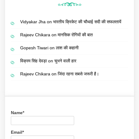
Vidyakar Jha
on
भारतीय क्रिकेट की चौथाई सदी की सफलतायें
Rajeev Chikara
on
मानसिक रोगियों की बात
Gopesh Tiwari
on
लाश की कहानी
विक्रम सिंह देवड़ा
on
चुभने वाली हार
Rajeev Chikara
on
जिंदा रहना सबसे जरूरी है।
Name*
Email*