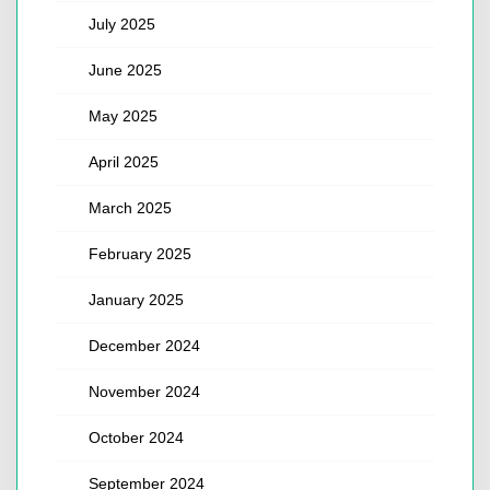
July 2025
June 2025
May 2025
April 2025
March 2025
February 2025
January 2025
December 2024
November 2024
October 2024
September 2024