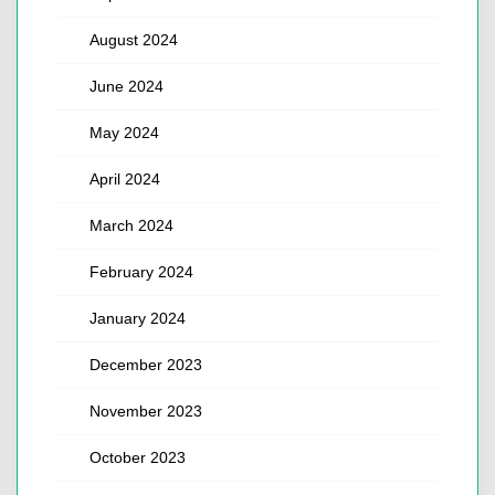
August 2024
June 2024
May 2024
April 2024
March 2024
February 2024
January 2024
December 2023
November 2023
October 2023