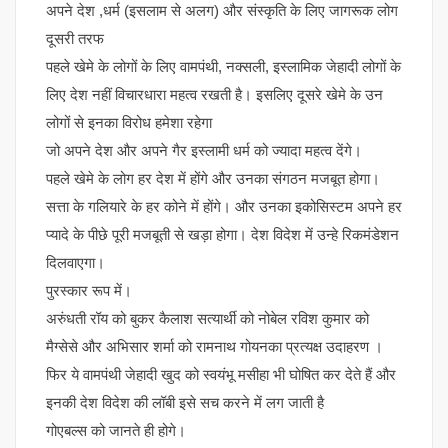
अपने देश ,धर्म (इसलाम से अलग) और संस्कृति के लिए जागरूक लोग
दूसरी तरफ
पहले खेमे के लोगों के लिए वामपंथी, नक्सली, इस्लामिक जेहादी लोगों के
लिए देश नहीं विचारधारा महत्व रखती है। इसलिए दूसरे खेमे के उन
लोगों से इनका विरोध हमेशा रहेगा
जो अपने देश और अपने गैर इस्लामी धर्म को ज्यादा महत्व देंगे।
पहले खेमे के लोग हर देश में होंगे और उनका संगठन मजबूत होगा।
सत्ता के गलियारे के हर कोने में होंगे। और उनका इकोसिस्टम अपने हर
प्यादे के पीछे पूरी मजबूती से खड़ा होगा। देश विदेश में उन्हे रिकमंडेशन
दिलवाएगा।
पुरस्कार रूप में।
अरुंधती रॉय को बुकर कैलाश सत्यार्थी को नोबेल रविश कुमार को
मैग्सेसे और अभिसार शर्मा को रामनाथ गोयनका प्रत्यक्ष उदाहरण ।
फिर ये वामपंथी जेहादी खुद को स्वयंभू मसीहा भी घोषित कर देते हैं और
इनकी देश विदेश की लॉबी इसे सच करने में लग जाती है
गोएबल्स को जानते ही होगे।