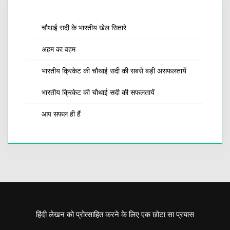
चौथाई सदी के भारतीय खेल सितारे
अहम का वहम
भारतीय क्रिकेट की चौथाई सदी की सबसे बड़ी असफलतायें
भारतीय क्रिकेट की चौथाई सदी की सफलतायें
आप सफल ही हैं
हिंदी लेखन को प्रोत्साहित करने के लिए एक छोटा सा प्रयास