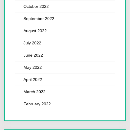
October 2022
September 2022
August 2022
July 2022
June 2022
May 2022
April 2022
March 2022
February 2022