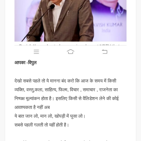
आपका -विपुल
देखो सबसे पहले तो ये मानना बंद करो कि आज के समय में किसी
व्यक्ति, वस्तु,कला, साहित्य, फिल्म, विचार , समाचार , राजनेता का
निष्पक्ष मूल्यांकन होता है। इसलिए किसी से वैलिडेशन लेने की कोई
आवश्यकता है नहीं अब
ये बात जान लो, मान लो, खोपड़ी में घुसा लो।
सबसे पहली गलती तो यहीं होती है।