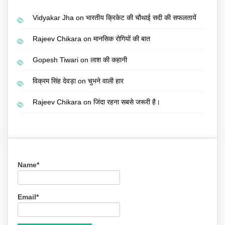
Vidyakar Jha
on
भारतीय क्रिकेट की चौथाई सदी की सफलतायें
Rajeev Chikara
on
मानसिक रोगियों की बात
Gopesh Tiwari
on
लाश की कहानी
विक्रम सिंह देवड़ा
on
चुभने वाली हार
Rajeev Chikara
on
जिंदा रहना सबसे जरूरी है।
Name*
Email*