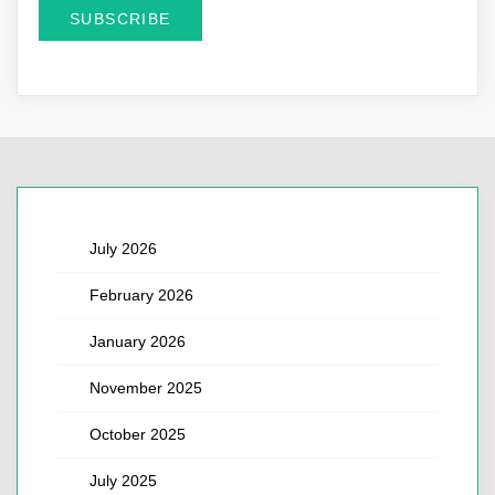
July 2026
February 2026
January 2026
November 2025
October 2025
July 2025