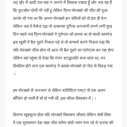
था| ख़ैर मैं आधी रात तक न जागने में विश्वास रखता हूँ और सच यह हैं
कि फुटबॉल प्रेमी भी नहीं हूं लेकिन प्रिय मोरक्को की जीत की दुआ
करके सो गया था कि अपना मोरक्को इन संघियों को तो हरा ही देगा
लेकिन जब ये मैसेज पढ़ा तो अचानक दुनिया अनजानी लगने लगीं कुछ
दिन पहले जब प्रिय मोरक्को ने पुर्तगाल को हराया था तो साथी कामरेड
इस खुशी में बैल दुहने निकल पड़े थे तो कन्फर्म करने निकल पड़ा कि
यदि मोरक्को जीता होगा तो आज भी बैल दुहने का प्रोग्राम बन रहा होगा
लेकिन वहां पहुंचा तो देखा कि मंजर श्रंद्धाजलि सभा वाला था, मन
विचलित होने लगा एक कामरेड ने बताया मोरक्को दो गोल से पिछड़ गया
।
हम मोरक्को से अनजान थे लेकिन शांतिप्रिय राष्ट्र से एक अलग
बॉन्डिंग हो जाती हैं सो हो गयी थी, इस फीफा विश्वकप में।।
कितना खूबसूरत होता यदि मोरक्को विश्वकप जीतता लेकिन संघी विश्व
में एक मुसलमान देश कहा जीत पायेगा संघी जश्न मना रहे थे फ्रांस की