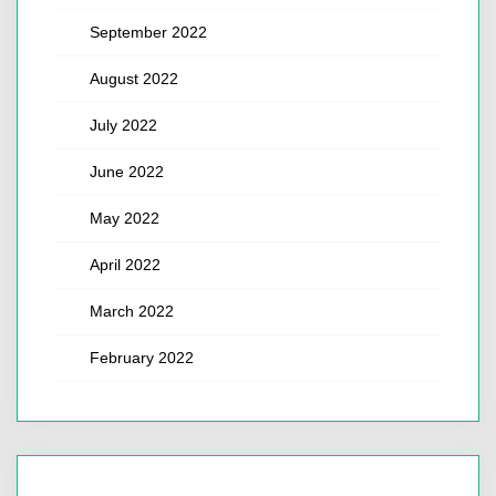
September 2022
August 2022
July 2022
June 2022
May 2022
April 2022
March 2022
February 2022