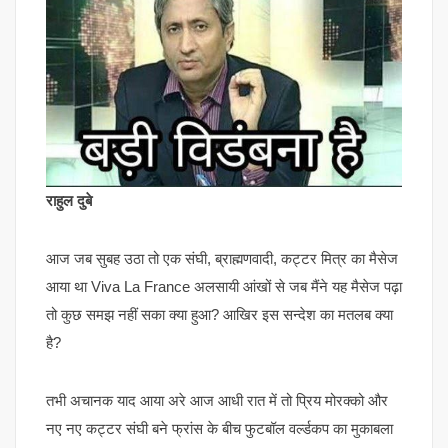
राहुल दुबे
आज जब सुबह उठा तो एक संघी, ब्राह्मणवादी, कट्टर मित्र का मैसेज
आया था Viva La France अलसायी आंखों से जब मैंने यह मैसेज पढ़ा
तो कुछ समझ नहीं सका क्या हुआ? आखिर इस सन्देश का मतलब क्या
है?
तभी अचानक याद आया अरे आज आधी रात में तो प्रिय मोरक्को और
नए नए कट्टर संघी बने फ्रांस के बीच फुटबॉल वर्ल्डकप का मुकाबला