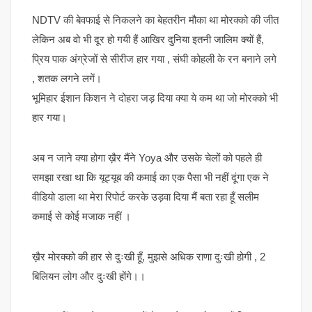
NDTV की बेवफाई से निकलने का बेहतरीन मौका था मोरक्को की जीत
लेकिन अब वो भी दूर हो गयी हैं आखिर दुनिया इतनी जालिम क्यों हैं,
प्रिय पाक अंग्रेजों से सीरीज हार गया , संघी कोहली के रन बनाने लगे
, शतक लगने लगें।
भूमिहार ईशान किशन ने दोहरा जड़ दिया क्या ये कम था जो मोरक्को भी
हार गया।
अब न जाने क्या होगा ख़ैर मैंने Yoya और उसके चेलों को पहले ही
समझा रखा था कि यूट्यूब की कमाई का एक पैसा भी नहीं दूंगा एक ने
वीडियो डाला था मेरा रिपोर्ट करके उड़वा दिया मैं बता रहा हूँ सलीम
कमाई से कोई मजाक नहीं ।
ख़ैर मोरक्को की हार से दुःखी हूँ, मुझसे अधिक राणा दुःखी होगी , 2
बिलियन लोग और दुःखी होंगे।।