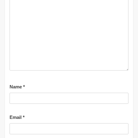
Name
*
Email
*