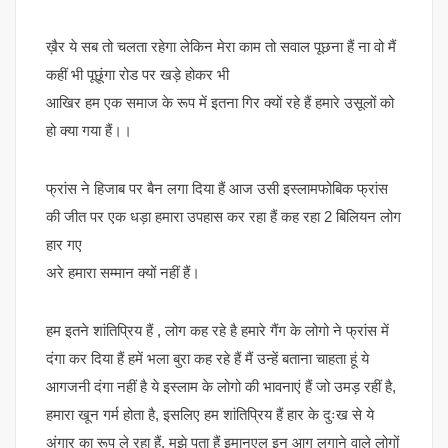
ख़ैर ये सब तो चलता रहेगा लेकिन मेरा काम तो सवाल पूछना हैं ना वो मैं
कहीं भी पूछूंगा रोड पर खड़े होकर भी
आखिर हम एक समाज के रूप में इतना गिर क्यों रहे हैं हमारे उसूलों को
हो क्या गया हैं।।
फ्रांस ने हिजाब पर बैन लगा दिया हैं आज उसी इस्लामफोबिक फ्रांस
की जीत पर एक धड़ा हमारा उपहास कर रहा हैं कह रहा 2 बिलियन लोग
हार गए
अरे हमारा सम्मान क्यों नहीं हैं।
हम इतने शांतिप्रिय हैं , लोग कह रहे है हमारे गैंग के लोगो ने फ्रांस में
दंगा कर दिया हैं हमें भला बुरा कह रहे हैं मैं उन्हें बताना चाहता हूं ये
आगजनी दंगा नहीं है ये इस्लाम के लोगो की भावनाएं हैं जो उमड़ रहीं है,
हमारा खून गर्म होता है, इसलिए हम शांतिप्रिय हैं हार के दुःख से ये
अंगार का रूप ले रहा हैं, मुझे पता हैं इमानुएल इन आग लगाने वाले लोगों