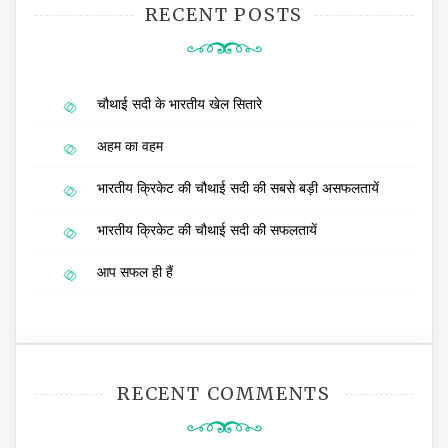
RECENT POSTS
चौथाई सदी के भारतीय खेल सितारे
अहम का वहम
भारतीय क्रिकेट की चौथाई सदी की सबसे बड़ी असफलतायें
भारतीय क्रिकेट की चौथाई सदी की सफलतायें
आप सफल ही हैं
RECENT COMMENTS