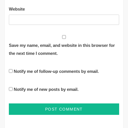
Website
Save my name, email, and website in this browser for
the next time I comment.
Notify me of follow-up comments by email.
Notify me of new posts by email.