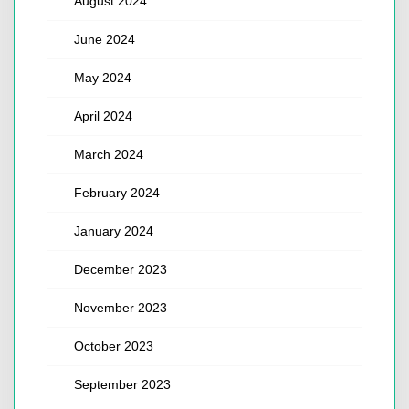
August 2024
June 2024
May 2024
April 2024
March 2024
February 2024
January 2024
December 2023
November 2023
October 2023
September 2023