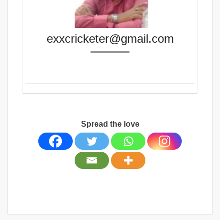
exxcricketer@gmail.com
Spread the love