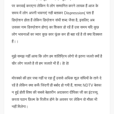
पर करवाई कराएगा लेकिन ये लोग सम्मानित करने लायक हैं आज के
समय में लोग अपनी भावनाएं नही बताकर Dispression( पता हैं
डिप्रेशन होता हैं लेकिन डिप्रेशन संघी शब्द जैसा है, इसलिए अब
उसका नाम डिस्प्रेशन होगा) का शिकार हो रहें हैं उस समय यदि कुछ
लोग भावनाओं का ज्वार कुछ कार फूंक कर ही बहा रहें है तो क्या दिक्कत
हैं।।
मुझे समझ नहीं आया कि लोग हम शांतिप्रिय लोगो से इतना जलते क्यों है
खैर लोग जलते है तो हम जलाते भी हैं। हे! हे!
मोरक्को की हार पचा नहीं पा रहा हूँ उससे अधिक शूल संघियों के ताने दे
रहें है लेकिन क्या करूँ जिंदगी ही बर्बाद हो गयी हैं, शायद NDTV बेवफा
न हुई होती विश्व की सबसे बेहतरीन अदाकारा दीपिका जी का इंटरव्यू
करता पठान फ़िल्म के रिलीज होने के अवसर पर लेकिन वो मौका भी
नहीं मिलेगा।