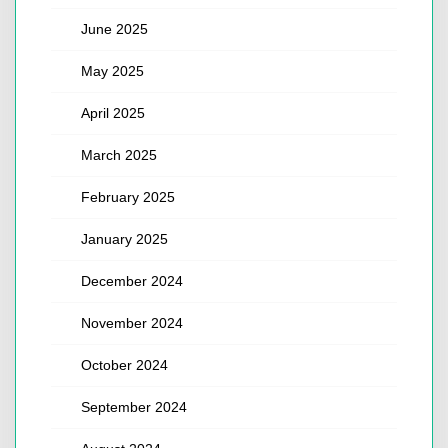
June 2025
May 2025
April 2025
March 2025
February 2025
January 2025
December 2024
November 2024
October 2024
September 2024