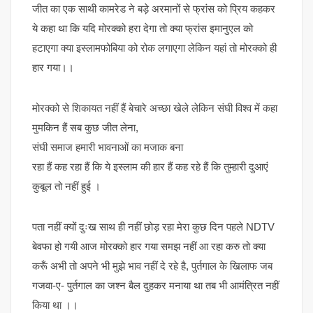
जीत का एक साथी कामरेड ने बड़े अरमानों से फ्रांस को प्रिय कहकर
ये कहा था कि यदि मोरक्को हरा देगा तो क्या फ्रांस इमानुएल को
हटाएगा क्या इस्लामफोबिया को रोक लगाएगा लेकिन यहां तो मोरक्को ही
हार गया।।
मोरक्को से शिकायत नहीं हैं बेचारे अच्छा खेले लेकिन संघी विश्व में कहा
मुमकिन हैं सब कुछ जीत लेना,
संघी समाज हमारी भावनाओं का मजाक बना
रहा हैं कह रहा हैं कि ये इस्लाम की हार हैं कह रहे हैं कि तुम्हारी दुआएं
कुबूल तो नहीं हुई ।
पता नहीं क्यों दुःख साथ ही नहीं छोड़ रहा मेरा कुछ दिन पहले NDTV
बेवफा हो गयी आज मोरक्को हार गया समझ नहीं आ रहा करु तो क्या
करूँ अभी तो अपने भी मुझे भाव नहीं दे रहे है, पुर्तगाल के खिलाफ जब
गजवा-ए- पुर्तगाल का जश्न बैल दुहकर मनाया था तब भी आमंत्रित नहीं
किया था ।।