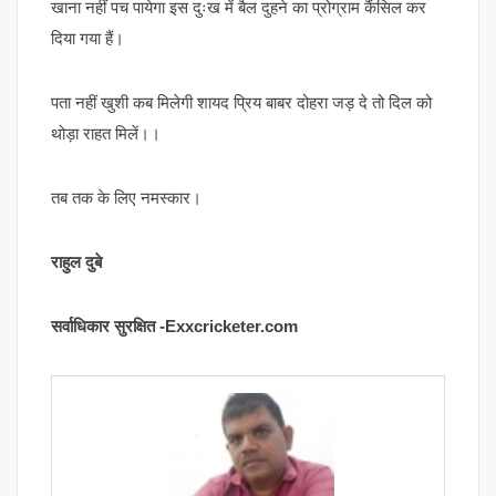
खाना नहीं पच पायेगा इस दुःख में बैल दुहने का प्रोग्राम कैंसिल कर
दिया गया हैं।
पता नहीं खुशी कब मिलेगी शायद प्रिय बाबर दोहरा जड़ दे तो दिल को
थोड़ा राहत मिलें।।
तब तक के लिए नमस्कार।
राहुल दुबे
सर्वाधिकार सुरक्षित -Exxcricketer.com