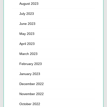
August 2023
July 2023
June 2023
May 2023
April 2023
March 2023
February 2023
January 2023
December 2022
November 2022
October 2022