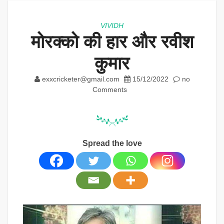
VIVIDH
मोरक्को की हार और रवीश
कुमार
exxcricketer@gmail.com
15/12/2022
no
Comments
Spread the love