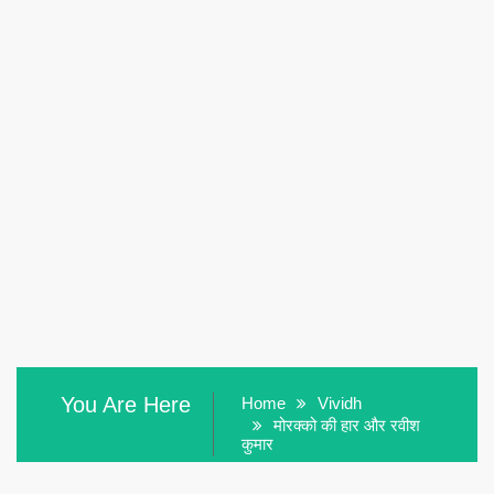
You Are Here
Home
Vividh
मोरक्को की हार और रवीश
कुमार