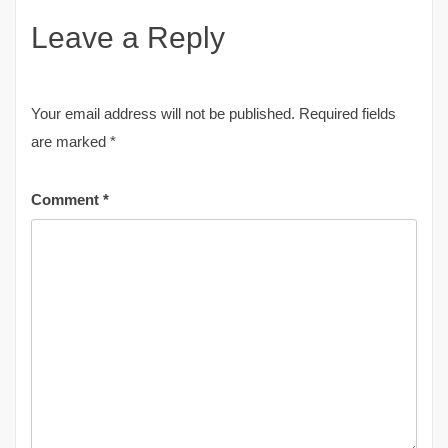
Leave a Reply
Your email address will not be published.
Required fields
are marked
*
Comment
*