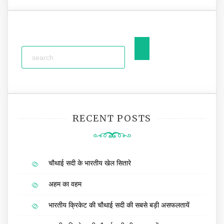
RECENT POSTS
चौथाई सदी के भारतीय खेल सितारे
अहम का वहम
भारतीय क्रिकेट की चौथाई सदी की सबसे बड़ी असफलतायें