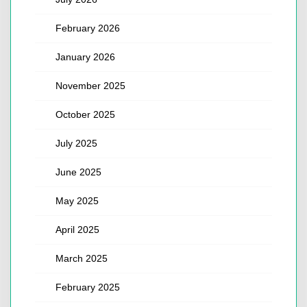
February 2026
January 2026
November 2025
October 2025
July 2025
June 2025
May 2025
April 2025
March 2025
February 2025