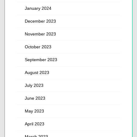
January 2024
December 2023
November 2023
October 2023
September 2023
August 2023
July 2023
June 2023
May 2023
April 2023
March 2023