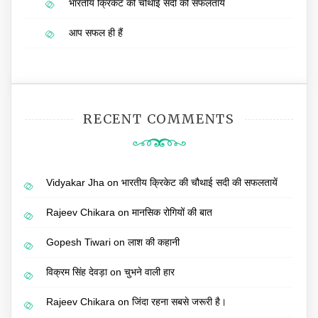
भारतीय क्रिकेट की चौथाई सदी की सफलतायें
आप सफल ही हैं
RECENT COMMENTS
Vidyakar Jha
on
भारतीय क्रिकेट की चौथाई सदी की सफलतायें
Rajeev Chikara
on
मानसिक रोगियों की बात
Gopesh Tiwari
on
लाश की कहानी
विक्रम सिंह देवड़ा
on
चुभने वाली हार
Rajeev Chikara
on
जिंदा रहना सबसे जरूरी है।