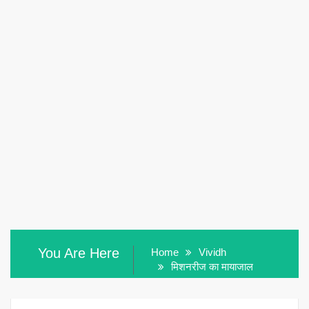
You Are Here
Home
Vividh
मिशनरीज का मायाजाल