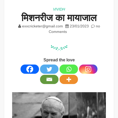
VIVIDH
मिशनरीज का मायाजाल
exxcricketer@gmail.com
23/01/2023
no
Comments
Spread the love