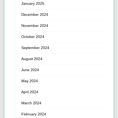
January 2025
December 2024
November 2024
October 2024
September 2024
August 2024
June 2024
May 2024
April 2024
March 2024
February 2024