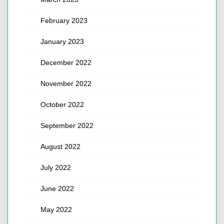
February 2023
January 2023
December 2022
November 2022
October 2022
September 2022
August 2022
July 2022
June 2022
May 2022