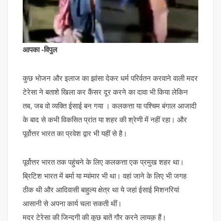
आपका -विपुल
कुछ भोजन और इलाज का झांसा देकर धर्म परिर्वतन करवाने वाली मदर
टेरेसा ने बताशे खिला कर कैंसर दूर करने का दावा भी किया लेकिन
तब, जब वो व्यक्ति ईसाई बन गया । कलकत्ता या पश्चिम बंगाल आजादी
के बाद से कभी विकसित प्रांत या शहर की श्रेणी में नहीं रहा। और
पूर्वोत्तर भारत का प्रवेश द्वार भी यहीं से है।
पूर्वोत्तर भारत तक पहुंचने के लिए कलकत्ता एक प्रमुख शहर था।
ब्रिटिश भारत में बर्मा या म्यांमार भी था। वहां जाने के लिए भी जगह
ठीक थी और आदिवासी बाहुल्य क्षेत्र था ये जहां ईसाई मिशनरियां
आसानी से अपना कार्य चला सकती थीं।
मदर टेरेसा की जिन्दगी की कुछ बातें गौर करने लायक़ हैं।