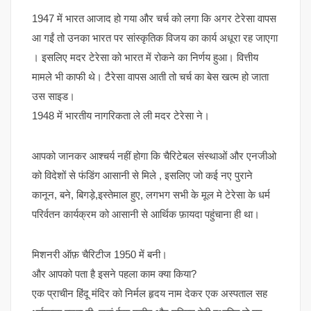
1947 में भारत आजाद हो गया और चर्च को लगा कि अगर टेरेसा वापस
आ गईं तो उनका भारत पर सांस्कृतिक विजय का कार्य अधूरा रह जाएगा
। इसलिए मदर टेरेसा को भारत में रोकने का निर्णय हुआ। वित्तीय
मामले भी काफी थे। टैरेसा वापस आती तो चर्च का बेस खत्म हो जाता
उस साइड।
1948 में भारतीय नागरिकता ले ली मदर टेरेसा ने।
आपको जानकर आश्चर्य नहीं होगा कि चैरिटेबल संस्थाओं और एनजीओ
को विदेशों से फंडिंग आसानी से मिले , इसलिए जो कई नए पुराने
कानून, बने, बिगड़े,इस्तेमाल हुए, लगभग सभी के मूल मे टेरेसा के धर्म
परिर्वतन कार्यक्रम को आसानी से आर्थिक फ़ायदा पहुंचाना ही था।
मिशनरी ऑफ़ चैरिटीज 1950 में बनी।
और आपको पता है इसने पहला काम क्या किया?
एक प्राचीन हिंदू मंदिर को निर्मल हृदय नाम देकर एक अस्पताल सह