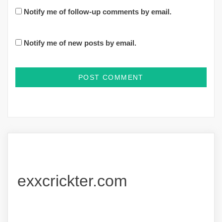
Notify me of follow-up comments by email.
Notify me of new posts by email.
exxcrickter.com