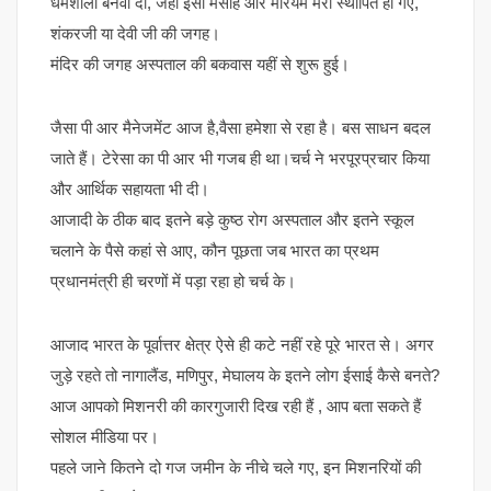
धर्मशाला बनवा दी, जहां ईसा मसीह और मरियम मेरी स्थापित हो गए,
शंकरजी या देवी जी की जगह।
मंदिर की जगह अस्पताल की बकवास यहीं से शुरू हुई।
जैसा पी आर मैनेजमेंट आज है,वैसा हमेशा से रहा है। बस साधन बदल
जाते हैं। टेरेसा का पी आर भी गजब ही था।चर्च ने भरपूरप्रचार किया
और आर्थिक सहायता भी दी।
आजादी के ठीक बाद इतने बड़े कुष्ठ रोग अस्पताल और इतने स्कूल
चलाने के पैसे कहां से आए, कौन पूछता जब भारत का प्रथम
प्रधानमंत्री ही चरणों में पड़ा रहा हो चर्च के।
आजाद भारत के पूर्वात्तर क्षेत्र ऐसे ही कटे नहीं रहे पूरे भारत से। अगर
जुड़े रहते तो नागालैंड, मणिपुर, मेघालय के इतने लोग ईसाई कैसे बनते?
आज आपको मिशनरी की कारगुजारी दिख रही हैं , आप बता सकते हैं
सोशल मीडिया पर।
पहले जाने कितने दो गज जमीन के नीचे चले गए, इन मिशनरियों की