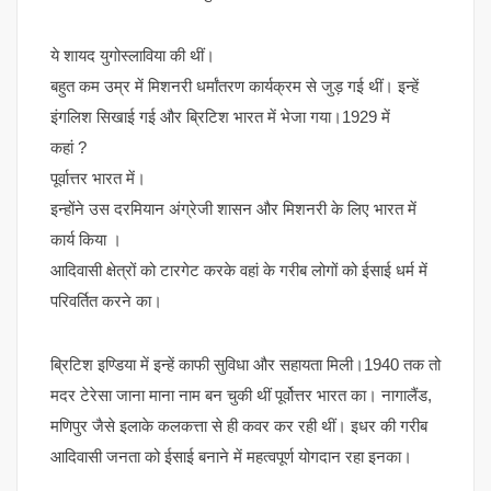
ये शायद युगोस्लाविया की थीं।
बहुत कम उम्र में मिशनरी धर्मांतरण कार्यक्रम से जुड़ गई थीं। इन्हें
इंगलिश सिखाई गई और ब्रिटिश भारत में भेजा गया।1929 में
कहां ?
पूर्वात्तर भारत में।
इन्होंने उस दरमियान अंग्रेजी शासन और मिशनरी के लिए भारत में
कार्य किया ।
आदिवासी क्षेत्रों को टारगेट करके वहां के गरीब लोगों को ईसाई धर्म में
परिवर्तित करने का।
ब्रिटिश इण्डिया में इन्हें काफी सुविधा और सहायता मिली।1940 तक तो
मदर टेरेसा जाना माना नाम बन चुकी थीं पूर्वोत्तर भारत का। नागालैंड,
मणिपुर जैसे इलाके कलकत्ता से ही कवर कर रही थीं। इधर की गरीब
आदिवासी जनता को ईसाई बनाने में महत्वपूर्ण योगदान रहा इनका।