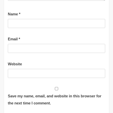
Name
*
Email
*
Website
Save my name, email, and website in this browser for
the next time I comment.