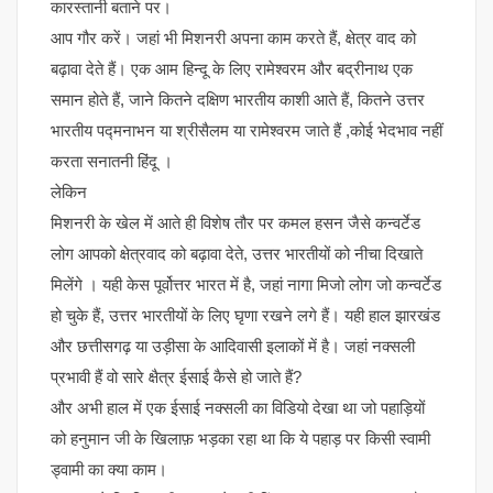
कारस्तानी बताने पर।
आप गौर करें। जहां भी मिशनरी अपना काम करते हैं, क्षेत्र वाद को
बढ़ावा देते हैं। एक आम हिन्दू के लिए रामेश्वरम और बद्रीनाथ एक
समान होते हैं, जाने कितने दक्षिण भारतीय काशी आते हैं, कितने उत्तर
भारतीय पद्मनाभन या श्रीसैलम या रामेश्वरम जाते हैं ,कोई भेदभाव नहीं
करता सनातनी हिंदू ।
लेकिन
मिशनरी के खेल में आते ही विशेष तौर पर कमल हसन जैसे कन्वर्टेड
लोग आपको क्षेत्रवाद को बढ़ावा देते, उत्तर भारतीयों को नीचा दिखाते
मिलेंगे । यही केस पूर्वोत्तर भारत में है, जहां नागा मिजो लोग जो कन्वर्टेड
हो चुके हैं, उत्तर भारतीयों के लिए घृणा रखने लगे हैं। यही हाल झारखंड
और छत्तीसगढ़ या उड़ीसा के आदिवासी इलाकों में है। जहां नक्सली
प्रभावी हैं वो सारे क्षैत्र ईसाई कैसे हो जाते हैं?
और अभी हाल में एक ईसाई नक्सली का विडियो देखा था जो पहाड़ियों
को हनुमान जी के खिलाफ़ भड़का रहा था कि ये पहाड़ पर किसी स्वामी
ड्वामी का क्या काम।