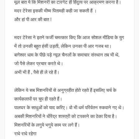
मूल बात ये कि मिशनरी का टारगेट ही हिंदुत्व पर आक्रमण करना है।
मदर टेरेसा इसकी भीष्म पितामही कही जा सकती हैं ।
और हां पी आर की बात !
मदर टेरेसा ने इतने फर्जी चमत्कार किए कि आज सोशल मीडिया के युग
में तो उनकी बहुत हंसी उड़ती, लेकिन उनका पी आर गजब था।
बागेश्वर धाम के पीछे पड़े न्यूज़ चैनलों के समाचार संस्थान तब भी थे,
जो पैसे लेकर प्रचार करते थे।
अभी भी हैं , पैसे ही ले रहे हैं।
लेकिन ये सब मिशनरियों से अनुग्रहीत होते रहते हैं इसलिए चर्च के
कार्यकलापों पर चुप ही रहते हैं।
पालघर के साधुओं को याद करिए। वो भी धर्म परिर्वतन रुकवाने गए थे।
अबकी मिशनरियों ने धीरेंद्र शास्त्री को टपकाने का ठेका दिया है।
मिशनरियों के लगुये भगुये काम पर लगे हैं।
राधे राधे रहेगा