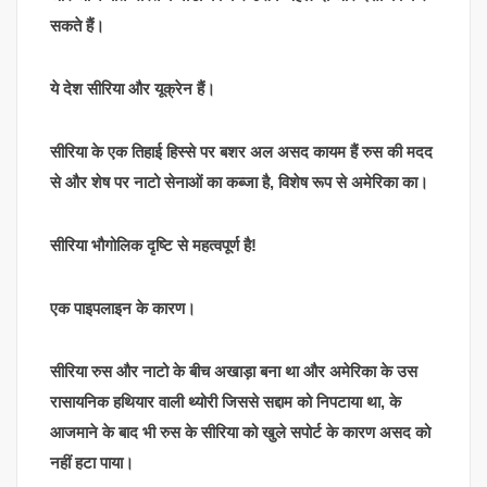
सकते हैं।
ये देश सीरिया और यूक्रेन हैं।
सीरिया के एक तिहाई हिस्से पर बशर अल असद कायम हैं रुस की मदद
से और शेष पर नाटो सेनाओं का कब्जा है, विशेष रूप से अमेरिका का।
सीरिया भौगोलिक दृष्टि से महत्वपूर्ण है!
एक पाइपलाइन के कारण।
सीरिया रुस और नाटो के बीच अखाड़ा बना था और अमेरिका के उस
रासायनिक हथियार वाली थ्योरी जिससे सद्दाम को निपटाया था, के
आजमाने के बाद भी रुस के सीरिया को खुले सपोर्ट के कारण असद को
नहीं हटा पाया।