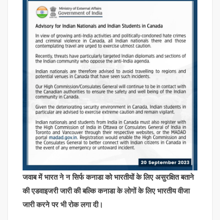
जवाब में भारत ने न सिर्फ कनाडा को भारतीयों के लिए असुरक्षित बताने
की एडवाइजरी जारी की बल्कि कनाडा के लोगों के लिए भारतीय वीजा
जारी करने पर भी रोक लगा दी।