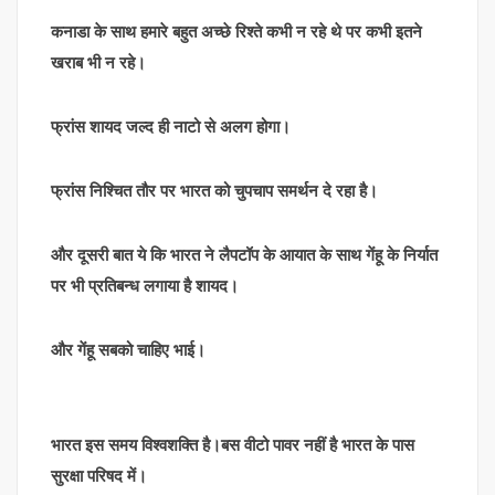
कनाडा के साथ हमारे बहुत अच्छे रिश्ते कभी न रहे थे पर कभी इतने
खराब भी न रहे।
फ्रांस शायद जल्द ही नाटो से अलग होगा।
फ्रांस निश्चित तौर पर भारत को चुपचाप समर्थन दे रहा है।
और दूसरी बात ये कि भारत ने लैपटॉप के आयात के साथ गेंहू के निर्यात
पर भी प्रतिबन्ध लगाया है शायद।
और गेंहू सबको चाहिए भाई।
भारत इस समय विश्वशक्ति है।बस वीटो पावर नहीं है भारत के पास
सुरक्षा परिषद में।