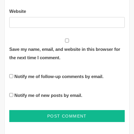
Website
Save my name, email, and website in this browser for
the next time I comment.
Notify me of follow-up comments by email.
Notify me of new posts by email.