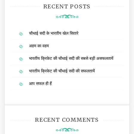
RECENT POSTS
चौथाई सदी के भारतीय खेल सितारे
अहम का वहम
भारतीय क्रिकेट की चौथाई सदी की सबसे बड़ी असफलतायें
भारतीय क्रिकेट की चौथाई सदी की सफलतायें
आप सफल ही हैं
RECENT COMMENTS