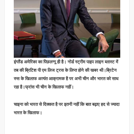
इंग्लैंड अमेरिका का पिछलग्गू ही है। नोर्ड स्ट्रीम पाइप लाइन ब्लास्ट में
तब की ब्रिटिश पी एम लिज ट्रस के लिप्त होने की खबर थी।ब्रिटेन
रुस के खिलाफ अत्यंत आक्रामक है पर अभी चीन और भारत को साध
रहा है।फ्रांस भी चीन के खिलाफ नहीं।
चाइना को भारत से दिक्कत है पर इतनी नहीं कि बात बढ़ाए हद से ज्यादा
भारत के खिलाफ।