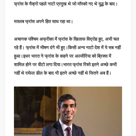
फ्रांस के मैक्रो पहले नाटो प्रमुख थे जो मॉस्को गए थे युद्ध के बाद।
मतलब फ्रांस अपने हित साध रहा था।
अचानक पश्चिम अफ्रीका में फ्रांस के खिलाफ विद्रोह हुए, अभी चल
रहे हैं। फ्रांस में भीषण दंगे भी हुए।किसी अन्य नाटो देश में ये सब नहीं
हुआ।इधर भारत ने फ्रांस के कहने पर अल्जीरिया को ब्रिक्स में
शामिल होने पर वीटो लगा दिया।भारत फ्रांस रिश्ते इतने अच्छे कभी
नहीं थे राफेल डील के बाद भी इतने अच्छे नहीं थे जितने अब हैं।