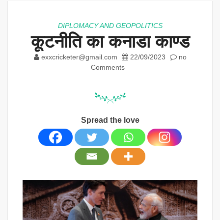
DIPLOMACY AND GEOPOLITICS
कूटनीति का कनाडा काण्ड
exxcricketer@gmail.com
22/09/2023
no
Comments
Spread the love