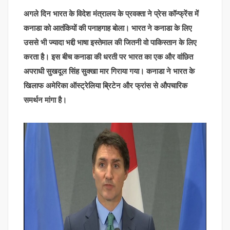
अगले दिन भारत के विदेश मंत्रालय के प्रवक्ता ने प्रेस कॉन्फ्रेंस में
कनाडा को आतंकियों की पनाहगाह बोला। भारत ने कनाडा के लिए
उससे भी ज्यादा भद्दी भाषा इस्तेमाल की जितनी वो पाकिस्तान के लिए
करता है। इस बीच कनाडा की धरती पर भारत का एक और वांछित
अपराधी सुखदूल सिंह सुक्खा मार गिराया गया। कनाडा ने भारत के
खिलाफ अमेरिका ऑस्ट्रेलिया ब्रिटेन और फ्रांस से औपचारिक
समर्थन मांगा है।