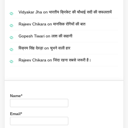
Vidyakar Jha
on
भारतीय क्रिकेट की चौथाई सदी की सफलतायें
Rajeev Chikara
on
मानसिक रोगियों की बात
Gopesh Tiwari
on
लाश की कहानी
विक्रम सिंह देवड़ा
on
चुभने वाली हार
Rajeev Chikara
on
जिंदा रहना सबसे जरूरी है।
Name*
Email*