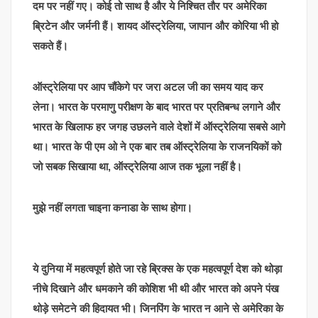
दम पर नहीं गए। कोई तो साथ है और ये निश्चित तौर पर अमेरिका
ब्रिटेन और जर्मनी हैं। शायद ऑस्ट्रेलिया, जापान और कोरिया भी हो
सकते हैं।
ऑस्ट्रेलिया पर आप चौंकेगे पर जरा अटल जी का समय याद कर
लेना। भारत के परमाणु परीक्षण के बाद भारत पर प्रतिबन्ध लगाने और
भारत के खिलाफ हर जगह उछलने वाले देशों में ऑस्ट्रेलिया सबसे आगे
था। भारत के पी एम ओ ने एक बार तब ऑस्ट्रेलिया के राजनयिकों को
जो सबक सिखाया था, ऑस्ट्रेलिया आज तक भूला नहीं है।
मुझे नहीं लगता चाइना कनाडा के साथ होगा।
ये दुनिया में महत्वपूर्ण होते जा रहे ब्रिक्स के एक महत्वपूर्ण देश को थोड़ा
नीचे दिखाने और धमकाने की कोशिश भी थी और भारत को अपने पंख
थोड़े समेटने की हिदायत भी। जिनपिंग के भारत न आने से अमेरिका के