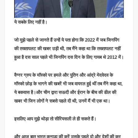
ये सबके लिए नहीं है।
जो मुझे पहले से जानते हैं उन्हें ये पता होगा कि 2022 में जब जिनपिंग
की तख्तापलट की खबर उड़ी थी, तब मैंने कहा था कि तख्तापलट नहीं
हुआ है दस साल पहले भी जिनपिंग दस दिन के लिए गायब थे 2012 में।
वैग्नर ग्रुप के मॉस्को पर हमले और पुतिन और आंद्रे मेदवेदव के
मॉस्को छोड़ के भागने की खबरें भी जब वायरल हुई थीं तब मैंने कहा था,
ये बकवास है।और चीन द्वारा सऊदी और ईरान के बीच की डील की
खबर भी जिन लोगों ने सबसे पहले दी थी, उनमें मैं भी एक था।
इसलिए आप मुझे थोड़ा तो सीरियसली ले ही सकते हैं।
और आज बात भारत कनाडा की करें उसके पहले दो और देशों की कर