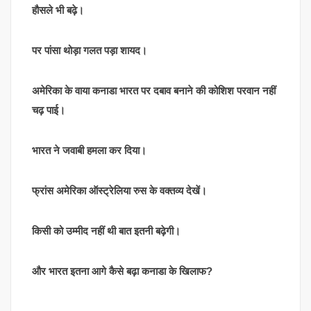
हौसले भी बढ़े।
पर पांसा थोड़ा गलत पड़ा शायद।
अमेरिका के वाया कनाडा भारत पर दबाव बनाने की कोशिश परवान नहीं
चढ़ पाई।
भारत ने जवाबी हमला कर दिया।
फ्रांस अमेरिका ऑस्ट्रेलिया रुस के वक्तव्य देखें।
किसी को उम्मीद नहीं थी बात इतनी बढ़ेगी।
और भारत इतना आगे कैसे बढ़ा कनाडा के खिलाफ?