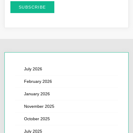
July 2026
February 2026
January 2026
November 2025
October 2025
July 2025