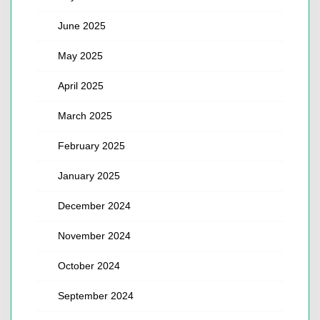
June 2025
May 2025
April 2025
March 2025
February 2025
January 2025
December 2024
November 2024
October 2024
September 2024