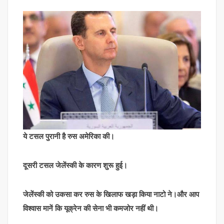
ये टसल पुरानी है रुस अमेरिका की।
दूसरी टसल जेलेंस्की के कारण शुरू हुई।
जेलेंस्की को उकसा कर रुस के खिलाफ खड़ा किया नाटो ने।और आप
विश्वास मानें कि यूक्रेन की सेना भी कमजोर नहीं थी।