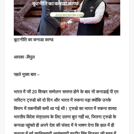
कूटनीति का कनाडा काण्ड
आपका -विपुल
पहले मुख्य बात –
भारत में जी 20 शिखर सम्मेलन समाप्त होने के बाद भी कनाडाई पी एम
जस्टिन ट्रुडो को दो दिन और भारत में रुकना पड़ा क्योंकि उनके
विमान में तकनीकी कमी आ गई थी। ट्रुडो का भारत में रुकना शायद
भारतीय विदेश मंत्रालय के लिए उतना बुरा नहीं था, जितना ट्रुडो के
कनाडा पहुंचते ही अपने देश की संसद में ये भाषण देना कि हाल में ही
कनाडा में हुई खालिस्तानी आतंकवादी हरदीप सिंह निज्जर की हत्या में