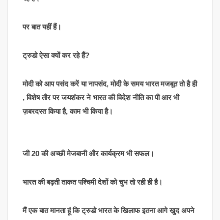
पर बात यहीं हैं।
ट्रुडो ऐसा क्यों कर रहे हैं?
मोदी को आप पसंद करें या नापसंद, मोदी के समय भारत मजबूत तो है ही
, विशेष तौर पर जयशंकर ने भारत की विदेश नीति का पी आर भी
ज़बरदस्त किया है, काम भी किया है।
जी 20 की अच्छी मेजबानी और कार्यक्रम भी सफल।
भारत की बढ़ती ताकत पश्चिमी देशों को चुभ तो रही ही है।
मैं एक बात मानता हूं कि ट्रुडो भारत के खिलाफ इतना आगे खुद अपने