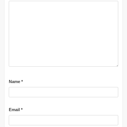
Name
*
Email
*