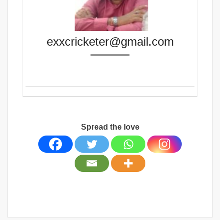
exxcricketer@gmail.com
Spread the love