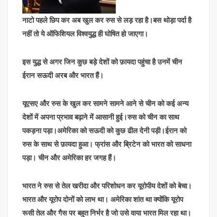
नाटो पहले छिप कर अब खुल कर रुस से लड़ रहा है।बस थोड़ा पर्दा है
नहीं तो ये ऑफिशियल विश्वयुद्ध ही घोषित हो जाएगा।
इस युद्ध से अगर जिन कुछ बड़े देशों को फ़ायदा पहुंचा है उनमें चीन
ईरान सऊदी अरब और भारत हैं।
यूएसए और रुस के खुल कर सामने सामने आने से चीन को कई अन्य
देशों में अपना प्रभाव बढ़ाने में आसानी हुई।रुस को चीन का साथ
पकड़ना पड़ा।अमेरिका को सऊदी को कुछ ढील देनी पड़ी।ईरान को
रुस के साथ से फ़ायदा हुआ। फ्रांस और ब्रिटेन को भारत को साधना
पड़ा। चीन और अमेरिका हर जगह हैं।
भारत ने रुस से तेल खरीदा और परिशोधन कर यूरोपीय देशों को बेचा।
भारत और यूरोप दोनों को लाभ था। अमेरिका शांत था क्योंकि यूरोप
रूसी तेल और गैस पर बहुत निर्भर है जो उसे वाया भारत मिल रहा था।