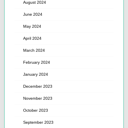
August 2024
June 2024
May 2024
April 2024
March 2024
February 2024
January 2024
December 2023
November 2023
October 2023
September 2023