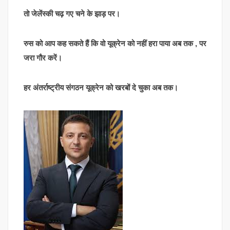
तो जेलेंस्की चढ़ गए चने के झाड़ पर।
रुस को आप कह सकते हैं कि वो यूक्रेन को नहीं हरा पाया अब तक , पर
जरा गौर करें।
हर अंतर्राष्ट्रीय संगठन यूक्रेन को खरबों दे चुका अब तक।