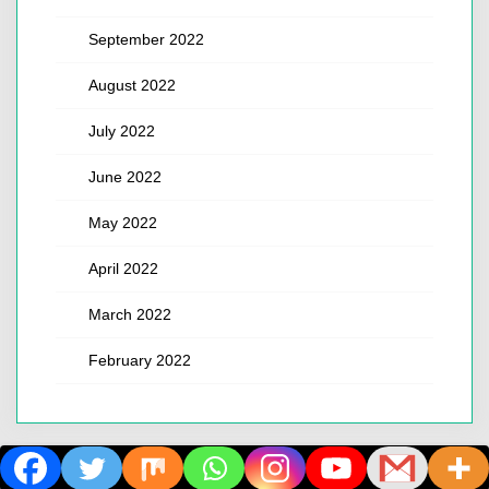
September 2022
August 2022
July 2022
June 2022
May 2022
April 2022
March 2022
February 2022