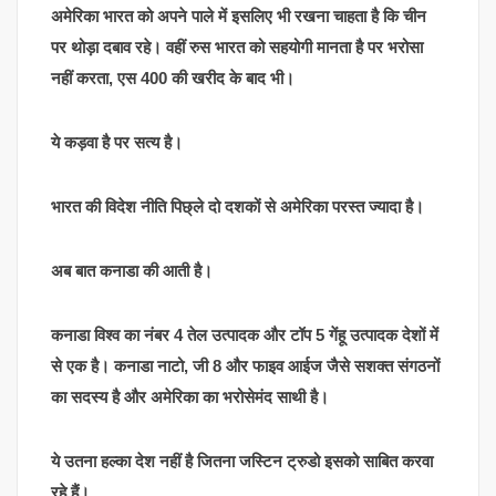
अमेरिका भारत को अपने पाले में इसलिए भी रखना चाहता है कि चीन
पर थोड़ा दबाव रहे। वहीं रुस भारत को सहयोगी मानता है पर भरोसा
नहीं करता, एस 400 की खरीद के बाद भी।
ये कड़वा है पर सत्य है।
भारत की विदेश नीति पिछ्ले दो दशकों से अमेरिका परस्त ज्यादा है।
अब बात कनाडा की आती है।
कनाडा विश्व का नंबर 4 तेल उत्पादक और टॉप 5 गेंहू उत्पादक देशों में
से एक है। कनाडा नाटो, जी 8 और फाइव आईज जैसे सशक्त संगठनों
का सदस्य है और अमेरिका का भरोसेमंद साथी है।
ये उतना हल्का देश नहीं है जितना जस्टिन ट्रुडो इसको साबित करवा
रहे हैं।