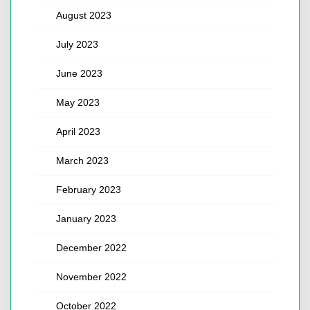
August 2023
July 2023
June 2023
May 2023
April 2023
March 2023
February 2023
January 2023
December 2022
November 2022
October 2022