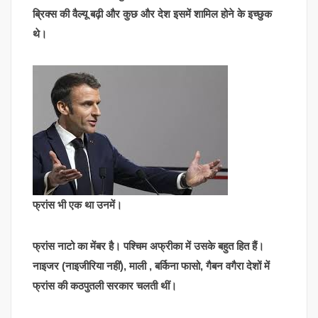
ब्रिक्स की वैल्यू बढ़ी और कुछ और देश इसमें शामिल होने के इच्छुक
थे।
फ्रांस भी एक था उनमें।
फ्रांस नाटो का मेंबर है। पश्चिम अफ्रीका में उसके बहुत हित हैं।
नाइजर (नाइजीरिया नहीं), माली , बर्किना फासो, गैबन वगैरा देशों में
फ्रांस की कठपुतली सरकार चलती थीं।