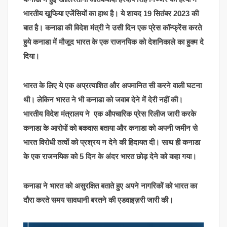
भारतीय खुफिया एजेंसियों का हाथ है। ये शायद 19 सितंबर 2023 की
बात है। कनाडा की विदेश मंत्री ने उसी दिन एक प्रेस कॉन्फ्रेंस करते
हुये कनाडा में मौजूद भारत के एक राजनयिक को देशनिकाले का हुक्म दे
दिया।
भारत के लिए ये एक अप्रत्याशित और अपमानित सी करने वाली घटना
थी। लेकिन भारत ने भी कनाडा को जवाब देने में देरी नहीं की।
भारतीय विदेश मंत्रालय ने एक औपचारिक प्रेस रिलीज जारी करके
कनाडा के आरोपों को बकवास बताया और कनाडा को अपनी जमीन से
भारत विरोधी तत्वों को प्रश्रय न देने की हिदायत दी। साथ ही कनाडा
के एक राजनयिक को 5 दिन के अंदर भारत छोड़ देने को कहा गया।
कनाडा ने भारत को असुरक्षित बताते हुए अपने नागरिकों को भारत का
दौरा करते समय सावधानी बरतने की एडवाइज़री जारी की।