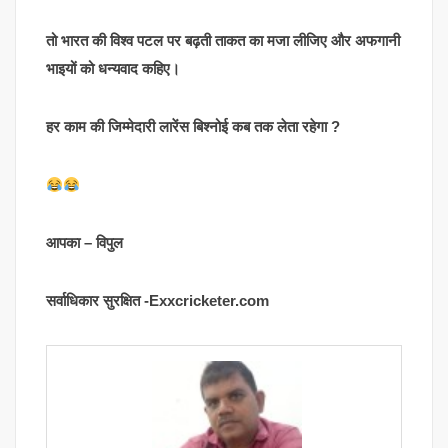
तो भारत की विश्व पटल पर बढ़ती ताकत का मजा लीजिए और अफगानी
भाइयों को धन्यवाद कहिए।
हर काम की जिम्मेदारी लारेंस बिश्नोई कब तक लेता रहेगा ?
आपका – विपुल
सर्वाधिकार सुरक्षित -Exxcricketer.com