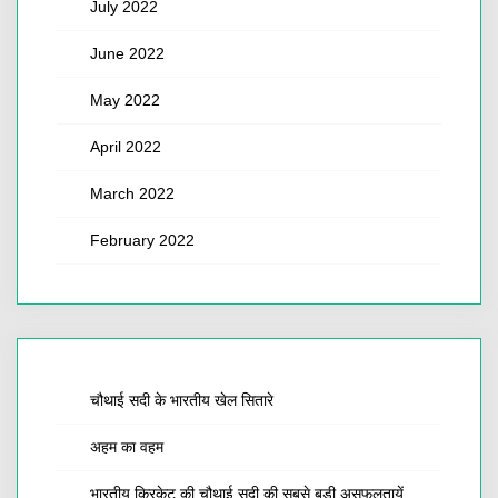
July 2022
June 2022
May 2022
April 2022
March 2022
February 2022
चौथाई सदी के भारतीय खेल सितारे
अहम का वहम
भारतीय क्रिकेट की चौथाई सदी की सबसे बड़ी असफलतायें