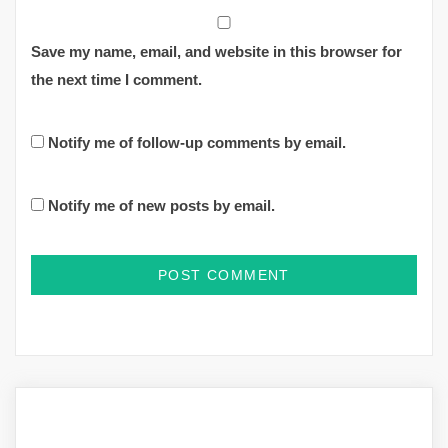
Save my name, email, and website in this browser for
the next time I comment.
Notify me of follow-up comments by email.
Notify me of new posts by email.