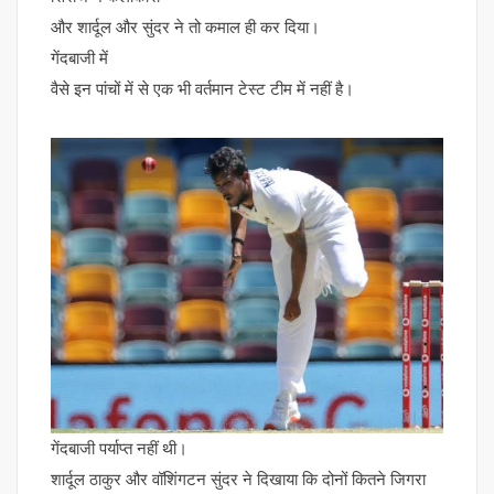
और शार्दूल और सुंदर ने तो कमाल ही कर दिया।
गेंदबाजी में
वैसे इन पांचों में से एक भी वर्तमान टेस्ट टीम में नहीं है।
गेंदबाजी पर्याप्त नहीं थी।
शार्दूल ठाकुर और वॉशिंगटन सुंदर ने दिखाया कि दोनों कितने जिगरा