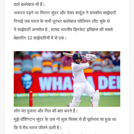
वाले बल्लेबाज भी हैं।
जरूरत पड़ने पर स्पिनर सुंदर और पेसर शार्दूल ने शतकीय साझेदारी
निभाई जब भारत के सभी धुरंधर बल्लेबाज पवेलियन लौट चुके थे
ये साझेदारी अनमोल है , शायद भारतीय क्रिकेट इतिहास की सबसे
बेहतरीन 10 साझेदारियों में से एक।
लोग पंत पुजारा और गिल की बात करते हैं।
मुझे वॉशिंगटन सुंदर के उस नो लुक सिक्स से ही पूर्वाभास सा हुआ था
कि ये मैच भारत जीतने वाली है।