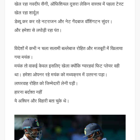
खेल रहा नवदीप सैनी, ऑफिशियल दूसरा लेकिन वास्तव में पहला टेस्ट
खेल रहा शार्दूल
डेब्यू कर कर रहे नटराजन और नेट गेंदबाज वॉशिंगटन सुंदर।
और हमेशा से लपोड़ी रहा पंत।
विदेशों में कभी न चला सलामी बल्लेबाज रोहित और मजबूरी में खिलाया
गया मयंक।
मयंक तो वाकई केवल इसलिए खेला क्योंकि ग्यारहवां फिट प्लेयर वही
था। हमेशा ओपनर रहे मयंक को मध्यक्रम में उतरना पड़ा।
लापरवाह रोहित को जिम्मेदारी लेनी पड़ी।
हारना बर्दाश्त नहीं
ये अश्विन और विहारी बता चुके थे।