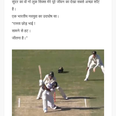
सुंदर का वो नो लुक सिक्स मेरे पूरे जीवन का देखा सबसे अच्छा शॉट
है।
एक भारतीय नवयुवा का उदघोष सा।
“रास्ता छोड़ भाई !
सामने से हट।
जीतना है।”