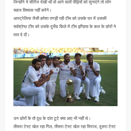
जिन्होंने ये सीरीज देखी थी वो आने वाली पीढ़ियों को सुनाएंगे तो लोग
सहज विश्वास नहीं करेंगे।
आस्ट्रेलिया जैसी हमेशा तगड़ी रही टीम को उसके घर में उसकी
सर्वश्रेष्ठ टीम को उसके दुर्भेद्य किले में टीम इण्डिया के कल के छोरों ने
मात दे दी।
उन छोरों के तो दूध के दांत टूटे क्या आए भी नहीं थे।
तीसरा टेस्ट खेल रहा गिल, तीसरा टेस्ट खेल रहा सिराज, दूसरा टेस्ट