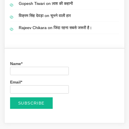
Gopesh Tiwari
on
लाश की कहानी
विक्रम सिंह देवड़ा
on
चुभने वाली हार
Rajeev Chikara
on
जिंदा रहना सबसे जरूरी है।
Name*
Email*