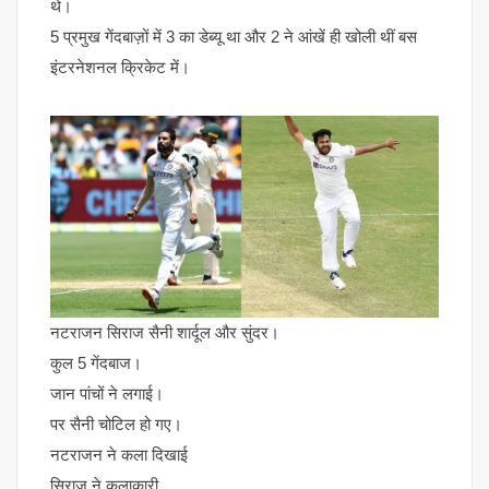
थे।
5 प्रमुख गेंदबाज़ों में 3 का डेब्यू था और 2 ने आंखें ही खोली थीं बस
इंटरनेशनल क्रिकेट में।
नटराजन सिराज सैनी शार्दूल और सुंदर।
कुल 5 गेंदबाज।
जान पांचों ने लगाई।
पर सैनी चोटिल हो गए।
नटराजन ने कला दिखाई
सिराज ने कलाकारी