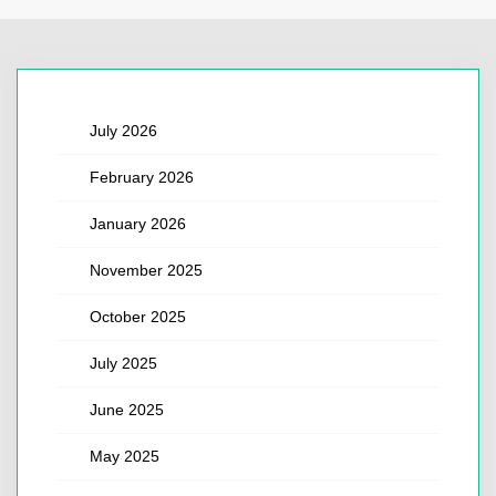
July 2026
February 2026
January 2026
November 2025
October 2025
July 2025
June 2025
May 2025