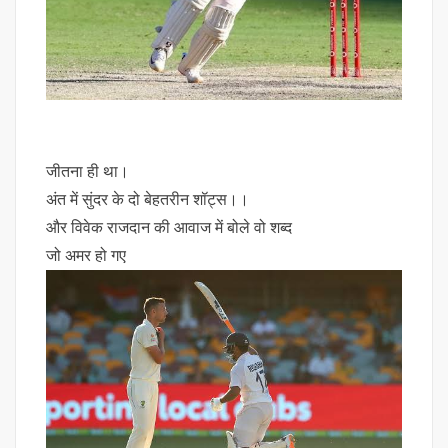
जीतना ही था।
अंत में सुंदर के दो बेहतरीन शॉट्स।।
और विवेक राजदान की आवाज में बोले वो शब्द
जो अमर हो गए