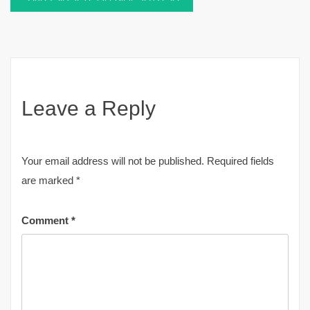
Leave a Reply
Your email address will not be published.
Required fields
are marked
*
Comment
*