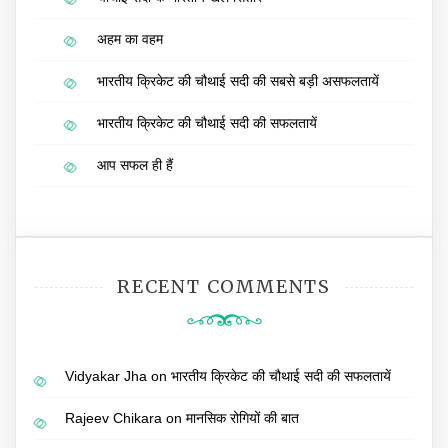
अहम का वहम
भारतीय क्रिकेट की चौथाई सदी की सबसे बड़ी असफलतायें
भारतीय क्रिकेट की चौथाई सदी की सफलतायें
आप सफल ही हैं
RECENT COMMENTS
Vidyakar Jha
on
भारतीय क्रिकेट की चौथाई सदी की सफलतायें
Rajeev Chikara
on
मानसिक रोगियों की बात