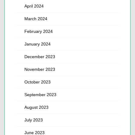
April 2024
March 2024
February 2024
January 2024
December 2023
November 2023
October 2023
September 2023
August 2023
July 2023
June 2023