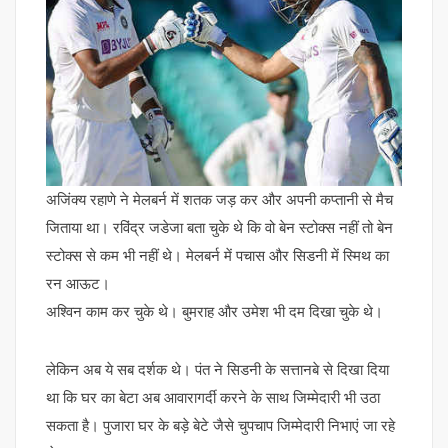
अजिंक्य रहाणे ने मेलबर्न में शतक जड़ कर और अपनी कप्तानी से मैच
जिताया था। रविंद्र जडेजा बता चुके थे कि वो बेन स्टोक्स नहीं तो बेन
स्टोक्स से कम भी नहीं थे। मेलबर्न में पचास और सिडनी में स्मिथ का
रन आऊट।
अश्विन काम कर चुके थे। बुमराह और उमेश भी दम दिखा चुके थे।
लेकिन अब ये सब दर्शक थे। पंत ने सिडनी के सत्तानबे से दिखा दिया
था कि घर का बेटा अब आवारागर्दी करने के साथ जिम्मेदारी भी उठा
सकता है। पुजारा घर के बड़े बेटे जैसे चुपचाप जिम्मेदारी निभाएं जा रहे