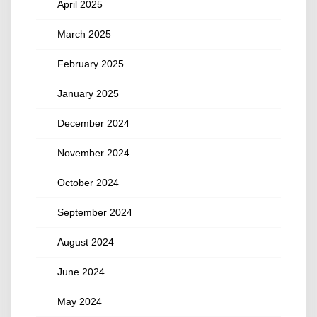
April 2025
March 2025
February 2025
January 2025
December 2024
November 2024
October 2024
September 2024
August 2024
June 2024
May 2024