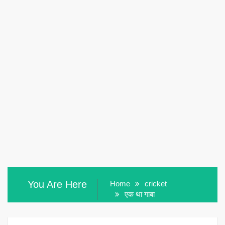
You Are Here
Home
cricket
एक था गाबा