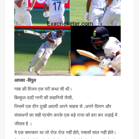
आपका -विपुल
गाबा की विजय एक परी कथा सी थी।
बिल्कुल दादी नानी की कहानियों जैसी,
जिसमें एक दीन दुखी आदमी अपने साहस से ,अपने दिमाग और
संसाधनों का सही प्रयोग करके एक बड़े राजा को हरा कर लड़ाई में
जीतता है ।
ये एक चमत्कार था जो रोज़ रोज़ नहीं होते, पचासों साल नहीं होते।