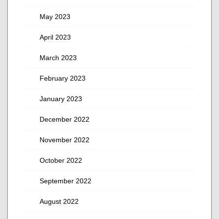
May 2023
April 2023
March 2023
February 2023
January 2023
December 2022
November 2022
October 2022
September 2022
August 2022