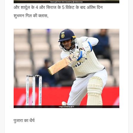
और शार्दूल के 4 और सिराज के 5 विकेट के बाद अंतिम दिन
शुभमन गिल की क्लास,
पुजारा का धैर्य