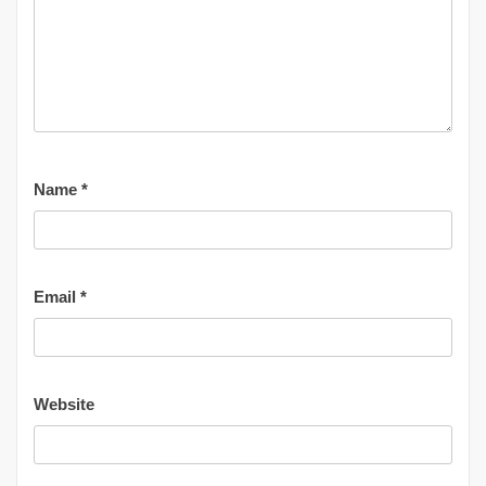
Name
*
Email
*
Website