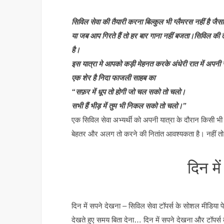
सिविल सेवा की तैयारी करना बिल्कुल भी ग्लैमरस नहीं है जै
या जब आप गिरते हैं तो हर बार गाना नहीं बजता।सिविल क
है।
इस यात्रा मे आपको कड़ी मेहनत करके अंधेरी रात में अपनी र
एक शेर है निदा फाजली साहब का
“सफ़र में धूप तो होगी जो चल सको तो चलो।
सभी हैं भीड़ में तुम भी निकल सको तो चलो।”
एक सिविल सेवा अभ्यर्थी को अपनी यात्रा के दौरान किसी भ
बेहतर और अलग तो करने की नितांत आवश्यकता है। नहीं तो 
दिन मे
दिन में सपने देखना – सिविल सेवा टॉपर्स के सोशल मीडिया 
देखते हुए समय बिता देना… दिन में सपने देखना और टॉपर्