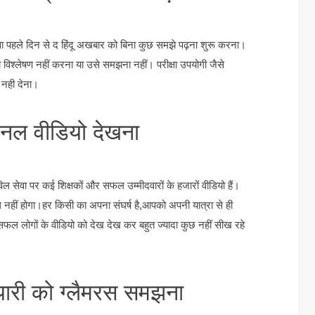
 पहले दिन से द हिंदू अखबार को बिना कुछ समझे पढ़ना शुरू करना।
विश्लेषण नहीं करना या उसे समझना नहीं। परीक्षा उपयोगी जैसे
न नही देना।
ेशनल वीडियो देखना
ल सेवा पर कई शिक्षकों और सफल उम्मीदवारों के हजारों वीडियो हैं।
 नहीं होगा।हर किसी का अपना संघर्ष है,आपको अपनी यात्रा से ही
प सफल लोगों के वीडियो को देख देख कर बहुत ज्यादा कुछ नहीं सीख रहे
यारी को ग्लैमरस समझना