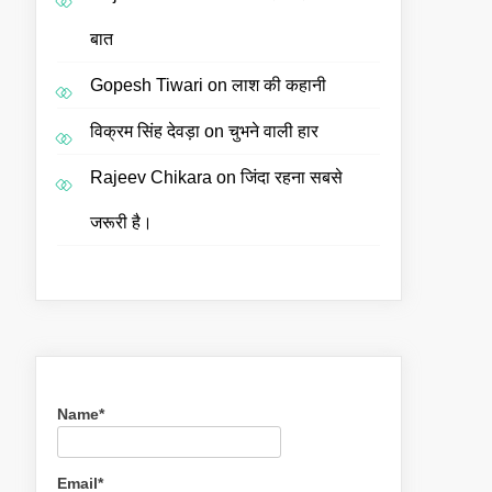
बात
Gopesh Tiwari
on
लाश की कहानी
विक्रम सिंह देवड़ा
on
चुभने वाली हार
Rajeev Chikara
on
जिंदा रहना सबसे
जरूरी है।
Name*
Email*