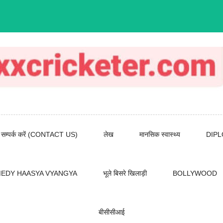
सम्पर्क करें (CONTACT US)
लेख
मानसिक स्वास्थ्य
DIP
EDY HAASYA VYANGYA
भूले बिसरे खिलाड़ी
BOLLYWOOD
बीसीसीआई