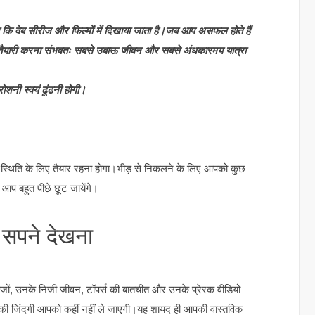
सा कि वेब सीरीज और फिल्मों में दिखाया जाता है।जब आप असफल होते हैं
ी तैयारी करना संभवतः सबसे उबाऊ जीवन और सबसे अंधकारमय यात्रा
ोशनी स्वयं ढूंढनी होगी।
ी स्थिति के लिए तैयार रहना होगा।भीड़ से निकलने के लिए आपको कुछ
आप बहुत पीछे छूट जायेंगे।
ं सपने देखना
पेजों, उनके निजी जीवन, टॉपर्स की बातचीत और उनके प्रेरक वीडियो
स की जिंदगी आपको कहीं नहीं ले जाएगी।यह शायद ही आपकी वास्तविक