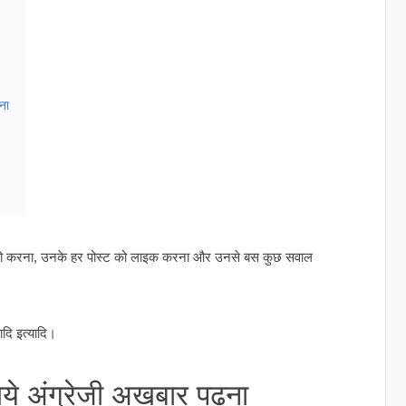
ना
ो फॉलो करना, उनके हर पोस्ट को लाइक करना और उनसे बस कुछ सवाल
ादि इत्यादि।
ये अंग्रेजी अखबार पढ़ना