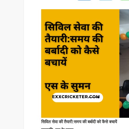
सिविल सेवा की तैयारी:समय की बर्बादी को कैसे बचायें