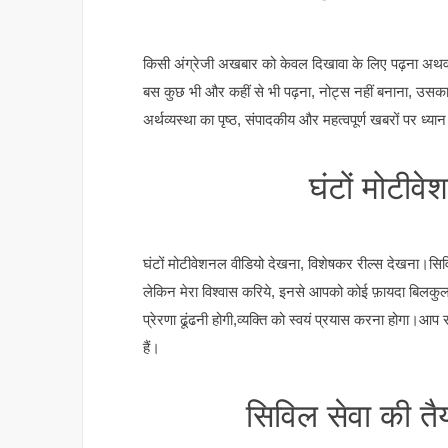
किसी अंग्रेजी अखबार को केवल दिखावा के लिए पढ़ना अथवा
बस कुछ भी और कहीं से भी पढ़ना, नोट्स नहीं बनाना, उसका 
अर्थव्यस्था का पृष्ठ, संपादकीय और महत्वपूर्ण खबरों पर ध्या
घंटों मोटीव
घंटों मोटीवेशनल वीडियो देखना, विशेषकर रील्स देखना।सिवि
लेकिन मेरा विश्वास करिये, इनसे आपको कोई फ़ायदा बिलकुल
प्रेरणा ढूंढनी होगी,व्यक्ति को स्वयं प्रयास करना होगा।आ
हैं।
सिविल सेवा की तै