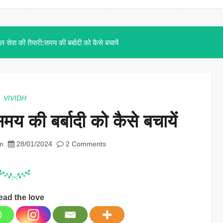
ल सेवा की तैयारी:समय की बर्बादी को कैसे बचायें
VIVIDH
मय की बर्बादी को कैसे बचायें
m
28/01/2024
2 Comments
ead the love