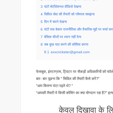
3
घंटों मोटीवेशनल वीडियो देखना
4
सिविल सेवा की तैयारी को ग्लैमरस समझना
5
दिन में सपने देखना
6
घंटों तक बेकार राजनीतिक और वैचारिक मुद्दों पर चर्चा कर
7
बेसिक चीजों पर ध्यान नहीं देना
8
सब कुछ याद करने की कोशिश करना
8.1
exxcricketer@gmail.com
फेसबुक, इंस्टाग्राम, ट्विटर पर सैकड़ों अधिकारियों क
बार- बार पूछना कि ” सिविल की तैयारी कैसे करें?”
“आप कितना घंटा पढ़ते थे? “
“आपकी तैयारी मे किसी कोचिंग का क्या योगदान रहा है?” इत्य
केवल दिखावा के लि