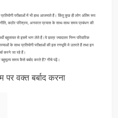
य प्रतियोगी परीक्षाओं में भी हाथ आजमाते हैं। किंतु कुछ ही लोग अंतिम रूप
तर रणनीति, कठोर परिश्रम, अनवरत प्रयास के साथ-साथ समय प्रबंधन की
र्थी बहुतायत से इसमें भाग लेते हैं।ये छात्र ज्यादातर निम्न परिवारिक
स्याओं के साथ प्रतियोगी परीक्षाओं की इस रणभूमि मे उतरते हैं तथा इन
्चा करने जा रहे हैं।
हुमूल्य समय कैसे बर्बाद करते हैं? नीचे पढ़ें।
ाम पर वक्त बर्बाद करना