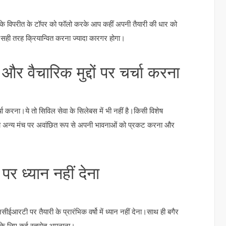
 के विपरीत के टॉपर को फॉलो करके आप कहीं अपनी तैयारी की धार को
 सही तरह क्रियान्वित करना ज्यादा कारगर होगा।
र वैचारिक मुद्दों पर चर्चा करना
्चा करना।ये तो सिविल सेवा के सिलेबस में भी नहीं है।किसी विशेष
 अन्य मंच पर अवांछित रूप से अपनी भावनाओं को प्रकट करना और
पर ध्यान नहीं देना
सीईआरटी पर तैयारी के प्रारंभिक वर्षो में ध्यान नहीं देना।साथ ही बगैर
क के लिए कई स्त्रोत अपनाना।