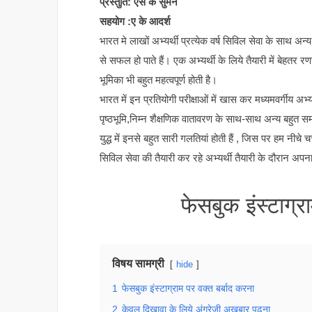
प्रस्तुति: एस के सुमन
सहयोग :ए के आदर्श
भारत मे लाखों अभ्यर्थी प्रत्येक वर्ष सिविल सेवा के साथ अन्
से सफल हो पाते हैं। एक अभ्यर्थी के लिये तैयारी में बेह
भूमिका भी बहुत महत्वपूर्ण होती है।
भारत में इन प्रतियोगी परीक्षाओं में खास कर मध्यमवर्गीय अभ्य
पृष्ठभूमि,निम्न शैक्षणिक वातावरण के साथ-साथ अन्य बहुत सम
युद्ध में इनसे बहुत सारी गलतियां होती हैं , जिस पर हम नीचे चर
सिविल सेवा की तैयारी कर रहे अभ्यर्थी तैयारी के दौरान अपना ब
फेसबुक इंस्टाग्र
विषय सामग्री
hide
1
फेसबुक इंस्टाग्राम पर वक्त बर्बाद करना
2
केवल दिखावा के लिये अंग्रेजी अखबार पढ़ना