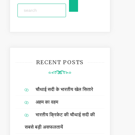
RECENT POSTS
चौथाई सदी के भारतीय खेल सितारे
अहम का वहम
भारतीय क्रिकेट की चौथाई सदी की
सबसे बड़ी असफलतायें