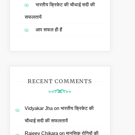
भारतीय क्रिकेट की चौथाई सदी की
सफलतायें
आप सफल ही हैं
RECENT COMMENTS
Vidyakar Jha
on
भारतीय क्रिकेट की
चौथाई सदी की सफलतायें
Rajeev Chikara
on
मानसिक रोगियों की