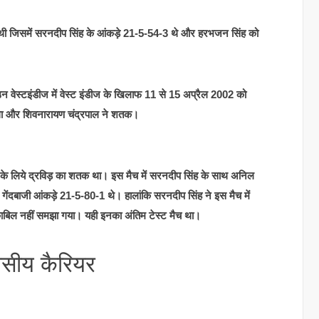
ो पाई थी जिसमें सरनदीप सिंह के आंकड़े 21-5-54-3 थे और हरभजन सिंह को
 वेस्टइंडीज में वेस्ट इंडीज के खिलाफ 11 से 15 अप्रैल 2002 को
या था और शिवनारायण चंद्रपाल ने शतक।
त के लिये द्रविड़ का शतक था। इस मैच में सरनदीप सिंह के साथ अनिल
के गेंदबाजी आंकड़े 21-5-80-1 थे। हालांकि सरनदीप सिंह ने इस मैच में
 काबिल नहीं समझा गया। यही इनका अंतिम टेस्ट मैच था।
सीय कैरियर