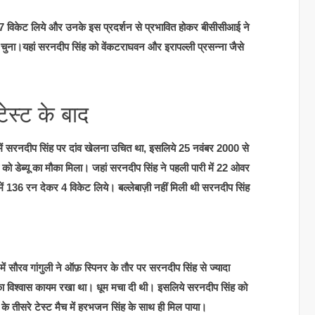
7 विकेट लिये और उनके इस प्रदर्शन से प्रभावित होकर बीसीसीआई ने
चुना।यहां सरनदीप सिंह को वेंकटराघवन और इरापल्ली प्रसन्ना जैसे
टेस्ट के बाद
में सरनदीप सिंह पर दांव खेलना उचित था, इसलिये 25 नवंबर 2000 से
िंह को डेब्यू का मौका मिला। जहां सरनदीप सिंह ने पहली पारी में 22 ओवर
 में 136 रन देकर 4 विकेट लिये। बल्लेबाज़ी नहीं मिली थी सरनदीप सिंह
 में सौरव गांगुली ने ऑफ़ स्पिनर के तौर पर सरनदीप सिंह से ज्यादा
विश्वास कायम रखा था। धूम मचा दी थी। इसलिये सरनदीप सिंह को
के तीसरे टेस्ट मैच में हरभजन सिंह के साथ ही मिल पाया।