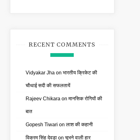
RECENT COMMENTS
Vidyakar Jha
on
भारतीय क्रिकेट की
चौथाई सदी की सफलतायें
Rajeev Chikara
on
मानसिक रोगियों की
बात
Gopesh Tiwari
on
लाश की कहानी
विक्रम सिंह देवड़ा
on
चुभने वाली हार