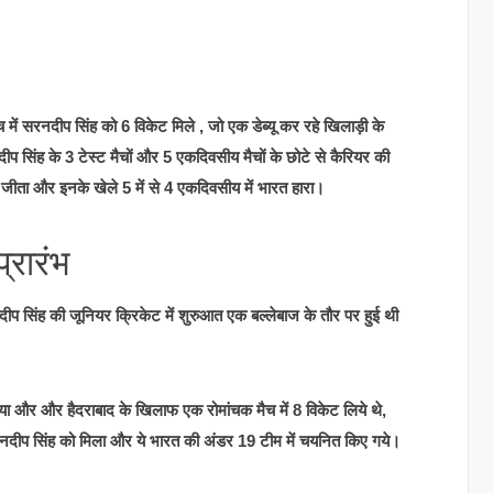
में सरनदीप सिंह को 6 विकेट मिले , जो एक डेब्यू कर रहे खिलाड़ी के
प सिंह के 3 टेस्ट मैचों और 5 एकदिवसीय मैचों के छोटे से कैरियर की
ीं जीता और इनके खेले 5 में से 4 एकदिवसीय में भारत हारा।
प्रारंभ
दीप सिंह की जूनियर क्रिकेट में शुरुआत एक बल्लेबाज के तौर पर हुई थी
किया और और हैदराबाद के खिलाफ एक रोमांचक मैच में 8 विकेट लिये थे,
सरनदीप सिंह को मिला और ये भारत की अंडर 19 टीम में चयनित किए गये।