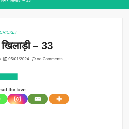
े बिसरे खिलाड़ी – 33
CRICKET
े खिलाड़ी – 33
m
05/01/2024
no Comments
ead the love