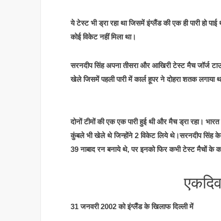
ये टेस्ट भी ड्रा रहा था जिसमें इंग्लैंड की एक ही पारी ह
कोई विकेट नहीं मिला था।
सरनदीप सिंह अपना तीसरा और आखिरी टेस्ट मैच जॉर्ज टाउन
खेले जिसमें पहली पारी में कार्ल हूपर ने दोहरा शतक लगा
दोनों टीमों की एक एक पारी हुई थी और मैच ड्रा रहा। भार
कुंबले भी खेले थे जिन्होंने 2 विकेट लिये थे।सरनदीप सिंह 
39 नाबाद रन बनाये थे, पर इनको फिर कभी टेस्ट मैचों के
एकदिव
31 जनवरी 2002 को इंग्लैंड के खिलाफ दिल्ली में