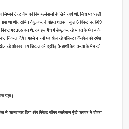
म्बावे टेस्ट मैच की पिच बल्लेबाजों के लिये स्वर्ग थी, जिस पर पहली
तक बनाया था और सचिन तेंदुलकर ने दोहरा शतक। कुल 6 विकेट पर 609
2 विकेट पर 165 रन थे, तब इस मैच में डेब्यू कर रहे भारत के पंजाब के
केट निकाल दिये। पहले 4 रनों पर खेल रहे एलिस्टर कैंपबेल को रमेश
ल रहे ओपनर गाय व्हिटाल को द्रविड़ के हाथों कैच करवा के मैच को
लना पड़ा।
ंपबेल ने शतक मार दिया और विकेट कीपर बल्लेबाज एंडी फ्लावर ने दोहरा