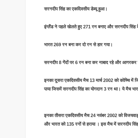
सरनदीप सिंह का एकदिवसीय डेब्यू हुआ।
इंग्लैंड ने पहले खेलते हुए 271 रन बनाए और सरनदीप सिंह 
भारत 269 रन बना कर दो रन से हार गया।
सरनदीप 8 गेंदों पर 6 रन बना कर नाबाद रहे और आगरकर ने
इनका दूसरा एकदिवसीय मैच 13 मार्च 2002 को कोच्चि में ज
पाया जिसमें सरनदीप सिंह का योगदान 3 रन था। ये मैच भार
इनका तीसरा एकदिवसीय मैच 24 नवंबर 2002 को विजयवाड़ा म
और भारत को 135 रनों से हराया । इस मैच में सरनदीप सिं