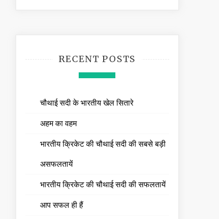
RECENT POSTS
चौथाई सदी के भारतीय खेल सितारे
अहम का वहम
भारतीय क्रिकेट की चौथाई सदी की सबसे बड़ी
असफलतायें
भारतीय क्रिकेट की चौथाई सदी की सफलतायें
आप सफल ही हैं