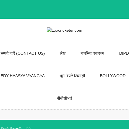
सम्पर्क करें (CONTACT US)
लेख
मानसिक स्वास्थ्य
DIP
EDY HAASYA VYANGYA
भूले बिसरे खिलाड़ी
BOLLYWOOD
बीसीसीआई