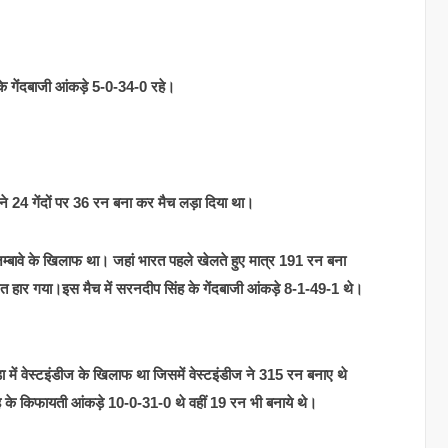
के गेंदबाजी आंकड़े 5-0-34-0 रहे।
 24 गेंदों पर 36 रन बना कर मैच लड़ा दिया था।
िम्बावे के खिलाफ था। जहां भारत पहले खेलते हुए मात्र 191 रन बना
त हार गया।इस मैच में सरनदीप सिंह के गेंदबाजी आंकड़े 8-1-49-1 थे।
ें वेस्टइंडीज के खिलाफ था जिसमें वेस्टइंडीज ने 315 रन बनाए थे
ह के किफायती आंकड़े 10-0-31-0 थे वहीं 19 रन भी बनाये थे।