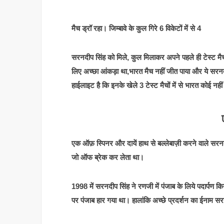
मैच ड्रॉ रहा। जिम्बावे के कुल गिरे 6 विकेटों में से 4
सरनदीप सिंह को मिले, कुल मिलाकर अपने पहले ही टेस्ट मैच 
लिए अच्छा आंकड़ा था,भारत मैच नहीं जीत पाया और ये सरनदी
हाईलाइट है कि इनके खेले 3 टेस्ट मैचों में से भारत कोई नह
एक ऑफ़ स्पिनर और दायें हाथ से बल्लेबाज़ी करने वाले सरन
जो ऑफ ब्रेक कर लेता था।
1998 में सरनदीप सिंह ने रणजी में पंजाब के लिये पदार्पण 
पर पंजाब हार गया था। हालांकि अच्छे प्रदर्शन का ईनाम 