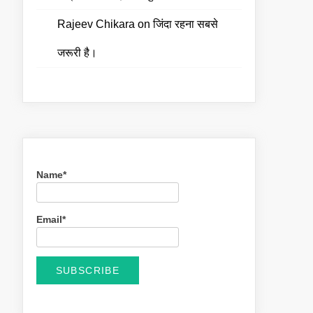
Rajeev Chikara
on
जिंदा रहना सबसे
जरूरी है।
Name*
Email*