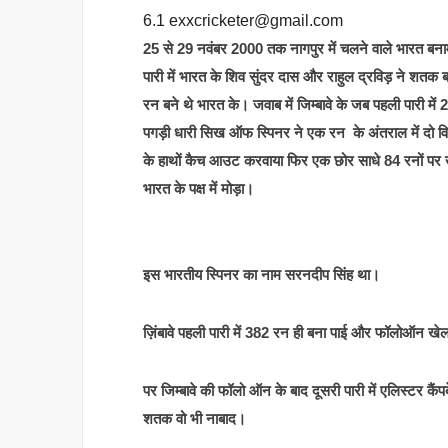
6.1
exxcricketer@gmail.com
25 से 29 नवंबर 2000 तक नागपुर में चलने वाले भारत बनाम जि
पारी में भारत के शिव सुंदर दास और राहुल द्रविड़ ने श
रन बने थे भारत के। जवाब में जिम्बावे के जब पहली पारी में 
पगड़ी धारी सिख ऑफ स्पिनर ने एक रन के अंतराल में दो वि
के हाथों कैच आउट करवाया फिर एक छोर साधे 84 रनों पर खे
भारत के पक्ष में मोड़ा।
इस भारतीय स्पिनर का नाम सरनदीप सिंह था।
ज़िंबावे पहली पारी में 382 रन ही बना पाई और फॉलोऑन खे
पर जिम्बावे की फॉलो ऑन के बाद दूसरी पारी में एलिस्टर कै
शतक वो भी नाबाद।