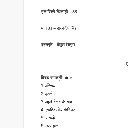
भूले बिसरे खिलाड़ी – 33
भाग 33 – सरनदीप सिंह
प्रस्तुति – विपुल मिश्रा
विषय सामग्री
hide
1
परिचय
2
प्रारंभ
3
पहले टेस्ट के बाद
4
एकदिवसीय कैरियर
5
आंकड़े
6
उपसंहार