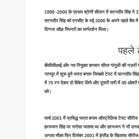
1999 -2000 के प्रथम श्रेणी सीजन में सरनदीप सिंह ने 3
सरनदीप सिंह को एनसीए के मई 2000 के अपने पहले बैच में 
दिग्गज ऑफ़ स्पिनरों का मार्गदर्शन मिला।
पहले 
बीसीसीआई और नव नियुक्त कप्तान सौरव गांगुली की नज़रों 
नागपुर में शुरू हुये भारत बनाम जिम्बावे टेस्ट में सरनदीप स
में 70 रन देकर दो विकेट लिये और दूसरी पारी में 49 ओवरों
को।
मार्च 2001 में प्रसिद्ध भारत बनाम ऑस्ट्रेलिया टेस्ट सीरीज
हरभजन सिंह पर भरोसा जताया था और हरभजन ने भी उनका 
अगला मौका फिर दिसंबर 2001 में इंग्लैंड के खिलाफ सीरीज 