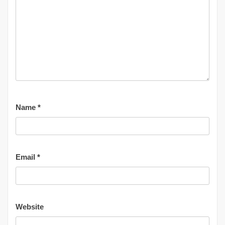
Name
*
Email
*
Website