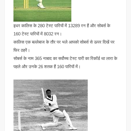
इधर कालिस के 280 टेस्ट पारियों में 13289 रन हैं और सोबर्स के
160 टेस्ट पारियों में 8032 रन।
कालिस एक बल्लेबाज के तौर पर भले आपको सोबर्स से ऊपर दिखें पर
फिर ठहरें।
सोबर्स के नाम 365 नाबाद का सर्वोच्च टेस्ट पारी का रिकॉर्ड था लारा के
पहले और उनके 26 शतक हैं 160 पारियों में।