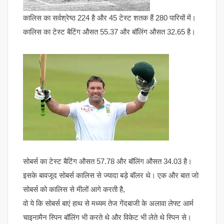
कालिस का सर्वश्रेष्ठ 224 है और 45 टेस्ट शतक हैं 280 पारियों में।
कालिस का टेस्ट बैटिंग औसत 55.37 और बॉलिंग औसत 32.65 है।
सोबर्स का टेस्ट बैटिंग औसत 57.78 और बॉलिंग औसत 34.03 है।
इसके बावजूद सोबर्स कालिस से ज्यादा बड़े बॉलर थे। एक और बात जो
सोबर्स को कालिस से मीलों आगे करती है,
वो ये कि सोबर्स बाएं हाथ से मध्यम तेज गेंदबाजी के अलावा लेफ्ट आर्म
चाइनामैन स्पिन बॉलिंग भी करते थे और विकेट भी लेते थे स्पिन से।