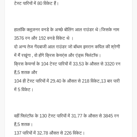
टेस्ट पारियों में 80 विकेट हैं।
हालांकि क्लूजनर वनडे के अच्छे बोलिंग आल राउंडर थे।जिसके नाम
3576 रन और 192 वनडे विकेट थे ।
दो अन्य तेज गेंदबाजी आल राउंडर जो बॉथम इमरान कपिल की श्रेणी
में मैं रखूंगा , वो होंगे क्रिस केयर्ंस और एंड्रू फ्लिंटॉफ।
क्रिस केयर्न्स के 104 टेस्ट पारियों में 33.53 के औसत से 3320 रन
हैं,5 शतक और
104 ही टेस्ट पारियों में 29.40 के औसत से 218 विकेट,13 बार पारी
में 5 विकेट।
वहीं फ्लिंटॉफ के 130 टेस्ट पारियों में 31.77 के औसत से 3845 रन
हैं,5 शतक।
137 पारियों में 32.78 औसत से 226 विकेट।