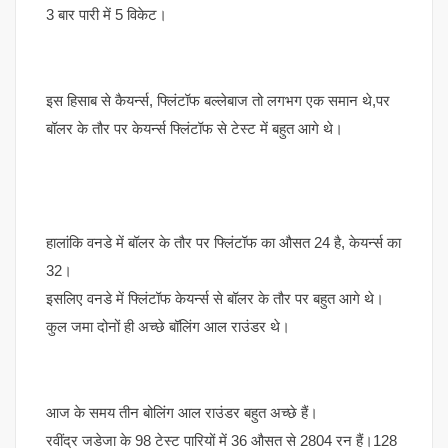
3 बार पारी में 5 विकेट।
इस हिसाब से कैयर्न्स, फ्लिंटॉफ बल्लेबाज तो लगभग एक समान थे,पर
बॉलर के तौर पर केयर्न्स फ्लिंटॉफ से टेस्ट में बहुत आगे थे।
हालांकि वनडे में बॉलर के तौर पर फ्लिंटॉफ का औसत 24 है, केयर्न्स का
32।
इसलिए वनडे में फ्लिंटॉफ केयर्न्स से बॉलर के तौर पर बहुत आगे थे।
कुल जमा दोनों ही अच्छे बॉलिंग आल राउंडर थे।
आज के समय तीन बोलिंग आल राउंडर बहुत अच्छे हैं।
रवींद्र जडेजा के 98 टेस्ट पारियों में 36 औसत से 2804 रन हैं।128