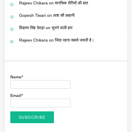
Rajeev Chikara
on
मानसिक रोगियों की बात
Gopesh Tiwari
on
लाश की कहानी
विक्रम सिंह देवड़ा
on
चुभने वाली हार
Rajeev Chikara
on
जिंदा रहना सबसे जरूरी है।
Name*
Email*