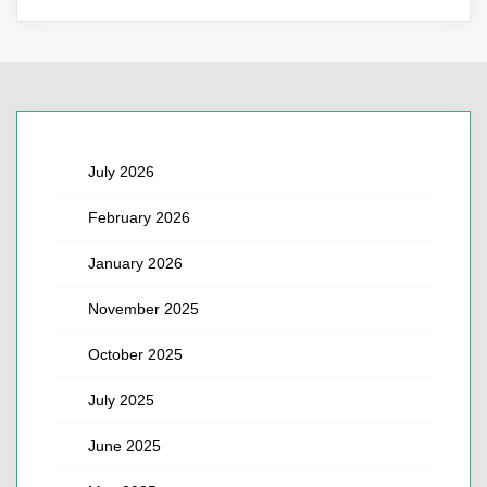
July 2026
February 2026
January 2026
November 2025
October 2025
July 2025
June 2025