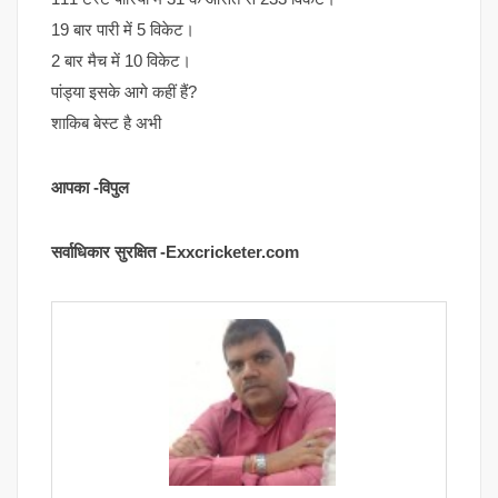
19 बार पारी में 5 विकेट।
2 बार मैच में 10 विकेट।
पांड्या इसके आगे कहीं हैं?
शाकिब बेस्ट है अभी
आपका -विपुल
सर्वाधिकार सुरक्षित -Exxcricketer.com