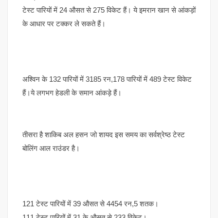
टेस्ट पारियों में 24 औसत से 275 विकेट हैं। ये इमरान खान से आंकड़ों
के आधार पर टक्कर ले सकते हैं।
अश्विन के 132 पारियों में 3185 रन,178 पारियों में 489 टेस्ट विकेट
हैं।ये लगभग हेडली के समान आंकड़े हैं।
तीसरा है शाकिब अल हसन जो शायद इस समय का सर्वश्रेष्ठ टेस्ट
बोलिंग आल राउंडर है।
121 टेस्ट पारियों में 39 औसत से 4454 रन,5 शतक।
111 टेस्ट पारियों में 31 के औसत से 233 विकेट।