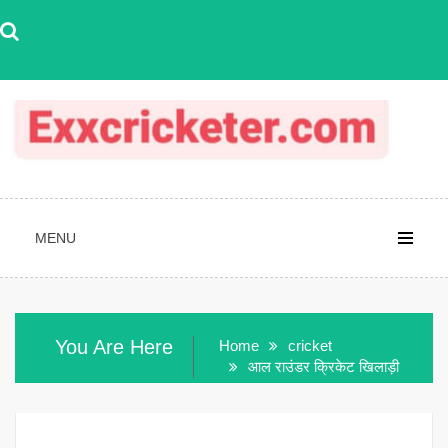
Skip
to
content
MENU
You Are Here
Home
cricket
आल राउंडर क्रिकेट खिलाड़ी