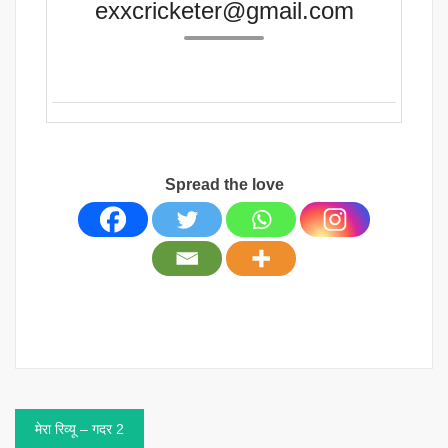
exxcricketer@gmail.com
Spread the love
Post
मेरा रिव्यू – गदर 2