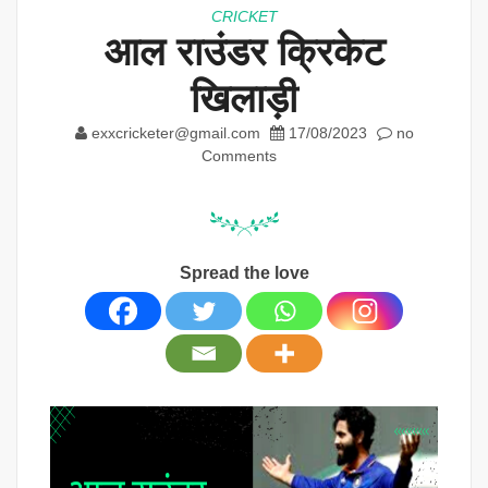
CRICKET
आल राउंडर क्रिकेट
खिलाड़ी
exxcricketer@gmail.com
17/08/2023
no
Comments
Spread the love