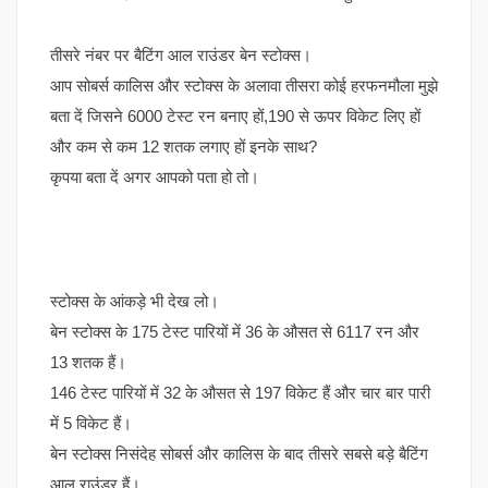
तीसरे नंबर पर बैटिंग आल राउंडर बेन स्टोक्स।
आप सोबर्स कालिस और स्टोक्स के अलावा तीसरा कोई हरफनमौला मुझे
बता दें जिसने 6000 टेस्ट रन बनाए हों,190 से ऊपर विकेट लिए हों
और कम से कम 12 शतक लगाए हों इनके साथ?
कृपया बता दें अगर आपको पता हो तो।
स्टोक्स के आंकड़े भी देख लो।
बेन स्टोक्स के 175 टेस्ट पारियों में 36 के औसत से 6117 रन और
13 शतक हैं।
146 टेस्ट पारियों में 32 के औसत से 197 विकेट हैं और चार बार पारी
में 5 विकेट हैं।
बेन स्टोक्स निसंदेह सोबर्स और कालिस के बाद तीसरे सबसे बड़े बैटिंग
आल राउंडर हैं।