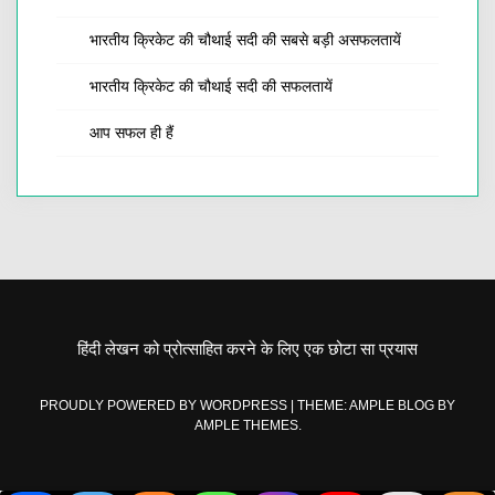
भारतीय क्रिकेट की चौथाई सदी की सबसे बड़ी असफलतायें
भारतीय क्रिकेट की चौथाई सदी की सफलतायें
आप सफल ही हैं
हिंदी लेखन को प्रोत्साहित करने के लिए एक छोटा सा प्रयास
PROUDLY POWERED BY WORDPRESS
|
THEME: AMPLE BLOG BY
AMPLE THEMES
.