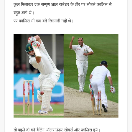
कुल मिलाकर एक सम्पूर्ण आल राउंडर के तौर पर सोबर्स कालिस से
बहुत आगे थे।
पर कालिस भी कम बड़े खिलाड़ी नहीं थे।
तो पहले दो बड़े बैटिंग ऑलराउंडर सोबर्स और कालिस हुये।