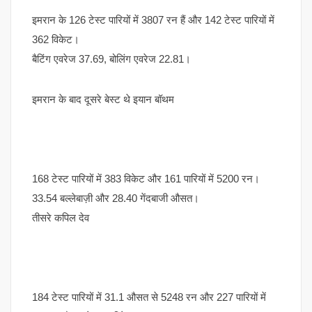
इमरान के 126 टेस्ट पारियों में 3807 रन हैं और 142 टेस्ट पारियों में
362 विकेट।
बैटिंग एवरेज 37.69, बोलिंग एवरेज 22.81।
इमरान के बाद दूसरे बेस्ट थे इयान बॉथम
168 टेस्ट पारियों में 383 विकेट और 161 पारियों में 5200 रन।
33.54 बल्लेबाज़ी और 28.40 गेंदबाजी औसत।
तीसरे कपिल देव
184 टेस्ट पारियों में 31.1 औसत से 5248 रन और 227 पारियों में