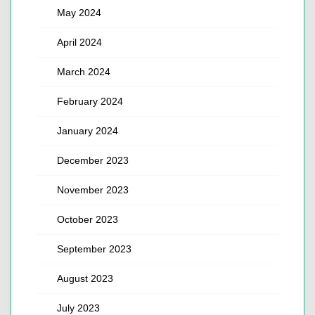
May 2024
April 2024
March 2024
February 2024
January 2024
December 2023
November 2023
October 2023
September 2023
August 2023
July 2023