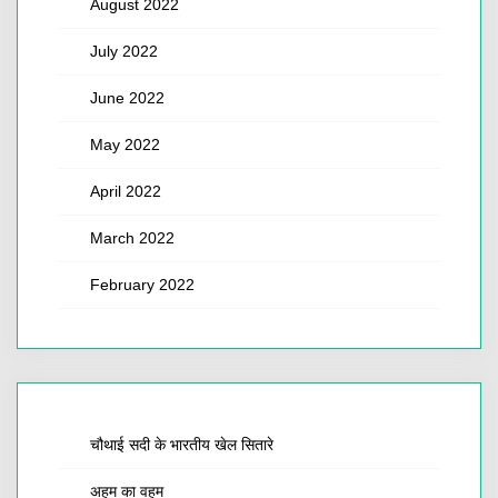
August 2022
July 2022
June 2022
May 2022
April 2022
March 2022
February 2022
चौथाई सदी के भारतीय खेल सितारे
अहम का वहम