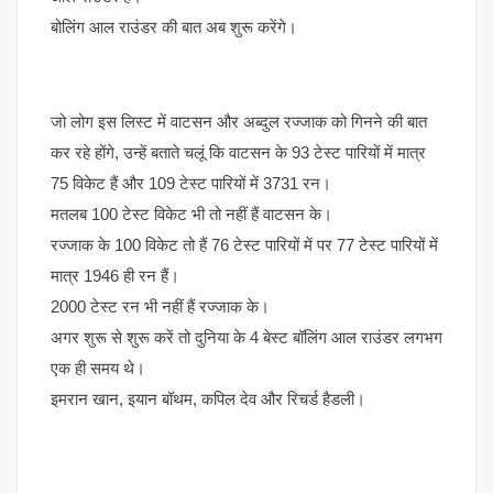
बोलिंग आल राउंडर की बात अब शुरू करेंगे।
जो लोग इस लिस्ट में वाटसन और अब्दुल रज्जाक को गिनने की बात
कर रहे होंगे, उन्हें बताते चलूं कि वाटसन के 93 टेस्ट पारियों में मात्र
75 विकेट हैं और 109 टेस्ट पारियों में 3731 रन।
मतलब 100 टेस्ट विकेट भी तो नहीं हैं वाटसन के।
रज्जाक के 100 विकेट तो हैं 76 टेस्ट पारियों में पर 77 टेस्ट पारियों में
मात्र 1946 ही रन हैं।
2000 टेस्ट रन भी नहीं हैं रज्जाक के।
अगर शुरू से शुरू करें तो दुनिया के 4 बेस्ट बॉलिंग आल राउंडर लगभग
एक ही समय थे।
इमरान खान, इयान बॉथम, कपिल देव और रिचर्ड हैडली।