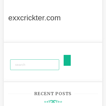
exxcrickter.com
RECENT POSTS