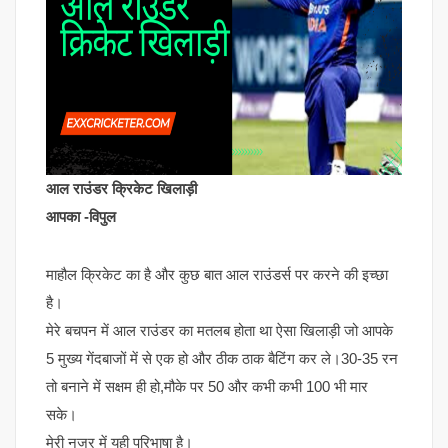
आल राउंडर क्रिकेट खिलाड़ी
आपका -विपुल
माहौल क्रिकेट का है और कुछ बात आल राउंडर्स पर करने की इच्छा
है।
मेरे बचपन में आल राउंडर का मतलब होता था ऐसा खिलाड़ी जो आपके
5 मुख्य गेंदबाजों में से एक हो और ठीक ठाक बैटिंग कर ले।30-35 रन
तो बनाने में सक्षम ही हो,मौके पर 50 और कभी कभी 100 भी मार
सके।
मेरी नजर में यही परिभाषा है।