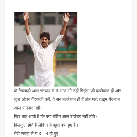
वो खिलाड़ी आल राउंडर में मैं आज भी नहीं गिनूंगा जो बल्लेबाज हों और
कुछ ओवर गेंदबाजी करें, वे सब बल्लेबाज ही हैं और पार्ट टाइम गेंदबाज
आल राउंडर नहीं।
फिर बात आती है कि क्या बैटिंग आल राउंडर नहीं होते?
बिलकुल होते हैं लेकिन ये बहुत कम हुए हैं।
मेरी समझ से ये 3 – 4 ही हुए।