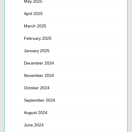
May 2025
April 2025
March 2025
February 2025
January 2025
December 2024
November 2024
October 2024
September 2024
August 2024
June 2024