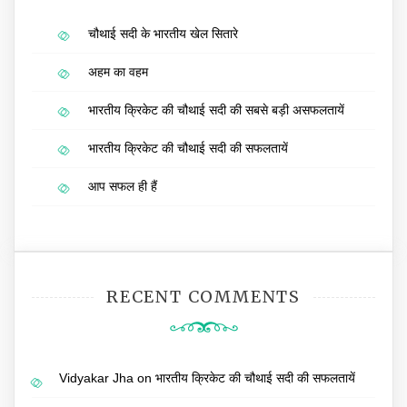
चौथाई सदी के भारतीय खेल सितारे
अहम का वहम
भारतीय क्रिकेट की चौथाई सदी की सबसे बड़ी असफलतायें
भारतीय क्रिकेट की चौथाई सदी की सफलतायें
आप सफल ही हैं
RECENT COMMENTS
Vidyakar Jha
on
भारतीय क्रिकेट की चौथाई सदी की सफलतायें