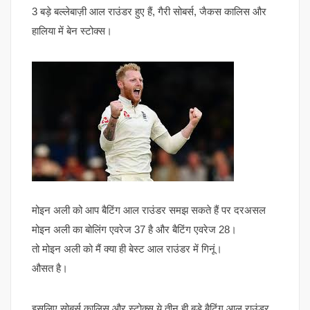
3 बड़े बल्लेबाज़ी आल राउंडर हुए हैं, गैरी सोबर्स, जैकस कालिस और
हालिया में बेन स्टोक्स।
मोइन अली को आप बैटिंग आल राउंडर समझ सकते हैं पर दरअसल
मोइन अली का बोलिंग एवरेज 37 है और बैटिंग एवरेज 28।
तो मोइन अली को मैं क्या ही बेस्ट आल राउंडर में गिनूं।
औसत है।
इसलिए सोबर्स कालिस और स्टोक्स ये तीन ही बड़े बैटिंग आल राउंडर