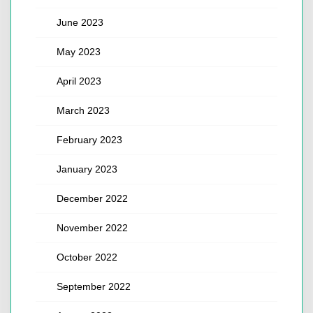
June 2023
May 2023
April 2023
March 2023
February 2023
January 2023
December 2022
November 2022
October 2022
September 2022