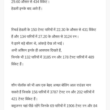
29.60 औसत से 434 विकेट।
हेडली इनके बाद आते हैं।
रिचर्ड हेडली के 150 टेस्ट पारियों में 22.30 के औसत से 431 विकेट
हैं और 134 पारियों में 27.20 के औसत से 3124 रन।
ये इतने बड़े बॉलर थे, आंकड़े देख लो भाई।
अभी अश्विन इनके ही आसपास दिखते हैं,
जिनके भी 132 पारियों में 3185 रन और 178 टेस्ट पारियों में 489
विकेट हैं।
शौन पोलॉक को भी आप एक बेहद अच्छा बोलिंग आल राउंडर मान
सकते हैं जिसके 156 पारियों में 3787 टेस्ट रन और 202 पारियों में
421 टेस्ट विकेट हैं।
क्लूजनर यहां पीछे रहेंगे जिनके 69 पारियों में 1906 टेस्ट रन और 84