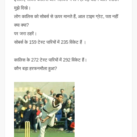
मुझे दिखे।
लोग कालिस को सोबर्स से ऊपर मानते हैं, आल टाइम ग्रेट, पता नहीं
क्या क्या?
पर जरा ठहरें।
सोबर्स के 159 टेस्ट पारियों में 235 विकेट हैं ।
कालिस के 272 टेस्ट पारियों में 292 विकेट हैं।
कौन बड़ा हरफनमौला हुआ?