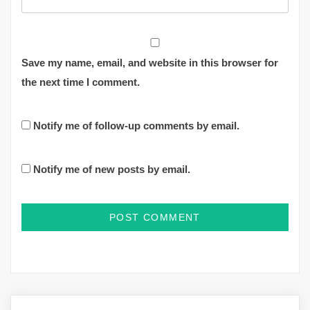
Save my name, email, and website in this browser for
the next time I comment.
Notify me of follow-up comments by email.
Notify me of new posts by email.