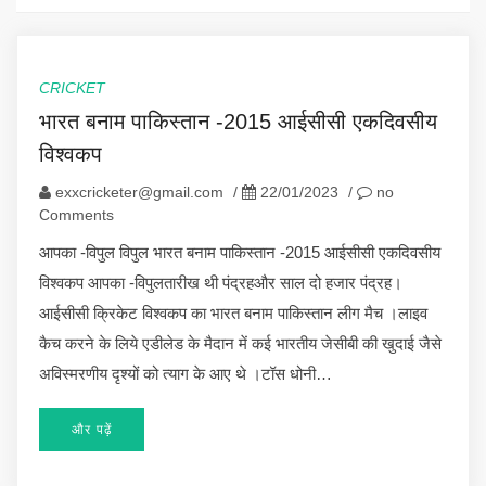
CRICKET
भारत बनाम पाकिस्तान -2015 आईसीसी एकदिवसीय
विश्वकप
exxcricketer@gmail.com
/
22/01/2023
/
no
Comments
आपका -विपुल विपुल भारत बनाम पाकिस्तान -2015 आईसीसी एकदिवसीय
विश्वकप आपका -विपुलतारीख थी पंद्रहऔर साल दो हजार पंद्रह।
आईसीसी क्रिकेट विश्वकप का भारत बनाम पाकिस्तान लीग मैच ।लाइव
कैच करने के लिये एडीलेड के मैदान में कई भारतीय जेसीबी की खुदाई जैसे
अविस्मरणीय दृश्यों को त्याग के आए थे ।टॉस धोनी…
और पढ़ें