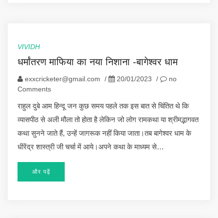
VIVIDH
धर्मांतरण माफिया का नया निशाना -बागेश्वर धाम
exxcricketer@gmail.com
/
20/01/2023
/
no
Comments
राहुल दुबे आम हिन्दू जन कुछ समय पहले तक इस बात से चिंतित थे कि
व्यासपीठ से अली मौला तो होता है लेकिन जो लोग रामकथा या श्रीमद्भागवत
कथा सुनने जाते हैं, उन्हें जागरूक नहीं किया जाता।तब बागेश्वर धाम के
धीरेंद्र शास्त्री जी चर्चा में आये।अपने कथा के माध्यम से…
और पढ़ें