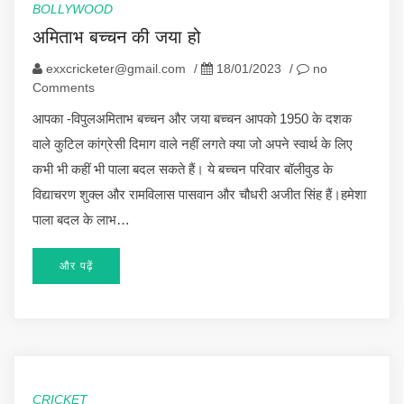
BOLLYWOOD
अमिताभ बच्चन की जया हो
exxcricketer@gmail.com
/
18/01/2023
/
no
Comments
आपका -विपुलअमिताभ बच्चन और जया बच्चन आपको 1950 के दशक
वाले कुटिल कांग्रेसी दिमाग वाले नहीं लगते क्या जो अपने स्वार्थ के लिए
कभी भी कहीं भी पाला बदल सकते हैं। ये बच्चन परिवार बॉलीवुड के
विद्याचरण शुक्ल और रामविलास पासवान और चौधरी अजीत सिंह हैं।हमेशा
पाला बदल के लाभ…
और पढ़ें
CRICKET