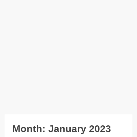
Month:
January 2023