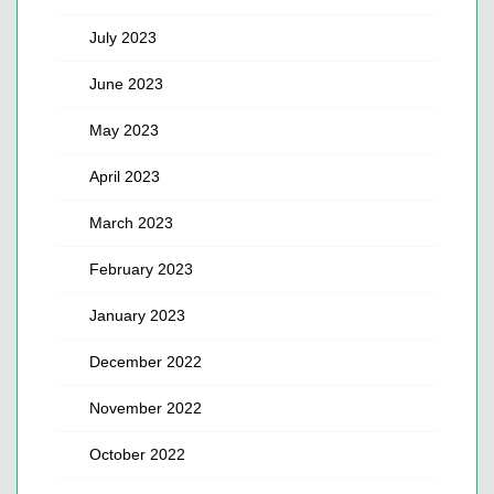
July 2023
June 2023
May 2023
April 2023
March 2023
February 2023
January 2023
December 2022
November 2022
October 2022