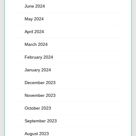
June 2024
May 2024
April 2024
March 2024
February 2024
January 2024
December 2023
November 2023
October 2023
September 2023
August 2023