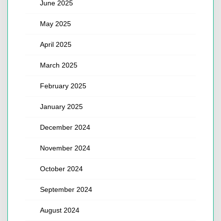
June 2025
May 2025
April 2025
March 2025
February 2025
January 2025
December 2024
November 2024
October 2024
September 2024
August 2024