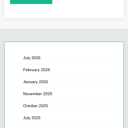
July 2026
February 2026
January 2026
November 2025
October 2025
July 2025