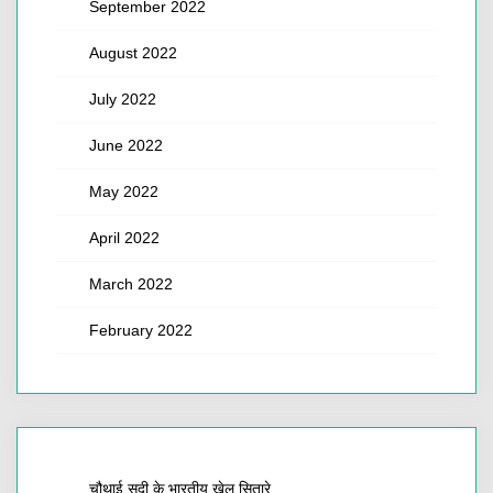
September 2022
August 2022
July 2022
June 2022
May 2022
April 2022
March 2022
February 2022
चौथाई सदी के भारतीय खेल सितारे