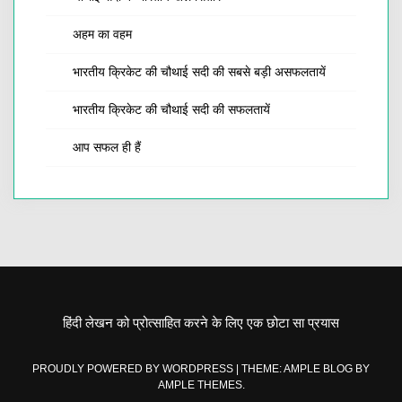
अहम का वहम
भारतीय क्रिकेट की चौथाई सदी की सबसे बड़ी असफलतायें
भारतीय क्रिकेट की चौथाई सदी की सफलतायें
आप सफल ही हैं
हिंदी लेखन को प्रोत्साहित करने के लिए एक छोटा सा प्रयास
PROUDLY POWERED BY WORDPRESS
|
THEME: AMPLE BLOG BY
AMPLE THEMES
.