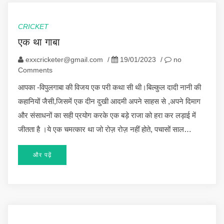
CRICKET
एक था गाबा
exxcricketer@gmail.com
/
19/01/2023
/
no
Comments
आपका -विपुलगाबा की विजय एक परी कथा सी थी।बिल्कुल दादी नानी की
कहानियों जैसी,जिसमें एक दीन दुखी आदमी अपने साहस से ,अपने दिमाग
और संसाधनों का सही प्रयोग करके एक बड़े राजा को हरा कर लड़ाई में
जीतता है ।ये एक चमत्कार था जो रोज़ रोज़ नहीं होते, पचासों साल…
और पढ़ें