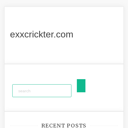
navigation
exxcrickter.com
RECENT POSTS