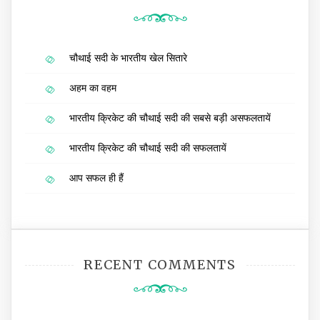
चौथाई सदी के भारतीय खेल सितारे
अहम का वहम
भारतीय क्रिकेट की चौथाई सदी की सबसे बड़ी असफलतायें
भारतीय क्रिकेट की चौथाई सदी की सफलतायें
आप सफल ही हैं
RECENT COMMENTS