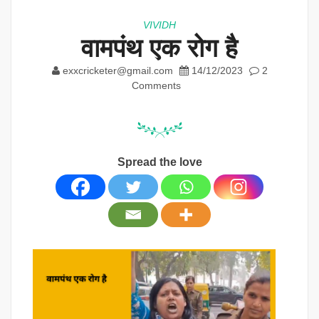
VIVIDH
वामपंथ एक रोग है
exxcricketer@gmail.com
14/12/2023
2
Comments
Spread the love