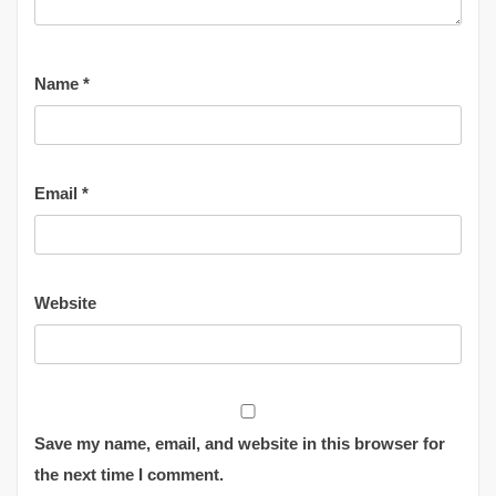
Name
*
Email
*
Website
Save my name, email, and website in this browser for
the next time I comment.