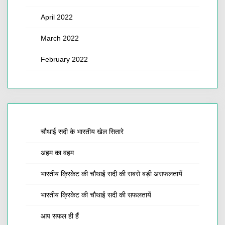
April 2022
March 2022
February 2022
चौथाई सदी के भारतीय खेल सितारे
अहम का वहम
भारतीय क्रिकेट की चौथाई सदी की सबसे बड़ी असफलतायें
भारतीय क्रिकेट की चौथाई सदी की सफलतायें
आप सफल ही हैं