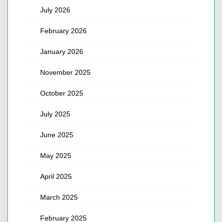
July 2026
February 2026
January 2026
November 2025
October 2025
July 2025
June 2025
May 2025
April 2025
March 2025
February 2025