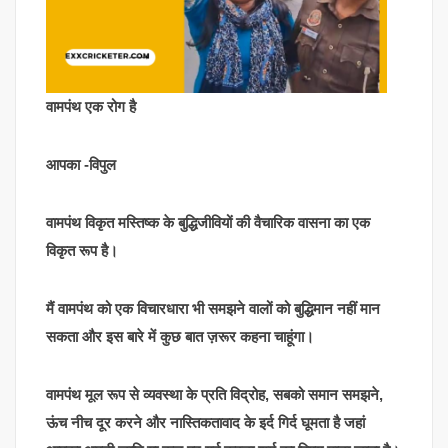
वामपंथ एक रोग है
आपका -विपुल
वामपंथ विकृत मस्तिष्क के बुद्धिजीवियों की वैचारिक वासना का एक
विकृत रूप है।
मैं वामपंथ को एक विचारधारा भी समझने वालों को बुद्धिमान नहीं मान
सकता और इस बारे में कुछ बात ज़रूर कहना चाहूंगा।
वामपंथ मूल रूप से व्यवस्था के प्रति विद्रोह, सबको समान समझने,
ऊंच नीच दूर करने और नास्तिकतावाद के इर्द गिर्द घूमता है जहां