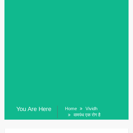
You Are Here
Home
Vividh
वामपंथ एक रोग है