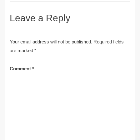
Leave a Reply
Your email address will not be published.
Required fields
are marked
*
Comment
*