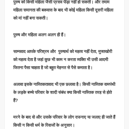
पुरुष को किसी महिला जैसी प्रसव पीड़ा नहीं हो सकती। और तमाम
महिला समानता की बकवास के बाद भी कोई महिला किसी दूसरी महिला
को मां नहीं बना सकती।
पुरुष और महिला अलग अलग ही हैं।
साम्यवाद आपके परिश्रम और पुरुषार्थ को महत्व नहीं देता, मुफ्तखोरी
को महत्व देता है जहां कुछ भी काम न करता व्यक्ति भी उसी आदमी
जितना पैसा चाहता है जो बहुत मेहनत से पैसे कमाता है।
अलावा इसके नास्तिकतावाद भी एक छलावा है। किसी नास्तिक वामपंथी
के लड़के बच्चे परिवार के शादी संबंध क्या किसी नास्तिक तरह से होते
हैं?
मरने के बाद वो और उसके परिवार के लोग दफनाए या जलाए ही जाते हैं
किसी न किसी धर्म के रिवाजों के अनुसार।