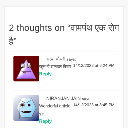
2 thoughts on “
वामपंथ एक रोग
है
”
सत्या चौधरी
says:
14/12/2023 at 8:24 PM
बहुत ही शानदार विचार
Reply
NIRANJAN JAIN
says:
14/12/2023 at 8:45 PM
Wonderful article
sir..
Reply