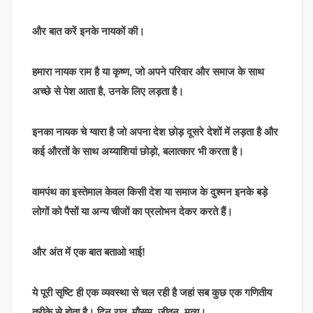
और बात करें इनके नायकों की।
हमारा नायक राम है या कृष्ण, जो अपने परिवार और समाज के साथ
अच्छे से पेश आता है, उनके लिए लड़ता है।
इनका नायक चे ग्वारा है जो अपना देश छोड़ दूसरे देशों में लड़ता है और
कई औरतों के साथ अय्याशियां छोड़ो, बलात्कार भी करता है।
वामपंथ का इस्तेमाल केवल किसी देश या समाज के दुश्मन इनके बड़े
लोगों को पैसों या अन्य चीजों का प्रलोभन देकर करते हैं।
और अंत में एक बात बताओ भाई!
ये पूरी सृष्टि ही एक व्यवस्था से चल रही है जहां सब कुछ एक गणितीय
तरीके से होता है। दिन रात, मौसम, जीवन, मृत्यु।