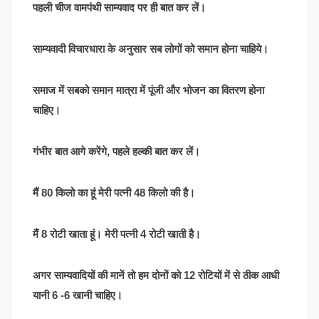
पहली चीज वामपंथी साम्यवाद पर ही बात कर लें।
साम्यवादी विचारधारा के अनुसार सब लोगों को समान होना चाहिये।
समाज में सबको समान मात्रा में पूंजी और भोजन का वितरण होना
चाहिए।
गंभीर बात आगे करेंगे, पहले हल्की बात कर लें।
मैं 80 किलो का हूं मेरी पत्नी 48 किलो की है।
मैं 8 रोटी खाता हूं। मेरी पत्नी 4 रोटी खाती है।
अगर साम्यवादियों की मानें तो हम दोनों को 12 रोटियों में से ठीक आधी
यानी 6 -6 खानी चाहिए।