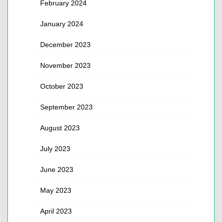
February 2024
January 2024
December 2023
November 2023
October 2023
September 2023
August 2023
July 2023
June 2023
May 2023
April 2023