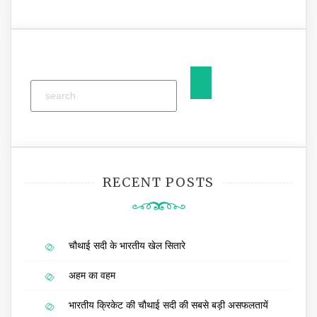
RECENT POSTS
चौथाई सदी के भारतीय खेल सितारे
अहम का वहम
भारतीय क्रिकेट की चौथाई सदी की सबसे बड़ी असफलतायें