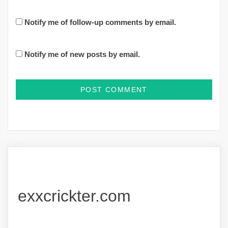
Notify me of follow-up comments by email.
Notify me of new posts by email.
exxcrickter.com