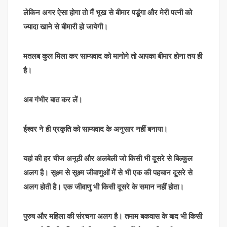
लेकिन अगर ऐसा होगा तो मैं भूख से बीमार पडूंगा और मेरी पत्नी को
ज्यादा खाने से बीमारी हो जायेगी।
मतलब कुल मिला कर साम्यवाद को मानोगे तो आपका बीमार होना तय ही
है।
अब गंभीर बात कर लें।
ईश्वर ने ही प्रकृति को साम्यवाद के अनुसार नहीं बनाया।
यहां की हर चीज अनूठी और अलबेली जो किसी भी दूसरे से बिल्कुल
अलग है। सूक्ष्म से सूक्ष्म जीवाणुओं में से भी एक की पहचान दूसरे से
अलग होती है। एक जीवाणु भी किसी दूसरे के समान नहीं होता।
पुरुष और महिला की संरचना अलग है। तमाम बकवास के बाद भी किसी