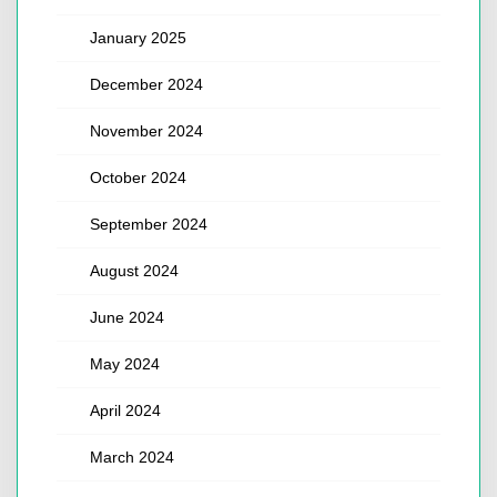
January 2025
December 2024
November 2024
October 2024
September 2024
August 2024
June 2024
May 2024
April 2024
March 2024