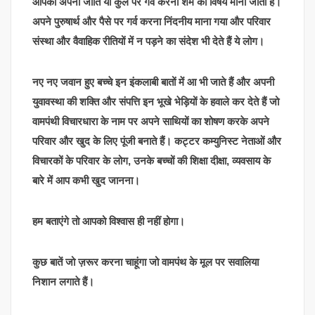
आपका अपनी जाति या कुल पर गर्व करना शर्म का विषय माना जाता है।
अपने पुरुषार्थ और पैसे पर गर्व करना निंदनीय माना गया और परिवार
संस्था और वैवाहिक रीतियों में न पड़ने का संदेश भी देते हैं ये लोग।
नए नए जवान हुए बच्चे इन इंकलाबी बातों में आ भी जाते हैं और अपनी
युवावस्था की शक्ति और संपत्ति इन भूखे भेड़ियों के हवाले कर देते हैं जो
वामपंथी विचारधारा के नाम पर अपने साथियों का शोषण करके अपने
परिवार और खुद के लिए पूंजी बनाते हैं। कट्टर कम्युनिस्ट नेताओं और
विचारकों के परिवार के लोग, उनके बच्चों की शिक्षा दीक्षा, व्यवसाय के
बारे में आप कभी खुद जानना।
हम बताएंगे तो आपको विश्वास ही नहीं होगा।
कुछ बातें जो ज़रूर करना चाहूंगा जो वामपंथ के मूल पर सवालिया
निशान लगाते हैं।