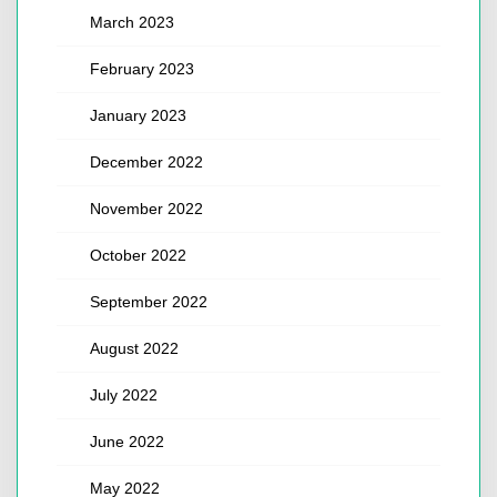
March 2023
February 2023
January 2023
December 2022
November 2022
October 2022
September 2022
August 2022
July 2022
June 2022
May 2022