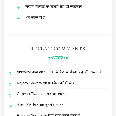
भारतीय क्रिकेट की चौथाई सदी की सफलतायें
आप सफल ही हैं
RECENT COMMENTS
Vidyakar Jha
on
भारतीय क्रिकेट की चौथाई सदी की सफलतायें
Rajeev Chikara
on
मानसिक रोगियों की बात
Gopesh Tiwari
on
लाश की कहानी
विक्रम सिंह देवड़ा
on
चुभने वाली हार
Rajeev Chikara
on
जिंदा रहना सबसे जरूरी है।