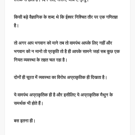
किसी बड़े वैज्ञानिक के शब्द थे कि ईश्वर निश्चित तौर पर एक गणितज्ञ
है।
तो अगर आप भगवान को माने तब तो वामपंथ आपके लिए नहीं और
भगवान को न मानो तो प्रकृति तो है ही आपके सामने जहां सब कुछ एक
नियत व्यवस्था के तहत चल रहा है।
दोनों ही सूरत में व्यवस्था का विरोध अप्राकृतिक ही दिखता है।
ये वामपंथ अप्राकृतिक ही है और इसीलिए ये अप्राकृतिक मैथुन के
समर्थक भी होते हैं।
बस इतना ही।