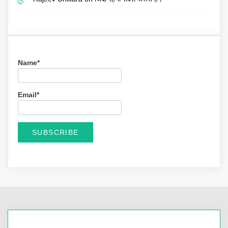
Name*
Email*